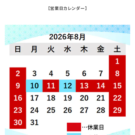
【営業日カレンダー】