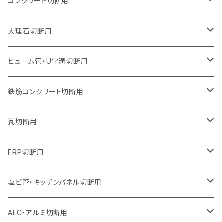
205mm（8インチ）
180mm（7インチ）
150mm（6インチ）
125mm（5インチ）
105mm（4インチ）
コンクリート切断用
ウェーブタイプ
ウェーブタイプ
セグメントタイプ（ビス穴付き
セグメントタイプ
セグメントタイプ
セグメントタイプ
セグメントタイプ
セグメントタイプ
230mm（9インチ）
205mm（8インチ）
180mm（7インチ）
150mm（6インチ）
125mm（5インチ）
105mm（4インチ）
大理石切断用
オフセットタイプ（ハットタイプ
ウェーブタイプ
ウェーブタイプ
セグメントタイプ（ビス穴付き
セグメントタイプ（ビス穴付き
セグメントタイプ
セグメントタイプ
セグメントタイプ
セグメントタイプ
セグメントタイプ
セグメントタイプ
305mm（12インチ）
230mm（9インチ）
205mm（8インチ）
180mm（7インチ）
150mm（6インチ）
125mm（5インチ）
125mm（5インチ）
ヒューム管・U字溝切断用
オフセットタイプ（ハットタイプ
オフセットタイプ（ハットタイプ
ウェーブタイプ
ウェーブタイプ
セグメントタイプ（ビス穴付き
ウェーブタイプ
セグメント
セグメントタイプ
セグメントタイプ
セグメントタイプ
セグメントタイプ
セグメントタイプ
355mm（14インチ）
255mm（10インチ）
230mm（9インチ）
205mm（8インチ）
180mm（7インチ）
150mm（6インチ）
105mm（4インチ）
鉄筋コンクリート切断用
オフセットタイプ（ハットタイプ
セグメントタイプ（ビス穴付き
セグメント（特殊凸凹加工チップ）
ウェーブタイプ
ウェーブタイプ
ウェーブタイプ
セグメント
セグメントタイプ
セグメントタイプ
セグメントタイプ
セグメントタイプ
セグメントタイプ
セグメントタイプ
405mm（16インチ）
305mm（12インチ）
255mm（10インチ）
230mm（9インチ）
205mm（8インチ）
180mm（7インチ）
125mm（5インチ）
305mm（12インチ）
瓦切断用
オフセットタイプ（ハットタイプ
セグメントタイプ（ビス穴付き
セグメント（特殊凸凹加工チップ）
ウェーブタイプ
ウェーブタイプ
セグメントタイプ
セグメント
セグメントタイプ
セグメントタイプ
セグメントタイプ
セグメントタイプ
セグメントタイプ
セグメントタイプ
355mm（14インチ）
305mm（12インチ）
255mm（10インチ）
230mm（9インチ）
205mm（8インチ）
150mm（6インチ）
355mm（14インチ）
105mm（4インチ）
FRP切断用
オフセットタイプ（ハットタイプ
セグメント（特殊凸凹加工チップ）
ウェーブタイプ
セグメント
セグメント
セグメントタイプ（一般道路カッター用
セグメントタイプ
セグメントタイプ
セグメントタイプ
セグメントタイプ
355mm（14インチ）
305mm（12インチ）
305mm（12インチ）
230mm（9インチ）
180mm（7インチ）
405mm（16インチ）
125ｍｍ（5インチ）
塩ビ管・キッチンパネル切断用
セグメント（特殊凸凹加工チップ）
セグメント（特殊凸凹加工チップ）
ウェーブタイプ
セグメント
セグメントタイプ
セグメントタイプ
セグメントタイプ
セグメントタイプ
セグメントタイプ
355mm（14インチ）
355mm（14インチ）
255mm（10インチ）
205mm（8インチ）
125ｍｍ（5インチ）
ALC・アルミ切断用