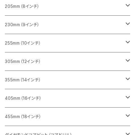
一般道路カッター用
455ｍｍ（18インチ）
ブロック切断用
コンクリート切断用
コンクリート切断用
みかげ石（御影石）切断用
205mm（8インチ）
一般道路カッター用
レンガ切断用
ブロック切断用
ブロック切断用
コンクリート切断用
みかげ石（御影石）切断用
230mm（9インチ）
インターロッキング切断用
レンガ切断用
レンガ切断用
ブロック切断用
コンクリート切断用
みかげ石（御影石）切断用
255mm（10インチ）
鋳鉄管切断用
インターロッキング切断用
インターロッキング切断用
レンガ切断用
ブロック切断用
コンクリート切断用
コンクリート切断用
305mm（12インチ）
一般道路カッター用
ヒューム管・U字溝切断用
鋳鉄管切断用
鋳鉄管切断用
インターロッキング切断用
レンガ切断用
ブロック切断用
ブロック切断用
みかげ石（御影石）切断用
355mm（14インチ）
セグメント
ヒューム管・U字溝切断用
ヒューム管・U字溝切断用
鋳鉄管切断用
インターロッキング切断用
レンガ切断用
レンガ切断用
鉄筋コンクリート切断用
みかげ石（御影石）切断用
405mm（16インチ）
セグメント（特殊凹凸加工チップ
セグメントタイプ
セグメント
FRP切断用
ヒューム管・U字溝切断用
鋳鉄管切断用
インターロッキング切断用
インターロッキング切断用
コンクリート切断用
鉄筋コンクリート切断用
みかげ石（御影石）切断用
455mm（18インチ）
セグメント（特殊凸凹加工チップ
一般道路カッター用
セグメント
セグメントタイプ
セグメントタイプ
塩ビ管・キッチンパネル切断用
ヒューム管・U字溝切断用
鋳鉄管切断用
ヒューム管・U字溝切断用
ブロック切断用
コンクリート切断用
コンクリート切断用
道路コンクリート切断用
ダイヤモンドコアビット（コアドリル）