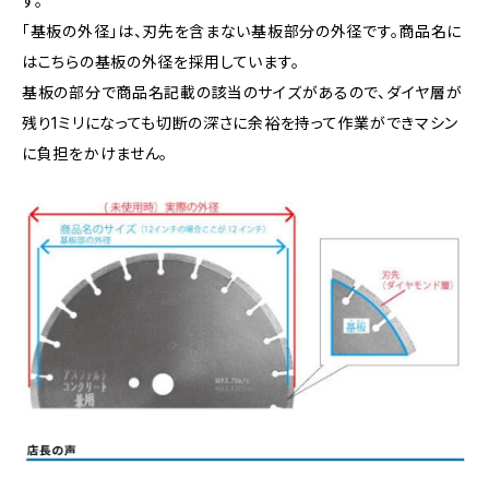
す。
「基板の外径」は、刃先を含まない基板部分の外径です。商品名に
はこちらの基板の外径を採用しています。
基板の部分で商品名記載の該当のサイズがあるので、ダイヤ層が
残り1ミリになっても切断の深さに余裕を持って作業ができマシン
に負担をかけません。