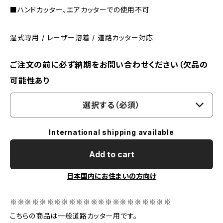
■ハンドカッター、エアカッターでの使用不可
湿式専用 / レーザー溶着 / 道路カッター対応
ご注文の前に必ず納期をお問い合わせください（欠品の
可能性あり
選択する（必須）
International shipping available
Add to cart
日本国内にお住まいの方向け
※※※※※※※※※※※※※※※※※※※※※※
こちらの商品は一般道路カッター用です。