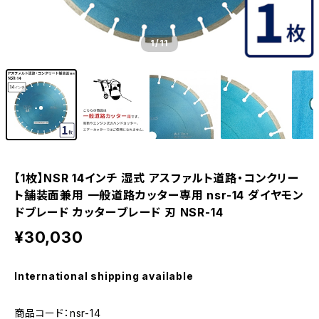
1
/11
【1枚】NSR 14インチ 湿式 アスファルト道路・コンクリー
ト舗装面兼用 一般道路カッター専用 nsr-14 ダイヤモン
ドブレード カッターブレード 刃 NSR-14
¥30,030
International shipping available
商品コード：nsr-14