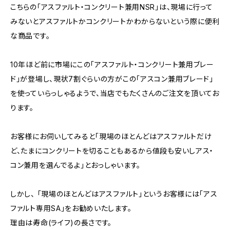
こちらの「アスファルト・コンクリート兼用NSR」は、現場に行って
みないとアスファルトかコンクリートかわからないという際に便利
な商品です。
10年ほど前に市場にこの「アスファルト・コンクリート兼用ブレー
ド」が登場し、現状7割ぐらいの方がこの「アスコン兼用ブレード」
を使っていらっしゃるようで、当店でもたくさんのご注文を頂いてお
ります。
お客様にお伺いしてみると「現場のほとんどはアスファルトだけ
ど、たまにコンクリートを切ることもあるから値段も安いしアス・
コン兼用を選んでるよ」とおっしゃいます。
しかし、 「現場のほとんどはアスファルト」というお客様には「アス
ファルト専用SA」をお勧めいたします。
理由は寿命(ライフ)の長さです。