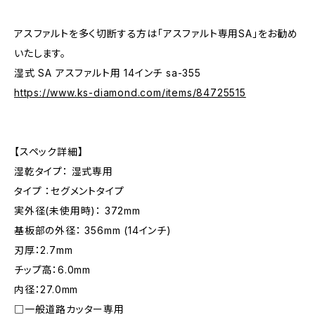
アスファルトを多く切断する方は「アスファルト専用SA」をお勧め
いたします。
湿式 SA アスファルト用 14インチ sa-355
https://www.ks-diamond.com/items/84725515
【スペック詳細】
湿乾タイプ： 湿式専用
タイプ ：セグメントタイプ
実外径(未使用時)： 372mm
基板部の外径： 356mm (14インチ)
刃厚：2.7mm
チップ高：6.0mm
内径：27.0mm
□一般道路カッター専用