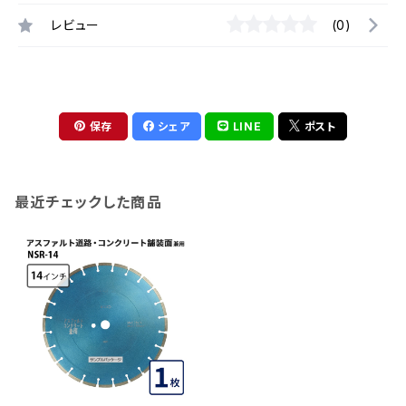
レビュー
(0)
保存
シェア
LINE
ポスト
最近チェックした商品