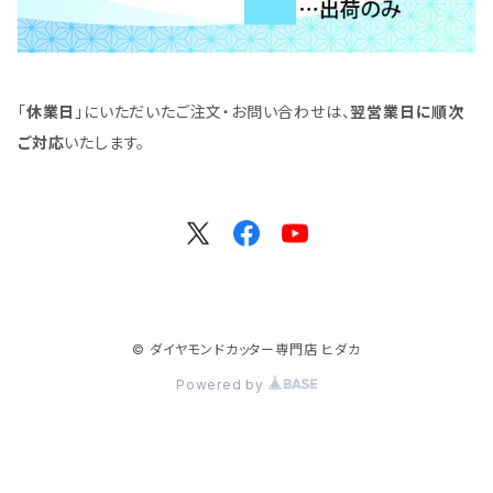
「
休業日
」にいただいたご注文・お問い合わせは、
翌営業日に順次
ご対応
いたします。
© ダイヤモンドカッター専門店 ヒダカ
Powered by