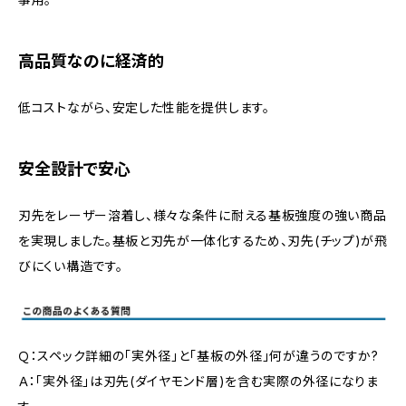
高品質なのに経済的
低コストながら、安定した性能を提供します。
安全設計で安心
刃先をレーザー溶着し、様々な条件に耐える基板強度の強い商品
を実現しました。基板と刃先が一体化するため、刃先(チップ)が飛
びにくい構造です。
Ｑ：スペック詳細の「実外径」と「基板の外径」何が違うのですか?
Ａ：「実外径」は刃先(ダイヤモンド層)を含む実際の外径になりま