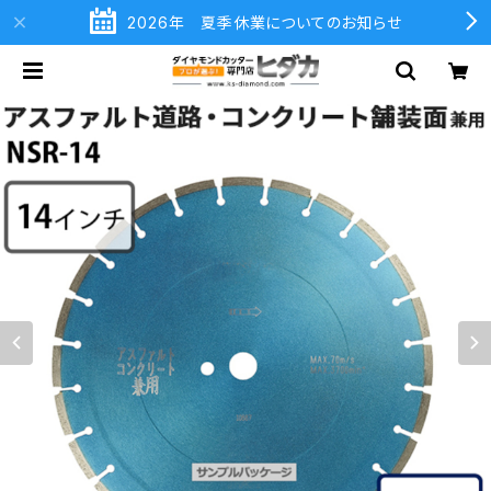
2026年 夏季休業についてのお知らせ