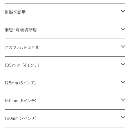
セグメント（特殊凸凹加工チップ）
セグメントタイプ（一般道路カッター用
埋設鋳鉄管工事対応タイプ
ウェーブタイプ
セグメントタイプ
セグメントタイプ
セグメントタイプ
セグメントタイプ
405mm（16インチ）
405mm（16インチ）
305mm（12インチ）
230mm（9インチ）
305mm（12インチ）
樹脂切断用
砥石（補強綱入り）
セグメントタイプ（一般道路カッター用
埋設鋳鉄管工事対応タイプ
セグメントタイプ（一般道路カッター用
セグメントタイプ
セグメントタイプ
セグメント
セグメントタイプ
砥石（補強綱入り）
455mm（18インチ）
355mm（14インチ）
255mm（10インチ）
355mm（14インチ）
305mm（12インチ）
鋼管・鋼板切断用
砥石（補強綱入り）
セグメントタイプ（一般道路カッター用
埋設鋳鉄管工事対応タイプ
セグメント（特殊凸凹加工チップ）
セグメント（一般道路カッター用
セグメント
セグメントタイプ
砥石（補強綱入り）
砥石（補強綱入り）
405mm（16インチ）
305mm（12インチ）
355mm（14インチ）
305mm（12インチ）
アスファルト切断用
砥石（補強綱入り）
セグメント（特殊凸凹加工チップ）
セグメント
セグメント
砥石（補強綱入り）
砥石（補強綱入り）
473mm（18インチ）
355mm（14インチ）
355mm（14インチ）
255ｍｍ（10インチ）
105ｍｍ（4インチ）
セグメント（一般道路カッター用
砥石（補強綱入り）
セグメント（一般道路カッター用
セグメント（特殊凸凹加工チップ）
セグメント（一般道路カッター用
セグメント
砥石（補強綱入り）
一般道路カッター用
405mm（16インチ）
305ｍｍ（12インチ）
タイル切断用
125mm（5インチ）
セグメント（一般道路カッター用
砥石（補強綱入り
セグメント（特殊凸凹加工チップ）
セグメントタイプ
一般道路カッター用
355ｍｍ（14インチ）
みかげ石（御影石）切断用
タイル切断用
150mm（6インチ）
砥石（補強綱入り
一般道路カッター用
405mm（16インチ）
コンクリート切断用
みかげ石（御影石）切断用
みかげ石（御影石）切断用
180mm（7インチ）