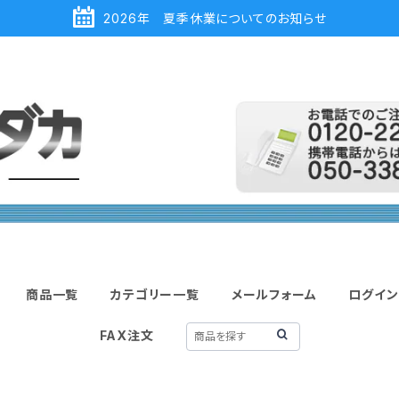
2026年 夏季休業についてのお知らせ
商品一覧
カテゴリー一覧
メールフォーム
ログイン
FAX注文