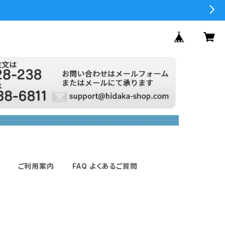
ご利用案内
FAQ よくあるご質問