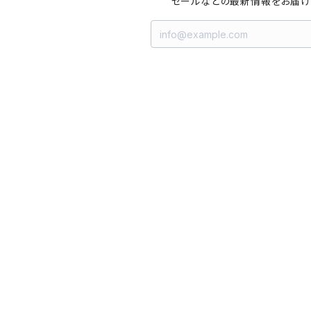
セールなどの最新情報をお届け