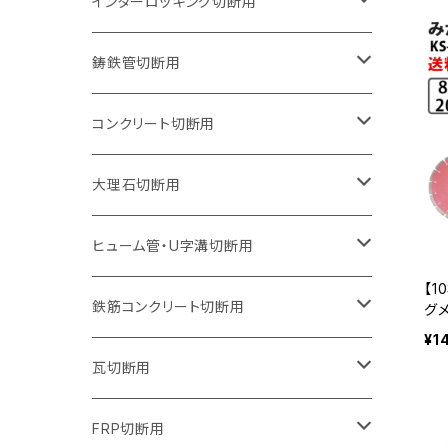
150mm（6インチ）
125mm（5インチ）
105mm（4インチ）
インターロッキング切断用
オフセットタイプ（ハットタイプ
セグメントタイプ（ビス穴付き
ウェーブタイプ
セグメントタイプ
セグメントタイプ
セグメントタイプ
180mm（7インチ）
150mm（6インチ）
125mm（5インチ）
105mm（4インチ）
鋳鉄管切断用
オフセットタイプ（ハットタイプ
ウェーブタイプ
ウェーブタイプ
セグメントタイプ
セグメントタイプ
セグメントタイプ
セグメントタイプ
205mm（8インチ）
180mm（7インチ）
150mm（6インチ）
125mm（5インチ）
105mm（4インチ）
コンクリート切断用
ウェーブタイプ
ウェーブタイプ
セグメントタイプ（ビス穴付き
セグメントタイプ
セグメントタイプ
セグメントタイプ
セグメントタイプ
セグメントタイプ
230mm（9インチ）
205mm（8インチ）
180mm（7インチ）
150mm（6インチ）
125mm（5インチ）
105mm（4インチ）
大理石切断用
オフセットタイプ（ハットタイプ
ウェーブタイプ
ウェーブタイプ
セグメントタイプ（ビス穴付き
セグメントタイプ（ビス穴付き
セグメントタイプ
セグメントタイプ
セグメントタイプ
セグメントタイプ
セグメントタイプ
セグメントタイプ
305mm（12インチ）
230mm（9インチ）
205mm（8インチ）
180mm（7インチ）
150mm（6インチ）
125mm（5インチ）
125mm（5インチ）
ヒューム管・U字溝切断用
【1
オフセットタイプ（ハットタイプ
オフセットタイプ（ハットタイプ
ウェーブタイプ
ウェーブタイプ
セグメントタイプ（ビス穴付き
ウェーブタイプ
セグメント
セグメントタイプ
セグメントタイプ
セグメントタイプ
セグメントタイプ
セグメントタイプ
355mm（14インチ）
255mm（10インチ）
230mm（9インチ）
205mm（8インチ）
180mm（7インチ）
150mm（6インチ）
105mm（4インチ）
鉄筋コンクリート切断用
グメ
o)
¥1
トな
オフセットタイプ（ハットタイプ
セグメントタイプ（ビス穴付き
セグメント（特殊凸凹加工チップ）
ウェーブタイプ
ウェーブタイプ
ウェーブタイプ
セグメント
セグメントタイプ
セグメントタイプ
セグメントタイプ
セグメントタイプ
セグメントタイプ
セグメントタイプ
405mm（16インチ）
305mm（12インチ）
255mm（10インチ）
230mm（9インチ）
205mm（8インチ）
180mm（7インチ）
125mm（5インチ）
305mm（12インチ）
瓦切断用
オフセットタイプ（ハットタイプ
セグメントタイプ（ビス穴付き
セグメント（特殊凸凹加工チップ）
ウェーブタイプ
ウェーブタイプ
セグメントタイプ
セグメント
セグメントタイプ
セグメントタイプ
セグメントタイプ
セグメントタイプ
セグメントタイプ
セグメントタイプ
355mm（14インチ）
305mm（12インチ）
255mm（10インチ）
230mm（9インチ）
205mm（8インチ）
150mm（6インチ）
355mm（14インチ）
105mm（4インチ）
FRP切断用