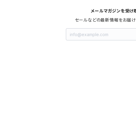
メールマガジンを受け
セールなどの最新情報をお届け