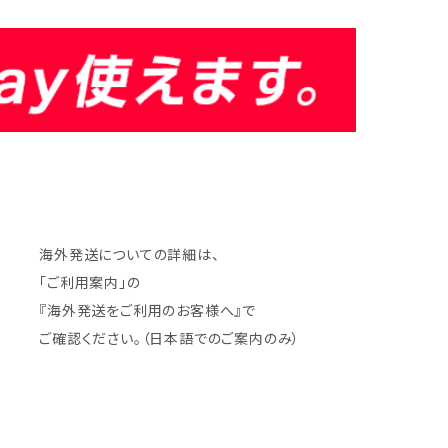
海外発送についての詳細は、
「ご利用案内」の
『海外発送をご利用のお客様へ』で
ご確認ください。（日本語でのご案内のみ）