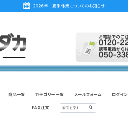
2026年 夏季休業についてのお知らせ
商品一覧
カテゴリー一覧
メールフォーム
ログイン
FAX注文