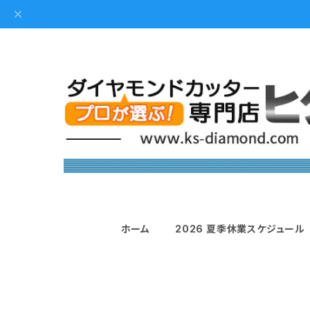
ホーム
2026 夏季休業スケジュール