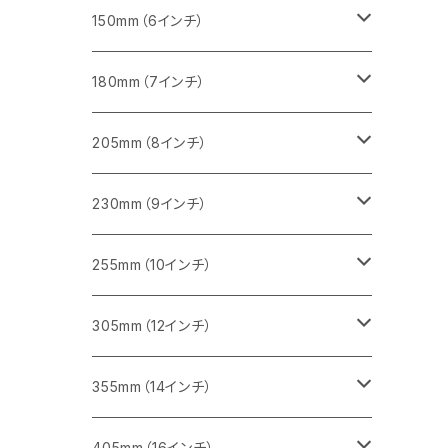
セグメント（一般道路カッター用
砥石（補強綱入り
セグメント（特殊凸凹加工チップ）
セグメントタイプ
一般道路カッター用
355ｍｍ（14インチ）
みかげ石（御影石）切断用
タイル切断用
150mm（6インチ）
砥石（補強綱入り
一般道路カッター用
405mm（16インチ）
コンクリート切断用
みかげ石（御影石）切断用
みかげ石（御影石）切断用
180mm（7インチ）
一般道路カッター用
455ｍｍ（18インチ）
ブロック切断用
コンクリート切断用
コンクリート切断用
みかげ石（御影石）切断用
205mm（8インチ）
一般道路カッター用
レンガ切断用
ブロック切断用
ブロック切断用
コンクリート切断用
みかげ石（御影石）切断用
230mm（9インチ）
インターロッキング切断用
レンガ切断用
レンガ切断用
ブロック切断用
コンクリート切断用
みかげ石（御影石）切断用
255mm（10インチ）
鋳鉄管切断用
インターロッキング切断用
インターロッキング切断用
レンガ切断用
ブロック切断用
コンクリート切断用
コンクリート切断用
305mm（12インチ）
一般道路カッター用
ヒューム管・U字溝切断用
鋳鉄管切断用
鋳鉄管切断用
インターロッキング切断用
レンガ切断用
ブロック切断用
ブロック切断用
みかげ石（御影石）切断用
355mm（14インチ）
セグメント
ヒューム管・U字溝切断用
ヒューム管・U字溝切断用
鋳鉄管切断用
インターロッキング切断用
レンガ切断用
レンガ切断用
鉄筋コンクリート切断用
みかげ石（御影石）切断用
405mm（16インチ）