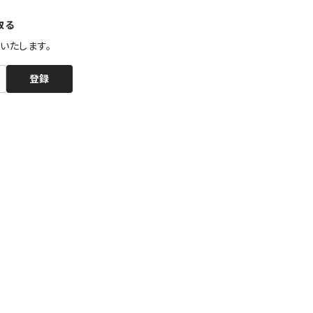
取る
いたします。
登録