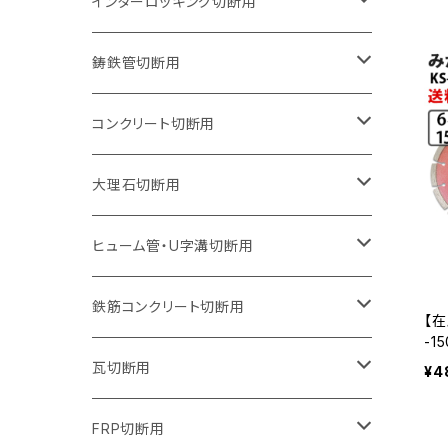
150mm（6インチ）
125mm（5インチ）
105mm（4インチ）
インターロッキング切断用
オフセットタイプ（ハットタイプ
セグメントタイプ（ビス穴付き
ウェーブタイプ
セグメントタイプ
セグメントタイプ
セグメントタイプ
180mm（7インチ）
150mm（6インチ）
125mm（5インチ）
105mm（4インチ）
鋳鉄管切断用
オフセットタイプ（ハットタイプ
ウェーブタイプ
ウェーブタイプ
セグメントタイプ
セグメントタイプ
セグメントタイプ
セグメントタイプ
205mm（8インチ）
180mm（7インチ）
150mm（6インチ）
125mm（5インチ）
105mm（4インチ）
コンクリート切断用
ウェーブタイプ
ウェーブタイプ
セグメントタイプ（ビス穴付き
セグメントタイプ
セグメントタイプ
セグメントタイプ
セグメントタイプ
セグメントタイプ
230mm（9インチ）
205mm（8インチ）
180mm（7インチ）
150mm（6インチ）
125mm（5インチ）
105mm（4インチ）
大理石切断用
オフセットタイプ（ハットタイプ
ウェーブタイプ
ウェーブタイプ
セグメントタイプ（ビス穴付き
セグメントタイプ（ビス穴付き
セグメントタイプ
セグメントタイプ
セグメントタイプ
セグメントタイプ
セグメントタイプ
セグメントタイプ
305mm（12インチ）
230mm（9インチ）
205mm（8インチ）
180mm（7インチ）
150mm（6インチ）
125mm（5インチ）
125mm（5インチ）
ヒューム管・U字溝切断用
オフセットタイプ（ハットタイプ
オフセットタイプ（ハットタイプ
ウェーブタイプ
ウェーブタイプ
セグメントタイプ（ビス穴付き
ウェーブタイプ
セグメント
セグメントタイプ
セグメントタイプ
セグメントタイプ
セグメントタイプ
セグメントタイプ
355mm（14インチ）
255mm（10インチ）
230mm（9インチ）
205mm（8インチ）
180mm（7インチ）
150mm（6インチ）
105mm（4インチ）
鉄筋コンクリート切断用
【在
-1
オフセットタイプ（ハットタイプ
セグメントタイプ（ビス穴付き
セグメント（特殊凸凹加工チップ）
ウェーブタイプ
ウェーブタイプ
ウェーブタイプ
1
セグメント
セグメントタイプ
セグメントタイプ
セグメントタイプ
セグメントタイプ
セグメントタイプ
セグメントタイプ
405mm（16インチ）
305mm（12インチ）
255mm（10インチ）
230mm（9インチ）
205mm（8インチ）
180mm（7インチ）
125mm（5インチ）
305mm（12インチ）
瓦切断用
¥4
ど
ンド
オフセットタイプ（ハットタイプ
セグメントタイプ（ビス穴付き
セグメント（特殊凸凹加工チップ）
ウェーブタイプ
ウェーブタイプ
セグメントタイプ
セグメント
セグメントタイプ
セグメントタイプ
セグメントタイプ
セグメントタイプ
セグメントタイプ
セグメントタイプ
355mm（14インチ）
305mm（12インチ）
255mm（10インチ）
230mm（9インチ）
205mm（8インチ）
150mm（6インチ）
355mm（14インチ）
105mm（4インチ）
FRP切断用