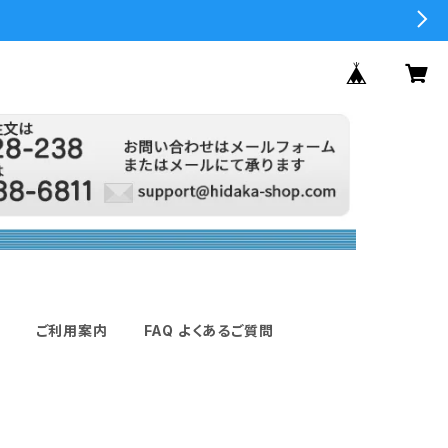
ご利用案内
FAQ よくあるご質問