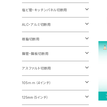
オフセットタイプ（ハットタイプ
セグメント（特殊凸凹加工チップ）
ウェーブタイプ
セグメント
セグメント
セグメントタイプ（一般道路カッター用
セグメントタイプ
セグメントタイプ
セグメントタイプ
セグメントタイプ
355mm（14インチ）
305mm（12インチ）
305mm（12インチ）
230mm（9インチ）
180mm（7インチ）
405mm（16インチ）
125ｍｍ（5インチ）
塩ビ管・キッチンパネル切断用
セグメント（特殊凸凹加工チップ）
セグメント（特殊凸凹加工チップ）
ウェーブタイプ
セグメント
セグメントタイプ
セグメントタイプ
セグメントタイプ
セグメントタイプ
セグメントタイプ
355mm（14インチ）
355mm（14インチ）
255mm（10インチ）
205mm（8インチ）
125ｍｍ（5インチ）
ALC・アルミ切断用
セグメント（特殊凸凹加工チップ）
セグメントタイプ（一般道路カッター用
埋設鋳鉄管工事対応タイプ
ウェーブタイプ
セグメントタイプ
セグメントタイプ
セグメントタイプ
セグメントタイプ
405mm（16インチ）
405mm（16インチ）
305mm（12インチ）
230mm（9インチ）
305mm（12インチ）
樹脂切断用
砥石（補強綱入り）
セグメントタイプ（一般道路カッター用
埋設鋳鉄管工事対応タイプ
セグメントタイプ（一般道路カッター用
セグメントタイプ
セグメントタイプ
セグメント
セグメントタイプ
砥石（補強綱入り）
455mm（18インチ）
355mm（14インチ）
255mm（10インチ）
355mm（14インチ）
305mm（12インチ）
鋼管・鋼板切断用
砥石（補強綱入り）
セグメントタイプ（一般道路カッター用
埋設鋳鉄管工事対応タイプ
セグメント（特殊凸凹加工チップ）
セグメント（一般道路カッター用
セグメント
セグメントタイプ
砥石（補強綱入り）
砥石（補強綱入り）
405mm（16インチ）
305mm（12インチ）
355mm（14インチ）
305mm（12インチ）
アスファルト切断用
砥石（補強綱入り）
セグメント（特殊凸凹加工チップ）
セグメント
セグメント
砥石（補強綱入り）
砥石（補強綱入り）
473mm（18インチ）
355mm（14インチ）
355mm（14インチ）
255ｍｍ（10インチ）
105ｍｍ（4インチ）
セグメント（一般道路カッター用
砥石（補強綱入り）
セグメント（一般道路カッター用
セグメント（特殊凸凹加工チップ）
セグメント（一般道路カッター用
セグメント
砥石（補強綱入り）
一般道路カッター用
405mm（16インチ）
305ｍｍ（12インチ）
タイル切断用
125mm（5インチ）