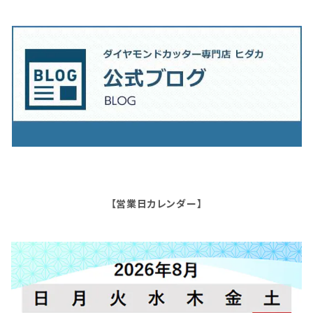
【営業日カレンダー】