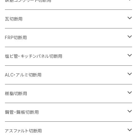
鉄筋コンクリート切断用
オフセットタイプ（ハットタイプ
セグメントタイプ（ビス穴付き
セグメント（特殊凸凹加工チップ）
ウェーブタイプ
ウェーブタイプ
ウェーブタイプ
セグメント
セグメントタイプ
セグメントタイプ
セグメントタイプ
セグメントタイプ
セグメントタイプ
セグメントタイプ
405mm（16インチ）
305mm（12インチ）
255mm（10インチ）
230mm（9インチ）
205mm（8インチ）
180mm（7インチ）
125mm（5インチ）
305mm（12インチ）
瓦切断用
オフセットタイプ（ハットタイプ
セグメントタイプ（ビス穴付き
セグメント（特殊凸凹加工チップ）
ウェーブタイプ
ウェーブタイプ
セグメントタイプ
セグメント
セグメントタイプ
セグメントタイプ
セグメントタイプ
セグメントタイプ
セグメントタイプ
セグメントタイプ
355mm（14インチ）
305mm（12インチ）
255mm（10インチ）
230mm（9インチ）
205mm（8インチ）
150mm（6インチ）
355mm（14インチ）
105mm（4インチ）
FRP切断用
オフセットタイプ（ハットタイプ
セグメント（特殊凸凹加工チップ）
ウェーブタイプ
セグメント
セグメント
セグメントタイプ（一般道路カッター用
セグメントタイプ
セグメントタイプ
セグメントタイプ
セグメントタイプ
355mm（14インチ）
305mm（12インチ）
305mm（12インチ）
230mm（9インチ）
180mm（7インチ）
405mm（16インチ）
125ｍｍ（5インチ）
塩ビ管・キッチンパネル切断用
セグメント（特殊凸凹加工チップ）
セグメント（特殊凸凹加工チップ）
ウェーブタイプ
セグメント
セグメントタイプ
セグメントタイプ
セグメントタイプ
セグメントタイプ
セグメントタイプ
355mm（14インチ）
355mm（14インチ）
255mm（10インチ）
205mm（8インチ）
125ｍｍ（5インチ）
ALC・アルミ切断用
セグメント（特殊凸凹加工チップ）
セグメントタイプ（一般道路カッター用
埋設鋳鉄管工事対応タイプ
ウェーブタイプ
セグメントタイプ
セグメントタイプ
セグメントタイプ
セグメントタイプ
405mm（16インチ）
405mm（16インチ）
305mm（12インチ）
230mm（9インチ）
305mm（12インチ）
樹脂切断用
砥石（補強綱入り）
セグメントタイプ（一般道路カッター用
埋設鋳鉄管工事対応タイプ
セグメントタイプ（一般道路カッター用
セグメントタイプ
セグメントタイプ
セグメント
セグメントタイプ
砥石（補強綱入り）
455mm（18インチ）
355mm（14インチ）
255mm（10インチ）
355mm（14インチ）
305mm（12インチ）
鋼管・鋼板切断用
砥石（補強綱入り）
セグメントタイプ（一般道路カッター用
埋設鋳鉄管工事対応タイプ
セグメント（特殊凸凹加工チップ）
セグメント（一般道路カッター用
セグメント
セグメントタイプ
砥石（補強綱入り）
砥石（補強綱入り）
405mm（16インチ）
305mm（12インチ）
355mm（14インチ）
305mm（12インチ）
アスファルト切断用