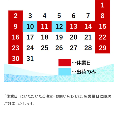
「
休業日
」にいただいたご注文・お問い合わせは、
翌営業日に順次
ご対応
いたします。