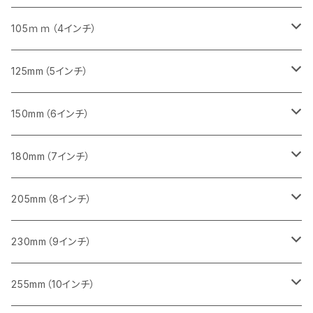
砥石（補強綱入り）
セグメント（特殊凸凹加工チップ）
セグメント
セグメント
砥石（補強綱入り）
砥石（補強綱入り）
473mm（18インチ）
355mm（14インチ）
355mm（14インチ）
255ｍｍ（10インチ）
105ｍｍ（4インチ）
セグメント（一般道路カッター用
砥石（補強綱入り）
セグメント（一般道路カッター用
セグメント（特殊凸凹加工チップ）
セグメント（一般道路カッター用
セグメント
砥石（補強綱入り）
一般道路カッター用
405mm（16インチ）
305ｍｍ（12インチ）
タイル切断用
125mm（5インチ）
セグメント（一般道路カッター用
砥石（補強綱入り
セグメント（特殊凸凹加工チップ）
セグメントタイプ
一般道路カッター用
355ｍｍ（14インチ）
みかげ石（御影石）切断用
タイル切断用
150mm（6インチ）
砥石（補強綱入り
一般道路カッター用
405mm（16インチ）
コンクリート切断用
みかげ石（御影石）切断用
みかげ石（御影石）切断用
180mm（7インチ）
一般道路カッター用
455ｍｍ（18インチ）
ブロック切断用
コンクリート切断用
コンクリート切断用
みかげ石（御影石）切断用
205mm（8インチ）
一般道路カッター用
レンガ切断用
ブロック切断用
ブロック切断用
コンクリート切断用
みかげ石（御影石）切断用
230mm（9インチ）
インターロッキング切断用
レンガ切断用
レンガ切断用
ブロック切断用
コンクリート切断用
みかげ石（御影石）切断用
255mm（10インチ）