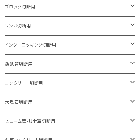
125mm（5インチ）
105mm（4インチ）
ブロック切断用
グラインダー取付用
セグメントタイプ
125mm（5インチ）
105mm（4インチ）
レンガ切断用
石井超硬電動切断機 取付用
セグメントタイプ（ビス穴付き
セグメントタイプ
セグメントタイプ
150mm（6インチ）
125mm（5インチ）
105mm（4インチ）
インターロッキング切断用
オフセットタイプ（ハットタイプ
セグメントタイプ（ビス穴付き
ウェーブタイプ
セグメントタイプ
セグメントタイプ
セグメントタイプ
180mm（7インチ）
150mm（6インチ）
125mm（5インチ）
105mm（4インチ）
鋳鉄管切断用
オフセットタイプ（ハットタイプ
ウェーブタイプ
ウェーブタイプ
セグメントタイプ
セグメントタイプ
セグメントタイプ
セグメントタイプ
205mm（8インチ）
180mm（7インチ）
150mm（6インチ）
125mm（5インチ）
105mm（4インチ）
コンクリート切断用
ウェーブタイプ
ウェーブタイプ
セグメントタイプ（ビス穴付き
セグメントタイプ
セグメントタイプ
セグメントタイプ
セグメントタイプ
セグメントタイプ
230mm（9インチ）
205mm（8インチ）
180mm（7インチ）
150mm（6インチ）
125mm（5インチ）
105mm（4インチ）
大理石切断用
オフセットタイプ（ハットタイプ
ウェーブタイプ
ウェーブタイプ
セグメントタイプ（ビス穴付き
セグメントタイプ（ビス穴付き
セグメントタイプ
セグメントタイプ
セグメントタイプ
セグメントタイプ
セグメントタイプ
セグメントタイプ
305mm（12インチ）
230mm（9インチ）
205mm（8インチ）
180mm（7インチ）
150mm（6インチ）
125mm（5インチ）
125mm（5インチ）
ヒューム管・U字溝切断用
オフセットタイプ（ハットタイプ
オフセットタイプ（ハットタイプ
ウェーブタイプ
ウェーブタイプ
セグメントタイプ（ビス穴付き
ウェーブタイプ
セグメント
セグメントタイプ
セグメントタイプ
セグメントタイプ
セグメントタイプ
セグメントタイプ
355mm（14インチ）
255mm（10インチ）
230mm（9インチ）
205mm（8インチ）
180mm（7インチ）
150mm（6インチ）
105mm（4インチ）