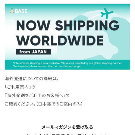
海外発送についての詳細は、
「ご利用案内」の
『海外発送をご利用のお客様へ』で
ご確認ください。（日本語でのご案内のみ）
メールマガジンを受け取る