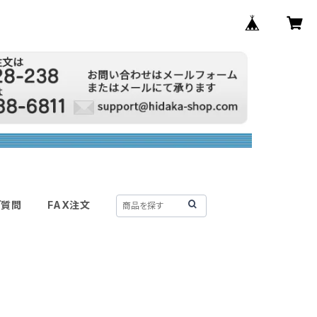
ご質問
FAX注文