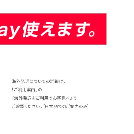
海外発送についての詳細は、
「ご利用案内」の
『海外発送をご利用のお客様へ』で
ご確認ください。（日本語でのご案内のみ）