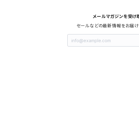
メールマガジンを受け
セールなどの最新情報をお届け