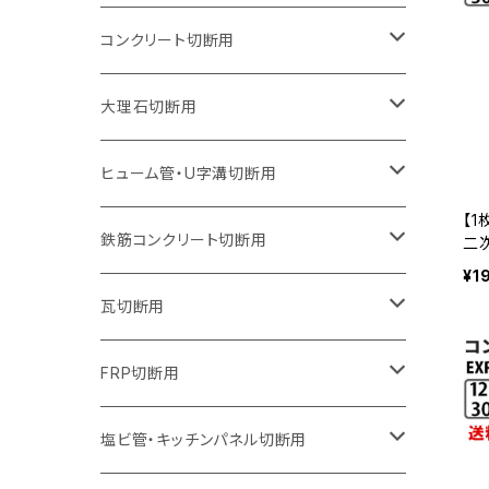
オフセットタイプ（ハットタイプ
ウェーブタイプ
ウェーブタイプ
セグメントタイプ
セグメントタイプ
セグメントタイプ
セグメントタイプ
205mm（8インチ）
180mm（7インチ）
150mm（6インチ）
125mm（5インチ）
105mm（4インチ）
コンクリート切断用
ウェーブタイプ
ウェーブタイプ
セグメントタイプ（ビス穴付き
セグメントタイプ
セグメントタイプ
セグメントタイプ
セグメントタイプ
セグメントタイプ
230mm（9インチ）
205mm（8インチ）
180mm（7インチ）
150mm（6インチ）
125mm（5インチ）
105mm（4インチ）
大理石切断用
オフセットタイプ（ハットタイプ
ウェーブタイプ
ウェーブタイプ
セグメントタイプ（ビス穴付き
セグメントタイプ（ビス穴付き
セグメントタイプ
セグメントタイプ
セグメントタイプ
セグメントタイプ
セグメントタイプ
セグメントタイプ
305mm（12インチ）
230mm（9インチ）
205mm（8インチ）
180mm（7インチ）
150mm（6インチ）
125mm（5インチ）
125mm（5インチ）
ヒューム管・U字溝切断用
【1
オフセットタイプ（ハットタイプ
オフセットタイプ（ハットタイプ
ウェーブタイプ
ウェーブタイプ
セグメントタイプ（ビス穴付き
ウェーブタイプ
セグメント
セグメントタイプ
セグメントタイプ
セグメントタイプ
セグメントタイプ
セグメントタイプ
355mm（14インチ）
255mm（10インチ）
230mm（9インチ）
205mm（8インチ）
180mm（7インチ）
150mm（6インチ）
105mm（4インチ）
鉄筋コンクリート切断用
二
ダ
¥1
ード
オフセットタイプ（ハットタイプ
セグメントタイプ（ビス穴付き
セグメント（特殊凸凹加工チップ）
ウェーブタイプ
ウェーブタイプ
ウェーブタイプ
セグメント
セグメントタイプ
セグメントタイプ
セグメントタイプ
セグメントタイプ
セグメントタイプ
セグメントタイプ
405mm（16インチ）
305mm（12インチ）
255mm（10インチ）
230mm（9インチ）
205mm（8インチ）
180mm（7インチ）
125mm（5インチ）
305mm（12インチ）
瓦切断用
オフセットタイプ（ハットタイプ
セグメントタイプ（ビス穴付き
セグメント（特殊凸凹加工チップ）
ウェーブタイプ
ウェーブタイプ
セグメントタイプ
セグメント
セグメントタイプ
セグメントタイプ
セグメントタイプ
セグメントタイプ
セグメントタイプ
セグメントタイプ
355mm（14インチ）
305mm（12インチ）
255mm（10インチ）
230mm（9インチ）
205mm（8インチ）
150mm（6インチ）
355mm（14インチ）
105mm（4インチ）
FRP切断用
オフセットタイプ（ハットタイプ
セグメント（特殊凸凹加工チップ）
ウェーブタイプ
セグメント
セグメント
セグメントタイプ（一般道路カッター用
セグメントタイプ
セグメントタイプ
セグメントタイプ
セグメントタイプ
355mm（14インチ）
305mm（12インチ）
305mm（12インチ）
230mm（9インチ）
180mm（7インチ）
405mm（16インチ）
125ｍｍ（5インチ）
塩ビ管・キッチンパネル切断用