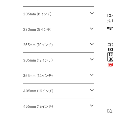
一般道路カッター用
455ｍｍ（18インチ）
ブロック切断用
コンクリート切断用
コンクリート切断用
みかげ石（御影石）切断用
205mm（8インチ）
【3
式 
30
¥8
一般道路カッター用
レンガ切断用
ブロック切断用
ブロック切断用
コンクリート切断用
みかげ石（御影石）切断用
230mm（9インチ）
切
メン
インターロッキング切断用
レンガ切断用
レンガ切断用
ブロック切断用
コンクリート切断用
みかげ石（御影石）切断用
255mm（10インチ）
鋳鉄管切断用
インターロッキング切断用
インターロッキング切断用
レンガ切断用
ブロック切断用
コンクリート切断用
コンクリート切断用
305mm（12インチ）
一般道路カッター用
ヒューム管・U字溝切断用
鋳鉄管切断用
鋳鉄管切断用
インターロッキング切断用
レンガ切断用
ブロック切断用
ブロック切断用
みかげ石（御影石）切断用
355mm（14インチ）
セグメント
ヒューム管・U字溝切断用
ヒューム管・U字溝切断用
鋳鉄管切断用
インターロッキング切断用
レンガ切断用
レンガ切断用
鉄筋コンクリート切断用
みかげ石（御影石）切断用
405mm（16インチ）
セグメント（特殊凹凸加工チップ
セグメントタイプ
セグメント
FRP切断用
ヒューム管・U字溝切断用
鋳鉄管切断用
インターロッキング切断用
インターロッキング切断用
コンクリート切断用
鉄筋コンクリート切断用
みかげ石（御影石）切断用
455mm（18インチ）
【