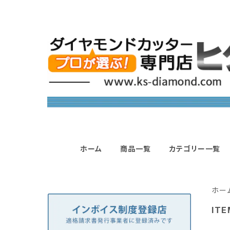
ホーム
商品一覧
カテゴリー一覧
ホー
ITE