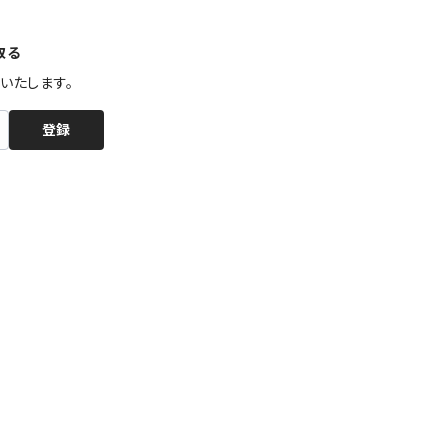
取る
いたします。
登録