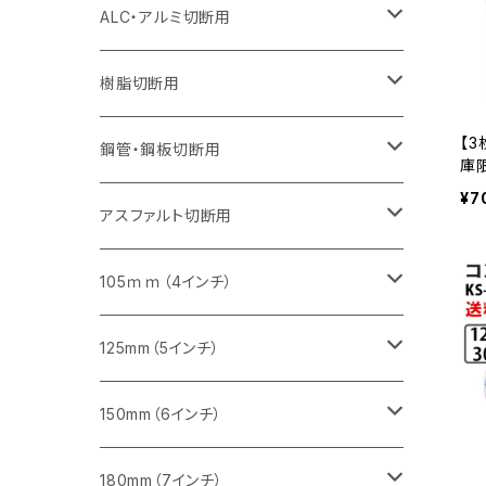
セグメント（特殊凸凹加工チップ）
セグメント（特殊凸凹加工チップ）
ウェーブタイプ
セグメント
セグメントタイプ
セグメントタイプ
セグメントタイプ
セグメントタイプ
セグメントタイプ
355mm（14インチ）
355mm（14インチ）
255mm（10インチ）
205mm（8インチ）
125ｍｍ（5インチ）
ALC・アルミ切断用
セグメント（特殊凸凹加工チップ）
セグメントタイプ（一般道路カッター用
埋設鋳鉄管工事対応タイプ
ウェーブタイプ
セグメントタイプ
セグメントタイプ
セグメントタイプ
セグメントタイプ
405mm（16インチ）
405mm（16インチ）
305mm（12インチ）
230mm（9インチ）
305mm（12インチ）
樹脂切断用
砥石（補強綱入り）
セグメントタイプ（一般道路カッター用
埋設鋳鉄管工事対応タイプ
セグメントタイプ（一般道路カッター用
【
セグメントタイプ
セグメントタイプ
セグメント
セグメントタイプ
砥石（補強綱入り）
455mm（18インチ）
355mm（14インチ）
255mm（10インチ）
355mm（14インチ）
305mm（12インチ）
鋼管・鋼板切断用
庫限
ex
¥7
砥石（補強綱入り）
セグメントタイプ（一般道路カッター用
埋設鋳鉄管工事対応タイプ
セグメント（特殊凸凹加工チップ）
EX
セグメント（一般道路カッター用
セグメント
セグメントタイプ
砥石（補強綱入り）
砥石（補強綱入り）
405mm（16インチ）
305mm（12インチ）
355mm（14インチ）
305mm（12インチ）
アスファルト切断用
砥石（補強綱入り）
セグメント（特殊凸凹加工チップ）
セグメント
セグメント
砥石（補強綱入り）
砥石（補強綱入り）
473mm（18インチ）
355mm（14インチ）
355mm（14インチ）
255ｍｍ（10インチ）
105ｍｍ（4インチ）
セグメント（一般道路カッター用
砥石（補強綱入り）
セグメント（一般道路カッター用
セグメント（特殊凸凹加工チップ）
セグメント（一般道路カッター用
セグメント
砥石（補強綱入り）
一般道路カッター用
405mm（16インチ）
305ｍｍ（12インチ）
タイル切断用
125mm（5インチ）
セグメント（一般道路カッター用
砥石（補強綱入り
セグメント（特殊凸凹加工チップ）
セグメントタイプ
一般道路カッター用
355ｍｍ（14インチ）
みかげ石（御影石）切断用
タイル切断用
150mm（6インチ）
砥石（補強綱入り
一般道路カッター用
405mm（16インチ）
コンクリート切断用
みかげ石（御影石）切断用
みかげ石（御影石）切断用
180mm（7インチ）