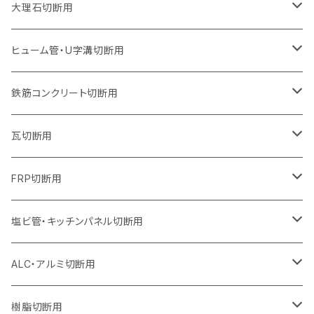
ウェーブタイプ
ウェーブタイプ
セグメントタイプ（ビス穴付き
セグメントタイプ
セグメントタイプ
セグメントタイプ
セグメントタイプ
セグメントタイプ
230mm（9インチ）
205mm（8インチ）
180mm（7インチ）
150mm（6インチ）
125mm（5インチ）
105mm（4インチ）
大理石切断用
オフセットタイプ（ハットタイプ
ウェーブタイプ
ウェーブタイプ
セグメントタイプ（ビス穴付き
セグメントタイプ（ビス穴付き
セグメントタイプ
セグメントタイプ
セグメントタイプ
セグメントタイプ
セグメントタイプ
セグメントタイプ
305mm（12インチ）
230mm（9インチ）
205mm（8インチ）
180mm（7インチ）
150mm（6インチ）
125mm（5インチ）
125mm（5インチ）
ヒューム管・U字溝切断用
オフセットタイプ（ハットタイプ
オフセットタイプ（ハットタイプ
ウェーブタイプ
ウェーブタイプ
セグメントタイプ（ビス穴付き
ウェーブタイプ
セグメント
セグメントタイプ
セグメントタイプ
セグメントタイプ
セグメントタイプ
セグメントタイプ
355mm（14インチ）
255mm（10インチ）
230mm（9インチ）
205mm（8インチ）
180mm（7インチ）
150mm（6インチ）
105mm（4インチ）
鉄筋コンクリート切断用
オフセットタイプ（ハットタイプ
セグメントタイプ（ビス穴付き
セグメント（特殊凸凹加工チップ）
ウェーブタイプ
ウェーブタイプ
ウェーブタイプ
セグメント
セグメントタイプ
セグメントタイプ
セグメントタイプ
セグメントタイプ
セグメントタイプ
セグメントタイプ
405mm（16インチ）
305mm（12インチ）
255mm（10インチ）
230mm（9インチ）
205mm（8インチ）
180mm（7インチ）
125mm（5インチ）
305mm（12インチ）
瓦切断用
オフセットタイプ（ハットタイプ
セグメントタイプ（ビス穴付き
セグメント（特殊凸凹加工チップ）
ウェーブタイプ
ウェーブタイプ
セグメントタイプ
セグメント
セグメントタイプ
セグメントタイプ
セグメントタイプ
セグメントタイプ
セグメントタイプ
セグメントタイプ
355mm（14インチ）
305mm（12インチ）
255mm（10インチ）
230mm（9インチ）
205mm（8インチ）
150mm（6インチ）
355mm（14インチ）
105mm（4インチ）
FRP切断用
オフセットタイプ（ハットタイプ
セグメント（特殊凸凹加工チップ）
ウェーブタイプ
セグメント
セグメント
セグメントタイプ（一般道路カッター用
セグメントタイプ
セグメントタイプ
セグメントタイプ
セグメントタイプ
355mm（14インチ）
305mm（12インチ）
305mm（12インチ）
230mm（9インチ）
180mm（7インチ）
405mm（16インチ）
125ｍｍ（5インチ）
塩ビ管・キッチンパネル切断用
セグメント（特殊凸凹加工チップ）
セグメント（特殊凸凹加工チップ）
ウェーブタイプ
セグメント
セグメントタイプ
セグメントタイプ
セグメントタイプ
セグメントタイプ
セグメントタイプ
355mm（14インチ）
355mm（14インチ）
255mm（10インチ）
205mm（8インチ）
125ｍｍ（5インチ）
ALC・アルミ切断用
セグメント（特殊凸凹加工チップ）
セグメントタイプ（一般道路カッター用
埋設鋳鉄管工事対応タイプ
ウェーブタイプ
セグメントタイプ
セグメントタイプ
セグメントタイプ
セグメントタイプ
405mm（16インチ）
405mm（16インチ）
305mm（12インチ）
230mm（9インチ）
305mm（12インチ）
樹脂切断用