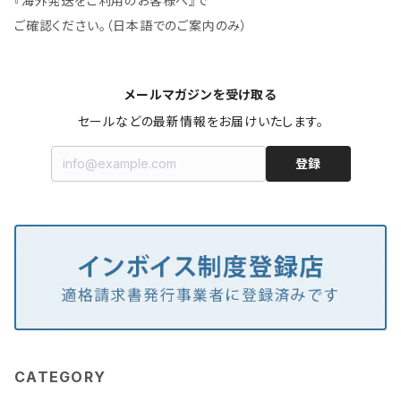
『海外発送をご利用のお客様へ』で
ご確認ください。（日本語でのご案内のみ）
メールマガジンを受け取る
セールなどの最新情報をお届けいたします。
登録
CATEGORY