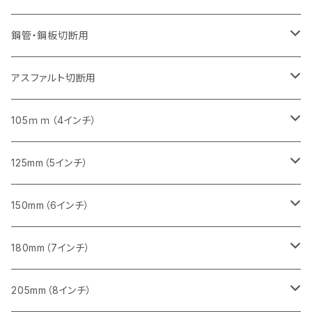
砥石（補強綱入り）
セグメントタイプ（一般道路カッター用
埋設鋳鉄管工事対応タイプ
セグメントタイプ（一般道路カッター用
セグメントタイプ
セグメントタイプ
セグメント
セグメントタイプ
砥石（補強綱入り）
455mm（18インチ）
355mm（14インチ）
255mm（10インチ）
355mm（14インチ）
305mm（12インチ）
鋼管・鋼板切断用
砥石（補強綱入り）
セグメントタイプ（一般道路カッター用
埋設鋳鉄管工事対応タイプ
セグメント（特殊凸凹加工チップ）
セグメント（一般道路カッター用
セグメント
セグメントタイプ
砥石（補強綱入り）
砥石（補強綱入り）
405mm（16インチ）
305mm（12インチ）
355mm（14インチ）
305mm（12インチ）
アスファルト切断用
砥石（補強綱入り）
セグメント（特殊凸凹加工チップ）
セグメント
セグメント
砥石（補強綱入り）
砥石（補強綱入り）
473mm（18インチ）
355mm（14インチ）
355mm（14インチ）
255ｍｍ（10インチ）
105ｍｍ（4インチ）
セグメント（一般道路カッター用
砥石（補強綱入り）
セグメント（一般道路カッター用
セグメント（特殊凸凹加工チップ）
セグメント（一般道路カッター用
セグメント
砥石（補強綱入り）
一般道路カッター用
405mm（16インチ）
305ｍｍ（12インチ）
タイル切断用
125mm（5インチ）
セグメント（一般道路カッター用
砥石（補強綱入り
セグメント（特殊凸凹加工チップ）
セグメントタイプ
一般道路カッター用
355ｍｍ（14インチ）
みかげ石（御影石）切断用
タイル切断用
150mm（6インチ）
砥石（補強綱入り
一般道路カッター用
405mm（16インチ）
コンクリート切断用
みかげ石（御影石）切断用
みかげ石（御影石）切断用
180mm（7インチ）
一般道路カッター用
455ｍｍ（18インチ）
ブロック切断用
コンクリート切断用
コンクリート切断用
みかげ石（御影石）切断用
205mm（8インチ）