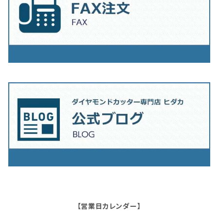
【営業日カレンダー】