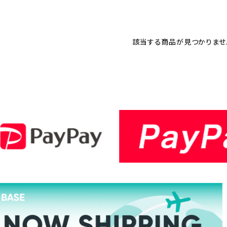
該当する商品が見つかりませ