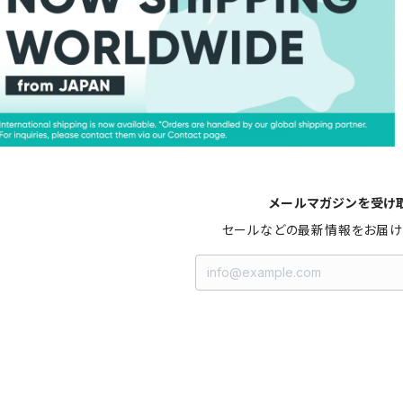
メールマガジンを受け
セールなどの最新情報をお届け