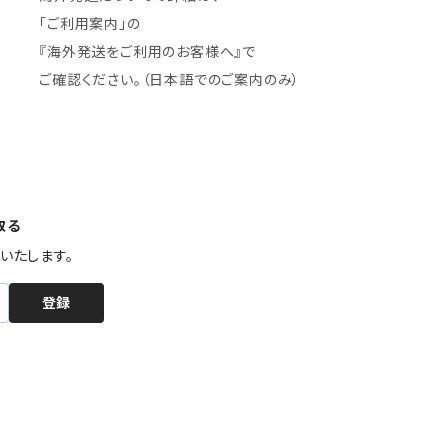
「ご利用案内」の
『海外発送をご利用のお客様へ』で
ご確認ください。（日本語でのご案内のみ）
取る
いたします。
登録