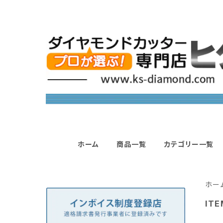
ホーム
商品一覧
カテゴリー一覧
ホー
ITE