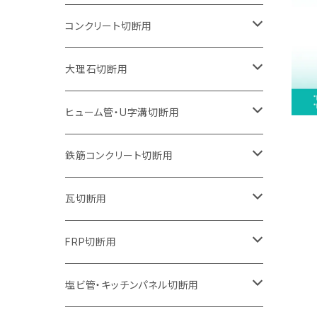
オフセットタイプ（ハットタイプ
ウェーブタイプ
ウェーブタイプ
セグメントタイプ
セグメントタイプ
セグメントタイプ
セグメントタイプ
205mm（8インチ）
180mm（7インチ）
150mm（6インチ）
125mm（5インチ）
105mm（4インチ）
コンクリート切断用
ウェーブタイプ
ウェーブタイプ
セグメントタイプ（ビス穴付き
セグメントタイプ
セグメントタイプ
セグメントタイプ
セグメントタイプ
セグメントタイプ
230mm（9インチ）
205mm（8インチ）
180mm（7インチ）
150mm（6インチ）
125mm（5インチ）
105mm（4インチ）
大理石切断用
オフセットタイプ（ハットタイプ
ウェーブタイプ
ウェーブタイプ
セグメントタイプ（ビス穴付き
セグメントタイプ（ビス穴付き
セグメントタイプ
セグメントタイプ
セグメントタイプ
セグメントタイプ
セグメントタイプ
セグメントタイプ
305mm（12インチ）
230mm（9インチ）
205mm（8インチ）
180mm（7インチ）
150mm（6インチ）
125mm（5インチ）
125mm（5インチ）
ヒューム管・U字溝切断用
オフセットタイプ（ハットタイプ
オフセットタイプ（ハットタイプ
ウェーブタイプ
ウェーブタイプ
セグメントタイプ（ビス穴付き
ウェーブタイプ
セグメント
セグメントタイプ
セグメントタイプ
セグメントタイプ
セグメントタイプ
セグメントタイプ
355mm（14インチ）
255mm（10インチ）
230mm（9インチ）
205mm（8インチ）
180mm（7インチ）
150mm（6インチ）
105mm（4インチ）
鉄筋コンクリート切断用
オフセットタイプ（ハットタイプ
セグメントタイプ（ビス穴付き
セグメント（特殊凸凹加工チップ）
ウェーブタイプ
ウェーブタイプ
ウェーブタイプ
セグメント
セグメントタイプ
セグメントタイプ
セグメントタイプ
セグメントタイプ
セグメントタイプ
セグメントタイプ
405mm（16インチ）
305mm（12インチ）
255mm（10インチ）
230mm（9インチ）
205mm（8インチ）
180mm（7インチ）
125mm（5インチ）
305mm（12インチ）
瓦切断用
オフセットタイプ（ハットタイプ
セグメントタイプ（ビス穴付き
セグメント（特殊凸凹加工チップ）
ウェーブタイプ
ウェーブタイプ
セグメントタイプ
セグメント
セグメントタイプ
セグメントタイプ
セグメントタイプ
セグメントタイプ
セグメントタイプ
セグメントタイプ
355mm（14インチ）
305mm（12インチ）
255mm（10インチ）
230mm（9インチ）
205mm（8インチ）
150mm（6インチ）
355mm（14インチ）
105mm（4インチ）
FRP切断用
オフセットタイプ（ハットタイプ
セグメント（特殊凸凹加工チップ）
ウェーブタイプ
セグメント
セグメント
セグメントタイプ（一般道路カッター用
セグメントタイプ
セグメントタイプ
セグメントタイプ
セグメントタイプ
355mm（14インチ）
305mm（12インチ）
305mm（12インチ）
230mm（9インチ）
180mm（7インチ）
405mm（16インチ）
125ｍｍ（5インチ）
塩ビ管・キッチンパネル切断用