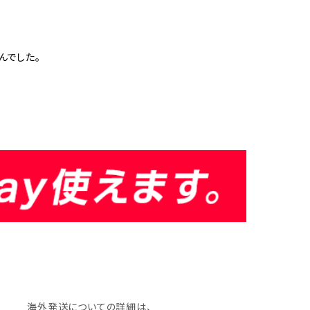
んでした。
海外発送についての詳細は、