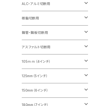
セグメント（特殊凸凹加工チップ）
セグメント（特殊凸凹加工チップ）
ウェーブタイプ
セグメント
セグメントタイプ
セグメントタイプ
セグメントタイプ
セグメントタイプ
セグメントタイプ
355mm（14インチ）
355mm（14インチ）
255mm（10インチ）
205mm（8インチ）
125ｍｍ（5インチ）
ALC・アルミ切断用
セグメント（特殊凸凹加工チップ）
セグメントタイプ（一般道路カッター用
埋設鋳鉄管工事対応タイプ
ウェーブタイプ
セグメントタイプ
セグメントタイプ
セグメントタイプ
セグメントタイプ
405mm（16インチ）
405mm（16インチ）
305mm（12インチ）
230mm（9インチ）
305mm（12インチ）
樹脂切断用
砥石（補強綱入り）
セグメントタイプ（一般道路カッター用
埋設鋳鉄管工事対応タイプ
セグメントタイプ（一般道路カッター用
セグメントタイプ
セグメントタイプ
セグメント
セグメントタイプ
砥石（補強綱入り）
455mm（18インチ）
355mm（14インチ）
255mm（10インチ）
355mm（14インチ）
305mm（12インチ）
鋼管・鋼板切断用
砥石（補強綱入り）
セグメントタイプ（一般道路カッター用
埋設鋳鉄管工事対応タイプ
セグメント（特殊凸凹加工チップ）
セグメント（一般道路カッター用
セグメント
セグメントタイプ
砥石（補強綱入り）
砥石（補強綱入り）
405mm（16インチ）
305mm（12インチ）
355mm（14インチ）
305mm（12インチ）
アスファルト切断用
砥石（補強綱入り）
セグメント（特殊凸凹加工チップ）
セグメント
セグメント
砥石（補強綱入り）
砥石（補強綱入り）
473mm（18インチ）
355mm（14インチ）
355mm（14インチ）
255ｍｍ（10インチ）
105ｍｍ（4インチ）
セグメント（一般道路カッター用
砥石（補強綱入り）
セグメント（一般道路カッター用
セグメント（特殊凸凹加工チップ）
セグメント（一般道路カッター用
セグメント
砥石（補強綱入り）
一般道路カッター用
405mm（16インチ）
305ｍｍ（12インチ）
タイル切断用
125mm（5インチ）
セグメント（一般道路カッター用
砥石（補強綱入り
セグメント（特殊凸凹加工チップ）
セグメントタイプ
一般道路カッター用
355ｍｍ（14インチ）
みかげ石（御影石）切断用
タイル切断用
150mm（6インチ）
砥石（補強綱入り
一般道路カッター用
405mm（16インチ）
コンクリート切断用
みかげ石（御影石）切断用
みかげ石（御影石）切断用
180mm（7インチ）