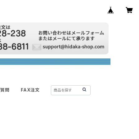
ご質問
FAX注文