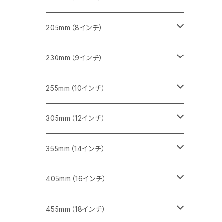
一般道路カッター用
455ｍｍ（18インチ）
ブロック切断用
コンクリート切断用
コンクリート切断用
みかげ石（御影石）切断用
205mm（8インチ）
一般道路カッター用
レンガ切断用
ブロック切断用
ブロック切断用
コンクリート切断用
みかげ石（御影石）切断用
230mm（9インチ）
インターロッキング切断用
レンガ切断用
レンガ切断用
ブロック切断用
コンクリート切断用
みかげ石（御影石）切断用
255mm（10インチ）
鋳鉄管切断用
インターロッキング切断用
インターロッキング切断用
レンガ切断用
ブロック切断用
コンクリート切断用
コンクリート切断用
305mm（12インチ）
一般道路カッター用
ヒューム管・U字溝切断用
鋳鉄管切断用
鋳鉄管切断用
インターロッキング切断用
レンガ切断用
ブロック切断用
ブロック切断用
みかげ石（御影石）切断用
355mm（14インチ）
セグメント
ヒューム管・U字溝切断用
ヒューム管・U字溝切断用
鋳鉄管切断用
インターロッキング切断用
レンガ切断用
レンガ切断用
鉄筋コンクリート切断用
みかげ石（御影石）切断用
405mm（16インチ）
セグメント（特殊凹凸加工チップ
セグメントタイプ
セグメント
FRP切断用
ヒューム管・U字溝切断用
鋳鉄管切断用
インターロッキング切断用
インターロッキング切断用
コンクリート切断用
鉄筋コンクリート切断用
みかげ石（御影石）切断用
455mm（18インチ）