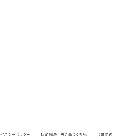
ライバシーポリシー
特定商取引法に基づく表記
会員規約