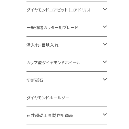
セグメント（特殊凸凹加工チップ
一般道路カッター用
セグメント
セグメントタイプ
セグメントタイプ
塩ビ管・キッチンパネル切断用
ヒューム管・U字溝切断用
鋳鉄管切断用
ヒューム管・U字溝切断用
ブロック切断用
コンクリート切断用
コンクリート切断用
道路コンクリート切断用
ダイヤモンドコアビット（コアドリル）
セグメント（特殊凸凹加工チップ
セグメント
セグメント
セグメントタイプ
大理石
ヒューム管・U字溝切断用
アスファルト切断用
レンガ切断用
ブロック切断用
鉄筋コンクリート切断用
道路アスファルト切断用
Aロット
一般道路カッター用ブレード
一般道路カッター用
セグメント（特殊凸凹加工チップ
セグメント（特殊凸凹加工チップ
一般道路カッター用
一般道路カッター用
セグメント
セグメント
セグメントタイプ
有効長 250mm
インターロッキング切断用
レンガ切断用
インターロッキング切断用
Ｃロット
道路（アスファルト用）
溝入れ・目地入れ
砥石（補強綱入り
一般道路カッター用
セグメント（特殊凸凹加工チップ
セグメント（特殊凸凹加工チップ
有効長 370mm
セグメントタイプ
セグメント
セグメントタイプ
有効長 250mm
255mm（10インチ）
鋳鉄管切断用
インターロッキング切断用
鋳鉄管切断用
M27
道路（コンクリート舗装面）
V型チップ
カップ型ダイヤモンドホイール
砥石（補強綱入り
有効長 420mm
一般道路カッター用
セグメント（特殊凸凹加工チップ
一般道路カッター用
305mm（12インチ）
セグメントタイプ
セグメントタイプ
セグメントタイプ
有効長 250mm
255mm（10インチ）
ヒューム管・U字溝切断用
鋳鉄管切断用
ヒューム管・U字溝切断用
道路（アス・コン兼用）
ストレート型チップ
100mm（4インチ）
切断砥石
355mm（14インチ）
埋設鋳鉄管工事対応タイプ
一般道路カッター用
埋設鋳鉄管工事対応タイプ
305mm（12インチ）
セグメント
セグメントタイプ
セグメントタイプ
305mm（12インチ）
アスファルト切断用
ヒューム管・U字溝切断用
アスファルト切断用
U型チップ
125mm（5インチ）
金属用
ダイヤモンドホールソー
405mm（16インチ）
砥石（補強綱入り
355mm（14インチ）
セグメント（特殊凸凹加工チップ
埋設鋳鉄管工事対応タイプ
355mm（14インチ）
一般道路カッター用
セグメントタイプ
一般道路カッター用
305mm（12インチ）
アスファルト切断用
非金属用
石井超硬工具製作所商品
455mm（18インチ）
405mm（16インチ）