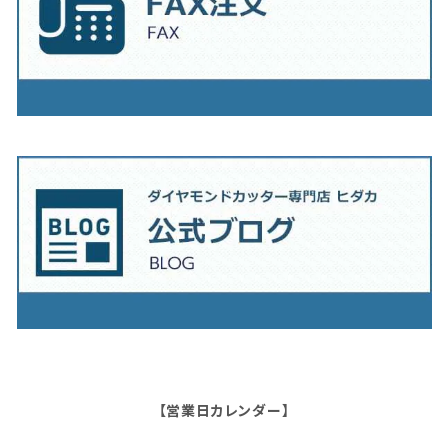
【営業日カレンダー】