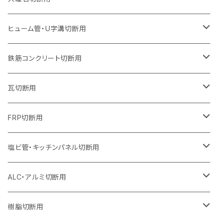
オフセットタイプ（ハットタイプ
ウェーブタイプ
ウェーブタイプ
セグメントタイプ（ビス穴付き
セグメントタイプ（ビス穴付き
セグメントタイプ
セグメントタイプ
セグメントタイプ
セグメントタイプ
セグメントタイプ
セグメントタイプ
305mm（12インチ）
230mm（9インチ）
205mm（8インチ）
180mm（7インチ）
150mm（6インチ）
125mm（5インチ）
125mm（5インチ）
ヒューム管・U字溝切断用
オフセットタイプ（ハットタイプ
オフセットタイプ（ハットタイプ
ウェーブタイプ
ウェーブタイプ
セグメントタイプ（ビス穴付き
ウェーブタイプ
セグメント
セグメントタイプ
セグメントタイプ
セグメントタイプ
セグメントタイプ
セグメントタイプ
355mm（14インチ）
255mm（10インチ）
230mm（9インチ）
205mm（8インチ）
180mm（7インチ）
150mm（6インチ）
105mm（4インチ）
鉄筋コンクリート切断用
オフセットタイプ（ハットタイプ
セグメントタイプ（ビス穴付き
セグメント（特殊凸凹加工チップ）
ウェーブタイプ
ウェーブタイプ
ウェーブタイプ
セグメント
セグメントタイプ
セグメントタイプ
セグメントタイプ
セグメントタイプ
セグメントタイプ
セグメントタイプ
405mm（16インチ）
305mm（12インチ）
255mm（10インチ）
230mm（9インチ）
205mm（8インチ）
180mm（7インチ）
125mm（5インチ）
305mm（12インチ）
瓦切断用
オフセットタイプ（ハットタイプ
セグメントタイプ（ビス穴付き
セグメント（特殊凸凹加工チップ）
ウェーブタイプ
ウェーブタイプ
セグメントタイプ
セグメント
セグメントタイプ
セグメントタイプ
セグメントタイプ
セグメントタイプ
セグメントタイプ
セグメントタイプ
355mm（14インチ）
305mm（12インチ）
255mm（10インチ）
230mm（9インチ）
205mm（8インチ）
150mm（6インチ）
355mm（14インチ）
105mm（4インチ）
FRP切断用
オフセットタイプ（ハットタイプ
セグメント（特殊凸凹加工チップ）
ウェーブタイプ
セグメント
セグメント
セグメントタイプ（一般道路カッター用
セグメントタイプ
セグメントタイプ
セグメントタイプ
セグメントタイプ
355mm（14インチ）
305mm（12インチ）
305mm（12インチ）
230mm（9インチ）
180mm（7インチ）
405mm（16インチ）
125ｍｍ（5インチ）
塩ビ管・キッチンパネル切断用
セグメント（特殊凸凹加工チップ）
セグメント（特殊凸凹加工チップ）
ウェーブタイプ
セグメント
セグメントタイプ
セグメントタイプ
セグメントタイプ
セグメントタイプ
セグメントタイプ
355mm（14インチ）
355mm（14インチ）
255mm（10インチ）
205mm（8インチ）
125ｍｍ（5インチ）
ALC・アルミ切断用
セグメント（特殊凸凹加工チップ）
セグメントタイプ（一般道路カッター用
埋設鋳鉄管工事対応タイプ
ウェーブタイプ
セグメントタイプ
セグメントタイプ
セグメントタイプ
セグメントタイプ
405mm（16インチ）
405mm（16インチ）
305mm（12インチ）
230mm（9インチ）
305mm（12インチ）
樹脂切断用