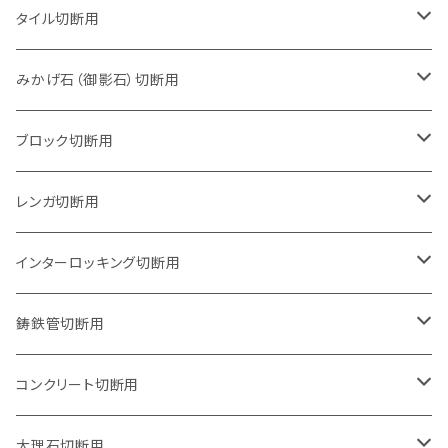
タイル切断用
105mm（4インチ）
みかげ石（御影石）切断用
125mm（5インチ）
105mm（4インチ）
ブロック切断用
グラインダー取付用
セグメントタイプ
125mm（5インチ）
105mm（4インチ）
レンガ切断用
石井超硬電動切断機 取付用
セグメントタイプ（ビス穴付き
セグメントタイプ
セグメントタイプ
150mm（6インチ）
125mm（5インチ）
105mm（4インチ）
インターロッキング切断用
オフセットタイプ（ハットタイプ
セグメントタイプ（ビス穴付き
ウェーブタイプ
セグメントタイプ
セグメントタイプ
セグメントタイプ
180mm（7インチ）
150mm（6インチ）
125mm（5インチ）
105mm（4インチ）
鋳鉄管切断用
オフセットタイプ（ハットタイプ
ウェーブタイプ
ウェーブタイプ
セグメントタイプ
セグメントタイプ
セグメントタイプ
セグメントタイプ
205mm（8インチ）
180mm（7インチ）
150mm（6インチ）
125mm（5インチ）
105mm（4インチ）
コンクリート切断用
ウェーブタイプ
ウェーブタイプ
セグメントタイプ（ビス穴付き
セグメントタイプ
セグメントタイプ
セグメントタイプ
セグメントタイプ
セグメントタイプ
230mm（9インチ）
205mm（8インチ）
180mm（7インチ）
150mm（6インチ）
125mm（5インチ）
105mm（4インチ）
大理石切断用