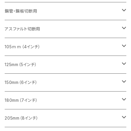
砥石（補強綱入り）
セグメントタイプ（一般道路カッター用
埋設鋳鉄管工事対応タイプ
セグメントタイプ（一般道路カッター用
セグメントタイプ
セグメントタイプ
セグメント
セグメントタイプ
砥石（補強綱入り）
455mm（18インチ）
355mm（14インチ）
255mm（10インチ）
355mm（14インチ）
305mm（12インチ）
鋼管・鋼板切断用
砥石（補強綱入り）
セグメントタイプ（一般道路カッター用
埋設鋳鉄管工事対応タイプ
セグメント（特殊凸凹加工チップ）
セグメント（一般道路カッター用
セグメント
セグメントタイプ
砥石（補強綱入り）
砥石（補強綱入り）
405mm（16インチ）
305mm（12インチ）
355mm（14インチ）
305mm（12インチ）
アスファルト切断用
砥石（補強綱入り）
セグメント（特殊凸凹加工チップ）
セグメント
セグメント
砥石（補強綱入り）
砥石（補強綱入り）
473mm（18インチ）
355mm（14インチ）
355mm（14インチ）
255ｍｍ（10インチ）
105ｍｍ（4インチ）
セグメント（一般道路カッター用
砥石（補強綱入り）
セグメント（一般道路カッター用
セグメント（特殊凸凹加工チップ）
セグメント（一般道路カッター用
セグメント
砥石（補強綱入り）
一般道路カッター用
405mm（16インチ）
305ｍｍ（12インチ）
タイル切断用
125mm（5インチ）
セグメント（一般道路カッター用
砥石（補強綱入り
セグメント（特殊凸凹加工チップ）
セグメントタイプ
一般道路カッター用
355ｍｍ（14インチ）
みかげ石（御影石）切断用
タイル切断用
150mm（6インチ）
砥石（補強綱入り
一般道路カッター用
405mm（16インチ）
コンクリート切断用
みかげ石（御影石）切断用
みかげ石（御影石）切断用
180mm（7インチ）
一般道路カッター用
455ｍｍ（18インチ）
ブロック切断用
コンクリート切断用
コンクリート切断用
みかげ石（御影石）切断用
205mm（8インチ）