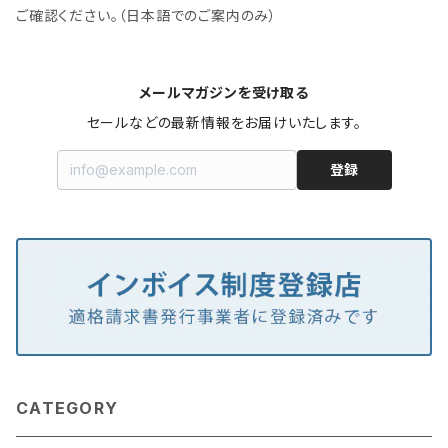
ご確認ください。（日本語でのご案内のみ）
メールマガジンを受け取る
セールなどの最新情報をお届けいたします。
登録
CATEGORY