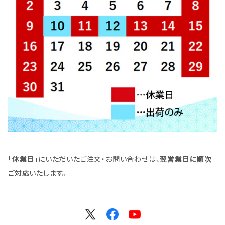
「
休業日
」にいただいたご注文・お問い合わせは、
翌営業日に順次
ご対応
いたします。