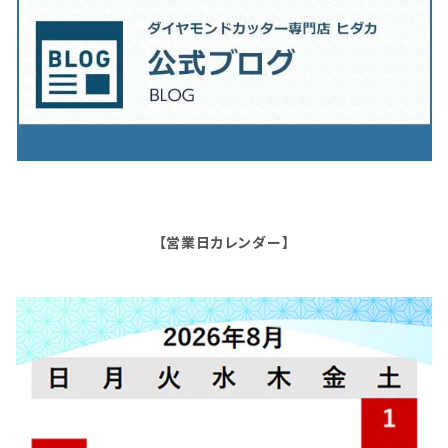
【営業日カレンダー】