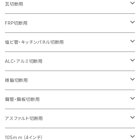
オフセットタイプ（ハットタイプ
セグメントタイプ（ビス穴付き
セグメント（特殊凸凹加工チップ）
ウェーブタイプ
ウェーブタイプ
ウェーブタイプ
セグメント
セグメントタイプ
セグメントタイプ
セグメントタイプ
セグメントタイプ
セグメントタイプ
セグメントタイプ
405mm（16インチ）
305mm（12インチ）
255mm（10インチ）
230mm（9インチ）
205mm（8インチ）
180mm（7インチ）
125mm（5インチ）
305mm（12インチ）
瓦切断用
オフセットタイプ（ハットタイプ
セグメントタイプ（ビス穴付き
セグメント（特殊凸凹加工チップ）
ウェーブタイプ
ウェーブタイプ
セグメントタイプ
セグメント
セグメントタイプ
セグメントタイプ
セグメントタイプ
セグメントタイプ
セグメントタイプ
セグメントタイプ
355mm（14インチ）
305mm（12インチ）
255mm（10インチ）
230mm（9インチ）
205mm（8インチ）
150mm（6インチ）
355mm（14インチ）
105mm（4インチ）
FRP切断用
オフセットタイプ（ハットタイプ
セグメント（特殊凸凹加工チップ）
ウェーブタイプ
セグメント
セグメント
セグメントタイプ（一般道路カッター用
セグメントタイプ
セグメントタイプ
セグメントタイプ
セグメントタイプ
355mm（14インチ）
305mm（12インチ）
305mm（12インチ）
230mm（9インチ）
180mm（7インチ）
405mm（16インチ）
125ｍｍ（5インチ）
塩ビ管・キッチンパネル切断用
セグメント（特殊凸凹加工チップ）
セグメント（特殊凸凹加工チップ）
ウェーブタイプ
セグメント
セグメントタイプ
セグメントタイプ
セグメントタイプ
セグメントタイプ
セグメントタイプ
355mm（14インチ）
355mm（14インチ）
255mm（10インチ）
205mm（8インチ）
125ｍｍ（5インチ）
ALC・アルミ切断用
セグメント（特殊凸凹加工チップ）
セグメントタイプ（一般道路カッター用
埋設鋳鉄管工事対応タイプ
ウェーブタイプ
セグメントタイプ
セグメントタイプ
セグメントタイプ
セグメントタイプ
405mm（16インチ）
405mm（16インチ）
305mm（12インチ）
230mm（9インチ）
305mm（12インチ）
樹脂切断用
砥石（補強綱入り）
セグメントタイプ（一般道路カッター用
埋設鋳鉄管工事対応タイプ
セグメントタイプ（一般道路カッター用
セグメントタイプ
セグメントタイプ
セグメント
セグメントタイプ
砥石（補強綱入り）
455mm（18インチ）
355mm（14インチ）
255mm（10インチ）
355mm（14インチ）
305mm（12インチ）
鋼管・鋼板切断用
砥石（補強綱入り）
セグメントタイプ（一般道路カッター用
埋設鋳鉄管工事対応タイプ
セグメント（特殊凸凹加工チップ）
セグメント（一般道路カッター用
セグメント
セグメントタイプ
砥石（補強綱入り）
砥石（補強綱入り）
405mm（16インチ）
305mm（12インチ）
355mm（14インチ）
305mm（12インチ）
アスファルト切断用
砥石（補強綱入り）
セグメント（特殊凸凹加工チップ）
セグメント
セグメント
砥石（補強綱入り）
砥石（補強綱入り）
473mm（18インチ）
355mm（14インチ）
355mm（14インチ）
255ｍｍ（10インチ）
105ｍｍ（4インチ）