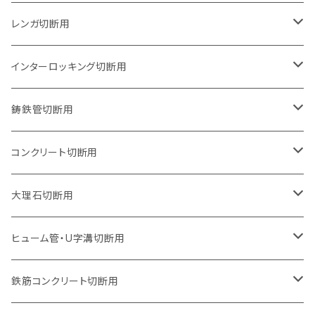
グラインダー取付用
セグメントタイプ
125mm（5インチ）
105mm（4インチ）
レンガ切断用
石井超硬電動切断機 取付用
セグメントタイプ（ビス穴付き
セグメントタイプ
セグメントタイプ
150mm（6インチ）
125mm（5インチ）
105mm（4インチ）
インターロッキング切断用
オフセットタイプ（ハットタイプ
セグメントタイプ（ビス穴付き
ウェーブタイプ
セグメントタイプ
セグメントタイプ
セグメントタイプ
180mm（7インチ）
150mm（6インチ）
125mm（5インチ）
105mm（4インチ）
鋳鉄管切断用
オフセットタイプ（ハットタイプ
ウェーブタイプ
ウェーブタイプ
セグメントタイプ
セグメントタイプ
セグメントタイプ
セグメントタイプ
205mm（8インチ）
180mm（7インチ）
150mm（6インチ）
125mm（5インチ）
105mm（4インチ）
コンクリート切断用
ウェーブタイプ
ウェーブタイプ
セグメントタイプ（ビス穴付き
セグメントタイプ
セグメントタイプ
セグメントタイプ
セグメントタイプ
セグメントタイプ
230mm（9インチ）
205mm（8インチ）
180mm（7インチ）
150mm（6インチ）
125mm（5インチ）
105mm（4インチ）
大理石切断用
オフセットタイプ（ハットタイプ
ウェーブタイプ
ウェーブタイプ
セグメントタイプ（ビス穴付き
セグメントタイプ（ビス穴付き
セグメントタイプ
セグメントタイプ
セグメントタイプ
セグメントタイプ
セグメントタイプ
セグメントタイプ
305mm（12インチ）
230mm（9インチ）
205mm（8インチ）
180mm（7インチ）
150mm（6インチ）
125mm（5インチ）
125mm（5インチ）
ヒューム管・U字溝切断用
オフセットタイプ（ハットタイプ
オフセットタイプ（ハットタイプ
ウェーブタイプ
ウェーブタイプ
セグメントタイプ（ビス穴付き
ウェーブタイプ
セグメント
セグメントタイプ
セグメントタイプ
セグメントタイプ
セグメントタイプ
セグメントタイプ
355mm（14インチ）
255mm（10インチ）
230mm（9インチ）
205mm（8インチ）
180mm（7インチ）
150mm（6インチ）
105mm（4インチ）
鉄筋コンクリート切断用