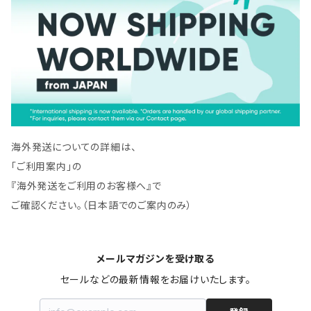
海外発送についての詳細は、
「ご利用案内」の
『海外発送をご利用のお客様へ』で
ご確認ください。（日本語でのご案内のみ）
メールマガジンを受け取る
セールなどの最新情報をお届けいたします。