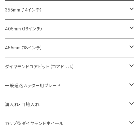
一般道路カッター用
ヒューム管・U字溝切断用
鋳鉄管切断用
鋳鉄管切断用
インターロッキング切断用
レンガ切断用
ブロック切断用
ブロック切断用
みかげ石（御影石）切断用
355mm（14インチ）
セグメント
ヒューム管・U字溝切断用
ヒューム管・U字溝切断用
鋳鉄管切断用
インターロッキング切断用
レンガ切断用
レンガ切断用
鉄筋コンクリート切断用
みかげ石（御影石）切断用
405mm（16インチ）
セグメント（特殊凹凸加工チップ
セグメントタイプ
セグメント
FRP切断用
ヒューム管・U字溝切断用
鋳鉄管切断用
インターロッキング切断用
インターロッキング切断用
コンクリート切断用
鉄筋コンクリート切断用
みかげ石（御影石）切断用
455mm（18インチ）
セグメント（特殊凸凹加工チップ
一般道路カッター用
セグメント
セグメントタイプ
セグメントタイプ
塩ビ管・キッチンパネル切断用
ヒューム管・U字溝切断用
鋳鉄管切断用
ヒューム管・U字溝切断用
ブロック切断用
コンクリート切断用
コンクリート切断用
道路コンクリート切断用
ダイヤモンドコアビット（コアドリル）
セグメント（特殊凸凹加工チップ
セグメント
セグメント
セグメントタイプ
大理石
ヒューム管・U字溝切断用
アスファルト切断用
レンガ切断用
ブロック切断用
鉄筋コンクリート切断用
道路アスファルト切断用
Aロット
一般道路カッター用ブレード
一般道路カッター用
セグメント（特殊凸凹加工チップ
セグメント（特殊凸凹加工チップ
一般道路カッター用
一般道路カッター用
セグメント
セグメント
セグメントタイプ
有効長 250mm
インターロッキング切断用
レンガ切断用
インターロッキング切断用
Ｃロット
道路（アスファルト用）
溝入れ・目地入れ
砥石（補強綱入り
一般道路カッター用
セグメント（特殊凸凹加工チップ
セグメント（特殊凸凹加工チップ
有効長 370mm
セグメントタイプ
セグメント
セグメントタイプ
有効長 250mm
255mm（10インチ）
鋳鉄管切断用
インターロッキング切断用
鋳鉄管切断用
M27
道路（コンクリート舗装面）
V型チップ
カップ型ダイヤモンドホイール
砥石（補強綱入り
有効長 420mm