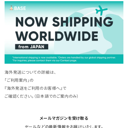
海外発送についての詳細は、
「ご利用案内」の
『海外発送をご利用のお客様へ』で
ご確認ください。（日本語でのご案内のみ）
メールマガジンを受け取る
セールなどの最新情報をお届けいたします。