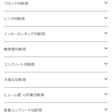
125mm（5インチ）
105mm（4インチ）
ブロック切断用
グラインダー取付用
セグメントタイプ
125mm（5インチ）
105mm（4インチ）
レンガ切断用
石井超硬電動切断機 取付用
セグメントタイプ（ビス穴付き
セグメントタイプ
セグメントタイプ
150mm（6インチ）
125mm（5インチ）
105mm（4インチ）
インターロッキング切断用
オフセットタイプ（ハットタイプ
セグメントタイプ（ビス穴付き
ウェーブタイプ
セグメントタイプ
セグメントタイプ
セグメントタイプ
180mm（7インチ）
150mm（6インチ）
125mm（5インチ）
105mm（4インチ）
鋳鉄管切断用
オフセットタイプ（ハットタイプ
ウェーブタイプ
ウェーブタイプ
セグメントタイプ
セグメントタイプ
セグメントタイプ
セグメントタイプ
205mm（8インチ）
180mm（7インチ）
150mm（6インチ）
125mm（5インチ）
105mm（4インチ）
コンクリート切断用
ウェーブタイプ
ウェーブタイプ
セグメントタイプ（ビス穴付き
セグメントタイプ
セグメントタイプ
セグメントタイプ
セグメントタイプ
セグメントタイプ
230mm（9インチ）
205mm（8インチ）
180mm（7インチ）
150mm（6インチ）
125mm（5インチ）
105mm（4インチ）
大理石切断用
オフセットタイプ（ハットタイプ
ウェーブタイプ
ウェーブタイプ
セグメントタイプ（ビス穴付き
セグメントタイプ（ビス穴付き
セグメントタイプ
セグメントタイプ
セグメントタイプ
セグメントタイプ
セグメントタイプ
セグメントタイプ
305mm（12インチ）
230mm（9インチ）
205mm（8インチ）
180mm（7インチ）
150mm（6インチ）
125mm（5インチ）
125mm（5インチ）
ヒューム管・U字溝切断用
オフセットタイプ（ハットタイプ
オフセットタイプ（ハットタイプ
ウェーブタイプ
ウェーブタイプ
セグメントタイプ（ビス穴付き
ウェーブタイプ
セグメント
セグメントタイプ
セグメントタイプ
セグメントタイプ
セグメントタイプ
セグメントタイプ
355mm（14インチ）
255mm（10インチ）
230mm（9インチ）
205mm（8インチ）
180mm（7インチ）
150mm（6インチ）
105mm（4インチ）
鉄筋コンクリート切断用