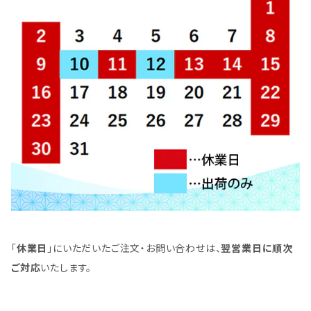
「
休業日
」にいただいたご注文・お問い合わせは、
翌営業日に順次
ご対応
いたします。