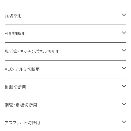
オフセットタイプ（ハットタイプ
セグメントタイプ（ビス穴付き
セグメント（特殊凸凹加工チップ）
ウェーブタイプ
ウェーブタイプ
ウェーブタイプ
セグメント
セグメントタイプ
セグメントタイプ
セグメントタイプ
セグメントタイプ
セグメントタイプ
セグメントタイプ
405mm（16インチ）
305mm（12インチ）
255mm（10インチ）
230mm（9インチ）
205mm（8インチ）
180mm（7インチ）
125mm（5インチ）
305mm（12インチ）
瓦切断用
オフセットタイプ（ハットタイプ
セグメントタイプ（ビス穴付き
セグメント（特殊凸凹加工チップ）
ウェーブタイプ
ウェーブタイプ
セグメントタイプ
セグメント
セグメントタイプ
セグメントタイプ
セグメントタイプ
セグメントタイプ
セグメントタイプ
セグメントタイプ
355mm（14インチ）
305mm（12インチ）
255mm（10インチ）
230mm（9インチ）
205mm（8インチ）
150mm（6インチ）
355mm（14インチ）
105mm（4インチ）
FRP切断用
オフセットタイプ（ハットタイプ
セグメント（特殊凸凹加工チップ）
ウェーブタイプ
セグメント
セグメント
セグメントタイプ（一般道路カッター用
セグメントタイプ
セグメントタイプ
セグメントタイプ
セグメントタイプ
355mm（14インチ）
305mm（12インチ）
305mm（12インチ）
230mm（9インチ）
180mm（7インチ）
405mm（16インチ）
125ｍｍ（5インチ）
塩ビ管・キッチンパネル切断用
セグメント（特殊凸凹加工チップ）
セグメント（特殊凸凹加工チップ）
ウェーブタイプ
セグメント
セグメントタイプ
セグメントタイプ
セグメントタイプ
セグメントタイプ
セグメントタイプ
355mm（14インチ）
355mm（14インチ）
255mm（10インチ）
205mm（8インチ）
125ｍｍ（5インチ）
ALC・アルミ切断用
セグメント（特殊凸凹加工チップ）
セグメントタイプ（一般道路カッター用
埋設鋳鉄管工事対応タイプ
ウェーブタイプ
セグメントタイプ
セグメントタイプ
セグメントタイプ
セグメントタイプ
405mm（16インチ）
405mm（16インチ）
305mm（12インチ）
230mm（9インチ）
305mm（12インチ）
樹脂切断用
砥石（補強綱入り）
セグメントタイプ（一般道路カッター用
埋設鋳鉄管工事対応タイプ
セグメントタイプ（一般道路カッター用
セグメントタイプ
セグメントタイプ
セグメント
セグメントタイプ
砥石（補強綱入り）
455mm（18インチ）
355mm（14インチ）
255mm（10インチ）
355mm（14インチ）
305mm（12インチ）
鋼管・鋼板切断用
砥石（補強綱入り）
セグメントタイプ（一般道路カッター用
埋設鋳鉄管工事対応タイプ
セグメント（特殊凸凹加工チップ）
セグメント（一般道路カッター用
セグメント
セグメントタイプ
砥石（補強綱入り）
砥石（補強綱入り）
405mm（16インチ）
305mm（12インチ）
355mm（14インチ）
305mm（12インチ）
アスファルト切断用