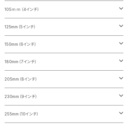
砥石（補強綱入り）
セグメント（特殊凸凹加工チップ）
セグメント
セグメント
砥石（補強綱入り）
砥石（補強綱入り）
473mm（18インチ）
355mm（14インチ）
355mm（14インチ）
255ｍｍ（10インチ）
105ｍｍ（4インチ）
セグメント（一般道路カッター用
砥石（補強綱入り）
セグメント（一般道路カッター用
セグメント（特殊凸凹加工チップ）
セグメント（一般道路カッター用
セグメント
砥石（補強綱入り）
一般道路カッター用
405mm（16インチ）
305ｍｍ（12インチ）
タイル切断用
125mm（5インチ）
セグメント（一般道路カッター用
砥石（補強綱入り
セグメント（特殊凸凹加工チップ）
セグメントタイプ
一般道路カッター用
355ｍｍ（14インチ）
みかげ石（御影石）切断用
タイル切断用
150mm（6インチ）
砥石（補強綱入り
一般道路カッター用
405mm（16インチ）
コンクリート切断用
みかげ石（御影石）切断用
みかげ石（御影石）切断用
180mm（7インチ）
一般道路カッター用
455ｍｍ（18インチ）
ブロック切断用
コンクリート切断用
コンクリート切断用
みかげ石（御影石）切断用
205mm（8インチ）
一般道路カッター用
レンガ切断用
ブロック切断用
ブロック切断用
コンクリート切断用
みかげ石（御影石）切断用
230mm（9インチ）
インターロッキング切断用
レンガ切断用
レンガ切断用
ブロック切断用
コンクリート切断用
みかげ石（御影石）切断用
255mm（10インチ）