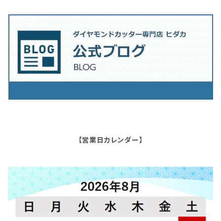
【営業日カレンダー】