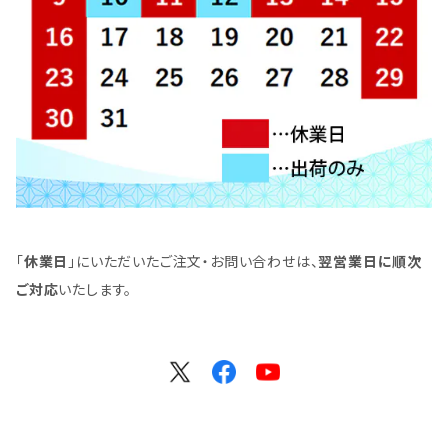
「
休業日
」にいただいたご注文・お問い合わせは、
翌営業日に順次
ご対応
いたします。