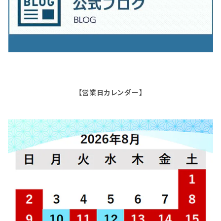
【営業日カレンダー】