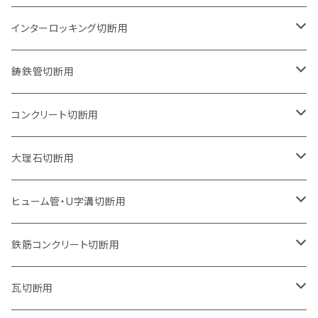
石井超硬電動切断機 取付用
セグメントタイプ（ビス穴付き
セグメントタイプ
セグメントタイプ
150mm（6インチ）
125mm（5インチ）
105mm（4インチ）
インターロッキング切断用
オフセットタイプ（ハットタイプ
セグメントタイプ（ビス穴付き
ウェーブタイプ
セグメントタイプ
セグメントタイプ
セグメントタイプ
180mm（7インチ）
150mm（6インチ）
125mm（5インチ）
105mm（4インチ）
鋳鉄管切断用
オフセットタイプ（ハットタイプ
ウェーブタイプ
ウェーブタイプ
セグメントタイプ
セグメントタイプ
セグメントタイプ
セグメントタイプ
205mm（8インチ）
180mm（7インチ）
150mm（6インチ）
125mm（5インチ）
105mm（4インチ）
コンクリート切断用
ウェーブタイプ
ウェーブタイプ
セグメントタイプ（ビス穴付き
セグメントタイプ
セグメントタイプ
セグメントタイプ
セグメントタイプ
セグメントタイプ
230mm（9インチ）
205mm（8インチ）
180mm（7インチ）
150mm（6インチ）
125mm（5インチ）
105mm（4インチ）
大理石切断用
オフセットタイプ（ハットタイプ
ウェーブタイプ
ウェーブタイプ
セグメントタイプ（ビス穴付き
セグメントタイプ（ビス穴付き
セグメントタイプ
セグメントタイプ
セグメントタイプ
セグメントタイプ
セグメントタイプ
セグメントタイプ
305mm（12インチ）
230mm（9インチ）
205mm（8インチ）
180mm（7インチ）
150mm（6インチ）
125mm（5インチ）
125mm（5インチ）
ヒューム管・U字溝切断用
オフセットタイプ（ハットタイプ
オフセットタイプ（ハットタイプ
ウェーブタイプ
ウェーブタイプ
セグメントタイプ（ビス穴付き
ウェーブタイプ
セグメント
セグメントタイプ
セグメントタイプ
セグメントタイプ
セグメントタイプ
セグメントタイプ
355mm（14インチ）
255mm（10インチ）
230mm（9インチ）
205mm（8インチ）
180mm（7インチ）
150mm（6インチ）
105mm（4インチ）
鉄筋コンクリート切断用
オフセットタイプ（ハットタイプ
セグメントタイプ（ビス穴付き
セグメント（特殊凸凹加工チップ）
ウェーブタイプ
ウェーブタイプ
ウェーブタイプ
セグメント
セグメントタイプ
セグメントタイプ
セグメントタイプ
セグメントタイプ
セグメントタイプ
セグメントタイプ
405mm（16インチ）
305mm（12インチ）
255mm（10インチ）
230mm（9インチ）
205mm（8インチ）
180mm（7インチ）
125mm（5インチ）
305mm（12インチ）
瓦切断用