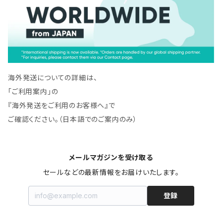
海外発送についての詳細は、
「ご利用案内」の
『海外発送をご利用のお客様へ』で
ご確認ください。（日本語でのご案内のみ）
メールマガジンを受け取る
セールなどの最新情報をお届けいたします。
登録