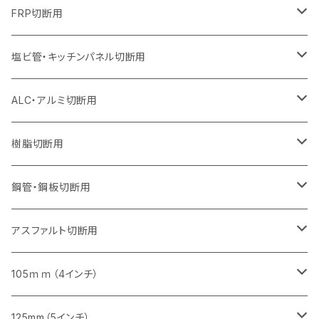
オフセットタイプ（ハットタイプ
セグメントタイプ（ビス穴付き
セグメント（特殊凸凹加工チップ）
ウェーブタイプ
ウェーブタイプ
セグメントタイプ
セグメント
セグメントタイプ
セグメントタイプ
セグメントタイプ
セグメントタイプ
セグメントタイプ
セグメントタイプ
355mm（14インチ）
305mm（12インチ）
255mm（10インチ）
230mm（9インチ）
205mm（8インチ）
150mm（6インチ）
355mm（14インチ）
105mm（4インチ）
FRP切断用
オフセットタイプ（ハットタイプ
セグメント（特殊凸凹加工チップ）
ウェーブタイプ
セグメント
セグメント
セグメントタイプ（一般道路カッター用
セグメントタイプ
セグメントタイプ
セグメントタイプ
セグメントタイプ
355mm（14インチ）
305mm（12インチ）
305mm（12インチ）
230mm（9インチ）
180mm（7インチ）
405mm（16インチ）
125ｍｍ（5インチ）
塩ビ管・キッチンパネル切断用
セグメント（特殊凸凹加工チップ）
セグメント（特殊凸凹加工チップ）
ウェーブタイプ
セグメント
セグメントタイプ
セグメントタイプ
セグメントタイプ
セグメントタイプ
セグメントタイプ
355mm（14インチ）
355mm（14インチ）
255mm（10インチ）
205mm（8インチ）
125ｍｍ（5インチ）
ALC・アルミ切断用
セグメント（特殊凸凹加工チップ）
セグメントタイプ（一般道路カッター用
埋設鋳鉄管工事対応タイプ
ウェーブタイプ
セグメントタイプ
セグメントタイプ
セグメントタイプ
セグメントタイプ
405mm（16インチ）
405mm（16インチ）
305mm（12インチ）
230mm（9インチ）
305mm（12インチ）
樹脂切断用
砥石（補強綱入り）
セグメントタイプ（一般道路カッター用
埋設鋳鉄管工事対応タイプ
セグメントタイプ（一般道路カッター用
セグメントタイプ
セグメントタイプ
セグメント
セグメントタイプ
砥石（補強綱入り）
455mm（18インチ）
355mm（14インチ）
255mm（10インチ）
355mm（14インチ）
305mm（12インチ）
鋼管・鋼板切断用
砥石（補強綱入り）
セグメントタイプ（一般道路カッター用
埋設鋳鉄管工事対応タイプ
セグメント（特殊凸凹加工チップ）
セグメント（一般道路カッター用
セグメント
セグメントタイプ
砥石（補強綱入り）
砥石（補強綱入り）
405mm（16インチ）
305mm（12インチ）
355mm（14インチ）
305mm（12インチ）
アスファルト切断用
砥石（補強綱入り）
セグメント（特殊凸凹加工チップ）
セグメント
セグメント
砥石（補強綱入り）
砥石（補強綱入り）
473mm（18インチ）
355mm（14インチ）
355mm（14インチ）
255ｍｍ（10インチ）
105ｍｍ（4インチ）
セグメント（一般道路カッター用
砥石（補強綱入り）
セグメント（一般道路カッター用
セグメント（特殊凸凹加工チップ）
セグメント（一般道路カッター用
セグメント
砥石（補強綱入り）
一般道路カッター用
405mm（16インチ）
305ｍｍ（12インチ）
タイル切断用
125mm（5インチ）