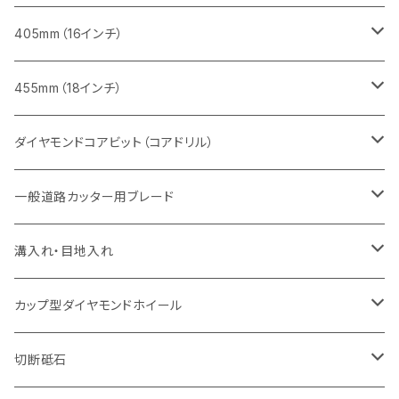
セグメント
ヒューム管・U字溝切断用
ヒューム管・U字溝切断用
鋳鉄管切断用
インターロッキング切断用
レンガ切断用
レンガ切断用
鉄筋コンクリート切断用
みかげ石（御影石）切断用
405mm（16インチ）
セグメント（特殊凹凸加工チップ
セグメントタイプ
セグメント
FRP切断用
ヒューム管・U字溝切断用
鋳鉄管切断用
インターロッキング切断用
インターロッキング切断用
コンクリート切断用
鉄筋コンクリート切断用
みかげ石（御影石）切断用
455mm（18インチ）
セグメント（特殊凸凹加工チップ
一般道路カッター用
セグメント
セグメントタイプ
セグメントタイプ
塩ビ管・キッチンパネル切断用
ヒューム管・U字溝切断用
鋳鉄管切断用
ヒューム管・U字溝切断用
ブロック切断用
コンクリート切断用
コンクリート切断用
道路コンクリート切断用
ダイヤモンドコアビット（コアドリル）
セグメント（特殊凸凹加工チップ
セグメント
セグメント
セグメントタイプ
大理石
ヒューム管・U字溝切断用
アスファルト切断用
レンガ切断用
ブロック切断用
鉄筋コンクリート切断用
道路アスファルト切断用
Aロット
一般道路カッター用ブレード
一般道路カッター用
セグメント（特殊凸凹加工チップ
セグメント（特殊凸凹加工チップ
一般道路カッター用
一般道路カッター用
セグメント
セグメント
セグメントタイプ
有効長 250mm
インターロッキング切断用
レンガ切断用
インターロッキング切断用
Ｃロット
道路（アスファルト用）
溝入れ・目地入れ
砥石（補強綱入り
一般道路カッター用
セグメント（特殊凸凹加工チップ
セグメント（特殊凸凹加工チップ
有効長 370mm
セグメントタイプ
セグメント
セグメントタイプ
有効長 250mm
255mm（10インチ）
鋳鉄管切断用
インターロッキング切断用
鋳鉄管切断用
M27
道路（コンクリート舗装面）
V型チップ
カップ型ダイヤモンドホイール
砥石（補強綱入り
有効長 420mm
一般道路カッター用
セグメント（特殊凸凹加工チップ
一般道路カッター用
305mm（12インチ）
セグメントタイプ
セグメントタイプ
セグメントタイプ
有効長 250mm
255mm（10インチ）
ヒューム管・U字溝切断用
鋳鉄管切断用
ヒューム管・U字溝切断用
道路（アス・コン兼用）
ストレート型チップ
100mm（4インチ）
切断砥石