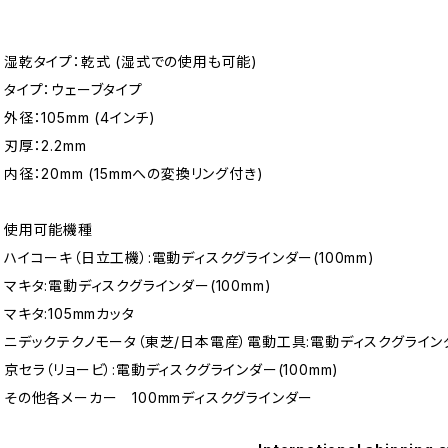
湿乾タイプ：乾式 (湿式での使用も可能)
タイプ：ウェーブタイプ
外径：105mm (4インチ)
刃厚：2.2mm
内径：20mm (15mmへの変換リング付き)
使用可能機種
ハイコーキ（日立工機）:電動ディスクグラインダー(100mm)
マキタ:電動ディスクグラインダー(100mm)
マキタ:105mmカッタ
ニデックテクノモータ（東芝/日本電産）電動工具:電動ディスクグラインダー
京セラ（リョービ）:電動ディスクグラインダー(100mm)
その他各メーカー 100mmディスクグラインダー