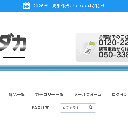
2026年 夏季休業についてのお知らせ
商品一覧
カテゴリー一覧
メールフォーム
ログイン
FAX注文