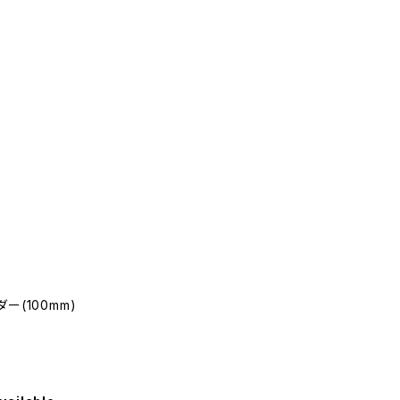
(100mm)