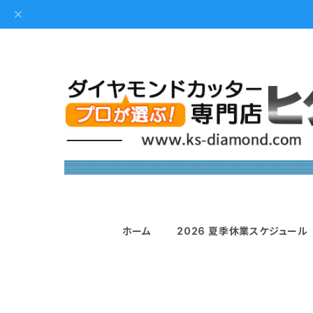
ホーム
2026 夏季休業スケジュール