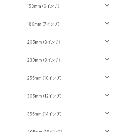
セグメント（一般道路カッター用
砥石（補強綱入り
セグメント（特殊凸凹加工チップ）
セグメントタイプ
一般道路カッター用
355ｍｍ（14インチ）
みかげ石（御影石）切断用
タイル切断用
150mm（6インチ）
砥石（補強綱入り
一般道路カッター用
405mm（16インチ）
コンクリート切断用
みかげ石（御影石）切断用
みかげ石（御影石）切断用
180mm（7インチ）
一般道路カッター用
455ｍｍ（18インチ）
ブロック切断用
コンクリート切断用
コンクリート切断用
みかげ石（御影石）切断用
205mm（8インチ）
一般道路カッター用
レンガ切断用
ブロック切断用
ブロック切断用
コンクリート切断用
みかげ石（御影石）切断用
230mm（9インチ）
インターロッキング切断用
レンガ切断用
レンガ切断用
ブロック切断用
コンクリート切断用
みかげ石（御影石）切断用
255mm（10インチ）
鋳鉄管切断用
インターロッキング切断用
インターロッキング切断用
レンガ切断用
ブロック切断用
コンクリート切断用
コンクリート切断用
305mm（12インチ）
一般道路カッター用
ヒューム管・U字溝切断用
鋳鉄管切断用
鋳鉄管切断用
インターロッキング切断用
レンガ切断用
ブロック切断用
ブロック切断用
みかげ石（御影石）切断用
355mm（14インチ）
セグメント
ヒューム管・U字溝切断用
ヒューム管・U字溝切断用
鋳鉄管切断用
インターロッキング切断用
レンガ切断用
レンガ切断用
鉄筋コンクリート切断用
みかげ石（御影石）切断用
405mm（16インチ）