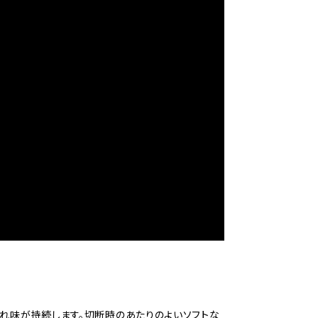
れ味が持続します。切断時のあたりのよいソフトな