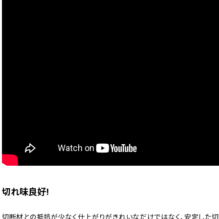
切れ味良好!
切断材との抵抗が少なく仕上がりがきれいなだけではなく、安定した切