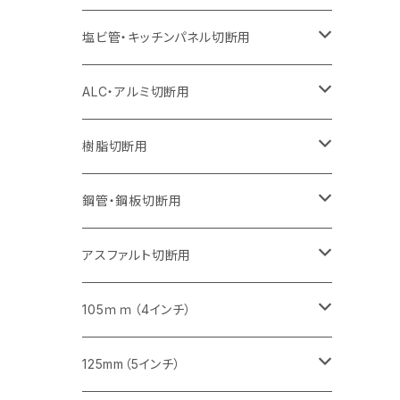
オフセットタイプ（ハットタイプ
セグメント（特殊凸凹加工チップ）
ウェーブタイプ
セグメント
セグメント
セグメントタイプ（一般道路カッター用
セグメントタイプ
セグメントタイプ
セグメントタイプ
セグメントタイプ
355mm（14インチ）
305mm（12インチ）
305mm（12インチ）
230mm（9インチ）
180mm（7インチ）
405mm（16インチ）
125ｍｍ（5インチ）
塩ビ管・キッチンパネル切断用
セグメント（特殊凸凹加工チップ）
セグメント（特殊凸凹加工チップ）
ウェーブタイプ
セグメント
セグメントタイプ
セグメントタイプ
セグメントタイプ
セグメントタイプ
セグメントタイプ
355mm（14インチ）
355mm（14インチ）
255mm（10インチ）
205mm（8インチ）
125ｍｍ（5インチ）
ALC・アルミ切断用
セグメント（特殊凸凹加工チップ）
セグメントタイプ（一般道路カッター用
埋設鋳鉄管工事対応タイプ
ウェーブタイプ
セグメントタイプ
セグメントタイプ
セグメントタイプ
セグメントタイプ
405mm（16インチ）
405mm（16インチ）
305mm（12インチ）
230mm（9インチ）
305mm（12インチ）
樹脂切断用
砥石（補強綱入り）
セグメントタイプ（一般道路カッター用
埋設鋳鉄管工事対応タイプ
セグメントタイプ（一般道路カッター用
セグメントタイプ
セグメントタイプ
セグメント
セグメントタイプ
砥石（補強綱入り）
455mm（18インチ）
355mm（14インチ）
255mm（10インチ）
355mm（14インチ）
305mm（12インチ）
鋼管・鋼板切断用
砥石（補強綱入り）
セグメントタイプ（一般道路カッター用
埋設鋳鉄管工事対応タイプ
セグメント（特殊凸凹加工チップ）
セグメント（一般道路カッター用
セグメント
セグメントタイプ
砥石（補強綱入り）
砥石（補強綱入り）
405mm（16インチ）
305mm（12インチ）
355mm（14インチ）
305mm（12インチ）
アスファルト切断用
砥石（補強綱入り）
セグメント（特殊凸凹加工チップ）
セグメント
セグメント
砥石（補強綱入り）
砥石（補強綱入り）
473mm（18インチ）
355mm（14インチ）
355mm（14インチ）
255ｍｍ（10インチ）
105ｍｍ（4インチ）
セグメント（一般道路カッター用
砥石（補強綱入り）
セグメント（一般道路カッター用
セグメント（特殊凸凹加工チップ）
セグメント（一般道路カッター用
セグメント
砥石（補強綱入り）
一般道路カッター用
405mm（16インチ）
305ｍｍ（12インチ）
タイル切断用
125mm（5インチ）