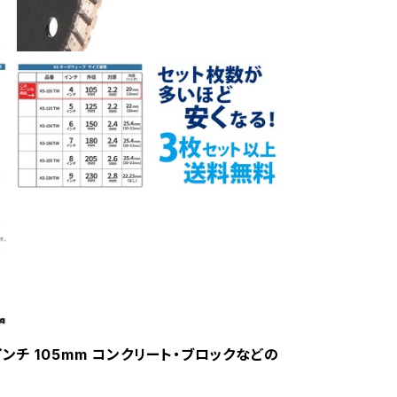
4インチ 105mm コンクリート・ブロックなどの