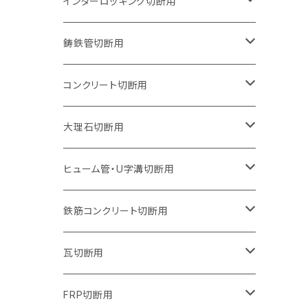
150mm（6インチ）
125mm（5インチ）
105mm（4インチ）
インターロッキング切断用
オフセットタイプ（ハットタイプ
セグメントタイプ（ビス穴付き
ウェーブタイプ
セグメントタイプ
セグメントタイプ
セグメントタイプ
180mm（7インチ）
150mm（6インチ）
125mm（5インチ）
105mm（4インチ）
鋳鉄管切断用
オフセットタイプ（ハットタイプ
ウェーブタイプ
ウェーブタイプ
セグメントタイプ
セグメントタイプ
セグメントタイプ
セグメントタイプ
205mm（8インチ）
180mm（7インチ）
150mm（6インチ）
125mm（5インチ）
105mm（4インチ）
コンクリート切断用
ウェーブタイプ
ウェーブタイプ
セグメントタイプ（ビス穴付き
セグメントタイプ
セグメントタイプ
セグメントタイプ
セグメントタイプ
セグメントタイプ
230mm（9インチ）
205mm（8インチ）
180mm（7インチ）
150mm（6インチ）
125mm（5インチ）
105mm（4インチ）
大理石切断用
オフセットタイプ（ハットタイプ
ウェーブタイプ
ウェーブタイプ
セグメントタイプ（ビス穴付き
セグメントタイプ（ビス穴付き
セグメントタイプ
セグメントタイプ
セグメントタイプ
セグメントタイプ
セグメントタイプ
セグメントタイプ
305mm（12インチ）
230mm（9インチ）
205mm（8インチ）
180mm（7インチ）
150mm（6インチ）
125mm（5インチ）
125mm（5インチ）
ヒューム管・U字溝切断用
オフセットタイプ（ハットタイプ
オフセットタイプ（ハットタイプ
ウェーブタイプ
ウェーブタイプ
セグメントタイプ（ビス穴付き
ウェーブタイプ
セグメント
セグメントタイプ
セグメントタイプ
セグメントタイプ
セグメントタイプ
セグメントタイプ
355mm（14インチ）
255mm（10インチ）
230mm（9インチ）
205mm（8インチ）
180mm（7インチ）
150mm（6インチ）
105mm（4インチ）
鉄筋コンクリート切断用
オフセットタイプ（ハットタイプ
セグメントタイプ（ビス穴付き
セグメント（特殊凸凹加工チップ）
ウェーブタイプ
ウェーブタイプ
ウェーブタイプ
セグメント
セグメントタイプ
セグメントタイプ
セグメントタイプ
セグメントタイプ
セグメントタイプ
セグメントタイプ
405mm（16インチ）
305mm（12インチ）
255mm（10インチ）
230mm（9インチ）
205mm（8インチ）
180mm（7インチ）
125mm（5インチ）
305mm（12インチ）
瓦切断用
オフセットタイプ（ハットタイプ
セグメントタイプ（ビス穴付き
セグメント（特殊凸凹加工チップ）
ウェーブタイプ
ウェーブタイプ
セグメントタイプ
セグメント
セグメントタイプ
セグメントタイプ
セグメントタイプ
セグメントタイプ
セグメントタイプ
セグメントタイプ
355mm（14インチ）
305mm（12インチ）
255mm（10インチ）
230mm（9インチ）
205mm（8インチ）
150mm（6インチ）
355mm（14インチ）
105mm（4インチ）
FRP切断用