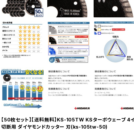
【50枚セット】【送料無料】KS-105TW KSターボウェーブ 
切断用 ダイヤモンドカッター 刃(ks-105tw-50)