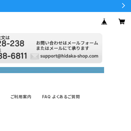
ご利用案内
FAQ よくあるご質問