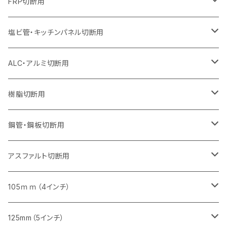
355mm（14インチ）
305mm（12インチ）
255mm（10インチ）
230mm（9インチ）
205mm（8インチ）
150mm（6インチ）
355mm（14インチ）
105mm（4インチ）
FRP切断用
オフセットタイプ（ハットタイプ
セグメント（特殊凸凹加工チップ）
ウェーブタイプ
セグメント
セグメント
セグメントタイプ（一般道路カッター用
セグメントタイプ
セグメントタイプ
セグメントタイプ
セグメントタイプ
355mm（14インチ）
305mm（12インチ）
305mm（12インチ）
230mm（9インチ）
180mm（7インチ）
405mm（16インチ）
125ｍｍ（5インチ）
塩ビ管・キッチンパネル切断用
セグメント（特殊凸凹加工チップ）
セグメント（特殊凸凹加工チップ）
ウェーブタイプ
セグメント
セグメントタイプ
セグメントタイプ
セグメントタイプ
セグメントタイプ
セグメントタイプ
355mm（14インチ）
355mm（14インチ）
255mm（10インチ）
205mm（8インチ）
125ｍｍ（5インチ）
ALC・アルミ切断用
セグメント（特殊凸凹加工チップ）
セグメントタイプ（一般道路カッター用
埋設鋳鉄管工事対応タイプ
ウェーブタイプ
セグメントタイプ
セグメントタイプ
セグメントタイプ
セグメントタイプ
405mm（16インチ）
405mm（16インチ）
305mm（12インチ）
230mm（9インチ）
305mm（12インチ）
樹脂切断用
砥石（補強綱入り）
セグメントタイプ（一般道路カッター用
埋設鋳鉄管工事対応タイプ
セグメントタイプ（一般道路カッター用
セグメントタイプ
セグメントタイプ
セグメント
セグメントタイプ
砥石（補強綱入り）
455mm（18インチ）
355mm（14インチ）
255mm（10インチ）
355mm（14インチ）
305mm（12インチ）
鋼管・鋼板切断用
砥石（補強綱入り）
セグメントタイプ（一般道路カッター用
埋設鋳鉄管工事対応タイプ
セグメント（特殊凸凹加工チップ）
セグメント（一般道路カッター用
セグメント
セグメントタイプ
砥石（補強綱入り）
砥石（補強綱入り）
405mm（16インチ）
305mm（12インチ）
355mm（14インチ）
305mm（12インチ）
アスファルト切断用
砥石（補強綱入り）
セグメント（特殊凸凹加工チップ）
セグメント
セグメント
砥石（補強綱入り）
砥石（補強綱入り）
473mm（18インチ）
355mm（14インチ）
355mm（14インチ）
255ｍｍ（10インチ）
105ｍｍ（4インチ）
セグメント（一般道路カッター用
砥石（補強綱入り）
セグメント（一般道路カッター用
セグメント（特殊凸凹加工チップ）
セグメント（一般道路カッター用
セグメント
砥石（補強綱入り）
一般道路カッター用
405mm（16インチ）
305ｍｍ（12インチ）
タイル切断用
125mm（5インチ）