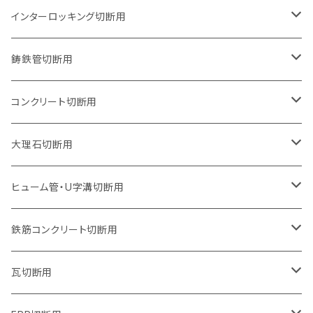
石井超硬電動切断機 取付用
セグメントタイプ（ビス穴付き
セグメントタイプ
セグメントタイプ
150mm（6インチ）
125mm（5インチ）
105mm（4インチ）
インターロッキング切断用
オフセットタイプ（ハットタイプ
セグメントタイプ（ビス穴付き
ウェーブタイプ
セグメントタイプ
セグメントタイプ
セグメントタイプ
180mm（7インチ）
150mm（6インチ）
125mm（5インチ）
105mm（4インチ）
鋳鉄管切断用
オフセットタイプ（ハットタイプ
ウェーブタイプ
ウェーブタイプ
セグメントタイプ
セグメントタイプ
セグメントタイプ
セグメントタイプ
205mm（8インチ）
180mm（7インチ）
150mm（6インチ）
125mm（5インチ）
105mm（4インチ）
コンクリート切断用
ウェーブタイプ
ウェーブタイプ
セグメントタイプ（ビス穴付き
セグメントタイプ
セグメントタイプ
セグメントタイプ
セグメントタイプ
セグメントタイプ
230mm（9インチ）
205mm（8インチ）
180mm（7インチ）
150mm（6インチ）
125mm（5インチ）
105mm（4インチ）
大理石切断用
オフセットタイプ（ハットタイプ
ウェーブタイプ
ウェーブタイプ
セグメントタイプ（ビス穴付き
セグメントタイプ（ビス穴付き
セグメントタイプ
セグメントタイプ
セグメントタイプ
セグメントタイプ
セグメントタイプ
セグメントタイプ
305mm（12インチ）
230mm（9インチ）
205mm（8インチ）
180mm（7インチ）
150mm（6インチ）
125mm（5インチ）
125mm（5インチ）
ヒューム管・U字溝切断用
オフセットタイプ（ハットタイプ
オフセットタイプ（ハットタイプ
ウェーブタイプ
ウェーブタイプ
セグメントタイプ（ビス穴付き
ウェーブタイプ
セグメント
セグメントタイプ
セグメントタイプ
セグメントタイプ
セグメントタイプ
セグメントタイプ
355mm（14インチ）
255mm（10インチ）
230mm（9インチ）
205mm（8インチ）
180mm（7インチ）
150mm（6インチ）
105mm（4インチ）
鉄筋コンクリート切断用
オフセットタイプ（ハットタイプ
セグメントタイプ（ビス穴付き
セグメント（特殊凸凹加工チップ）
ウェーブタイプ
ウェーブタイプ
ウェーブタイプ
セグメント
セグメントタイプ
セグメントタイプ
セグメントタイプ
セグメントタイプ
セグメントタイプ
セグメントタイプ
405mm（16インチ）
305mm（12インチ）
255mm（10インチ）
230mm（9インチ）
205mm（8インチ）
180mm（7インチ）
125mm（5インチ）
305mm（12インチ）
瓦切断用
オフセットタイプ（ハットタイプ
セグメントタイプ（ビス穴付き
セグメント（特殊凸凹加工チップ）
ウェーブタイプ
ウェーブタイプ
セグメントタイプ
セグメント
セグメントタイプ
セグメントタイプ
セグメントタイプ
セグメントタイプ
セグメントタイプ
セグメントタイプ