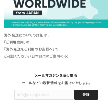
海外発送についての詳細は、
「ご利用案内」の
『海外発送をご利用のお客様へ』で
ご確認ください。（日本語でのご案内のみ）
メールマガジンを受け取る
セールなどの最新情報をお届けいたします。
登録