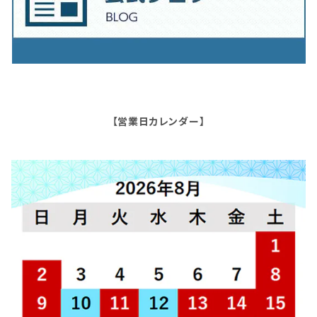
【営業日カレンダー】