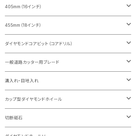
セグメント
ヒューム管・U字溝切断用
ヒューム管・U字溝切断用
鋳鉄管切断用
インターロッキング切断用
レンガ切断用
レンガ切断用
鉄筋コンクリート切断用
みかげ石（御影石）切断用
405mm（16インチ）
セグメント（特殊凹凸加工チップ
セグメントタイプ
セグメント
FRP切断用
ヒューム管・U字溝切断用
鋳鉄管切断用
インターロッキング切断用
インターロッキング切断用
コンクリート切断用
鉄筋コンクリート切断用
みかげ石（御影石）切断用
455mm（18インチ）
セグメント（特殊凸凹加工チップ
一般道路カッター用
セグメント
セグメントタイプ
セグメントタイプ
塩ビ管・キッチンパネル切断用
ヒューム管・U字溝切断用
鋳鉄管切断用
ヒューム管・U字溝切断用
ブロック切断用
コンクリート切断用
コンクリート切断用
道路コンクリート切断用
ダイヤモンドコアビット（コアドリル）
セグメント（特殊凸凹加工チップ
セグメント
セグメント
セグメントタイプ
大理石
ヒューム管・U字溝切断用
アスファルト切断用
レンガ切断用
ブロック切断用
鉄筋コンクリート切断用
道路アスファルト切断用
Aロット
一般道路カッター用ブレード
一般道路カッター用
セグメント（特殊凸凹加工チップ
セグメント（特殊凸凹加工チップ
一般道路カッター用
一般道路カッター用
セグメント
セグメント
セグメントタイプ
有効長 250mm
インターロッキング切断用
レンガ切断用
インターロッキング切断用
Ｃロット
道路（アスファルト用）
溝入れ・目地入れ
砥石（補強綱入り
一般道路カッター用
セグメント（特殊凸凹加工チップ
セグメント（特殊凸凹加工チップ
有効長 370mm
セグメントタイプ
セグメント
セグメントタイプ
有効長 250mm
255mm（10インチ）
鋳鉄管切断用
インターロッキング切断用
鋳鉄管切断用
M27
道路（コンクリート舗装面）
V型チップ
カップ型ダイヤモンドホイール
砥石（補強綱入り
有効長 420mm
一般道路カッター用
セグメント（特殊凸凹加工チップ
一般道路カッター用
305mm（12インチ）
セグメントタイプ
セグメントタイプ
セグメントタイプ
有効長 250mm
255mm（10インチ）
ヒューム管・U字溝切断用
鋳鉄管切断用
ヒューム管・U字溝切断用
道路（アス・コン兼用）
ストレート型チップ
100mm（4インチ）
切断砥石
355mm（14インチ）
埋設鋳鉄管工事対応タイプ
一般道路カッター用
埋設鋳鉄管工事対応タイプ
305mm（12インチ）
セグメント
セグメントタイプ
セグメントタイプ
305mm（12インチ）
アスファルト切断用
ヒューム管・U字溝切断用
アスファルト切断用
U型チップ
125mm（5インチ）
金属用