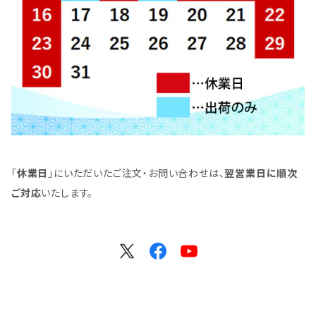
「
休業日
」にいただいたご注文・お問い合わせは、
翌営業日に順次
ご対応
いたします。