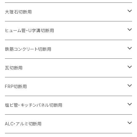
ウェーブタイプ
ウェーブタイプ
セグメントタイプ（ビス穴付き
セグメントタイプ
セグメントタイプ
セグメントタイプ
セグメントタイプ
セグメントタイプ
230mm（9インチ）
205mm（8インチ）
180mm（7インチ）
150mm（6インチ）
125mm（5インチ）
105mm（4インチ）
大理石切断用
オフセットタイプ（ハットタイプ
ウェーブタイプ
ウェーブタイプ
セグメントタイプ（ビス穴付き
セグメントタイプ（ビス穴付き
セグメントタイプ
セグメントタイプ
セグメントタイプ
セグメントタイプ
セグメントタイプ
セグメントタイプ
305mm（12インチ）
230mm（9インチ）
205mm（8インチ）
180mm（7インチ）
150mm（6インチ）
125mm（5インチ）
125mm（5インチ）
ヒューム管・U字溝切断用
オフセットタイプ（ハットタイプ
オフセットタイプ（ハットタイプ
ウェーブタイプ
ウェーブタイプ
セグメントタイプ（ビス穴付き
ウェーブタイプ
セグメント
セグメントタイプ
セグメントタイプ
セグメントタイプ
セグメントタイプ
セグメントタイプ
355mm（14インチ）
255mm（10インチ）
230mm（9インチ）
205mm（8インチ）
180mm（7インチ）
150mm（6インチ）
105mm（4インチ）
鉄筋コンクリート切断用
オフセットタイプ（ハットタイプ
セグメントタイプ（ビス穴付き
セグメント（特殊凸凹加工チップ）
ウェーブタイプ
ウェーブタイプ
ウェーブタイプ
セグメント
セグメントタイプ
セグメントタイプ
セグメントタイプ
セグメントタイプ
セグメントタイプ
セグメントタイプ
405mm（16インチ）
305mm（12インチ）
255mm（10インチ）
230mm（9インチ）
205mm（8インチ）
180mm（7インチ）
125mm（5インチ）
305mm（12インチ）
瓦切断用
オフセットタイプ（ハットタイプ
セグメントタイプ（ビス穴付き
セグメント（特殊凸凹加工チップ）
ウェーブタイプ
ウェーブタイプ
セグメントタイプ
セグメント
セグメントタイプ
セグメントタイプ
セグメントタイプ
セグメントタイプ
セグメントタイプ
セグメントタイプ
355mm（14インチ）
305mm（12インチ）
255mm（10インチ）
230mm（9インチ）
205mm（8インチ）
150mm（6インチ）
355mm（14インチ）
105mm（4インチ）
FRP切断用
オフセットタイプ（ハットタイプ
セグメント（特殊凸凹加工チップ）
ウェーブタイプ
セグメント
セグメント
セグメントタイプ（一般道路カッター用
セグメントタイプ
セグメントタイプ
セグメントタイプ
セグメントタイプ
355mm（14インチ）
305mm（12インチ）
305mm（12インチ）
230mm（9インチ）
180mm（7インチ）
405mm（16インチ）
125ｍｍ（5インチ）
塩ビ管・キッチンパネル切断用
セグメント（特殊凸凹加工チップ）
セグメント（特殊凸凹加工チップ）
ウェーブタイプ
セグメント
セグメントタイプ
セグメントタイプ
セグメントタイプ
セグメントタイプ
セグメントタイプ
355mm（14インチ）
355mm（14インチ）
255mm（10インチ）
205mm（8インチ）
125ｍｍ（5インチ）
ALC・アルミ切断用