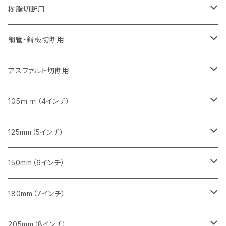
セグメント（特殊凸凹加工チップ）
セグメントタイプ（一般道路カッター用
埋設鋳鉄管工事対応タイプ
ウェーブタイプ
セグメントタイプ
セグメントタイプ
セグメントタイプ
セグメントタイプ
405mm（16インチ）
405mm（16インチ）
305mm（12インチ）
230mm（9インチ）
305mm（12インチ）
樹脂切断用
砥石（補強綱入り）
セグメントタイプ（一般道路カッター用
埋設鋳鉄管工事対応タイプ
セグメントタイプ（一般道路カッター用
セグメントタイプ
セグメントタイプ
セグメント
セグメントタイプ
砥石（補強綱入り）
455mm（18インチ）
355mm（14インチ）
255mm（10インチ）
355mm（14インチ）
305mm（12インチ）
鋼管・鋼板切断用
砥石（補強綱入り）
セグメントタイプ（一般道路カッター用
埋設鋳鉄管工事対応タイプ
セグメント（特殊凸凹加工チップ）
セグメント（一般道路カッター用
セグメント
セグメントタイプ
砥石（補強綱入り）
砥石（補強綱入り）
405mm（16インチ）
305mm（12インチ）
355mm（14インチ）
305mm（12インチ）
アスファルト切断用
砥石（補強綱入り）
セグメント（特殊凸凹加工チップ）
セグメント
セグメント
砥石（補強綱入り）
砥石（補強綱入り）
473mm（18インチ）
355mm（14インチ）
355mm（14インチ）
255ｍｍ（10インチ）
105ｍｍ（4インチ）
セグメント（一般道路カッター用
砥石（補強綱入り）
セグメント（一般道路カッター用
セグメント（特殊凸凹加工チップ）
セグメント（一般道路カッター用
セグメント
砥石（補強綱入り）
一般道路カッター用
405mm（16インチ）
305ｍｍ（12インチ）
タイル切断用
125mm（5インチ）
セグメント（一般道路カッター用
砥石（補強綱入り
セグメント（特殊凸凹加工チップ）
セグメントタイプ
一般道路カッター用
355ｍｍ（14インチ）
みかげ石（御影石）切断用
タイル切断用
150mm（6インチ）
砥石（補強綱入り
一般道路カッター用
405mm（16インチ）
コンクリート切断用
みかげ石（御影石）切断用
みかげ石（御影石）切断用
180mm（7インチ）
一般道路カッター用
455ｍｍ（18インチ）
ブロック切断用
コンクリート切断用
コンクリート切断用
みかげ石（御影石）切断用
205mm（8インチ）