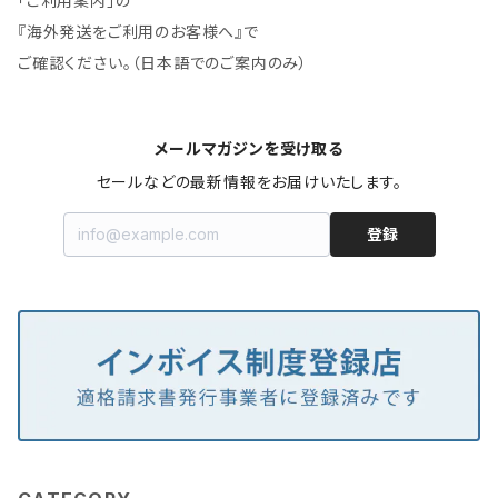
「ご利用案内」の
『海外発送をご利用のお客様へ』で
ご確認ください。（日本語でのご案内のみ）
メールマガジンを受け取る
セールなどの最新情報をお届けいたします。
登録