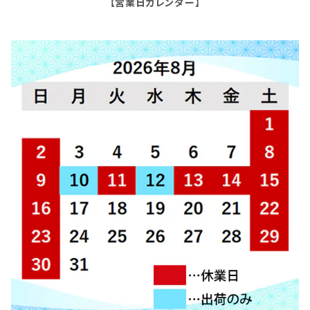
【営業日カレンダー】