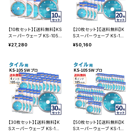
【10枚セット】【送料無料】KS
【20枚セット】【送料無料】K
スーパーウェーブ KS-105S
Sスーパーウェーブ KS-105
W プロ ４インチ 105ｍｍ
SW プロ ４インチ 105ｍｍ
¥27,280
¥50,160
ダイヤモンドカッター 刃 タ
ダイヤモンドカッター 刃 タ
イル切断 ks-105sw-10
イル切断 ks-105sw-20
【30枚セット】【送料無料】K
【50枚セット】【送料無料】K
Sスーパーウェーブ KS-105
Sスーパーウェーブ KS-105
SW プロ ４インチ 105ｍｍ
SW プロ ４インチ 105ｍｍ