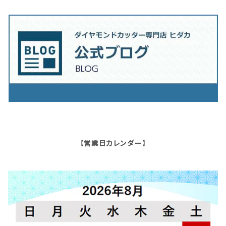
【営業日カレンダー】