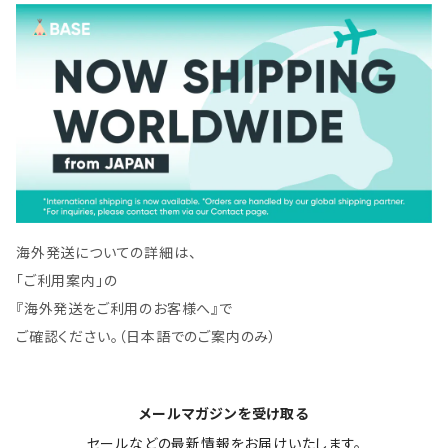
海外発送についての詳細は、
「ご利用案内」の
『海外発送をご利用のお客様へ』で
ご確認ください。（日本語でのご案内のみ）
メールマガジンを受け取る
セールなどの最新情報をお届けいたします。