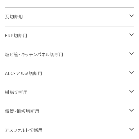
オフセットタイプ（ハットタイプ
セグメントタイプ（ビス穴付き
セグメント（特殊凸凹加工チップ）
ウェーブタイプ
ウェーブタイプ
ウェーブタイプ
セグメント
セグメントタイプ
セグメントタイプ
セグメントタイプ
セグメントタイプ
セグメントタイプ
セグメントタイプ
405mm（16インチ）
305mm（12インチ）
255mm（10インチ）
230mm（9インチ）
205mm（8インチ）
180mm（7インチ）
125mm（5インチ）
305mm（12インチ）
瓦切断用
オフセットタイプ（ハットタイプ
セグメントタイプ（ビス穴付き
セグメント（特殊凸凹加工チップ）
ウェーブタイプ
ウェーブタイプ
セグメントタイプ
セグメント
セグメントタイプ
セグメントタイプ
セグメントタイプ
セグメントタイプ
セグメントタイプ
セグメントタイプ
355mm（14インチ）
305mm（12インチ）
255mm（10インチ）
230mm（9インチ）
205mm（8インチ）
150mm（6インチ）
355mm（14インチ）
105mm（4インチ）
FRP切断用
オフセットタイプ（ハットタイプ
セグメント（特殊凸凹加工チップ）
ウェーブタイプ
セグメント
セグメント
セグメントタイプ（一般道路カッター用
セグメントタイプ
セグメントタイプ
セグメントタイプ
セグメントタイプ
355mm（14インチ）
305mm（12インチ）
305mm（12インチ）
230mm（9インチ）
180mm（7インチ）
405mm（16インチ）
125ｍｍ（5インチ）
塩ビ管・キッチンパネル切断用
セグメント（特殊凸凹加工チップ）
セグメント（特殊凸凹加工チップ）
ウェーブタイプ
セグメント
セグメントタイプ
セグメントタイプ
セグメントタイプ
セグメントタイプ
セグメントタイプ
355mm（14インチ）
355mm（14インチ）
255mm（10インチ）
205mm（8インチ）
125ｍｍ（5インチ）
ALC・アルミ切断用
セグメント（特殊凸凹加工チップ）
セグメントタイプ（一般道路カッター用
埋設鋳鉄管工事対応タイプ
ウェーブタイプ
セグメントタイプ
セグメントタイプ
セグメントタイプ
セグメントタイプ
405mm（16インチ）
405mm（16インチ）
305mm（12インチ）
230mm（9インチ）
305mm（12インチ）
樹脂切断用
砥石（補強綱入り）
セグメントタイプ（一般道路カッター用
埋設鋳鉄管工事対応タイプ
セグメントタイプ（一般道路カッター用
セグメントタイプ
セグメントタイプ
セグメント
セグメントタイプ
砥石（補強綱入り）
455mm（18インチ）
355mm（14インチ）
255mm（10インチ）
355mm（14インチ）
305mm（12インチ）
鋼管・鋼板切断用
砥石（補強綱入り）
セグメントタイプ（一般道路カッター用
埋設鋳鉄管工事対応タイプ
セグメント（特殊凸凹加工チップ）
セグメント（一般道路カッター用
セグメント
セグメントタイプ
砥石（補強綱入り）
砥石（補強綱入り）
405mm（16インチ）
305mm（12インチ）
355mm（14インチ）
305mm（12インチ）
アスファルト切断用