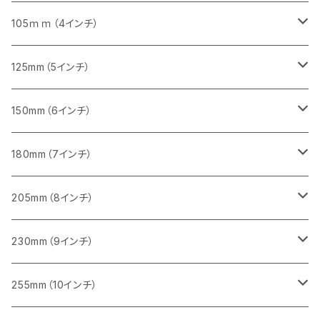
砥石（補強綱入り）
セグメント（特殊凸凹加工チップ）
セグメント
セグメント
砥石（補強綱入り）
砥石（補強綱入り）
473mm（18インチ）
355mm（14インチ）
355mm（14インチ）
255ｍｍ（10インチ）
105ｍｍ（4インチ）
セグメント（一般道路カッター用
砥石（補強綱入り）
セグメント（一般道路カッター用
セグメント（特殊凸凹加工チップ）
セグメント（一般道路カッター用
セグメント
砥石（補強綱入り）
一般道路カッター用
405mm（16インチ）
305ｍｍ（12インチ）
タイル切断用
125mm（5インチ）
セグメント（一般道路カッター用
砥石（補強綱入り
セグメント（特殊凸凹加工チップ）
セグメントタイプ
一般道路カッター用
355ｍｍ（14インチ）
みかげ石（御影石）切断用
タイル切断用
150mm（6インチ）
砥石（補強綱入り
一般道路カッター用
405mm（16インチ）
コンクリート切断用
みかげ石（御影石）切断用
みかげ石（御影石）切断用
180mm（7インチ）
一般道路カッター用
455ｍｍ（18インチ）
ブロック切断用
コンクリート切断用
コンクリート切断用
みかげ石（御影石）切断用
205mm（8インチ）
一般道路カッター用
レンガ切断用
ブロック切断用
ブロック切断用
コンクリート切断用
みかげ石（御影石）切断用
230mm（9インチ）
インターロッキング切断用
レンガ切断用
レンガ切断用
ブロック切断用
コンクリート切断用
みかげ石（御影石）切断用
255mm（10インチ）