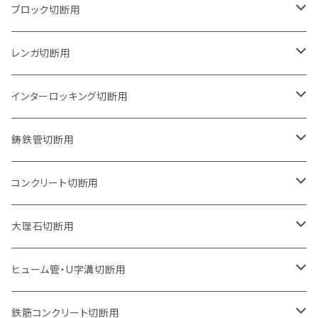
125mm（5インチ）
105mm（4インチ）
ブロック切断用
グラインダー取付用
セグメントタイプ
125mm（5インチ）
105mm（4インチ）
レンガ切断用
石井超硬電動切断機 取付用
セグメントタイプ（ビス穴付き
セグメントタイプ
セグメントタイプ
150mm（6インチ）
125mm（5インチ）
105mm（4インチ）
インターロッキング切断用
オフセットタイプ（ハットタイプ
セグメントタイプ（ビス穴付き
ウェーブタイプ
セグメントタイプ
セグメントタイプ
セグメントタイプ
180mm（7インチ）
150mm（6インチ）
125mm（5インチ）
105mm（4インチ）
鋳鉄管切断用
オフセットタイプ（ハットタイプ
ウェーブタイプ
ウェーブタイプ
セグメントタイプ
セグメントタイプ
セグメントタイプ
セグメントタイプ
205mm（8インチ）
180mm（7インチ）
150mm（6インチ）
125mm（5インチ）
105mm（4インチ）
コンクリート切断用
ウェーブタイプ
ウェーブタイプ
セグメントタイプ（ビス穴付き
セグメントタイプ
セグメントタイプ
セグメントタイプ
セグメントタイプ
セグメントタイプ
230mm（9インチ）
205mm（8インチ）
180mm（7インチ）
150mm（6インチ）
125mm（5インチ）
105mm（4インチ）
大理石切断用
オフセットタイプ（ハットタイプ
ウェーブタイプ
ウェーブタイプ
セグメントタイプ（ビス穴付き
セグメントタイプ（ビス穴付き
セグメントタイプ
セグメントタイプ
セグメントタイプ
セグメントタイプ
セグメントタイプ
セグメントタイプ
305mm（12インチ）
230mm（9インチ）
205mm（8インチ）
180mm（7インチ）
150mm（6インチ）
125mm（5インチ）
125mm（5インチ）
ヒューム管・U字溝切断用
オフセットタイプ（ハットタイプ
オフセットタイプ（ハットタイプ
ウェーブタイプ
ウェーブタイプ
セグメントタイプ（ビス穴付き
ウェーブタイプ
セグメント
セグメントタイプ
セグメントタイプ
セグメントタイプ
セグメントタイプ
セグメントタイプ
355mm（14インチ）
255mm（10インチ）
230mm（9インチ）
205mm（8インチ）
180mm（7インチ）
150mm（6インチ）
105mm（4インチ）
鉄筋コンクリート切断用