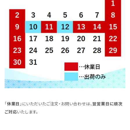
「
休業日
」にいただいたご注文・お問い合わせは、
翌営業日に順次
ご対応
いたします。