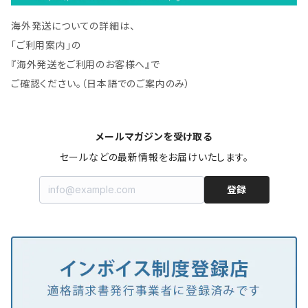
海外発送についての詳細は、
「ご利用案内」の
『海外発送をご利用のお客様へ』で
ご確認ください。（日本語でのご案内のみ）
メールマガジンを受け取る
セールなどの最新情報をお届けいたします。
登録