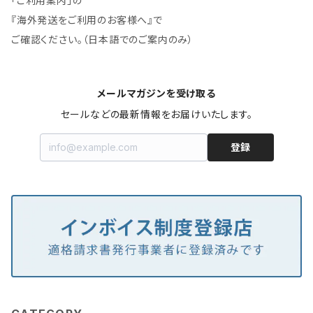
「ご利用案内」の
『海外発送をご利用のお客様へ』で
ご確認ください。（日本語でのご案内のみ）
メールマガジンを受け取る
セールなどの最新情報をお届けいたします。
登録