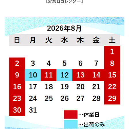
【営業日カレンダー】