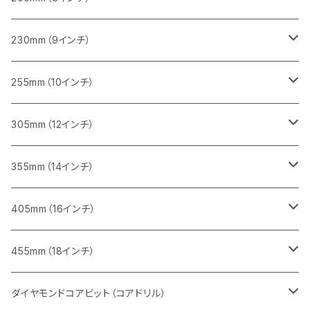
一般道路カッター用
レンガ切断用
ブロック切断用
ブロック切断用
コンクリート切断用
みかげ石（御影石）切断用
230mm（9インチ）
インターロッキング切断用
レンガ切断用
レンガ切断用
ブロック切断用
コンクリート切断用
みかげ石（御影石）切断用
255mm（10インチ）
鋳鉄管切断用
インターロッキング切断用
インターロッキング切断用
レンガ切断用
ブロック切断用
コンクリート切断用
コンクリート切断用
305mm（12インチ）
一般道路カッター用
ヒューム管・U字溝切断用
鋳鉄管切断用
鋳鉄管切断用
インターロッキング切断用
レンガ切断用
ブロック切断用
ブロック切断用
みかげ石（御影石）切断用
355mm（14インチ）
セグメント
ヒューム管・U字溝切断用
ヒューム管・U字溝切断用
鋳鉄管切断用
インターロッキング切断用
レンガ切断用
レンガ切断用
鉄筋コンクリート切断用
みかげ石（御影石）切断用
405mm（16インチ）
セグメント（特殊凹凸加工チップ
セグメントタイプ
セグメント
FRP切断用
ヒューム管・U字溝切断用
鋳鉄管切断用
インターロッキング切断用
インターロッキング切断用
コンクリート切断用
鉄筋コンクリート切断用
みかげ石（御影石）切断用
455mm（18インチ）
セグメント（特殊凸凹加工チップ
一般道路カッター用
セグメント
セグメントタイプ
セグメントタイプ
塩ビ管・キッチンパネル切断用
ヒューム管・U字溝切断用
鋳鉄管切断用
ヒューム管・U字溝切断用
ブロック切断用
コンクリート切断用
コンクリート切断用
道路コンクリート切断用
ダイヤモンドコアビット（コアドリル）