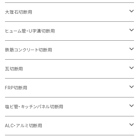
ウェーブタイプ
ウェーブタイプ
セグメントタイプ（ビス穴付き
セグメントタイプ
セグメントタイプ
セグメントタイプ
セグメントタイプ
セグメントタイプ
230mm（9インチ）
205mm（8インチ）
180mm（7インチ）
150mm（6インチ）
125mm（5インチ）
105mm（4インチ）
大理石切断用
オフセットタイプ（ハットタイプ
ウェーブタイプ
ウェーブタイプ
セグメントタイプ（ビス穴付き
セグメントタイプ（ビス穴付き
セグメントタイプ
セグメントタイプ
セグメントタイプ
セグメントタイプ
セグメントタイプ
セグメントタイプ
305mm（12インチ）
230mm（9インチ）
205mm（8インチ）
180mm（7インチ）
150mm（6インチ）
125mm（5インチ）
125mm（5インチ）
ヒューム管・U字溝切断用
オフセットタイプ（ハットタイプ
オフセットタイプ（ハットタイプ
ウェーブタイプ
ウェーブタイプ
セグメントタイプ（ビス穴付き
ウェーブタイプ
セグメント
セグメントタイプ
セグメントタイプ
セグメントタイプ
セグメントタイプ
セグメントタイプ
355mm（14インチ）
255mm（10インチ）
230mm（9インチ）
205mm（8インチ）
180mm（7インチ）
150mm（6インチ）
105mm（4インチ）
鉄筋コンクリート切断用
オフセットタイプ（ハットタイプ
セグメントタイプ（ビス穴付き
セグメント（特殊凸凹加工チップ）
ウェーブタイプ
ウェーブタイプ
ウェーブタイプ
セグメント
セグメントタイプ
セグメントタイプ
セグメントタイプ
セグメントタイプ
セグメントタイプ
セグメントタイプ
405mm（16インチ）
305mm（12インチ）
255mm（10インチ）
230mm（9インチ）
205mm（8インチ）
180mm（7インチ）
125mm（5インチ）
305mm（12インチ）
瓦切断用
オフセットタイプ（ハットタイプ
セグメントタイプ（ビス穴付き
セグメント（特殊凸凹加工チップ）
ウェーブタイプ
ウェーブタイプ
セグメントタイプ
セグメント
セグメントタイプ
セグメントタイプ
セグメントタイプ
セグメントタイプ
セグメントタイプ
セグメントタイプ
355mm（14インチ）
305mm（12インチ）
255mm（10インチ）
230mm（9インチ）
205mm（8インチ）
150mm（6インチ）
355mm（14インチ）
105mm（4インチ）
FRP切断用
オフセットタイプ（ハットタイプ
セグメント（特殊凸凹加工チップ）
ウェーブタイプ
セグメント
セグメント
セグメントタイプ（一般道路カッター用
セグメントタイプ
セグメントタイプ
セグメントタイプ
セグメントタイプ
355mm（14インチ）
305mm（12インチ）
305mm（12インチ）
230mm（9インチ）
180mm（7インチ）
405mm（16インチ）
125ｍｍ（5インチ）
塩ビ管・キッチンパネル切断用
セグメント（特殊凸凹加工チップ）
セグメント（特殊凸凹加工チップ）
ウェーブタイプ
セグメント
セグメントタイプ
セグメントタイプ
セグメントタイプ
セグメントタイプ
セグメントタイプ
355mm（14インチ）
355mm（14インチ）
255mm（10インチ）
205mm（8インチ）
125ｍｍ（5インチ）
ALC・アルミ切断用