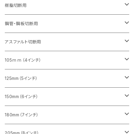
セグメント（特殊凸凹加工チップ）
セグメントタイプ（一般道路カッター用
埋設鋳鉄管工事対応タイプ
ウェーブタイプ
セグメントタイプ
セグメントタイプ
セグメントタイプ
セグメントタイプ
405mm（16インチ）
405mm（16インチ）
305mm（12インチ）
230mm（9インチ）
305mm（12インチ）
樹脂切断用
砥石（補強綱入り）
セグメントタイプ（一般道路カッター用
埋設鋳鉄管工事対応タイプ
セグメントタイプ（一般道路カッター用
セグメントタイプ
セグメントタイプ
セグメント
セグメントタイプ
砥石（補強綱入り）
455mm（18インチ）
355mm（14インチ）
255mm（10インチ）
355mm（14インチ）
305mm（12インチ）
鋼管・鋼板切断用
砥石（補強綱入り）
セグメントタイプ（一般道路カッター用
埋設鋳鉄管工事対応タイプ
セグメント（特殊凸凹加工チップ）
セグメント（一般道路カッター用
セグメント
セグメントタイプ
砥石（補強綱入り）
砥石（補強綱入り）
405mm（16インチ）
305mm（12インチ）
355mm（14インチ）
305mm（12インチ）
アスファルト切断用
砥石（補強綱入り）
セグメント（特殊凸凹加工チップ）
セグメント
セグメント
砥石（補強綱入り）
砥石（補強綱入り）
473mm（18インチ）
355mm（14インチ）
355mm（14インチ）
255ｍｍ（10インチ）
105ｍｍ（4インチ）
セグメント（一般道路カッター用
砥石（補強綱入り）
セグメント（一般道路カッター用
セグメント（特殊凸凹加工チップ）
セグメント（一般道路カッター用
セグメント
砥石（補強綱入り）
一般道路カッター用
405mm（16インチ）
305ｍｍ（12インチ）
タイル切断用
125mm（5インチ）
セグメント（一般道路カッター用
砥石（補強綱入り
セグメント（特殊凸凹加工チップ）
セグメントタイプ
一般道路カッター用
355ｍｍ（14インチ）
みかげ石（御影石）切断用
タイル切断用
150mm（6インチ）
砥石（補強綱入り
一般道路カッター用
405mm（16インチ）
コンクリート切断用
みかげ石（御影石）切断用
みかげ石（御影石）切断用
180mm（7インチ）
一般道路カッター用
455ｍｍ（18インチ）
ブロック切断用
コンクリート切断用
コンクリート切断用
みかげ石（御影石）切断用
205mm（8インチ）