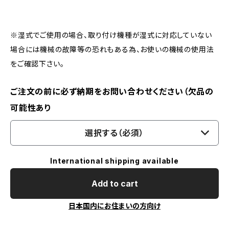
※湿式でご使用の場合、取り付け機種が湿式に対応していない
場合には機械の故障等の恐れもある為、お使いの機械の使用法
をご確認下さい。
ご注文の前に必ず納期をお問い合わせください（欠品の
可能性あり
選択する（必須）
International shipping available
Add to cart
日本国内にお住まいの方向け