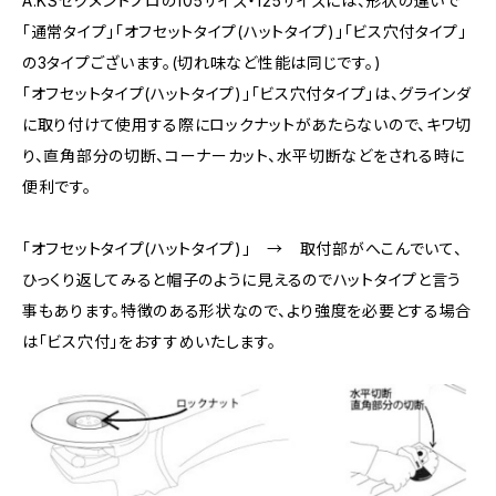
A:KSセグメントプロの105サイズ・125サイズには、形状の違いで
「通常タイプ」「オフセットタイプ(ハットタイプ)」「ビス穴付タイプ」
の3タイプございます。(切れ味など性能は同じです。)
「オフセットタイプ(ハットタイプ)」「ビス穴付タイプ」は、グラインダ
に取り付けて使用する際にロックナットがあたらないので、キワ切
り、直角部分の切断、コーナーカット、水平切断などをされる時に
便利です。
「オフセットタイプ(ハットタイプ)」 → 取付部がへこんでいて、
ひっくり返してみると帽子のように見えるのでハットタイプと言う
事もあります。特徴のある形状なので、より強度を必要とする場合
は「ビス穴付」をおすすめいたします。