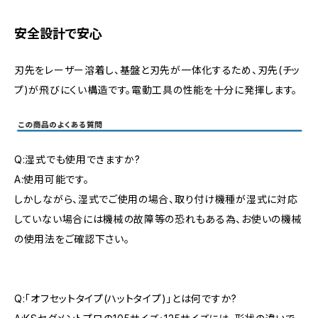
安全設計で安心
刃先をレーザー溶着し、基盤と刃先が一体化するため、刃先(チッ
プ)が飛びにくい構造です。電動工具の性能を十分に発揮します。
Q:湿式でも使用できますか?
A:使用可能です。
しかしながら、湿式でご使用の場合、取り付け機種が湿式に対応
していない場合には機械の故障等の恐れもある為、お使いの機械
の使用法をご確認下さい。
Q:「オフセットタイプ(ハットタイプ)」とは何ですか?