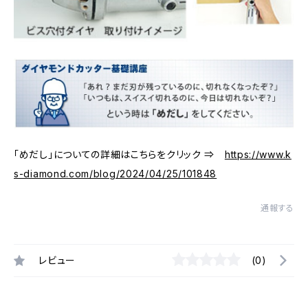
「めだし」についての詳細はこちらをクリック ⇒
https://www.k
s-diamond.com/blog/2024/04/25/101848
通報する
レビュー
(0)