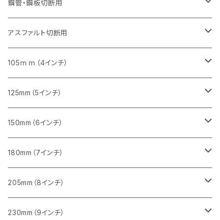
セグメントタイプ
セグメントタイプ
セグメント
セグメントタイプ
砥石（補強綱入り）
455mm（18インチ）
355mm（14インチ）
255mm（10インチ）
355mm（14インチ）
305mm（12インチ）
鋼管・鋼板切断用
砥石（補強綱入り）
セグメントタイプ（一般道路カッター用
埋設鋳鉄管工事対応タイプ
セグメント（特殊凸凹加工チップ）
セグメント（一般道路カッター用
セグメント
セグメントタイプ
砥石（補強綱入り）
砥石（補強綱入り）
405mm（16インチ）
305mm（12インチ）
355mm（14インチ）
305mm（12インチ）
アスファルト切断用
砥石（補強綱入り）
セグメント（特殊凸凹加工チップ）
セグメント
セグメント
砥石（補強綱入り）
砥石（補強綱入り）
473mm（18インチ）
355mm（14インチ）
355mm（14インチ）
255ｍｍ（10インチ）
105ｍｍ（4インチ）
セグメント（一般道路カッター用
砥石（補強綱入り）
セグメント（一般道路カッター用
セグメント（特殊凸凹加工チップ）
セグメント（一般道路カッター用
セグメント
砥石（補強綱入り）
一般道路カッター用
405mm（16インチ）
305ｍｍ（12インチ）
タイル切断用
125mm（5インチ）
セグメント（一般道路カッター用
砥石（補強綱入り
セグメント（特殊凸凹加工チップ）
セグメントタイプ
一般道路カッター用
355ｍｍ（14インチ）
みかげ石（御影石）切断用
タイル切断用
150mm（6インチ）
砥石（補強綱入り
一般道路カッター用
405mm（16インチ）
コンクリート切断用
みかげ石（御影石）切断用
みかげ石（御影石）切断用
180mm（7インチ）
一般道路カッター用
455ｍｍ（18インチ）
ブロック切断用
コンクリート切断用
コンクリート切断用
みかげ石（御影石）切断用
205mm（8インチ）
一般道路カッター用
レンガ切断用
ブロック切断用
ブロック切断用
コンクリート切断用
みかげ石（御影石）切断用
230mm（9インチ）