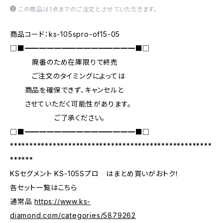
この商品は1点までのご注文とさせていただきます。
商品コード：ks-105spro-of15-05
□■━━━━━━━━━━━━━━━■□
廃番のため在庫限りで終売
ご注文のタイミングによっては
商品を確保できず、キャンセルと
させていただく可能性があります。
ご了承ください。
□■━━━━━━━━━━━━━━━■□
****************************************************
******
KSセグメント KS-105Sプロ はまとめ買いがおトク！
各セット一覧はこちら
通常品
https://www.ks-
diamond.com/categories/5879262