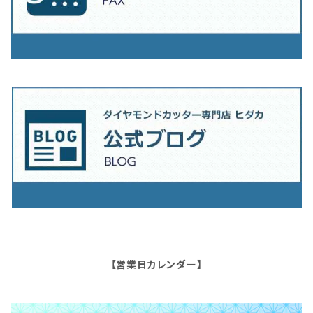
【営業日カレンダー】