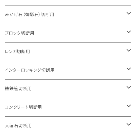
105mm（4インチ）
みかげ石（御影石）切断用
125mm（5インチ）
105mm（4インチ）
ブロック切断用
グラインダー取付用
セグメントタイプ
125mm（5インチ）
105mm（4インチ）
レンガ切断用
石井超硬電動切断機 取付用
セグメントタイプ（ビス穴付き
セグメントタイプ
セグメントタイプ
150mm（6インチ）
125mm（5インチ）
105mm（4インチ）
インターロッキング切断用
オフセットタイプ（ハットタイプ
セグメントタイプ（ビス穴付き
ウェーブタイプ
セグメントタイプ
セグメントタイプ
セグメントタイプ
180mm（7インチ）
150mm（6インチ）
125mm（5インチ）
105mm（4インチ）
鋳鉄管切断用
オフセットタイプ（ハットタイプ
ウェーブタイプ
ウェーブタイプ
セグメントタイプ
セグメントタイプ
セグメントタイプ
セグメントタイプ
205mm（8インチ）
180mm（7インチ）
150mm（6インチ）
125mm（5インチ）
105mm（4インチ）
コンクリート切断用
ウェーブタイプ
ウェーブタイプ
セグメントタイプ（ビス穴付き
セグメントタイプ
セグメントタイプ
セグメントタイプ
セグメントタイプ
セグメントタイプ
230mm（9インチ）
205mm（8インチ）
180mm（7インチ）
150mm（6インチ）
125mm（5インチ）
105mm（4インチ）
大理石切断用