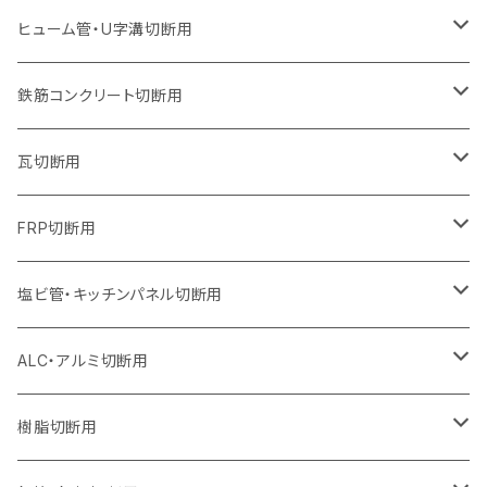
オフセットタイプ（ハットタイプ
ウェーブタイプ
ウェーブタイプ
セグメントタイプ（ビス穴付き
セグメントタイプ（ビス穴付き
セグメントタイプ
セグメントタイプ
セグメントタイプ
セグメントタイプ
セグメントタイプ
セグメントタイプ
305mm（12インチ）
230mm（9インチ）
205mm（8インチ）
180mm（7インチ）
150mm（6インチ）
125mm（5インチ）
125mm（5インチ）
ヒューム管・U字溝切断用
オフセットタイプ（ハットタイプ
オフセットタイプ（ハットタイプ
ウェーブタイプ
ウェーブタイプ
セグメントタイプ（ビス穴付き
ウェーブタイプ
セグメント
セグメントタイプ
セグメントタイプ
セグメントタイプ
セグメントタイプ
セグメントタイプ
355mm（14インチ）
255mm（10インチ）
230mm（9インチ）
205mm（8インチ）
180mm（7インチ）
150mm（6インチ）
105mm（4インチ）
鉄筋コンクリート切断用
オフセットタイプ（ハットタイプ
セグメントタイプ（ビス穴付き
セグメント（特殊凸凹加工チップ）
ウェーブタイプ
ウェーブタイプ
ウェーブタイプ
セグメント
セグメントタイプ
セグメントタイプ
セグメントタイプ
セグメントタイプ
セグメントタイプ
セグメントタイプ
405mm（16インチ）
305mm（12インチ）
255mm（10インチ）
230mm（9インチ）
205mm（8インチ）
180mm（7インチ）
125mm（5インチ）
305mm（12インチ）
瓦切断用
オフセットタイプ（ハットタイプ
セグメントタイプ（ビス穴付き
セグメント（特殊凸凹加工チップ）
ウェーブタイプ
ウェーブタイプ
セグメントタイプ
セグメント
セグメントタイプ
セグメントタイプ
セグメントタイプ
セグメントタイプ
セグメントタイプ
セグメントタイプ
355mm（14インチ）
305mm（12インチ）
255mm（10インチ）
230mm（9インチ）
205mm（8インチ）
150mm（6インチ）
355mm（14インチ）
105mm（4インチ）
FRP切断用
オフセットタイプ（ハットタイプ
セグメント（特殊凸凹加工チップ）
ウェーブタイプ
セグメント
セグメント
セグメントタイプ（一般道路カッター用
セグメントタイプ
セグメントタイプ
セグメントタイプ
セグメントタイプ
355mm（14インチ）
305mm（12インチ）
305mm（12インチ）
230mm（9インチ）
180mm（7インチ）
405mm（16インチ）
125ｍｍ（5インチ）
塩ビ管・キッチンパネル切断用
セグメント（特殊凸凹加工チップ）
セグメント（特殊凸凹加工チップ）
ウェーブタイプ
セグメント
セグメントタイプ
セグメントタイプ
セグメントタイプ
セグメントタイプ
セグメントタイプ
355mm（14インチ）
355mm（14インチ）
255mm（10インチ）
205mm（8インチ）
125ｍｍ（5インチ）
ALC・アルミ切断用
セグメント（特殊凸凹加工チップ）
セグメントタイプ（一般道路カッター用
埋設鋳鉄管工事対応タイプ
ウェーブタイプ
セグメントタイプ
セグメントタイプ
セグメントタイプ
セグメントタイプ
405mm（16インチ）
405mm（16インチ）
305mm（12インチ）
230mm（9インチ）
305mm（12インチ）
樹脂切断用
砥石（補強綱入り）
セグメントタイプ（一般道路カッター用
埋設鋳鉄管工事対応タイプ
セグメントタイプ（一般道路カッター用