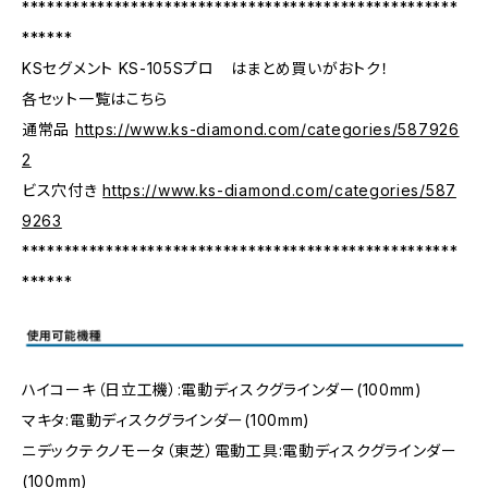
****************************************************
******
KSセグメント KS-105Sプロ はまとめ買いがおトク！
各セット一覧はこちら
通常品
https://www.ks-diamond.com/categories/587926
2
ビス穴付き
https://www.ks-diamond.com/categories/587
9263
****************************************************
******
ハイコーキ（日立工機）:電動ディスクグラインダー(100mm)
マキタ:電動ディスクグラインダー(100mm)
ニデックテクノモータ（東芝）電動工具:電動ディスクグラインダー
(100mm)