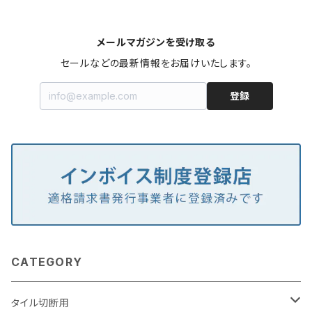
メールマガジンを受け取る
セールなどの最新情報をお届けいたします。
登録
CATEGORY
タイル切断用