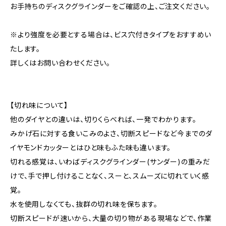
お手持ちのディスクグラインダーをご確認の上、ご注文ください。
※より強度を必要とする場合は、ビス穴付きタイプをおすすめい
たします。
詳しくはお問い合わせください。
【切れ味について】
他のダイヤとの違いは、切りくらべれば、一発でわかります。
みかげ石に対する食いこみのよさ、切断スピードなど今までのダ
イヤモンドカッターとはひと味もふた味も違います。
切れる感覚は、いわばディスクグラインダー(サンダー)の重みだ
けで、手で押し付けることなく、スーと、スムーズに切れていく感
覚。
水を使用しなくても、抜群の切れ味を保ちます。
切断スピードが速いから、大量の切り物がある現場などで、作業