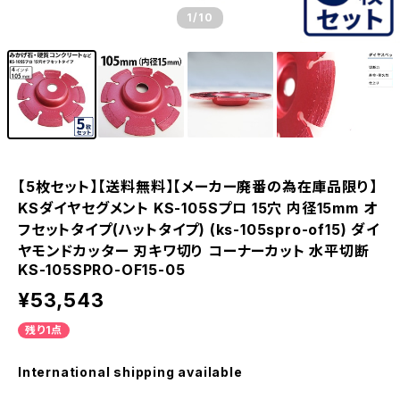
1
/10
【5枚セット】【送料無料】【メーカー廃番の為在庫品限り】
KSダイヤセグメント KS-105Sプロ 15穴 内径15mm オ
フセットタイプ(ハットタイプ) (ks-105spro-of15) ダイ
ヤモンドカッター 刃キワ切り コーナーカット 水平切断
KS-105SPRO-OF15-05
¥53,543
残り1点
International shipping available