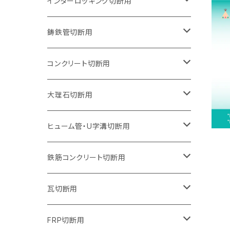
150mm（6インチ）
125mm（5インチ）
105mm（4インチ）
インターロッキング切断用
オフセットタイプ（ハットタイプ
セグメントタイプ（ビス穴付き
ウェーブタイプ
セグメントタイプ
セグメントタイプ
セグメントタイプ
180mm（7インチ）
150mm（6インチ）
125mm（5インチ）
105mm（4インチ）
鋳鉄管切断用
オフセットタイプ（ハットタイプ
ウェーブタイプ
ウェーブタイプ
セグメントタイプ
セグメントタイプ
セグメントタイプ
セグメントタイプ
205mm（8インチ）
180mm（7インチ）
150mm（6インチ）
125mm（5インチ）
105mm（4インチ）
コンクリート切断用
ウェーブタイプ
ウェーブタイプ
セグメントタイプ（ビス穴付き
セグメントタイプ
セグメントタイプ
セグメントタイプ
セグメントタイプ
セグメントタイプ
230mm（9インチ）
205mm（8インチ）
180mm（7インチ）
150mm（6インチ）
125mm（5インチ）
105mm（4インチ）
大理石切断用
オフセットタイプ（ハットタイプ
ウェーブタイプ
ウェーブタイプ
セグメントタイプ（ビス穴付き
セグメントタイプ（ビス穴付き
セグメントタイプ
セグメントタイプ
セグメントタイプ
セグメントタイプ
セグメントタイプ
セグメントタイプ
305mm（12インチ）
230mm（9インチ）
205mm（8インチ）
180mm（7インチ）
150mm（6インチ）
125mm（5インチ）
125mm（5インチ）
ヒューム管・U字溝切断用
オフセットタイプ（ハットタイプ
オフセットタイプ（ハットタイプ
ウェーブタイプ
ウェーブタイプ
セグメントタイプ（ビス穴付き
ウェーブタイプ
セグメント
セグメントタイプ
セグメントタイプ
セグメントタイプ
セグメントタイプ
セグメントタイプ
355mm（14インチ）
255mm（10インチ）
230mm（9インチ）
205mm（8インチ）
180mm（7インチ）
150mm（6インチ）
105mm（4インチ）
鉄筋コンクリート切断用
オフセットタイプ（ハットタイプ
セグメントタイプ（ビス穴付き
セグメント（特殊凸凹加工チップ）
ウェーブタイプ
ウェーブタイプ
ウェーブタイプ
セグメント
セグメントタイプ
セグメントタイプ
セグメントタイプ
セグメントタイプ
セグメントタイプ
セグメントタイプ
405mm（16インチ）
305mm（12インチ）
255mm（10インチ）
230mm（9インチ）
205mm（8インチ）
180mm（7インチ）
125mm（5インチ）
305mm（12インチ）
瓦切断用
オフセットタイプ（ハットタイプ
セグメントタイプ（ビス穴付き
セグメント（特殊凸凹加工チップ）
ウェーブタイプ
ウェーブタイプ
セグメントタイプ
セグメント
セグメントタイプ
セグメントタイプ
セグメントタイプ
セグメントタイプ
セグメントタイプ
セグメントタイプ
355mm（14インチ）
305mm（12インチ）
255mm（10インチ）
230mm（9インチ）
205mm（8インチ）
150mm（6インチ）
355mm（14インチ）
105mm（4インチ）
FRP切断用