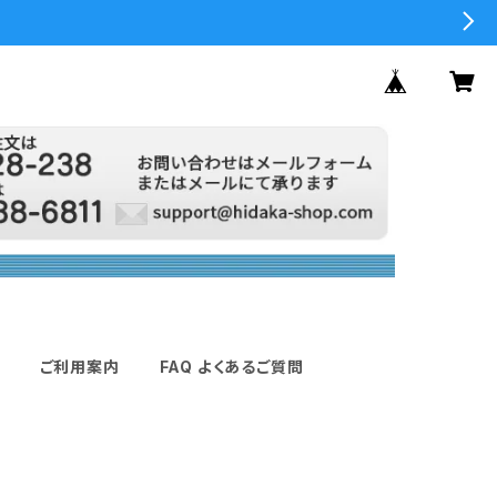
ご利用案内
FAQ よくあるご質問