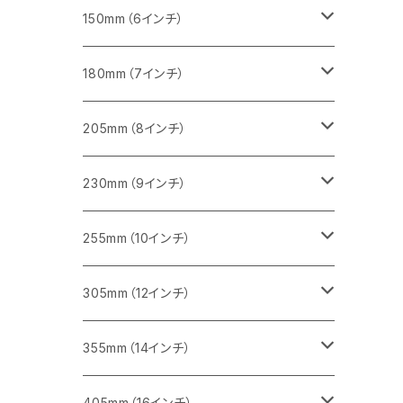
セグメント（一般道路カッター用
砥石（補強綱入り
セグメント（特殊凸凹加工チップ）
セグメントタイプ
一般道路カッター用
355ｍｍ（14インチ）
みかげ石（御影石）切断用
タイル切断用
150mm（6インチ）
砥石（補強綱入り
一般道路カッター用
405mm（16インチ）
コンクリート切断用
みかげ石（御影石）切断用
みかげ石（御影石）切断用
180mm（7インチ）
一般道路カッター用
455ｍｍ（18インチ）
ブロック切断用
コンクリート切断用
コンクリート切断用
みかげ石（御影石）切断用
205mm（8インチ）
一般道路カッター用
レンガ切断用
ブロック切断用
ブロック切断用
コンクリート切断用
みかげ石（御影石）切断用
230mm（9インチ）
インターロッキング切断用
レンガ切断用
レンガ切断用
ブロック切断用
コンクリート切断用
みかげ石（御影石）切断用
255mm（10インチ）
鋳鉄管切断用
インターロッキング切断用
インターロッキング切断用
レンガ切断用
ブロック切断用
コンクリート切断用
コンクリート切断用
305mm（12インチ）
一般道路カッター用
ヒューム管・U字溝切断用
鋳鉄管切断用
鋳鉄管切断用
インターロッキング切断用
レンガ切断用
ブロック切断用
ブロック切断用
みかげ石（御影石）切断用
355mm（14インチ）
セグメント
ヒューム管・U字溝切断用
ヒューム管・U字溝切断用
鋳鉄管切断用
インターロッキング切断用
レンガ切断用
レンガ切断用
鉄筋コンクリート切断用
みかげ石（御影石）切断用
405mm（16インチ）