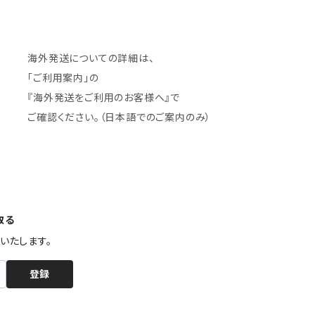
海外発送についての詳細は、
「ご利用案内」の
『海外発送をご利用のお客様へ』で
ご確認ください。（日本語でのご案内のみ）
取る
いたします。
登録