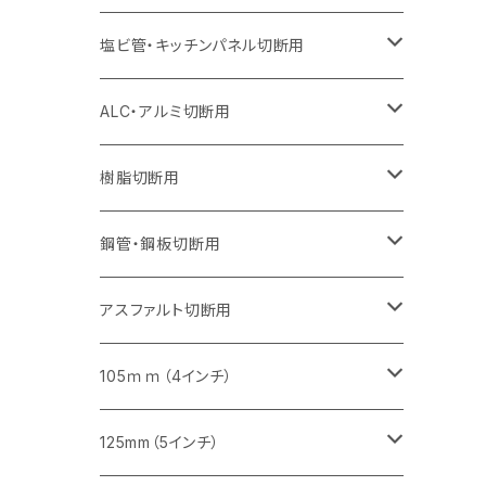
オフセットタイプ（ハットタイプ
セグメント（特殊凸凹加工チップ）
ウェーブタイプ
セグメント
セグメント
セグメントタイプ（一般道路カッター用
セグメントタイプ
セグメントタイプ
セグメントタイプ
セグメントタイプ
355mm（14インチ）
305mm（12インチ）
305mm（12インチ）
230mm（9インチ）
180mm（7インチ）
405mm（16インチ）
125ｍｍ（5インチ）
塩ビ管・キッチンパネル切断用
セグメント（特殊凸凹加工チップ）
セグメント（特殊凸凹加工チップ）
ウェーブタイプ
セグメント
セグメントタイプ
セグメントタイプ
セグメントタイプ
セグメントタイプ
セグメントタイプ
355mm（14インチ）
355mm（14インチ）
255mm（10インチ）
205mm（8インチ）
125ｍｍ（5インチ）
ALC・アルミ切断用
セグメント（特殊凸凹加工チップ）
セグメントタイプ（一般道路カッター用
埋設鋳鉄管工事対応タイプ
ウェーブタイプ
セグメントタイプ
セグメントタイプ
セグメントタイプ
セグメントタイプ
405mm（16インチ）
405mm（16インチ）
305mm（12インチ）
230mm（9インチ）
305mm（12インチ）
樹脂切断用
砥石（補強綱入り）
セグメントタイプ（一般道路カッター用
埋設鋳鉄管工事対応タイプ
セグメントタイプ（一般道路カッター用
セグメントタイプ
セグメントタイプ
セグメント
セグメントタイプ
砥石（補強綱入り）
455mm（18インチ）
355mm（14インチ）
255mm（10インチ）
355mm（14インチ）
305mm（12インチ）
鋼管・鋼板切断用
砥石（補強綱入り）
セグメントタイプ（一般道路カッター用
埋設鋳鉄管工事対応タイプ
セグメント（特殊凸凹加工チップ）
セグメント（一般道路カッター用
セグメント
セグメントタイプ
砥石（補強綱入り）
砥石（補強綱入り）
405mm（16インチ）
305mm（12インチ）
355mm（14インチ）
305mm（12インチ）
アスファルト切断用
砥石（補強綱入り）
セグメント（特殊凸凹加工チップ）
セグメント
セグメント
砥石（補強綱入り）
砥石（補強綱入り）
473mm（18インチ）
355mm（14インチ）
355mm（14インチ）
255ｍｍ（10インチ）
105ｍｍ（4インチ）
セグメント（一般道路カッター用
砥石（補強綱入り）
セグメント（一般道路カッター用
セグメント（特殊凸凹加工チップ）
セグメント（一般道路カッター用
セグメント
砥石（補強綱入り）
一般道路カッター用
405mm（16インチ）
305ｍｍ（12インチ）
タイル切断用
125mm（5インチ）