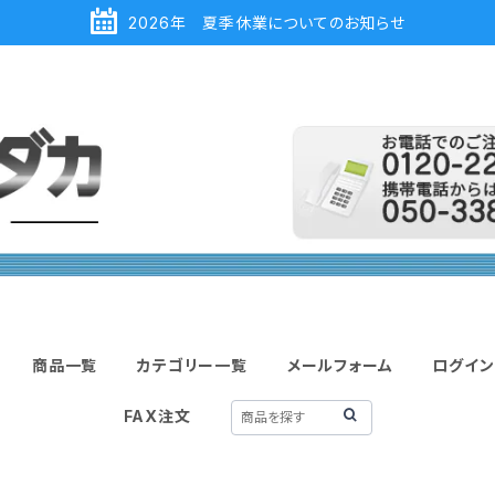
2026年 夏季休業についてのお知らせ
商品一覧
カテゴリー一覧
メールフォーム
ログイン
FAX注文