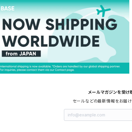
メールマガジンを受け
セールなどの最新情報をお届け