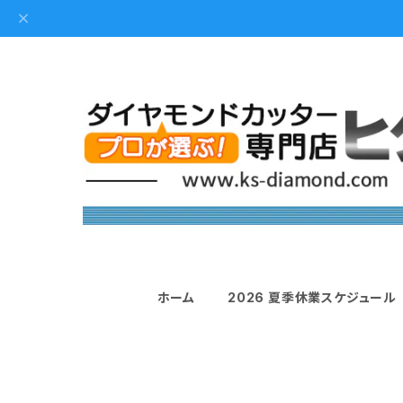
ホーム
2026 夏季休業スケジュール