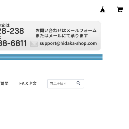
ご質問
FAX注文