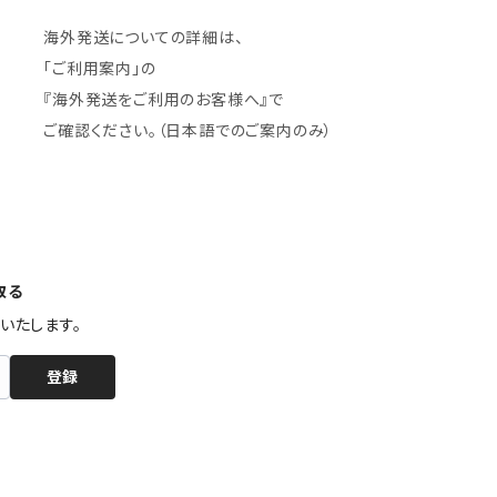
海外発送についての詳細は、
「ご利用案内」の
『海外発送をご利用のお客様へ』で
ご確認ください。（日本語でのご案内のみ）
取る
いたします。
登録