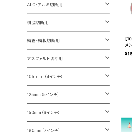
セグメント（特殊凸凹加工チップ）
セグメント（特殊凸凹加工チップ）
ウェーブタイプ
セグメント
セグメントタイプ
セグメントタイプ
セグメントタイプ
セグメントタイプ
セグメントタイプ
355mm（14インチ）
355mm（14インチ）
255mm（10インチ）
205mm（8インチ）
125ｍｍ（5インチ）
ALC・アルミ切断用
セグメント（特殊凸凹加工チップ）
セグメントタイプ（一般道路カッター用
埋設鋳鉄管工事対応タイプ
ウェーブタイプ
セグメントタイプ
セグメントタイプ
セグメントタイプ
セグメントタイプ
405mm（16インチ）
405mm（16インチ）
305mm（12インチ）
230mm（9インチ）
305mm（12インチ）
樹脂切断用
砥石（補強綱入り）
セグメントタイプ（一般道路カッター用
埋設鋳鉄管工事対応タイプ
セグメントタイプ（一般道路カッター用
【1
セグメントタイプ
セグメントタイプ
セグメント
セグメントタイプ
砥石（補強綱入り）
455mm（18インチ）
355mm（14インチ）
255mm（10インチ）
355mm（14インチ）
305mm（12インチ）
鋼管・鋼板切断用
メン
石・
¥1
砥石（補強綱入り）
セグメントタイプ（一般道路カッター用
埋設鋳鉄管工事対応タイプ
セグメント（特殊凸凹加工チップ）
o)
セグメント（一般道路カッター用
セグメント
セグメントタイプ
砥石（補強綱入り）
砥石（補強綱入り）
405mm（16インチ）
305mm（12インチ）
355mm（14インチ）
305mm（12インチ）
アスファルト切断用
砥石（補強綱入り）
セグメント（特殊凸凹加工チップ）
セグメント
セグメント
砥石（補強綱入り）
砥石（補強綱入り）
473mm（18インチ）
355mm（14インチ）
355mm（14インチ）
255ｍｍ（10インチ）
105ｍｍ（4インチ）
セグメント（一般道路カッター用
砥石（補強綱入り）
セグメント（一般道路カッター用
セグメント（特殊凸凹加工チップ）
セグメント（一般道路カッター用
セグメント
砥石（補強綱入り）
一般道路カッター用
405mm（16インチ）
305ｍｍ（12インチ）
タイル切断用
125mm（5インチ）
セグメント（一般道路カッター用
砥石（補強綱入り
セグメント（特殊凸凹加工チップ）
セグメントタイプ
一般道路カッター用
355ｍｍ（14インチ）
みかげ石（御影石）切断用
タイル切断用
150mm（6インチ）
砥石（補強綱入り
一般道路カッター用
405mm（16インチ）
コンクリート切断用
みかげ石（御影石）切断用
みかげ石（御影石）切断用
180mm（7インチ）