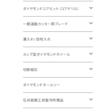
セグメント（特殊凸凹加工チップ
一般道路カッター用
セグメント
セグメントタイプ
セグメントタイプ
塩ビ管・キッチンパネル切断用
ヒューム管・U字溝切断用
鋳鉄管切断用
ヒューム管・U字溝切断用
ブロック切断用
コンクリート切断用
コンクリート切断用
道路コンクリート切断用
ダイヤモンドコアビット（コアドリル）
セグメント（特殊凸凹加工チップ
セグメント
セグメント
セグメントタイプ
大理石
ヒューム管・U字溝切断用
アスファルト切断用
レンガ切断用
ブロック切断用
鉄筋コンクリート切断用
道路アスファルト切断用
Aロット
一般道路カッター用ブレード
一般道路カッター用
セグメント（特殊凸凹加工チップ
セグメント（特殊凸凹加工チップ
一般道路カッター用
一般道路カッター用
セグメント
セグメント
セグメントタイプ
有効長 250mm
インターロッキング切断用
レンガ切断用
インターロッキング切断用
Ｃロット
道路（アスファルト用）
溝入れ・目地入れ
砥石（補強綱入り
一般道路カッター用
セグメント（特殊凸凹加工チップ
セグメント（特殊凸凹加工チップ
有効長 370mm
セグメントタイプ
セグメント
セグメントタイプ
有効長 250mm
255mm（10インチ）
鋳鉄管切断用
インターロッキング切断用
鋳鉄管切断用
M27
道路（コンクリート舗装面）
V型チップ
カップ型ダイヤモンドホイール
砥石（補強綱入り
有効長 420mm
一般道路カッター用
セグメント（特殊凸凹加工チップ
一般道路カッター用
305mm（12インチ）
セグメントタイプ
セグメントタイプ
セグメントタイプ
有効長 250mm
255mm（10インチ）
ヒューム管・U字溝切断用
鋳鉄管切断用
ヒューム管・U字溝切断用
道路（アス・コン兼用）
ストレート型チップ
100mm（4インチ）
切断砥石
355mm（14インチ）
埋設鋳鉄管工事対応タイプ
一般道路カッター用
埋設鋳鉄管工事対応タイプ
305mm（12インチ）
セグメント
セグメントタイプ
セグメントタイプ
305mm（12インチ）
アスファルト切断用
ヒューム管・U字溝切断用
アスファルト切断用
U型チップ
125mm（5インチ）
金属用
ダイヤモンドホールソー
405mm（16インチ）
砥石（補強綱入り
355mm（14インチ）
セグメント（特殊凸凹加工チップ
埋設鋳鉄管工事対応タイプ
355mm（14インチ）
一般道路カッター用
セグメントタイプ
一般道路カッター用
305mm（12インチ）
アスファルト切断用
非金属用
石井超硬工具製作所商品
455mm（18インチ）
405mm（16インチ）