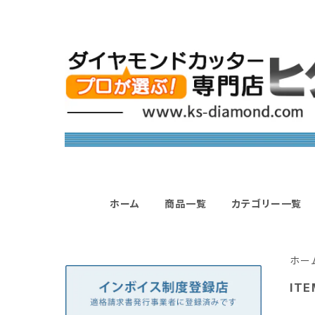
ホーム
商品一覧
カテゴリー一覧
ホー
ITE