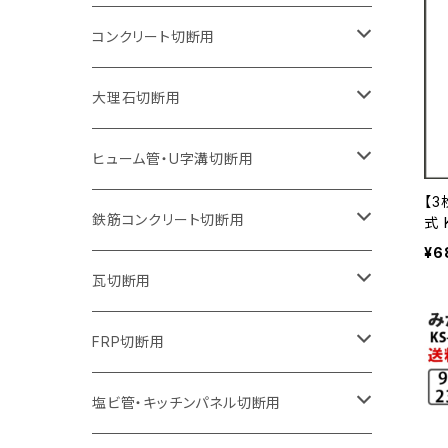
オフセットタイプ（ハットタイプ
ウェーブタイプ
ウェーブタイプ
セグメントタイプ
セグメントタイプ
セグメントタイプ
セグメントタイプ
205mm（8インチ）
180mm（7インチ）
150mm（6インチ）
125mm（5インチ）
105mm（4インチ）
コンクリート切断用
ウェーブタイプ
ウェーブタイプ
セグメントタイプ（ビス穴付き
セグメントタイプ
セグメントタイプ
セグメントタイプ
セグメントタイプ
セグメントタイプ
230mm（9インチ）
205mm（8インチ）
180mm（7インチ）
150mm（6インチ）
125mm（5インチ）
105mm（4インチ）
大理石切断用
オフセットタイプ（ハットタイプ
ウェーブタイプ
ウェーブタイプ
セグメントタイプ（ビス穴付き
セグメントタイプ（ビス穴付き
セグメントタイプ
セグメントタイプ
セグメントタイプ
セグメントタイプ
セグメントタイプ
セグメントタイプ
305mm（12インチ）
230mm（9インチ）
205mm（8インチ）
180mm（7インチ）
150mm（6インチ）
125mm（5インチ）
125mm（5インチ）
ヒューム管・U字溝切断用
【3
オフセットタイプ（ハットタイプ
オフセットタイプ（ハットタイプ
ウェーブタイプ
ウェーブタイプ
セグメントタイプ（ビス穴付き
ウェーブタイプ
セグメント
セグメントタイプ
セグメントタイプ
セグメントタイプ
セグメントタイプ
セグメントタイプ
355mm（14インチ）
255mm（10インチ）
230mm（9インチ）
205mm（8インチ）
180mm（7インチ）
150mm（6インチ）
105mm（4インチ）
鉄筋コンクリート切断用
式 
3
¥6
断
オフセットタイプ（ハットタイプ
セグメントタイプ（ビス穴付き
セグメント（特殊凸凹加工チップ）
ウェーブタイプ
ウェーブタイプ
ウェーブタイプ
セグメント
セグメントタイプ
セグメントタイプ
セグメントタイプ
セグメントタイプ
セグメントタイプ
セグメントタイプ
405mm（16インチ）
305mm（12インチ）
255mm（10インチ）
230mm（9インチ）
205mm（8インチ）
180mm（7インチ）
125mm（5インチ）
305mm（12インチ）
瓦切断用
メン
オフセットタイプ（ハットタイプ
セグメントタイプ（ビス穴付き
セグメント（特殊凸凹加工チップ）
ウェーブタイプ
ウェーブタイプ
セグメントタイプ
セグメント
セグメントタイプ
セグメントタイプ
セグメントタイプ
セグメントタイプ
セグメントタイプ
セグメントタイプ
355mm（14インチ）
305mm（12インチ）
255mm（10インチ）
230mm（9インチ）
205mm（8インチ）
150mm（6インチ）
355mm（14インチ）
105mm（4インチ）
FRP切断用
オフセットタイプ（ハットタイプ
セグメント（特殊凸凹加工チップ）
ウェーブタイプ
セグメント
セグメント
セグメントタイプ（一般道路カッター用
セグメントタイプ
セグメントタイプ
セグメントタイプ
セグメントタイプ
355mm（14インチ）
305mm（12インチ）
305mm（12インチ）
230mm（9インチ）
180mm（7インチ）
405mm（16インチ）
125ｍｍ（5インチ）
塩ビ管・キッチンパネル切断用