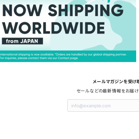
メールマガジンを受け
セールなどの最新情報をお届け