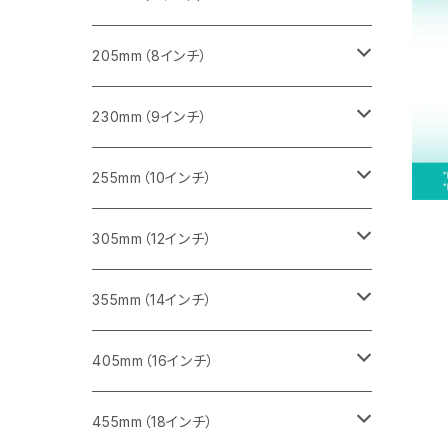
一般道路カッター用
455ｍｍ（18インチ）
ブロック切断用
コンクリート切断用
コンクリート切断用
みかげ石（御影石）切断用
205mm（8インチ）
一般道路カッター用
レンガ切断用
ブロック切断用
ブロック切断用
コンクリート切断用
みかげ石（御影石）切断用
230mm（9インチ）
インターロッキング切断用
レンガ切断用
レンガ切断用
ブロック切断用
コンクリート切断用
みかげ石（御影石）切断用
255mm（10インチ）
鋳鉄管切断用
インターロッキング切断用
インターロッキング切断用
レンガ切断用
ブロック切断用
コンクリート切断用
コンクリート切断用
305mm（12インチ）
一般道路カッター用
ヒューム管・U字溝切断用
鋳鉄管切断用
鋳鉄管切断用
インターロッキング切断用
レンガ切断用
ブロック切断用
ブロック切断用
みかげ石（御影石）切断用
355mm（14インチ）
セグメント
ヒューム管・U字溝切断用
ヒューム管・U字溝切断用
鋳鉄管切断用
インターロッキング切断用
レンガ切断用
レンガ切断用
鉄筋コンクリート切断用
みかげ石（御影石）切断用
405mm（16インチ）
セグメント（特殊凹凸加工チップ
セグメントタイプ
セグメント
FRP切断用
ヒューム管・U字溝切断用
鋳鉄管切断用
インターロッキング切断用
インターロッキング切断用
コンクリート切断用
鉄筋コンクリート切断用
みかげ石（御影石）切断用
455mm（18インチ）