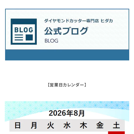
【営業日カレンダー】