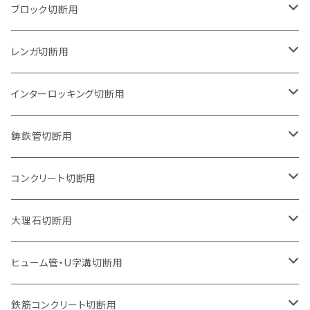
125mm（5インチ）
105mm（4インチ）
ブロック切断用
グラインダー取付用
セグメントタイプ
125mm（5インチ）
105mm（4インチ）
レンガ切断用
石井超硬電動切断機 取付用
セグメントタイプ（ビス穴付き
セグメントタイプ
セグメントタイプ
150mm（6インチ）
125mm（5インチ）
105mm（4インチ）
インターロッキング切断用
オフセットタイプ（ハットタイプ
セグメントタイプ（ビス穴付き
ウェーブタイプ
セグメントタイプ
セグメントタイプ
セグメントタイプ
180mm（7インチ）
150mm（6インチ）
125mm（5インチ）
105mm（4インチ）
鋳鉄管切断用
オフセットタイプ（ハットタイプ
ウェーブタイプ
ウェーブタイプ
セグメントタイプ
セグメントタイプ
セグメントタイプ
セグメントタイプ
205mm（8インチ）
180mm（7インチ）
150mm（6インチ）
125mm（5インチ）
105mm（4インチ）
コンクリート切断用
ウェーブタイプ
ウェーブタイプ
セグメントタイプ（ビス穴付き
セグメントタイプ
セグメントタイプ
セグメントタイプ
セグメントタイプ
セグメントタイプ
230mm（9インチ）
205mm（8インチ）
180mm（7インチ）
150mm（6インチ）
125mm（5インチ）
105mm（4インチ）
大理石切断用
オフセットタイプ（ハットタイプ
ウェーブタイプ
ウェーブタイプ
セグメントタイプ（ビス穴付き
セグメントタイプ（ビス穴付き
セグメントタイプ
セグメントタイプ
セグメントタイプ
セグメントタイプ
セグメントタイプ
セグメントタイプ
305mm（12インチ）
230mm（9インチ）
205mm（8インチ）
180mm（7インチ）
150mm（6インチ）
125mm（5インチ）
125mm（5インチ）
ヒューム管・U字溝切断用
オフセットタイプ（ハットタイプ
オフセットタイプ（ハットタイプ
ウェーブタイプ
ウェーブタイプ
セグメントタイプ（ビス穴付き
ウェーブタイプ
セグメント
セグメントタイプ
セグメントタイプ
セグメントタイプ
セグメントタイプ
セグメントタイプ
355mm（14インチ）
255mm（10インチ）
230mm（9インチ）
205mm（8インチ）
180mm（7インチ）
150mm（6インチ）
105mm（4インチ）
鉄筋コンクリート切断用