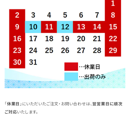
「
休業日
」にいただいたご注文・お問い合わせは、
翌営業日に順次
ご対応
いたします。