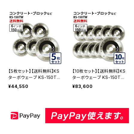
50TW-03
【5枚セット】【送料無料】KS
【10枚セット】【送料無料】KS
ターボウェーブ KS-150TW
ターボウェーブ KS-150TW
6インチ コンクリート・ブロ
6インチ コンクリート・ブロ
¥44,550
¥83,600
ックなど (ks-150tw) KS-1
ックなど (ks-150tw) KS-1
50TW-05
50TW-10