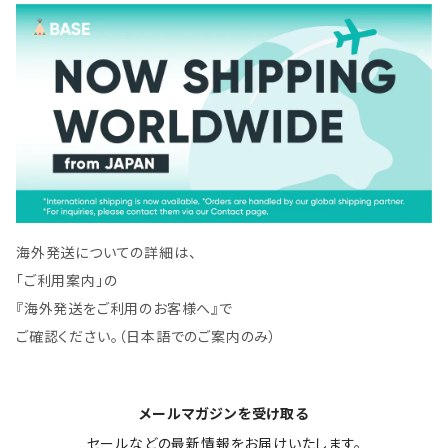
海外発送についての詳細は、
「ご利用案内」の
『海外発送をご利用のお客様へ』で
ご確認ください。（日本語でのご案内のみ）
メールマガジンを受け取る
セールなどの最新情報をお届けいたします。