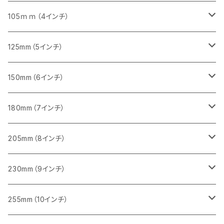
砥石（補強綱入り）
セグメント（特殊凸凹加工チップ）
セグメント
セグメント
砥石（補強綱入り）
砥石（補強綱入り）
473mm（18インチ）
355mm（14インチ）
355mm（14インチ）
255ｍｍ（10インチ）
105ｍｍ（4インチ）
セグメント（一般道路カッター用
砥石（補強綱入り）
セグメント（一般道路カッター用
セグメント（特殊凸凹加工チップ）
セグメント（一般道路カッター用
セグメント
砥石（補強綱入り）
一般道路カッター用
405mm（16インチ）
305ｍｍ（12インチ）
タイル切断用
125mm（5インチ）
セグメント（一般道路カッター用
砥石（補強綱入り
セグメント（特殊凸凹加工チップ）
セグメントタイプ
一般道路カッター用
355ｍｍ（14インチ）
みかげ石（御影石）切断用
タイル切断用
150mm（6インチ）
砥石（補強綱入り
一般道路カッター用
405mm（16インチ）
コンクリート切断用
みかげ石（御影石）切断用
みかげ石（御影石）切断用
180mm（7インチ）
一般道路カッター用
455ｍｍ（18インチ）
ブロック切断用
コンクリート切断用
コンクリート切断用
みかげ石（御影石）切断用
205mm（8インチ）
一般道路カッター用
レンガ切断用
ブロック切断用
ブロック切断用
コンクリート切断用
みかげ石（御影石）切断用
230mm（9インチ）
インターロッキング切断用
レンガ切断用
レンガ切断用
ブロック切断用
コンクリート切断用
みかげ石（御影石）切断用
255mm（10インチ）