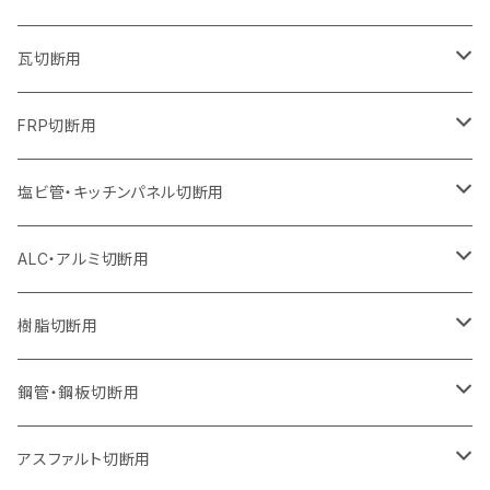
オフセットタイプ（ハットタイプ
セグメントタイプ（ビス穴付き
セグメント（特殊凸凹加工チップ）
ウェーブタイプ
ウェーブタイプ
ウェーブタイプ
セグメント
セグメントタイプ
セグメントタイプ
セグメントタイプ
セグメントタイプ
セグメントタイプ
セグメントタイプ
405mm（16インチ）
305mm（12インチ）
255mm（10インチ）
230mm（9インチ）
205mm（8インチ）
180mm（7インチ）
125mm（5インチ）
305mm（12インチ）
瓦切断用
オフセットタイプ（ハットタイプ
セグメントタイプ（ビス穴付き
セグメント（特殊凸凹加工チップ）
ウェーブタイプ
ウェーブタイプ
セグメントタイプ
セグメント
セグメントタイプ
セグメントタイプ
セグメントタイプ
セグメントタイプ
セグメントタイプ
セグメントタイプ
355mm（14インチ）
305mm（12インチ）
255mm（10インチ）
230mm（9インチ）
205mm（8インチ）
150mm（6インチ）
355mm（14インチ）
105mm（4インチ）
FRP切断用
オフセットタイプ（ハットタイプ
セグメント（特殊凸凹加工チップ）
ウェーブタイプ
セグメント
セグメント
セグメントタイプ（一般道路カッター用
セグメントタイプ
セグメントタイプ
セグメントタイプ
セグメントタイプ
355mm（14インチ）
305mm（12インチ）
305mm（12インチ）
230mm（9インチ）
180mm（7インチ）
405mm（16インチ）
125ｍｍ（5インチ）
塩ビ管・キッチンパネル切断用
セグメント（特殊凸凹加工チップ）
セグメント（特殊凸凹加工チップ）
ウェーブタイプ
セグメント
セグメントタイプ
セグメントタイプ
セグメントタイプ
セグメントタイプ
セグメントタイプ
355mm（14インチ）
355mm（14インチ）
255mm（10インチ）
205mm（8インチ）
125ｍｍ（5インチ）
ALC・アルミ切断用
セグメント（特殊凸凹加工チップ）
セグメントタイプ（一般道路カッター用
埋設鋳鉄管工事対応タイプ
ウェーブタイプ
セグメントタイプ
セグメントタイプ
セグメントタイプ
セグメントタイプ
405mm（16インチ）
405mm（16インチ）
305mm（12インチ）
230mm（9インチ）
305mm（12インチ）
樹脂切断用
砥石（補強綱入り）
セグメントタイプ（一般道路カッター用
埋設鋳鉄管工事対応タイプ
セグメントタイプ（一般道路カッター用
セグメントタイプ
セグメントタイプ
セグメント
セグメントタイプ
砥石（補強綱入り）
455mm（18インチ）
355mm（14インチ）
255mm（10インチ）
355mm（14インチ）
305mm（12インチ）
鋼管・鋼板切断用
砥石（補強綱入り）
セグメントタイプ（一般道路カッター用
埋設鋳鉄管工事対応タイプ
セグメント（特殊凸凹加工チップ）
セグメント（一般道路カッター用
セグメント
セグメントタイプ
砥石（補強綱入り）
砥石（補強綱入り）
405mm（16インチ）
305mm（12インチ）
355mm（14インチ）
305mm（12インチ）
アスファルト切断用