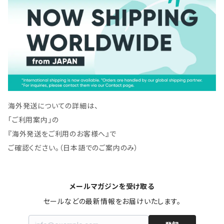
海外発送についての詳細は、
「ご利用案内」の
『海外発送をご利用のお客様へ』で
ご確認ください。（日本語でのご案内のみ）
メールマガジンを受け取る
セールなどの最新情報をお届けいたします。