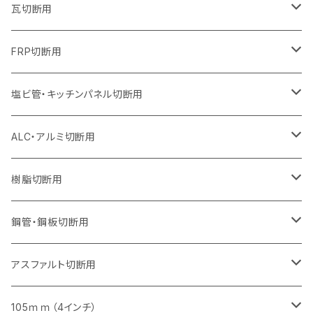
オフセットタイプ（ハットタイプ
セグメントタイプ（ビス穴付き
セグメント（特殊凸凹加工チップ）
ウェーブタイプ
ウェーブタイプ
ウェーブタイプ
セグメント
セグメントタイプ
セグメントタイプ
セグメントタイプ
セグメントタイプ
セグメントタイプ
セグメントタイプ
405mm（16インチ）
305mm（12インチ）
255mm（10インチ）
230mm（9インチ）
205mm（8インチ）
180mm（7インチ）
125mm（5インチ）
305mm（12インチ）
瓦切断用
オフセットタイプ（ハットタイプ
セグメントタイプ（ビス穴付き
セグメント（特殊凸凹加工チップ）
ウェーブタイプ
ウェーブタイプ
セグメントタイプ
セグメント
セグメントタイプ
セグメントタイプ
セグメントタイプ
セグメントタイプ
セグメントタイプ
セグメントタイプ
355mm（14インチ）
305mm（12インチ）
255mm（10インチ）
230mm（9インチ）
205mm（8インチ）
150mm（6インチ）
355mm（14インチ）
105mm（4インチ）
FRP切断用
オフセットタイプ（ハットタイプ
セグメント（特殊凸凹加工チップ）
ウェーブタイプ
セグメント
セグメント
セグメントタイプ（一般道路カッター用
セグメントタイプ
セグメントタイプ
セグメントタイプ
セグメントタイプ
355mm（14インチ）
305mm（12インチ）
305mm（12インチ）
230mm（9インチ）
180mm（7インチ）
405mm（16インチ）
125ｍｍ（5インチ）
塩ビ管・キッチンパネル切断用
セグメント（特殊凸凹加工チップ）
セグメント（特殊凸凹加工チップ）
ウェーブタイプ
セグメント
セグメントタイプ
セグメントタイプ
セグメントタイプ
セグメントタイプ
セグメントタイプ
355mm（14インチ）
355mm（14インチ）
255mm（10インチ）
205mm（8インチ）
125ｍｍ（5インチ）
ALC・アルミ切断用
セグメント（特殊凸凹加工チップ）
セグメントタイプ（一般道路カッター用
埋設鋳鉄管工事対応タイプ
ウェーブタイプ
セグメントタイプ
セグメントタイプ
セグメントタイプ
セグメントタイプ
405mm（16インチ）
405mm（16インチ）
305mm（12インチ）
230mm（9インチ）
305mm（12インチ）
樹脂切断用
砥石（補強綱入り）
セグメントタイプ（一般道路カッター用
埋設鋳鉄管工事対応タイプ
セグメントタイプ（一般道路カッター用
セグメントタイプ
セグメントタイプ
セグメント
セグメントタイプ
砥石（補強綱入り）
455mm（18インチ）
355mm（14インチ）
255mm（10インチ）
355mm（14インチ）
305mm（12インチ）
鋼管・鋼板切断用
砥石（補強綱入り）
セグメントタイプ（一般道路カッター用
埋設鋳鉄管工事対応タイプ
セグメント（特殊凸凹加工チップ）
セグメント（一般道路カッター用
セグメント
セグメントタイプ
砥石（補強綱入り）
砥石（補強綱入り）
405mm（16インチ）
305mm（12インチ）
355mm（14インチ）
305mm（12インチ）
アスファルト切断用
砥石（補強綱入り）
セグメント（特殊凸凹加工チップ）
セグメント
セグメント
砥石（補強綱入り）
砥石（補強綱入り）
473mm（18インチ）
355mm（14インチ）
355mm（14インチ）
255ｍｍ（10インチ）
105ｍｍ（4インチ）