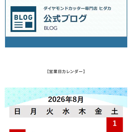
【営業日カレンダー】