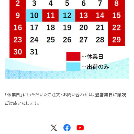
「
休業日
」にいただいたご注文・お問い合わせは、
翌営業日に順次
ご対応
いたします。