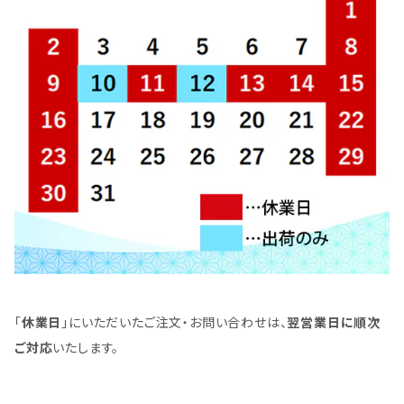
「
休業日
」にいただいたご注文・お問い合わせは、
翌営業日に順次
ご対応
いたします。