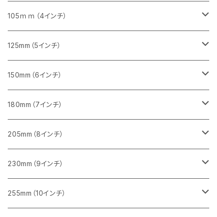
砥石（補強綱入り）
セグメント（特殊凸凹加工チップ）
セグメント
セグメント
砥石（補強綱入り）
砥石（補強綱入り）
473mm（18インチ）
355mm（14インチ）
355mm（14インチ）
255ｍｍ（10インチ）
105ｍｍ（4インチ）
セグメント（一般道路カッター用
砥石（補強綱入り）
セグメント（一般道路カッター用
セグメント（特殊凸凹加工チップ）
セグメント（一般道路カッター用
セグメント
砥石（補強綱入り）
一般道路カッター用
405mm（16インチ）
305ｍｍ（12インチ）
タイル切断用
125mm（5インチ）
セグメント（一般道路カッター用
砥石（補強綱入り
セグメント（特殊凸凹加工チップ）
セグメントタイプ
一般道路カッター用
355ｍｍ（14インチ）
みかげ石（御影石）切断用
タイル切断用
150mm（6インチ）
砥石（補強綱入り
一般道路カッター用
405mm（16インチ）
コンクリート切断用
みかげ石（御影石）切断用
みかげ石（御影石）切断用
180mm（7インチ）
一般道路カッター用
455ｍｍ（18インチ）
ブロック切断用
コンクリート切断用
コンクリート切断用
みかげ石（御影石）切断用
205mm（8インチ）
一般道路カッター用
レンガ切断用
ブロック切断用
ブロック切断用
コンクリート切断用
みかげ石（御影石）切断用
230mm（9インチ）
インターロッキング切断用
レンガ切断用
レンガ切断用
ブロック切断用
コンクリート切断用
みかげ石（御影石）切断用
255mm（10インチ）