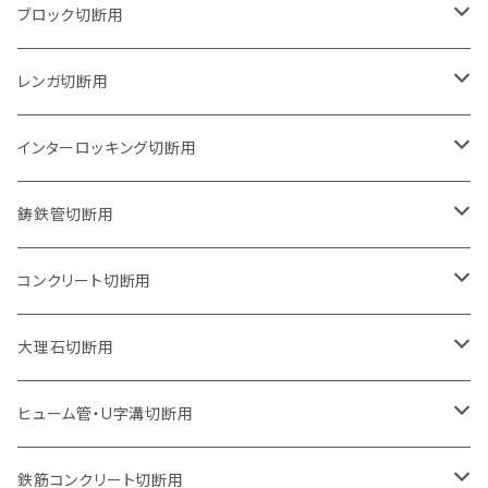
125mm（5インチ）
105mm（4インチ）
ブロック切断用
グラインダー取付用
セグメントタイプ
125mm（5インチ）
105mm（4インチ）
レンガ切断用
石井超硬電動切断機 取付用
セグメントタイプ（ビス穴付き
セグメントタイプ
セグメントタイプ
150mm（6インチ）
125mm（5インチ）
105mm（4インチ）
インターロッキング切断用
オフセットタイプ（ハットタイプ
セグメントタイプ（ビス穴付き
ウェーブタイプ
セグメントタイプ
セグメントタイプ
セグメントタイプ
180mm（7インチ）
150mm（6インチ）
125mm（5インチ）
105mm（4インチ）
鋳鉄管切断用
オフセットタイプ（ハットタイプ
ウェーブタイプ
ウェーブタイプ
セグメントタイプ
セグメントタイプ
セグメントタイプ
セグメントタイプ
205mm（8インチ）
180mm（7インチ）
150mm（6インチ）
125mm（5インチ）
105mm（4インチ）
コンクリート切断用
ウェーブタイプ
ウェーブタイプ
セグメントタイプ（ビス穴付き
セグメントタイプ
セグメントタイプ
セグメントタイプ
セグメントタイプ
セグメントタイプ
230mm（9インチ）
205mm（8インチ）
180mm（7インチ）
150mm（6インチ）
125mm（5インチ）
105mm（4インチ）
大理石切断用
オフセットタイプ（ハットタイプ
ウェーブタイプ
ウェーブタイプ
セグメントタイプ（ビス穴付き
セグメントタイプ（ビス穴付き
セグメントタイプ
セグメントタイプ
セグメントタイプ
セグメントタイプ
セグメントタイプ
セグメントタイプ
305mm（12インチ）
230mm（9インチ）
205mm（8インチ）
180mm（7インチ）
150mm（6インチ）
125mm（5インチ）
125mm（5インチ）
ヒューム管・U字溝切断用
オフセットタイプ（ハットタイプ
オフセットタイプ（ハットタイプ
ウェーブタイプ
ウェーブタイプ
セグメントタイプ（ビス穴付き
ウェーブタイプ
セグメント
セグメントタイプ
セグメントタイプ
セグメントタイプ
セグメントタイプ
セグメントタイプ
355mm（14インチ）
255mm（10インチ）
230mm（9インチ）
205mm（8インチ）
180mm（7インチ）
150mm（6インチ）
105mm（4インチ）
鉄筋コンクリート切断用