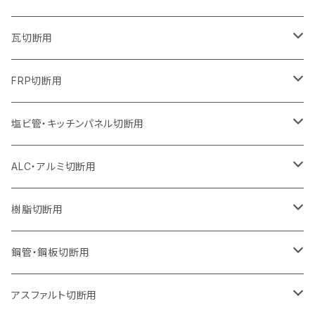
オフセットタイプ（ハットタイプ
セグメントタイプ（ビス穴付き
セグメント（特殊凸凹加工チップ）
ウェーブタイプ
ウェーブタイプ
ウェーブタイプ
セグメント
セグメントタイプ
セグメントタイプ
セグメントタイプ
セグメントタイプ
セグメントタイプ
セグメントタイプ
405mm（16インチ）
305mm（12インチ）
255mm（10インチ）
230mm（9インチ）
205mm（8インチ）
180mm（7インチ）
125mm（5インチ）
305mm（12インチ）
瓦切断用
オフセットタイプ（ハットタイプ
セグメントタイプ（ビス穴付き
セグメント（特殊凸凹加工チップ）
ウェーブタイプ
ウェーブタイプ
セグメントタイプ
セグメント
セグメントタイプ
セグメントタイプ
セグメントタイプ
セグメントタイプ
セグメントタイプ
セグメントタイプ
355mm（14インチ）
305mm（12インチ）
255mm（10インチ）
230mm（9インチ）
205mm（8インチ）
150mm（6インチ）
355mm（14インチ）
105mm（4インチ）
FRP切断用
オフセットタイプ（ハットタイプ
セグメント（特殊凸凹加工チップ）
ウェーブタイプ
セグメント
セグメント
セグメントタイプ（一般道路カッター用
セグメントタイプ
セグメントタイプ
セグメントタイプ
セグメントタイプ
355mm（14インチ）
305mm（12インチ）
305mm（12インチ）
230mm（9インチ）
180mm（7インチ）
405mm（16インチ）
125ｍｍ（5インチ）
塩ビ管・キッチンパネル切断用
セグメント（特殊凸凹加工チップ）
セグメント（特殊凸凹加工チップ）
ウェーブタイプ
セグメント
セグメントタイプ
セグメントタイプ
セグメントタイプ
セグメントタイプ
セグメントタイプ
355mm（14インチ）
355mm（14インチ）
255mm（10インチ）
205mm（8インチ）
125ｍｍ（5インチ）
ALC・アルミ切断用
セグメント（特殊凸凹加工チップ）
セグメントタイプ（一般道路カッター用
埋設鋳鉄管工事対応タイプ
ウェーブタイプ
セグメントタイプ
セグメントタイプ
セグメントタイプ
セグメントタイプ
405mm（16インチ）
405mm（16インチ）
305mm（12インチ）
230mm（9インチ）
305mm（12インチ）
樹脂切断用
砥石（補強綱入り）
セグメントタイプ（一般道路カッター用
埋設鋳鉄管工事対応タイプ
セグメントタイプ（一般道路カッター用
セグメントタイプ
セグメントタイプ
セグメント
セグメントタイプ
砥石（補強綱入り）
455mm（18インチ）
355mm（14インチ）
255mm（10インチ）
355mm（14インチ）
305mm（12インチ）
鋼管・鋼板切断用
砥石（補強綱入り）
セグメントタイプ（一般道路カッター用
埋設鋳鉄管工事対応タイプ
セグメント（特殊凸凹加工チップ）
セグメント（一般道路カッター用
セグメント
セグメントタイプ
砥石（補強綱入り）
砥石（補強綱入り）
405mm（16インチ）
305mm（12インチ）
355mm（14インチ）
305mm（12インチ）
アスファルト切断用