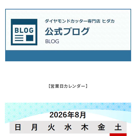
【営業日カレンダー】