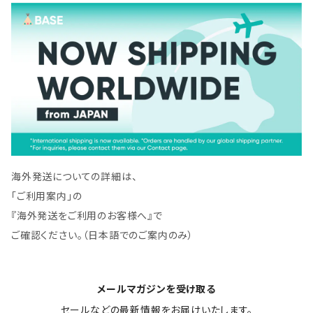
海外発送についての詳細は、
「ご利用案内」の
『海外発送をご利用のお客様へ』で
ご確認ください。（日本語でのご案内のみ）
メールマガジンを受け取る
セールなどの最新情報をお届けいたします。