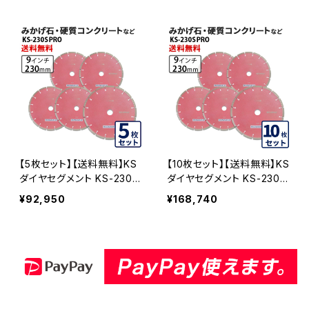
イヤセグメント (ks-230spr
0spro) KS-230SPRO-03
o) KS-230SPRO
【5枚セット】【送料無料】KS
【10枚セット】【送料無料】KS
ダイヤセグメント KS-230S
ダイヤセグメント KS-230S
プロ 9インチ みかげ石・硬
プロ 9インチ みかげ石・硬
¥92,950
¥168,740
質コンクリートなど (ks-23
質コンクリートなど (ks-23
0spro) KS-230SPRO-05
0spro) KS-230SPRO-10