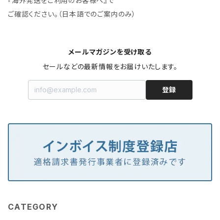
『海外発送をご利用のお客様へ』で
ご確認ください。（日本語でのご案内のみ）
メールマガジンを受け取る
セールなどの最新情報をお届けいたします。
登録
CATEGORY