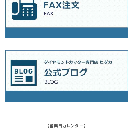
【営業日カレンダー】