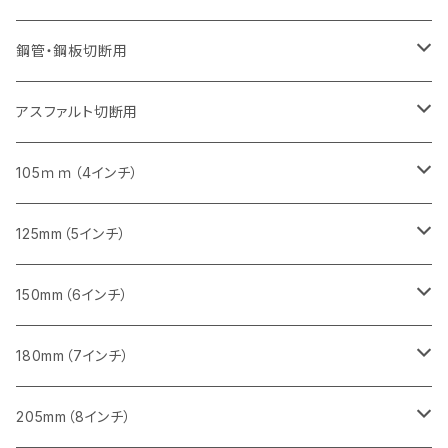
砥石（補強綱入り）
セグメントタイプ（一般道路カッター用
埋設鋳鉄管工事対応タイプ
セグメントタイプ（一般道路カッター用
セグメントタイプ
セグメントタイプ
セグメント
セグメントタイプ
砥石（補強綱入り）
455mm（18インチ）
355mm（14インチ）
255mm（10インチ）
355mm（14インチ）
305mm（12インチ）
鋼管・鋼板切断用
砥石（補強綱入り）
セグメントタイプ（一般道路カッター用
埋設鋳鉄管工事対応タイプ
セグメント（特殊凸凹加工チップ）
セグメント（一般道路カッター用
セグメント
セグメントタイプ
砥石（補強綱入り）
砥石（補強綱入り）
405mm（16インチ）
305mm（12インチ）
355mm（14インチ）
305mm（12インチ）
アスファルト切断用
砥石（補強綱入り）
セグメント（特殊凸凹加工チップ）
セグメント
セグメント
砥石（補強綱入り）
砥石（補強綱入り）
473mm（18インチ）
355mm（14インチ）
355mm（14インチ）
255ｍｍ（10インチ）
105ｍｍ（4インチ）
セグメント（一般道路カッター用
砥石（補強綱入り）
セグメント（一般道路カッター用
セグメント（特殊凸凹加工チップ）
セグメント（一般道路カッター用
セグメント
砥石（補強綱入り）
一般道路カッター用
405mm（16インチ）
305ｍｍ（12インチ）
タイル切断用
125mm（5インチ）
セグメント（一般道路カッター用
砥石（補強綱入り
セグメント（特殊凸凹加工チップ）
セグメントタイプ
一般道路カッター用
355ｍｍ（14インチ）
みかげ石（御影石）切断用
タイル切断用
150mm（6インチ）
砥石（補強綱入り
一般道路カッター用
405mm（16インチ）
コンクリート切断用
みかげ石（御影石）切断用
みかげ石（御影石）切断用
180mm（7インチ）
一般道路カッター用
455ｍｍ（18インチ）
ブロック切断用
コンクリート切断用
コンクリート切断用
みかげ石（御影石）切断用
205mm（8インチ）