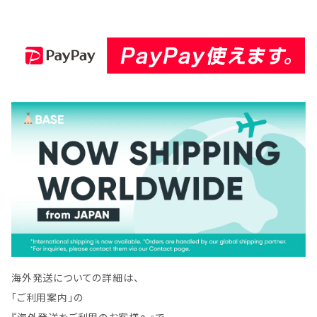
25MA-60
海外発送についての詳細は、
「ご利用案内」の