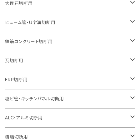
ウェーブタイプ
ウェーブタイプ
セグメントタイプ（ビス穴付き
セグメントタイプ
セグメントタイプ
セグメントタイプ
セグメントタイプ
セグメントタイプ
230mm（9インチ）
205mm（8インチ）
180mm（7インチ）
150mm（6インチ）
125mm（5インチ）
105mm（4インチ）
大理石切断用
オフセットタイプ（ハットタイプ
ウェーブタイプ
ウェーブタイプ
セグメントタイプ（ビス穴付き
セグメントタイプ（ビス穴付き
セグメントタイプ
セグメントタイプ
セグメントタイプ
セグメントタイプ
セグメントタイプ
セグメントタイプ
305mm（12インチ）
230mm（9インチ）
205mm（8インチ）
180mm（7インチ）
150mm（6インチ）
125mm（5インチ）
125mm（5インチ）
ヒューム管・U字溝切断用
オフセットタイプ（ハットタイプ
オフセットタイプ（ハットタイプ
ウェーブタイプ
ウェーブタイプ
セグメントタイプ（ビス穴付き
ウェーブタイプ
セグメント
セグメントタイプ
セグメントタイプ
セグメントタイプ
セグメントタイプ
セグメントタイプ
355mm（14インチ）
255mm（10インチ）
230mm（9インチ）
205mm（8インチ）
180mm（7インチ）
150mm（6インチ）
105mm（4インチ）
鉄筋コンクリート切断用
オフセットタイプ（ハットタイプ
セグメントタイプ（ビス穴付き
セグメント（特殊凸凹加工チップ）
ウェーブタイプ
ウェーブタイプ
ウェーブタイプ
セグメント
セグメントタイプ
セグメントタイプ
セグメントタイプ
セグメントタイプ
セグメントタイプ
セグメントタイプ
405mm（16インチ）
305mm（12インチ）
255mm（10インチ）
230mm（9インチ）
205mm（8インチ）
180mm（7インチ）
125mm（5インチ）
305mm（12インチ）
瓦切断用
オフセットタイプ（ハットタイプ
セグメントタイプ（ビス穴付き
セグメント（特殊凸凹加工チップ）
ウェーブタイプ
ウェーブタイプ
セグメントタイプ
セグメント
セグメントタイプ
セグメントタイプ
セグメントタイプ
セグメントタイプ
セグメントタイプ
セグメントタイプ
355mm（14インチ）
305mm（12インチ）
255mm（10インチ）
230mm（9インチ）
205mm（8インチ）
150mm（6インチ）
355mm（14インチ）
105mm（4インチ）
FRP切断用
オフセットタイプ（ハットタイプ
セグメント（特殊凸凹加工チップ）
ウェーブタイプ
セグメント
セグメント
セグメントタイプ（一般道路カッター用
セグメントタイプ
セグメントタイプ
セグメントタイプ
セグメントタイプ
355mm（14インチ）
305mm（12インチ）
305mm（12インチ）
230mm（9インチ）
180mm（7インチ）
405mm（16インチ）
125ｍｍ（5インチ）
塩ビ管・キッチンパネル切断用
セグメント（特殊凸凹加工チップ）
セグメント（特殊凸凹加工チップ）
ウェーブタイプ
セグメント
セグメントタイプ
セグメントタイプ
セグメントタイプ
セグメントタイプ
セグメントタイプ
355mm（14インチ）
355mm（14インチ）
255mm（10インチ）
205mm（8インチ）
125ｍｍ（5インチ）
ALC・アルミ切断用
セグメント（特殊凸凹加工チップ）
セグメントタイプ（一般道路カッター用
埋設鋳鉄管工事対応タイプ
ウェーブタイプ
セグメントタイプ
セグメントタイプ
セグメントタイプ
セグメントタイプ
405mm（16インチ）
405mm（16インチ）
305mm（12インチ）
230mm（9インチ）
305mm（12インチ）
樹脂切断用