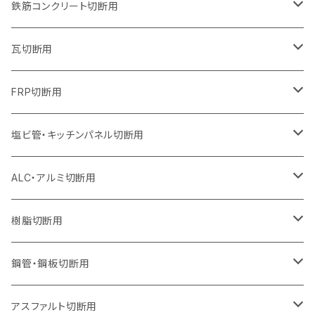
ウェーブタイプ
ウェーブタイプ
セグメントタイプ（ビス穴付き
ウェーブタイプ
セグメント
セグメントタイプ
セグメントタイプ
セグメントタイプ
セグメントタイプ
セグメントタイプ
355mm（14インチ）
255mm（10インチ）
230mm（9インチ）
205mm（8インチ）
180mm（7インチ）
150mm（6インチ）
105mm（4インチ）
鉄筋コンクリート切断用
オフセットタイプ（ハットタイプ
セグメントタイプ（ビス穴付き
セグメント（特殊凸凹加工チップ）
ウェーブタイプ
ウェーブタイプ
ウェーブタイプ
セグメント
セグメントタイプ
セグメントタイプ
セグメントタイプ
セグメントタイプ
セグメントタイプ
セグメントタイプ
405mm（16インチ）
305mm（12インチ）
255mm（10インチ）
230mm（9インチ）
205mm（8インチ）
180mm（7インチ）
125mm（5インチ）
305mm（12インチ）
瓦切断用
オフセットタイプ（ハットタイプ
セグメントタイプ（ビス穴付き
セグメント（特殊凸凹加工チップ）
ウェーブタイプ
ウェーブタイプ
セグメントタイプ
セグメント
セグメントタイプ
セグメントタイプ
セグメントタイプ
セグメントタイプ
セグメントタイプ
セグメントタイプ
355mm（14インチ）
305mm（12インチ）
255mm（10インチ）
230mm（9インチ）
205mm（8インチ）
150mm（6インチ）
355mm（14インチ）
105mm（4インチ）
FRP切断用
オフセットタイプ（ハットタイプ
セグメント（特殊凸凹加工チップ）
ウェーブタイプ
セグメント
セグメント
セグメントタイプ（一般道路カッター用
セグメントタイプ
セグメントタイプ
セグメントタイプ
セグメントタイプ
355mm（14インチ）
305mm（12インチ）
305mm（12インチ）
230mm（9インチ）
180mm（7インチ）
405mm（16インチ）
125ｍｍ（5インチ）
塩ビ管・キッチンパネル切断用
セグメント（特殊凸凹加工チップ）
セグメント（特殊凸凹加工チップ）
ウェーブタイプ
セグメント
セグメントタイプ
セグメントタイプ
セグメントタイプ
セグメントタイプ
セグメントタイプ
355mm（14インチ）
355mm（14インチ）
255mm（10インチ）
205mm（8インチ）
125ｍｍ（5インチ）
ALC・アルミ切断用
セグメント（特殊凸凹加工チップ）
セグメントタイプ（一般道路カッター用
埋設鋳鉄管工事対応タイプ
ウェーブタイプ
セグメントタイプ
セグメントタイプ
セグメントタイプ
セグメントタイプ
405mm（16インチ）
405mm（16インチ）
305mm（12インチ）
230mm（9インチ）
305mm（12インチ）
樹脂切断用
砥石（補強綱入り）
セグメントタイプ（一般道路カッター用
埋設鋳鉄管工事対応タイプ
セグメントタイプ（一般道路カッター用
セグメントタイプ
セグメントタイプ
セグメント
セグメントタイプ
砥石（補強綱入り）
455mm（18インチ）
355mm（14インチ）
255mm（10インチ）
355mm（14インチ）
305mm（12インチ）
鋼管・鋼板切断用
砥石（補強綱入り）
セグメントタイプ（一般道路カッター用
埋設鋳鉄管工事対応タイプ
セグメント（特殊凸凹加工チップ）
セグメント（一般道路カッター用
セグメント
セグメントタイプ
砥石（補強綱入り）
砥石（補強綱入り）
405mm（16インチ）
305mm（12インチ）
355mm（14インチ）
305mm（12インチ）
アスファルト切断用