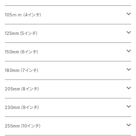
砥石（補強綱入り）
セグメント（特殊凸凹加工チップ）
セグメント
セグメント
砥石（補強綱入り）
砥石（補強綱入り）
473mm（18インチ）
355mm（14インチ）
355mm（14インチ）
255ｍｍ（10インチ）
105ｍｍ（4インチ）
セグメント（一般道路カッター用
砥石（補強綱入り）
セグメント（一般道路カッター用
セグメント（特殊凸凹加工チップ）
セグメント（一般道路カッター用
セグメント
砥石（補強綱入り）
一般道路カッター用
405mm（16インチ）
305ｍｍ（12インチ）
タイル切断用
125mm（5インチ）
セグメント（一般道路カッター用
砥石（補強綱入り
セグメント（特殊凸凹加工チップ）
セグメントタイプ
一般道路カッター用
355ｍｍ（14インチ）
みかげ石（御影石）切断用
タイル切断用
150mm（6インチ）
砥石（補強綱入り
一般道路カッター用
405mm（16インチ）
コンクリート切断用
みかげ石（御影石）切断用
みかげ石（御影石）切断用
180mm（7インチ）
一般道路カッター用
455ｍｍ（18インチ）
ブロック切断用
コンクリート切断用
コンクリート切断用
みかげ石（御影石）切断用
205mm（8インチ）
一般道路カッター用
レンガ切断用
ブロック切断用
ブロック切断用
コンクリート切断用
みかげ石（御影石）切断用
230mm（9インチ）
インターロッキング切断用
レンガ切断用
レンガ切断用
ブロック切断用
コンクリート切断用
みかげ石（御影石）切断用
255mm（10インチ）