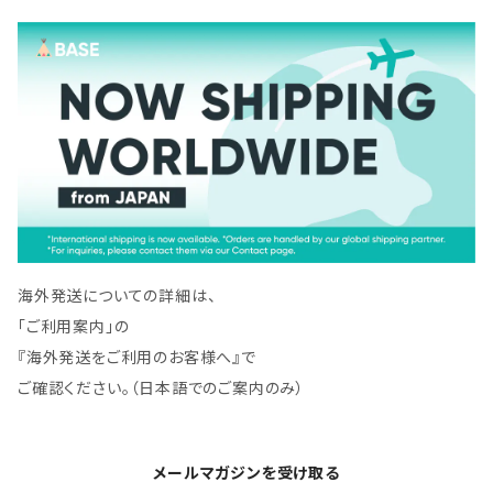
海外発送についての詳細は、
「ご利用案内」の
『海外発送をご利用のお客様へ』で
ご確認ください。（日本語でのご案内のみ）
メールマガジンを受け取る