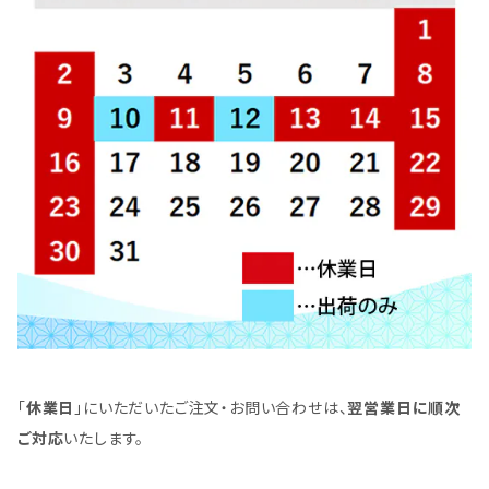
「
休業日
」にいただいたご注文・お問い合わせは、
翌営業日に順次
ご対応
いたします。