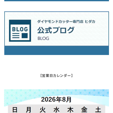
【営業日カレンダー】