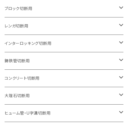
125mm（5インチ）
105mm（4インチ）
ブロック切断用
グラインダー取付用
セグメントタイプ
125mm（5インチ）
105mm（4インチ）
レンガ切断用
石井超硬電動切断機 取付用
セグメントタイプ（ビス穴付き
セグメントタイプ
セグメントタイプ
150mm（6インチ）
125mm（5インチ）
105mm（4インチ）
インターロッキング切断用
オフセットタイプ（ハットタイプ
セグメントタイプ（ビス穴付き
ウェーブタイプ
セグメントタイプ
セグメントタイプ
セグメントタイプ
180mm（7インチ）
150mm（6インチ）
125mm（5インチ）
105mm（4インチ）
鋳鉄管切断用
オフセットタイプ（ハットタイプ
ウェーブタイプ
ウェーブタイプ
セグメントタイプ
セグメントタイプ
セグメントタイプ
セグメントタイプ
205mm（8インチ）
180mm（7インチ）
150mm（6インチ）
125mm（5インチ）
105mm（4インチ）
コンクリート切断用
ウェーブタイプ
ウェーブタイプ
セグメントタイプ（ビス穴付き
セグメントタイプ
セグメントタイプ
セグメントタイプ
セグメントタイプ
セグメントタイプ
230mm（9インチ）
205mm（8インチ）
180mm（7インチ）
150mm（6インチ）
125mm（5インチ）
105mm（4インチ）
大理石切断用
オフセットタイプ（ハットタイプ
ウェーブタイプ
ウェーブタイプ
セグメントタイプ（ビス穴付き
セグメントタイプ（ビス穴付き
セグメントタイプ
セグメントタイプ
セグメントタイプ
セグメントタイプ
セグメントタイプ
セグメントタイプ
305mm（12インチ）
230mm（9インチ）
205mm（8インチ）
180mm（7インチ）
150mm（6インチ）
125mm（5インチ）
125mm（5インチ）
ヒューム管・U字溝切断用
オフセットタイプ（ハットタイプ
オフセットタイプ（ハットタイプ