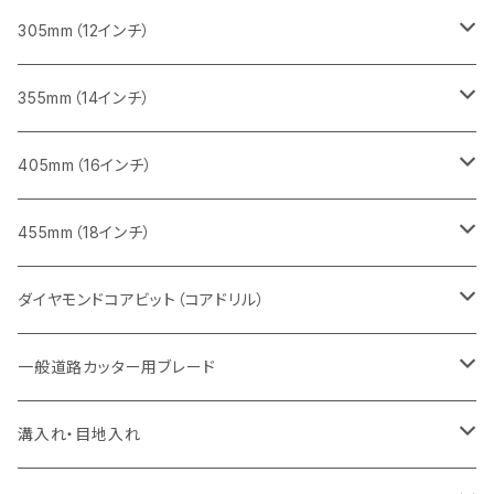
鋳鉄管切断用
インターロッキング切断用
インターロッキング切断用
レンガ切断用
ブロック切断用
コンクリート切断用
コンクリート切断用
305mm（12インチ）
一般道路カッター用
ヒューム管・U字溝切断用
鋳鉄管切断用
鋳鉄管切断用
インターロッキング切断用
レンガ切断用
ブロック切断用
ブロック切断用
みかげ石（御影石）切断用
355mm（14インチ）
セグメント
ヒューム管・U字溝切断用
ヒューム管・U字溝切断用
鋳鉄管切断用
インターロッキング切断用
レンガ切断用
レンガ切断用
鉄筋コンクリート切断用
みかげ石（御影石）切断用
405mm（16インチ）
セグメント（特殊凹凸加工チップ
セグメントタイプ
セグメント
FRP切断用
ヒューム管・U字溝切断用
鋳鉄管切断用
インターロッキング切断用
インターロッキング切断用
コンクリート切断用
鉄筋コンクリート切断用
みかげ石（御影石）切断用
455mm（18インチ）
セグメント（特殊凸凹加工チップ
一般道路カッター用
セグメント
セグメントタイプ
セグメントタイプ
塩ビ管・キッチンパネル切断用
ヒューム管・U字溝切断用
鋳鉄管切断用
ヒューム管・U字溝切断用
ブロック切断用
コンクリート切断用
コンクリート切断用
道路コンクリート切断用
ダイヤモンドコアビット（コアドリル）
セグメント（特殊凸凹加工チップ
セグメント
セグメント
セグメントタイプ
大理石
ヒューム管・U字溝切断用
アスファルト切断用
レンガ切断用
ブロック切断用
鉄筋コンクリート切断用
道路アスファルト切断用
Aロット
一般道路カッター用ブレード
一般道路カッター用
セグメント（特殊凸凹加工チップ
セグメント（特殊凸凹加工チップ
一般道路カッター用
一般道路カッター用
セグメント
セグメント
セグメントタイプ
有効長 250mm
インターロッキング切断用
レンガ切断用
インターロッキング切断用
Ｃロット
道路（アスファルト用）
溝入れ・目地入れ
砥石（補強綱入り
一般道路カッター用
セグメント（特殊凸凹加工チップ
セグメント（特殊凸凹加工チップ
有効長 370mm