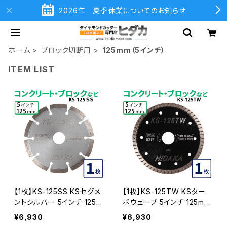
2026年 夏季休業についてのお知らせ
ホーム
ブロック切断用
125mm（5インチ）
ITEM LIST
【1枚】KS-125SS KSセグメ
【1枚】KS-125TW KSター
ントシルバー 5インチ 125m
ボウェーブ 5インチ 125mm
m コンクリート・ブロックな
コンクリート・ブロックなど
¥6,930
¥6,930
どの切断用 ダイヤモンドカ
の切断用 ダイヤモンドカッ