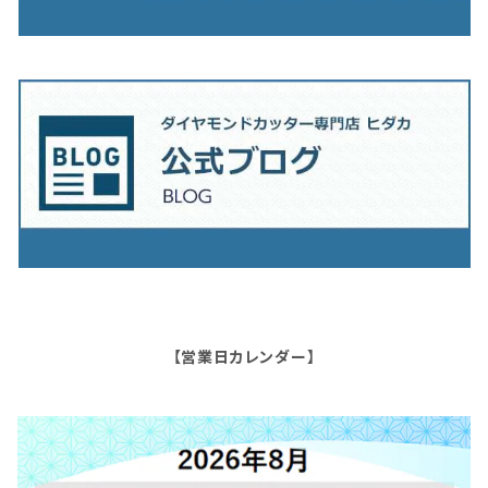
【営業日カレンダー】