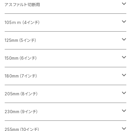
砥石（補強綱入り）
セグメントタイプ（一般道路カッター用
埋設鋳鉄管工事対応タイプ
セグメント（特殊凸凹加工チップ）
セグメント（一般道路カッター用
セグメント
セグメントタイプ
砥石（補強綱入り）
砥石（補強綱入り）
405mm（16インチ）
305mm（12インチ）
355mm（14インチ）
305mm（12インチ）
アスファルト切断用
砥石（補強綱入り）
セグメント（特殊凸凹加工チップ）
セグメント
セグメント
砥石（補強綱入り）
砥石（補強綱入り）
473mm（18インチ）
355mm（14インチ）
355mm（14インチ）
255ｍｍ（10インチ）
105ｍｍ（4インチ）
セグメント（一般道路カッター用
砥石（補強綱入り）
セグメント（一般道路カッター用
セグメント（特殊凸凹加工チップ）
セグメント（一般道路カッター用
セグメント
砥石（補強綱入り）
一般道路カッター用
405mm（16インチ）
305ｍｍ（12インチ）
タイル切断用
125mm（5インチ）
セグメント（一般道路カッター用
砥石（補強綱入り
セグメント（特殊凸凹加工チップ）
セグメントタイプ
一般道路カッター用
355ｍｍ（14インチ）
みかげ石（御影石）切断用
タイル切断用
150mm（6インチ）
砥石（補強綱入り
一般道路カッター用
405mm（16インチ）
コンクリート切断用
みかげ石（御影石）切断用
みかげ石（御影石）切断用
180mm（7インチ）
一般道路カッター用
455ｍｍ（18インチ）
ブロック切断用
コンクリート切断用
コンクリート切断用
みかげ石（御影石）切断用
205mm（8インチ）
一般道路カッター用
レンガ切断用
ブロック切断用
ブロック切断用
コンクリート切断用
みかげ石（御影石）切断用
230mm（9インチ）
インターロッキング切断用
レンガ切断用
レンガ切断用
ブロック切断用
コンクリート切断用
みかげ石（御影石）切断用
255mm（10インチ）