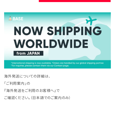
海外発送についての詳細は、
「ご利用案内」の
『海外発送をご利用のお客様へ』で
ご確認ください。（日本語でのご案内のみ）