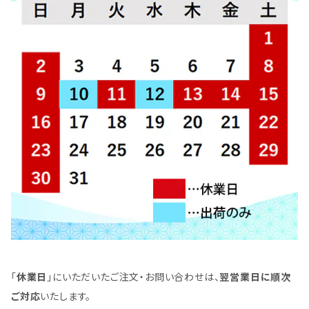
「
休業日
」にいただいたご注文・お問い合わせは、
翌営業日に順次
ご対応
いたします。