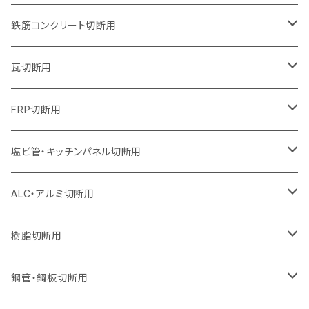
オフセットタイプ（ハットタイプ
オフセットタイプ（ハットタイプ
ウェーブタイプ
ウェーブタイプ
セグメントタイプ（ビス穴付き
ウェーブタイプ
セグメント
セグメントタイプ
セグメントタイプ
セグメントタイプ
セグメントタイプ
セグメントタイプ
355mm（14インチ）
255mm（10インチ）
230mm（9インチ）
205mm（8インチ）
180mm（7インチ）
150mm（6インチ）
105mm（4インチ）
鉄筋コンクリート切断用
オフセットタイプ（ハットタイプ
セグメントタイプ（ビス穴付き
セグメント（特殊凸凹加工チップ）
ウェーブタイプ
ウェーブタイプ
ウェーブタイプ
セグメント
セグメントタイプ
セグメントタイプ
セグメントタイプ
セグメントタイプ
セグメントタイプ
セグメントタイプ
405mm（16インチ）
305mm（12インチ）
255mm（10インチ）
230mm（9インチ）
205mm（8インチ）
180mm（7インチ）
125mm（5インチ）
305mm（12インチ）
瓦切断用
オフセットタイプ（ハットタイプ
セグメントタイプ（ビス穴付き
セグメント（特殊凸凹加工チップ）
ウェーブタイプ
ウェーブタイプ
セグメントタイプ
セグメント
セグメントタイプ
セグメントタイプ
セグメントタイプ
セグメントタイプ
セグメントタイプ
セグメントタイプ
355mm（14インチ）
305mm（12インチ）
255mm（10インチ）
230mm（9インチ）
205mm（8インチ）
150mm（6インチ）
355mm（14インチ）
105mm（4インチ）
FRP切断用
オフセットタイプ（ハットタイプ
セグメント（特殊凸凹加工チップ）
ウェーブタイプ
セグメント
セグメント
セグメントタイプ（一般道路カッター用
セグメントタイプ
セグメントタイプ
セグメントタイプ
セグメントタイプ
355mm（14インチ）
305mm（12インチ）
305mm（12インチ）
230mm（9インチ）
180mm（7インチ）
405mm（16インチ）
125ｍｍ（5インチ）
塩ビ管・キッチンパネル切断用
セグメント（特殊凸凹加工チップ）
セグメント（特殊凸凹加工チップ）
ウェーブタイプ
セグメント
セグメントタイプ
セグメントタイプ
セグメントタイプ
セグメントタイプ
セグメントタイプ
355mm（14インチ）
355mm（14インチ）
255mm（10インチ）
205mm（8インチ）
125ｍｍ（5インチ）
ALC・アルミ切断用
セグメント（特殊凸凹加工チップ）
セグメントタイプ（一般道路カッター用
埋設鋳鉄管工事対応タイプ
ウェーブタイプ
セグメントタイプ
セグメントタイプ
セグメントタイプ
セグメントタイプ
405mm（16インチ）
405mm（16インチ）
305mm（12インチ）
230mm（9インチ）
305mm（12インチ）
樹脂切断用
砥石（補強綱入り）
セグメントタイプ（一般道路カッター用
埋設鋳鉄管工事対応タイプ
セグメントタイプ（一般道路カッター用
セグメントタイプ
セグメントタイプ
セグメント
セグメントタイプ
砥石（補強綱入り）
455mm（18インチ）
355mm（14インチ）
255mm（10インチ）
355mm（14インチ）
305mm（12インチ）
鋼管・鋼板切断用