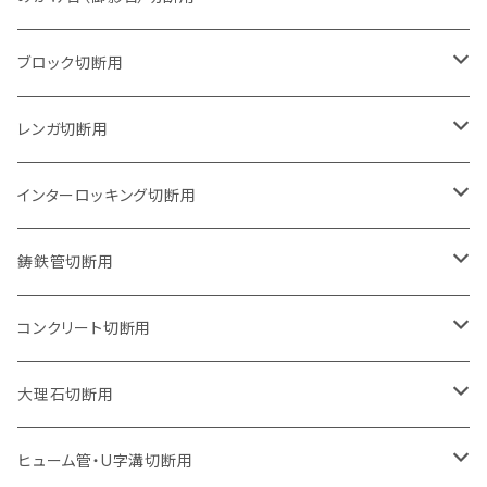
125mm（5インチ）
105mm（4インチ）
ブロック切断用
グラインダー取付用
セグメントタイプ
125mm（5インチ）
105mm（4インチ）
レンガ切断用
石井超硬電動切断機 取付用
セグメントタイプ（ビス穴付き
セグメントタイプ
セグメントタイプ
150mm（6インチ）
125mm（5インチ）
105mm（4インチ）
インターロッキング切断用
オフセットタイプ（ハットタイプ
セグメントタイプ（ビス穴付き
ウェーブタイプ
セグメントタイプ
セグメントタイプ
セグメントタイプ
180mm（7インチ）
150mm（6インチ）
125mm（5インチ）
105mm（4インチ）
鋳鉄管切断用
オフセットタイプ（ハットタイプ
ウェーブタイプ
ウェーブタイプ
セグメントタイプ
セグメントタイプ
セグメントタイプ
セグメントタイプ
205mm（8インチ）
180mm（7インチ）
150mm（6インチ）
125mm（5インチ）
105mm（4インチ）
コンクリート切断用
ウェーブタイプ
ウェーブタイプ
セグメントタイプ（ビス穴付き
セグメントタイプ
セグメントタイプ
セグメントタイプ
セグメントタイプ
セグメントタイプ
230mm（9インチ）
205mm（8インチ）
180mm（7インチ）
150mm（6インチ）
125mm（5インチ）
105mm（4インチ）
大理石切断用
オフセットタイプ（ハットタイプ
ウェーブタイプ
ウェーブタイプ
セグメントタイプ（ビス穴付き
セグメントタイプ（ビス穴付き
セグメントタイプ
セグメントタイプ
セグメントタイプ
セグメントタイプ
セグメントタイプ
セグメントタイプ
305mm（12インチ）
230mm（9インチ）
205mm（8インチ）
180mm（7インチ）
150mm（6インチ）
125mm（5インチ）
125mm（5インチ）
ヒューム管・U字溝切断用