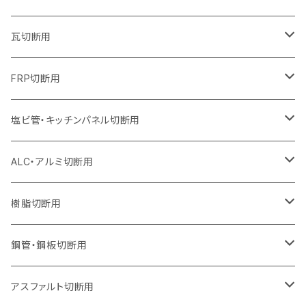
オフセットタイプ（ハットタイプ
セグメントタイプ（ビス穴付き
セグメント（特殊凸凹加工チップ）
ウェーブタイプ
ウェーブタイプ
ウェーブタイプ
セグメント
セグメントタイプ
セグメントタイプ
セグメントタイプ
セグメントタイプ
セグメントタイプ
セグメントタイプ
405mm（16インチ）
305mm（12インチ）
255mm（10インチ）
230mm（9インチ）
205mm（8インチ）
180mm（7インチ）
125mm（5インチ）
305mm（12インチ）
瓦切断用
オフセットタイプ（ハットタイプ
セグメントタイプ（ビス穴付き
セグメント（特殊凸凹加工チップ）
ウェーブタイプ
ウェーブタイプ
セグメントタイプ
セグメント
セグメントタイプ
セグメントタイプ
セグメントタイプ
セグメントタイプ
セグメントタイプ
セグメントタイプ
355mm（14インチ）
305mm（12インチ）
255mm（10インチ）
230mm（9インチ）
205mm（8インチ）
150mm（6インチ）
355mm（14インチ）
105mm（4インチ）
FRP切断用
オフセットタイプ（ハットタイプ
セグメント（特殊凸凹加工チップ）
ウェーブタイプ
セグメント
セグメント
セグメントタイプ（一般道路カッター用
セグメントタイプ
セグメントタイプ
セグメントタイプ
セグメントタイプ
355mm（14インチ）
305mm（12インチ）
305mm（12インチ）
230mm（9インチ）
180mm（7インチ）
405mm（16インチ）
125ｍｍ（5インチ）
塩ビ管・キッチンパネル切断用
セグメント（特殊凸凹加工チップ）
セグメント（特殊凸凹加工チップ）
ウェーブタイプ
セグメント
セグメントタイプ
セグメントタイプ
セグメントタイプ
セグメントタイプ
セグメントタイプ
355mm（14インチ）
355mm（14インチ）
255mm（10インチ）
205mm（8インチ）
125ｍｍ（5インチ）
ALC・アルミ切断用
セグメント（特殊凸凹加工チップ）
セグメントタイプ（一般道路カッター用
埋設鋳鉄管工事対応タイプ
ウェーブタイプ
セグメントタイプ
セグメントタイプ
セグメントタイプ
セグメントタイプ
405mm（16インチ）
405mm（16インチ）
305mm（12インチ）
230mm（9インチ）
305mm（12インチ）
樹脂切断用
砥石（補強綱入り）
セグメントタイプ（一般道路カッター用
埋設鋳鉄管工事対応タイプ
セグメントタイプ（一般道路カッター用
セグメントタイプ
セグメントタイプ
セグメント
セグメントタイプ
砥石（補強綱入り）
455mm（18インチ）
355mm（14インチ）
255mm（10インチ）
355mm（14インチ）
305mm（12インチ）
鋼管・鋼板切断用
砥石（補強綱入り）
セグメントタイプ（一般道路カッター用
埋設鋳鉄管工事対応タイプ
セグメント（特殊凸凹加工チップ）
セグメント（一般道路カッター用
セグメント
セグメントタイプ
砥石（補強綱入り）
砥石（補強綱入り）
405mm（16インチ）
305mm（12インチ）
355mm（14インチ）
305mm（12インチ）
アスファルト切断用