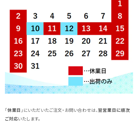
「
休業日
」にいただいたご注文・お問い合わせは、
翌営業日に順次
ご対応
いたします。