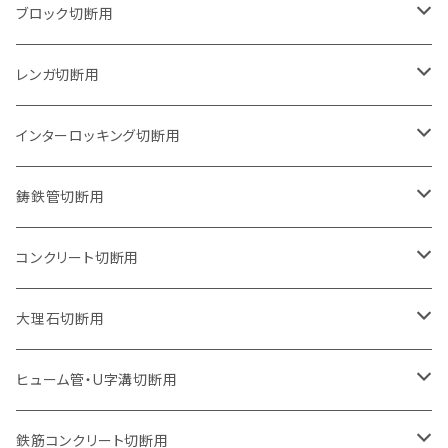
125mm（5インチ）
105mm（4インチ）
ブロック切断用
グラインダー取付用
セグメントタイプ
125mm（5インチ）
105mm（4インチ）
レンガ切断用
石井超硬電動切断機 取付用
セグメントタイプ（ビス穴付き
セグメントタイプ
セグメントタイプ
150mm（6インチ）
125mm（5インチ）
105mm（4インチ）
インターロッキング切断用
オフセットタイプ（ハットタイプ
セグメントタイプ（ビス穴付き
ウェーブタイプ
セグメントタイプ
セグメントタイプ
セグメントタイプ
180mm（7インチ）
150mm（6インチ）
125mm（5インチ）
105mm（4インチ）
鋳鉄管切断用
オフセットタイプ（ハットタイプ
ウェーブタイプ
ウェーブタイプ
セグメントタイプ
セグメントタイプ
セグメントタイプ
セグメントタイプ
205mm（8インチ）
180mm（7インチ）
150mm（6インチ）
125mm（5インチ）
105mm（4インチ）
コンクリート切断用
ウェーブタイプ
ウェーブタイプ
セグメントタイプ（ビス穴付き
セグメントタイプ
セグメントタイプ
セグメントタイプ
セグメントタイプ
セグメントタイプ
230mm（9インチ）
205mm（8インチ）
180mm（7インチ）
150mm（6インチ）
125mm（5インチ）
105mm（4インチ）
大理石切断用
オフセットタイプ（ハットタイプ
ウェーブタイプ
ウェーブタイプ
セグメントタイプ（ビス穴付き
セグメントタイプ（ビス穴付き
セグメントタイプ
セグメントタイプ
セグメントタイプ
セグメントタイプ
セグメントタイプ
セグメントタイプ
305mm（12インチ）
230mm（9インチ）
205mm（8インチ）
180mm（7インチ）
150mm（6インチ）
125mm（5インチ）
125mm（5インチ）
ヒューム管・U字溝切断用
オフセットタイプ（ハットタイプ
オフセットタイプ（ハットタイプ
ウェーブタイプ
ウェーブタイプ
セグメントタイプ（ビス穴付き
ウェーブタイプ
セグメント
セグメントタイプ
セグメントタイプ
セグメントタイプ
セグメントタイプ
セグメントタイプ
355mm（14インチ）
255mm（10インチ）
230mm（9インチ）
205mm（8インチ）
180mm（7インチ）
150mm（6インチ）
105mm（4インチ）
鉄筋コンクリート切断用