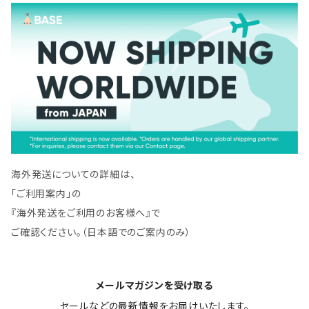
海外発送についての詳細は、
「ご利用案内」の
『海外発送をご利用のお客様へ』で
ご確認ください。（日本語でのご案内のみ）
メールマガジンを受け取る
セールなどの最新情報をお届けいたします。