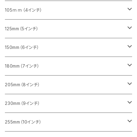
砥石（補強綱入り）
セグメント（特殊凸凹加工チップ）
セグメント
セグメント
砥石（補強綱入り）
砥石（補強綱入り）
473mm（18インチ）
355mm（14インチ）
355mm（14インチ）
255ｍｍ（10インチ）
105ｍｍ（4インチ）
セグメント（一般道路カッター用
砥石（補強綱入り）
セグメント（一般道路カッター用
セグメント（特殊凸凹加工チップ）
セグメント（一般道路カッター用
セグメント
砥石（補強綱入り）
一般道路カッター用
405mm（16インチ）
305ｍｍ（12インチ）
タイル切断用
125mm（5インチ）
セグメント（一般道路カッター用
砥石（補強綱入り
セグメント（特殊凸凹加工チップ）
セグメントタイプ
一般道路カッター用
355ｍｍ（14インチ）
みかげ石（御影石）切断用
タイル切断用
150mm（6インチ）
砥石（補強綱入り
一般道路カッター用
405mm（16インチ）
コンクリート切断用
みかげ石（御影石）切断用
みかげ石（御影石）切断用
180mm（7インチ）
一般道路カッター用
455ｍｍ（18インチ）
ブロック切断用
コンクリート切断用
コンクリート切断用
みかげ石（御影石）切断用
205mm（8インチ）
一般道路カッター用
レンガ切断用
ブロック切断用
ブロック切断用
コンクリート切断用
みかげ石（御影石）切断用
230mm（9インチ）
インターロッキング切断用
レンガ切断用
レンガ切断用
ブロック切断用
コンクリート切断用
みかげ石（御影石）切断用
255mm（10インチ）