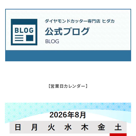
【営業日カレンダー】