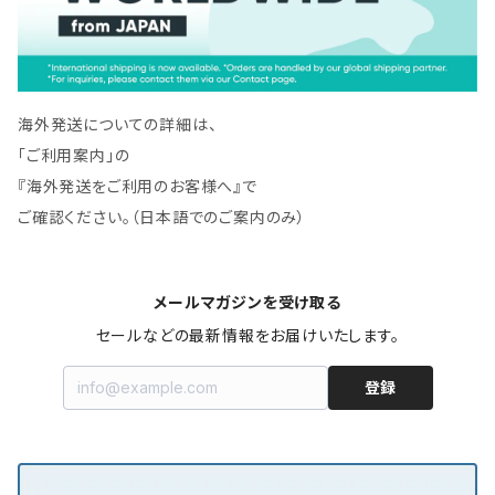
海外発送についての詳細は、
「ご利用案内」の
『海外発送をご利用のお客様へ』で
ご確認ください。（日本語でのご案内のみ）
メールマガジンを受け取る
セールなどの最新情報をお届けいたします。
登録