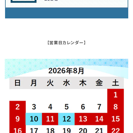
【営業日カレンダー】