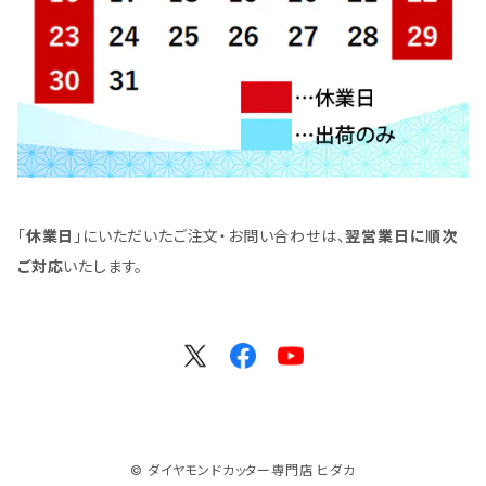
「
休業日
」にいただいたご注文・お問い合わせは、
翌営業日に順次
ご対応
いたします。
© ダイヤモンドカッター専門店 ヒダカ