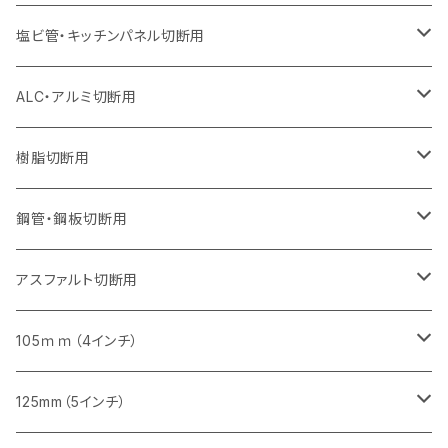
オフセットタイプ（ハットタイプ
セグメント（特殊凸凹加工チップ）
ウェーブタイプ
セグメント
セグメント
セグメントタイプ（一般道路カッター用
セグメントタイプ
セグメントタイプ
セグメントタイプ
セグメントタイプ
355mm（14インチ）
305mm（12インチ）
305mm（12インチ）
230mm（9インチ）
180mm（7インチ）
405mm（16インチ）
125ｍｍ（5インチ）
塩ビ管・キッチンパネル切断用
セグメント（特殊凸凹加工チップ）
セグメント（特殊凸凹加工チップ）
ウェーブタイプ
セグメント
セグメントタイプ
セグメントタイプ
セグメントタイプ
セグメントタイプ
セグメントタイプ
355mm（14インチ）
355mm（14インチ）
255mm（10インチ）
205mm（8インチ）
125ｍｍ（5インチ）
ALC・アルミ切断用
セグメント（特殊凸凹加工チップ）
セグメントタイプ（一般道路カッター用
埋設鋳鉄管工事対応タイプ
ウェーブタイプ
セグメントタイプ
セグメントタイプ
セグメントタイプ
セグメントタイプ
405mm（16インチ）
405mm（16インチ）
305mm（12インチ）
230mm（9インチ）
305mm（12インチ）
樹脂切断用
砥石（補強綱入り）
セグメントタイプ（一般道路カッター用
埋設鋳鉄管工事対応タイプ
セグメントタイプ（一般道路カッター用
セグメントタイプ
セグメントタイプ
セグメント
セグメントタイプ
砥石（補強綱入り）
455mm（18インチ）
355mm（14インチ）
255mm（10インチ）
355mm（14インチ）
305mm（12インチ）
鋼管・鋼板切断用
砥石（補強綱入り）
セグメントタイプ（一般道路カッター用
埋設鋳鉄管工事対応タイプ
セグメント（特殊凸凹加工チップ）
セグメント（一般道路カッター用
セグメント
セグメントタイプ
砥石（補強綱入り）
砥石（補強綱入り）
405mm（16インチ）
305mm（12インチ）
355mm（14インチ）
305mm（12インチ）
アスファルト切断用
砥石（補強綱入り）
セグメント（特殊凸凹加工チップ）
セグメント
セグメント
砥石（補強綱入り）
砥石（補強綱入り）
473mm（18インチ）
355mm（14インチ）
355mm（14インチ）
255ｍｍ（10インチ）
105ｍｍ（4インチ）
セグメント（一般道路カッター用
砥石（補強綱入り）
セグメント（一般道路カッター用
セグメント（特殊凸凹加工チップ）
セグメント（一般道路カッター用
セグメント
砥石（補強綱入り）
一般道路カッター用
405mm（16インチ）
305ｍｍ（12インチ）
タイル切断用
125mm（5インチ）
セグメント（一般道路カッター用