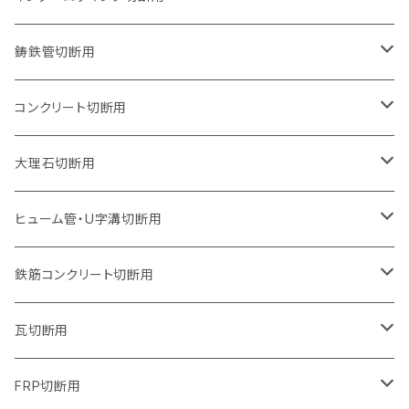
オフセットタイプ（ハットタイプ
セグメントタイプ（ビス穴付き
ウェーブタイプ
セグメントタイプ
セグメントタイプ
セグメントタイプ
180mm（7インチ）
150mm（6インチ）
125mm（5インチ）
105mm（4インチ）
鋳鉄管切断用
オフセットタイプ（ハットタイプ
ウェーブタイプ
ウェーブタイプ
セグメントタイプ
セグメントタイプ
セグメントタイプ
セグメントタイプ
205mm（8インチ）
180mm（7インチ）
150mm（6インチ）
125mm（5インチ）
105mm（4インチ）
コンクリート切断用
ウェーブタイプ
ウェーブタイプ
セグメントタイプ（ビス穴付き
セグメントタイプ
セグメントタイプ
セグメントタイプ
セグメントタイプ
セグメントタイプ
230mm（9インチ）
205mm（8インチ）
180mm（7インチ）
150mm（6インチ）
125mm（5インチ）
105mm（4インチ）
大理石切断用
オフセットタイプ（ハットタイプ
ウェーブタイプ
ウェーブタイプ
セグメントタイプ（ビス穴付き
セグメントタイプ（ビス穴付き
セグメントタイプ
セグメントタイプ
セグメントタイプ
セグメントタイプ
セグメントタイプ
セグメントタイプ
305mm（12インチ）
230mm（9インチ）
205mm（8インチ）
180mm（7インチ）
150mm（6インチ）
125mm（5インチ）
125mm（5インチ）
ヒューム管・U字溝切断用
オフセットタイプ（ハットタイプ
オフセットタイプ（ハットタイプ
ウェーブタイプ
ウェーブタイプ
セグメントタイプ（ビス穴付き
ウェーブタイプ
セグメント
セグメントタイプ
セグメントタイプ
セグメントタイプ
セグメントタイプ
セグメントタイプ
355mm（14インチ）
255mm（10インチ）
230mm（9インチ）
205mm（8インチ）
180mm（7インチ）
150mm（6インチ）
105mm（4インチ）
鉄筋コンクリート切断用
オフセットタイプ（ハットタイプ
セグメントタイプ（ビス穴付き
セグメント（特殊凸凹加工チップ）
ウェーブタイプ
ウェーブタイプ
ウェーブタイプ
セグメント
セグメントタイプ
セグメントタイプ
セグメントタイプ
セグメントタイプ
セグメントタイプ
セグメントタイプ
405mm（16インチ）
305mm（12インチ）
255mm（10インチ）
230mm（9インチ）
205mm（8インチ）
180mm（7インチ）
125mm（5インチ）
305mm（12インチ）
瓦切断用
オフセットタイプ（ハットタイプ
セグメントタイプ（ビス穴付き
セグメント（特殊凸凹加工チップ）
ウェーブタイプ
ウェーブタイプ
セグメントタイプ
セグメント
セグメントタイプ
セグメントタイプ
セグメントタイプ
セグメントタイプ
セグメントタイプ
セグメントタイプ
355mm（14インチ）
305mm（12インチ）
255mm（10インチ）
230mm（9インチ）
205mm（8インチ）
150mm（6インチ）
355mm（14インチ）
105mm（4インチ）
FRP切断用