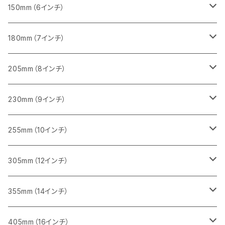
砥石（補強綱入り
セグメント（特殊凸凹加工チップ）
セグメントタイプ
一般道路カッター用
355ｍｍ（14インチ）
みかげ石（御影石）切断用
タイル切断用
150mm（6インチ）
砥石（補強綱入り
一般道路カッター用
405mm（16インチ）
コンクリート切断用
みかげ石（御影石）切断用
みかげ石（御影石）切断用
180mm（7インチ）
一般道路カッター用
455ｍｍ（18インチ）
ブロック切断用
コンクリート切断用
コンクリート切断用
みかげ石（御影石）切断用
205mm（8インチ）
一般道路カッター用
レンガ切断用
ブロック切断用
ブロック切断用
コンクリート切断用
みかげ石（御影石）切断用
230mm（9インチ）
インターロッキング切断用
レンガ切断用
レンガ切断用
ブロック切断用
コンクリート切断用
みかげ石（御影石）切断用
255mm（10インチ）
鋳鉄管切断用
インターロッキング切断用
インターロッキング切断用
レンガ切断用
ブロック切断用
コンクリート切断用
コンクリート切断用
305mm（12インチ）
一般道路カッター用
ヒューム管・U字溝切断用
鋳鉄管切断用
鋳鉄管切断用
インターロッキング切断用
レンガ切断用
ブロック切断用
ブロック切断用
みかげ石（御影石）切断用
355mm（14インチ）
セグメント
ヒューム管・U字溝切断用
ヒューム管・U字溝切断用
鋳鉄管切断用
インターロッキング切断用
レンガ切断用
レンガ切断用
鉄筋コンクリート切断用
みかげ石（御影石）切断用
405mm（16インチ）