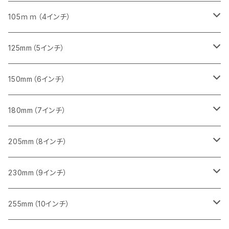
砥石（補強綱入り）
セグメント（特殊凸凹加工チップ）
セグメント
セグメント
砥石（補強綱入り）
砥石（補強綱入り）
473mm（18インチ）
355mm（14インチ）
355mm（14インチ）
255ｍｍ（10インチ）
105ｍｍ（4インチ）
セグメント（一般道路カッター用
砥石（補強綱入り）
セグメント（一般道路カッター用
セグメント（特殊凸凹加工チップ）
セグメント（一般道路カッター用
セグメント
砥石（補強綱入り）
一般道路カッター用
405mm（16インチ）
305ｍｍ（12インチ）
タイル切断用
125mm（5インチ）
セグメント（一般道路カッター用
砥石（補強綱入り
セグメント（特殊凸凹加工チップ）
セグメントタイプ
一般道路カッター用
355ｍｍ（14インチ）
みかげ石（御影石）切断用
タイル切断用
150mm（6インチ）
砥石（補強綱入り
一般道路カッター用
405mm（16インチ）
コンクリート切断用
みかげ石（御影石）切断用
みかげ石（御影石）切断用
180mm（7インチ）
一般道路カッター用
455ｍｍ（18インチ）
ブロック切断用
コンクリート切断用
コンクリート切断用
みかげ石（御影石）切断用
205mm（8インチ）
一般道路カッター用
レンガ切断用
ブロック切断用
ブロック切断用
コンクリート切断用
みかげ石（御影石）切断用
230mm（9インチ）
インターロッキング切断用
レンガ切断用
レンガ切断用
ブロック切断用
コンクリート切断用
みかげ石（御影石）切断用
255mm（10インチ）