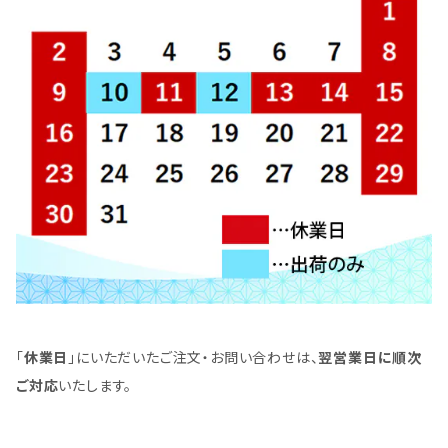
「
休業日
」にいただいたご注文・お問い合わせは、
翌営業日に順次
ご対応
いたします。