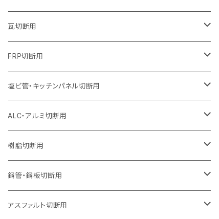
オフセットタイプ（ハットタイプ
セグメントタイプ（ビス穴付き
セグメント（特殊凸凹加工チップ）
ウェーブタイプ
ウェーブタイプ
ウェーブタイプ
セグメント
セグメントタイプ
セグメントタイプ
セグメントタイプ
セグメントタイプ
セグメントタイプ
セグメントタイプ
405mm（16インチ）
305mm（12インチ）
255mm（10インチ）
230mm（9インチ）
205mm（8インチ）
180mm（7インチ）
125mm（5インチ）
305mm（12インチ）
瓦切断用
オフセットタイプ（ハットタイプ
セグメントタイプ（ビス穴付き
セグメント（特殊凸凹加工チップ）
ウェーブタイプ
ウェーブタイプ
セグメントタイプ
セグメント
セグメントタイプ
セグメントタイプ
セグメントタイプ
セグメントタイプ
セグメントタイプ
セグメントタイプ
355mm（14インチ）
305mm（12インチ）
255mm（10インチ）
230mm（9インチ）
205mm（8インチ）
150mm（6インチ）
355mm（14インチ）
105mm（4インチ）
FRP切断用
オフセットタイプ（ハットタイプ
セグメント（特殊凸凹加工チップ）
ウェーブタイプ
セグメント
セグメント
セグメントタイプ（一般道路カッター用
セグメントタイプ
セグメントタイプ
セグメントタイプ
セグメントタイプ
355mm（14インチ）
305mm（12インチ）
305mm（12インチ）
230mm（9インチ）
180mm（7インチ）
405mm（16インチ）
125ｍｍ（5インチ）
塩ビ管・キッチンパネル切断用
セグメント（特殊凸凹加工チップ）
セグメント（特殊凸凹加工チップ）
ウェーブタイプ
セグメント
セグメントタイプ
セグメントタイプ
セグメントタイプ
セグメントタイプ
セグメントタイプ
355mm（14インチ）
355mm（14インチ）
255mm（10インチ）
205mm（8インチ）
125ｍｍ（5インチ）
ALC・アルミ切断用
セグメント（特殊凸凹加工チップ）
セグメントタイプ（一般道路カッター用
埋設鋳鉄管工事対応タイプ
ウェーブタイプ
セグメントタイプ
セグメントタイプ
セグメントタイプ
セグメントタイプ
405mm（16インチ）
405mm（16インチ）
305mm（12インチ）
230mm（9インチ）
305mm（12インチ）
樹脂切断用
砥石（補強綱入り）
セグメントタイプ（一般道路カッター用
埋設鋳鉄管工事対応タイプ
セグメントタイプ（一般道路カッター用
セグメントタイプ
セグメントタイプ
セグメント
セグメントタイプ
砥石（補強綱入り）
455mm（18インチ）
355mm（14インチ）
255mm（10インチ）
355mm（14インチ）
305mm（12インチ）
鋼管・鋼板切断用
砥石（補強綱入り）
セグメントタイプ（一般道路カッター用
埋設鋳鉄管工事対応タイプ
セグメント（特殊凸凹加工チップ）
セグメント（一般道路カッター用
セグメント
セグメントタイプ
砥石（補強綱入り）
砥石（補強綱入り）
405mm（16インチ）
305mm（12インチ）
355mm（14インチ）
305mm（12インチ）
アスファルト切断用