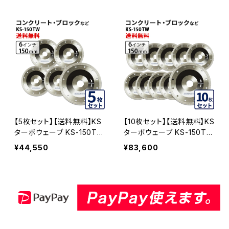
50TW-03
【5枚セット】【送料無料】KS
【10枚セット】【送料無料】KS
ターボウェーブ KS-150TW
ターボウェーブ KS-150TW
6インチ コンクリート・ブロ
6インチ コンクリート・ブロ
¥44,550
¥83,600
ックなど (ks-150tw) KS-1
ックなど (ks-150tw) KS-1
50TW-05
50TW-10