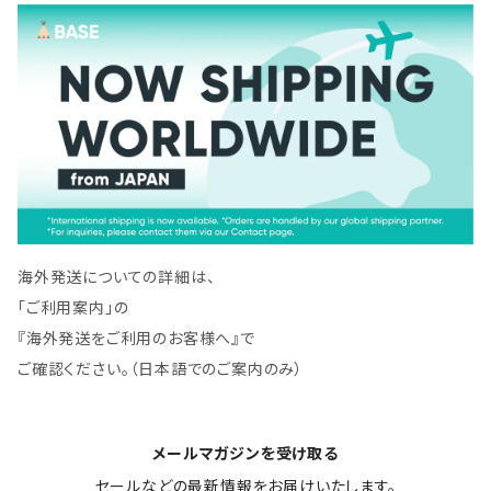
海外発送についての詳細は、
「ご利用案内」の
『海外発送をご利用のお客様へ』で
ご確認ください。（日本語でのご案内のみ）
メールマガジンを受け取る
セールなどの最新情報をお届けいたします。