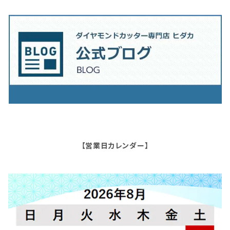
【営業日カレンダー】