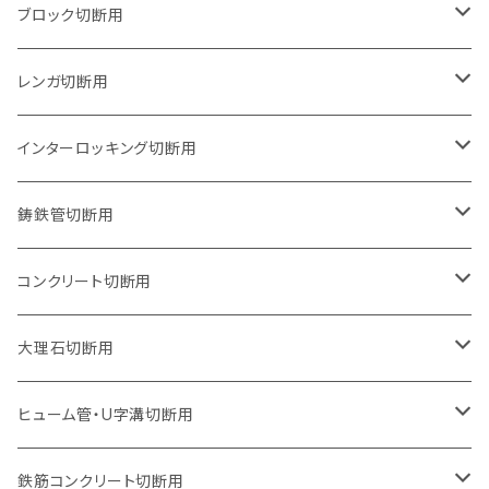
125mm（5インチ）
105mm（4インチ）
ブロック切断用
グラインダー取付用
セグメントタイプ
125mm（5インチ）
105mm（4インチ）
レンガ切断用
石井超硬電動切断機 取付用
セグメントタイプ（ビス穴付き
セグメントタイプ
セグメントタイプ
150mm（6インチ）
125mm（5インチ）
105mm（4インチ）
インターロッキング切断用
オフセットタイプ（ハットタイプ
セグメントタイプ（ビス穴付き
ウェーブタイプ
セグメントタイプ
セグメントタイプ
セグメントタイプ
180mm（7インチ）
150mm（6インチ）
125mm（5インチ）
105mm（4インチ）
鋳鉄管切断用
オフセットタイプ（ハットタイプ
ウェーブタイプ
ウェーブタイプ
セグメントタイプ
セグメントタイプ
セグメントタイプ
セグメントタイプ
205mm（8インチ）
180mm（7インチ）
150mm（6インチ）
125mm（5インチ）
105mm（4インチ）
コンクリート切断用
ウェーブタイプ
ウェーブタイプ
セグメントタイプ（ビス穴付き
セグメントタイプ
セグメントタイプ
セグメントタイプ
セグメントタイプ
セグメントタイプ
230mm（9インチ）
205mm（8インチ）
180mm（7インチ）
150mm（6インチ）
125mm（5インチ）
105mm（4インチ）
大理石切断用
オフセットタイプ（ハットタイプ
ウェーブタイプ
ウェーブタイプ
セグメントタイプ（ビス穴付き
セグメントタイプ（ビス穴付き
セグメントタイプ
セグメントタイプ
セグメントタイプ
セグメントタイプ
セグメントタイプ
セグメントタイプ
305mm（12インチ）
230mm（9インチ）
205mm（8インチ）
180mm（7インチ）
150mm（6インチ）
125mm（5インチ）
125mm（5インチ）
ヒューム管・U字溝切断用
オフセットタイプ（ハットタイプ
オフセットタイプ（ハットタイプ
ウェーブタイプ
ウェーブタイプ
セグメントタイプ（ビス穴付き
ウェーブタイプ
セグメント
セグメントタイプ
セグメントタイプ
セグメントタイプ
セグメントタイプ
セグメントタイプ
355mm（14インチ）
255mm（10インチ）
230mm（9インチ）
205mm（8インチ）
180mm（7インチ）
150mm（6インチ）
105mm（4インチ）
鉄筋コンクリート切断用