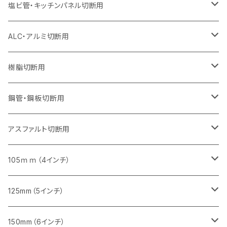
セグメント（特殊凸凹加工チップ）
ウェーブタイプ
セグメント
セグメント
セグメントタイプ（一般道路カッター用
セグメントタイプ
セグメントタイプ
セグメントタイプ
セグメントタイプ
355mm（14インチ）
305mm（12インチ）
305mm（12インチ）
230mm（9インチ）
180mm（7インチ）
405mm（16インチ）
125ｍｍ（5インチ）
塩ビ管・キッチンパネル切断用
セグメント（特殊凸凹加工チップ）
セグメント（特殊凸凹加工チップ）
ウェーブタイプ
セグメント
セグメントタイプ
セグメントタイプ
セグメントタイプ
セグメントタイプ
セグメントタイプ
355mm（14インチ）
355mm（14インチ）
255mm（10インチ）
205mm（8インチ）
125ｍｍ（5インチ）
ALC・アルミ切断用
セグメント（特殊凸凹加工チップ）
セグメントタイプ（一般道路カッター用
埋設鋳鉄管工事対応タイプ
ウェーブタイプ
セグメントタイプ
セグメントタイプ
セグメントタイプ
セグメントタイプ
405mm（16インチ）
405mm（16インチ）
305mm（12インチ）
230mm（9インチ）
305mm（12インチ）
樹脂切断用
砥石（補強綱入り）
セグメントタイプ（一般道路カッター用
埋設鋳鉄管工事対応タイプ
セグメントタイプ（一般道路カッター用
セグメントタイプ
セグメントタイプ
セグメント
セグメントタイプ
砥石（補強綱入り）
455mm（18インチ）
355mm（14インチ）
255mm（10インチ）
355mm（14インチ）
305mm（12インチ）
鋼管・鋼板切断用
砥石（補強綱入り）
セグメントタイプ（一般道路カッター用
埋設鋳鉄管工事対応タイプ
セグメント（特殊凸凹加工チップ）
セグメント（一般道路カッター用
セグメント
セグメントタイプ
砥石（補強綱入り）
砥石（補強綱入り）
405mm（16インチ）
305mm（12インチ）
355mm（14インチ）
305mm（12インチ）
アスファルト切断用
砥石（補強綱入り）
セグメント（特殊凸凹加工チップ）
セグメント
セグメント
砥石（補強綱入り）
砥石（補強綱入り）
473mm（18インチ）
355mm（14インチ）
355mm（14インチ）
255ｍｍ（10インチ）
105ｍｍ（4インチ）
セグメント（一般道路カッター用
砥石（補強綱入り）
セグメント（一般道路カッター用
セグメント（特殊凸凹加工チップ）
セグメント（一般道路カッター用
セグメント
砥石（補強綱入り）
一般道路カッター用
405mm（16インチ）
305ｍｍ（12インチ）
タイル切断用
125mm（5インチ）
セグメント（一般道路カッター用
砥石（補強綱入り
セグメント（特殊凸凹加工チップ）
セグメントタイプ
一般道路カッター用
355ｍｍ（14インチ）
みかげ石（御影石）切断用
タイル切断用
150mm（6インチ）