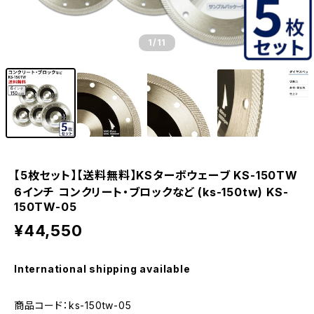
1
/11
【5枚セット】【送料無料】KSターボウェーブ KS-150TW
6インチ コンクリート・ブロックなど (ks-150tw) KS-
150TW-05
¥44,550
International shipping available
商品コード：ks-150tw-05