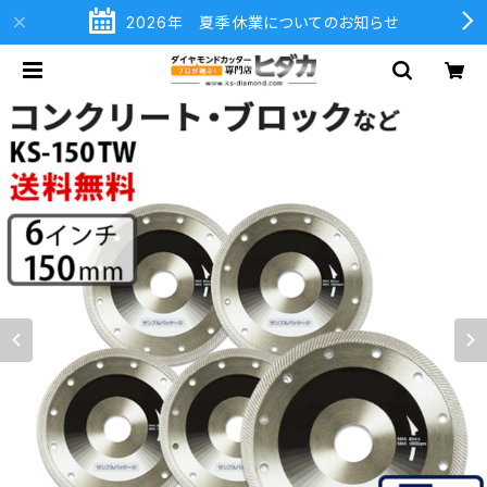
2026年 夏季休業についてのお知らせ