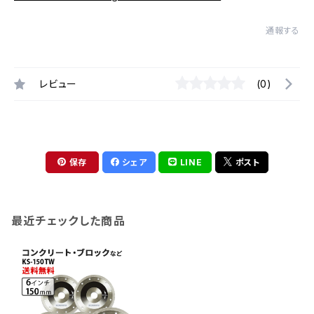
通報する
レビュー
(0)
保存
シェア
LINE
ポスト
最近チェックした商品