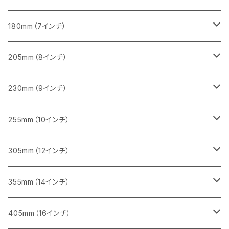
砥石（補強綱入り
一般道路カッター用
405mm（16インチ）
コンクリート切断用
みかげ石（御影石）切断用
みかげ石（御影石）切断用
180mm（7インチ）
一般道路カッター用
455ｍｍ（18インチ）
ブロック切断用
コンクリート切断用
コンクリート切断用
みかげ石（御影石）切断用
205mm（8インチ）
一般道路カッター用
レンガ切断用
ブロック切断用
ブロック切断用
コンクリート切断用
みかげ石（御影石）切断用
230mm（9インチ）
インターロッキング切断用
レンガ切断用
レンガ切断用
ブロック切断用
コンクリート切断用
みかげ石（御影石）切断用
255mm（10インチ）
鋳鉄管切断用
インターロッキング切断用
インターロッキング切断用
レンガ切断用
ブロック切断用
コンクリート切断用
コンクリート切断用
305mm（12インチ）
一般道路カッター用
ヒューム管・U字溝切断用
鋳鉄管切断用
鋳鉄管切断用
インターロッキング切断用
レンガ切断用
ブロック切断用
ブロック切断用
みかげ石（御影石）切断用
355mm（14インチ）
セグメント
ヒューム管・U字溝切断用
ヒューム管・U字溝切断用
鋳鉄管切断用
インターロッキング切断用
レンガ切断用
レンガ切断用
鉄筋コンクリート切断用
みかげ石（御影石）切断用
405mm（16インチ）