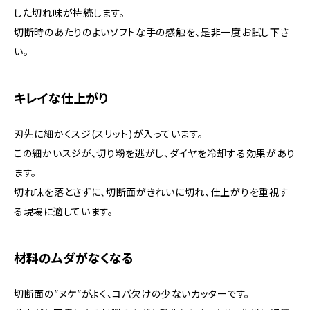
した切れ味が持続します。
切断時のあたりのよいソフトな手の感触を、是非一度お試し下さ
い。
キレイな仕上がり
刃先に細かくスジ(スリット)が入っています。
この細かいスジが、切り粉を逃がし、ダイヤを冷却する効果があり
ます。
切れ味を落とさずに、切断面がきれいに切れ、仕上がりを重視す
る現場に適しています。
材料のムダがなくなる
切断面の”ヌケ”がよく、コバ欠けの少ないカッターです。