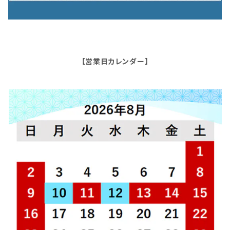
【営業日カレンダー】