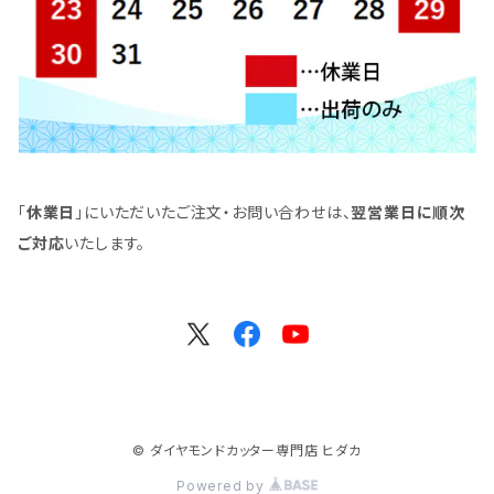
「
休業日
」にいただいたご注文・お問い合わせは、
翌営業日に順次
ご対応
いたします。
© ダイヤモンドカッター専門店 ヒダカ
Powered by