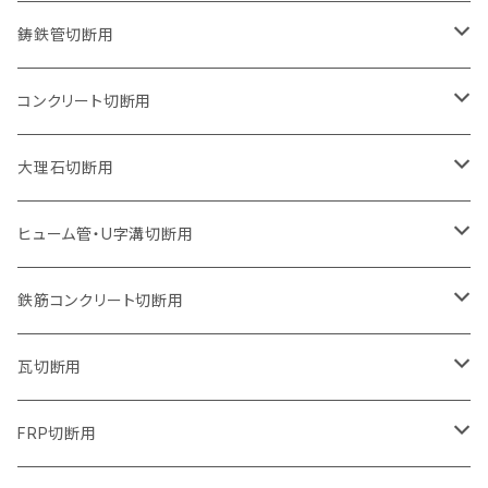
オフセットタイプ（ハットタイプ
セグメントタイプ（ビス穴付き
ウェーブタイプ
セグメントタイプ
セグメントタイプ
セグメントタイプ
180mm（7インチ）
150mm（6インチ）
125mm（5インチ）
105mm（4インチ）
鋳鉄管切断用
オフセットタイプ（ハットタイプ
ウェーブタイプ
ウェーブタイプ
セグメントタイプ
セグメントタイプ
セグメントタイプ
セグメントタイプ
205mm（8インチ）
180mm（7インチ）
150mm（6インチ）
125mm（5インチ）
105mm（4インチ）
コンクリート切断用
ウェーブタイプ
ウェーブタイプ
セグメントタイプ（ビス穴付き
セグメントタイプ
セグメントタイプ
セグメントタイプ
セグメントタイプ
セグメントタイプ
230mm（9インチ）
205mm（8インチ）
180mm（7インチ）
150mm（6インチ）
125mm（5インチ）
105mm（4インチ）
大理石切断用
オフセットタイプ（ハットタイプ
ウェーブタイプ
ウェーブタイプ
セグメントタイプ（ビス穴付き
セグメントタイプ（ビス穴付き
セグメントタイプ
セグメントタイプ
セグメントタイプ
セグメントタイプ
セグメントタイプ
セグメントタイプ
305mm（12インチ）
230mm（9インチ）
205mm（8インチ）
180mm（7インチ）
150mm（6インチ）
125mm（5インチ）
125mm（5インチ）
ヒューム管・U字溝切断用
オフセットタイプ（ハットタイプ
オフセットタイプ（ハットタイプ
ウェーブタイプ
ウェーブタイプ
セグメントタイプ（ビス穴付き
ウェーブタイプ
セグメント
セグメントタイプ
セグメントタイプ
セグメントタイプ
セグメントタイプ
セグメントタイプ
355mm（14インチ）
255mm（10インチ）
230mm（9インチ）
205mm（8インチ）
180mm（7インチ）
150mm（6インチ）
105mm（4インチ）
鉄筋コンクリート切断用
オフセットタイプ（ハットタイプ
セグメントタイプ（ビス穴付き
セグメント（特殊凸凹加工チップ）
ウェーブタイプ
ウェーブタイプ
ウェーブタイプ
セグメント
セグメントタイプ
セグメントタイプ
セグメントタイプ
セグメントタイプ
セグメントタイプ
セグメントタイプ
405mm（16インチ）
305mm（12インチ）
255mm（10インチ）
230mm（9インチ）
205mm（8インチ）
180mm（7インチ）
125mm（5インチ）
305mm（12インチ）
瓦切断用
オフセットタイプ（ハットタイプ
セグメントタイプ（ビス穴付き
セグメント（特殊凸凹加工チップ）
ウェーブタイプ
ウェーブタイプ
セグメントタイプ
セグメント
セグメントタイプ
セグメントタイプ
セグメントタイプ
セグメントタイプ
セグメントタイプ
セグメントタイプ
355mm（14インチ）
305mm（12インチ）
255mm（10インチ）
230mm（9インチ）
205mm（8インチ）
150mm（6インチ）
355mm（14インチ）
105mm（4インチ）
FRP切断用
オフセットタイプ（ハットタイプ