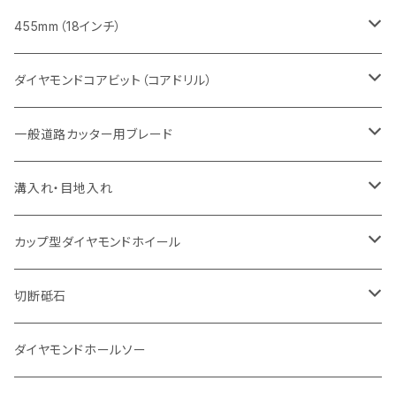
セグメント（特殊凹凸加工チップ
セグメントタイプ
セグメント
FRP切断用
ヒューム管・U字溝切断用
鋳鉄管切断用
インターロッキング切断用
インターロッキング切断用
コンクリート切断用
鉄筋コンクリート切断用
みかげ石（御影石）切断用
455mm（18インチ）
セグメント（特殊凸凹加工チップ
一般道路カッター用
セグメント
セグメントタイプ
セグメントタイプ
塩ビ管・キッチンパネル切断用
ヒューム管・U字溝切断用
鋳鉄管切断用
ヒューム管・U字溝切断用
ブロック切断用
コンクリート切断用
コンクリート切断用
道路コンクリート切断用
ダイヤモンドコアビット（コアドリル）
セグメント（特殊凸凹加工チップ
セグメント
セグメント
セグメントタイプ
大理石
ヒューム管・U字溝切断用
アスファルト切断用
レンガ切断用
ブロック切断用
鉄筋コンクリート切断用
道路アスファルト切断用
Aロット
一般道路カッター用ブレード
一般道路カッター用
セグメント（特殊凸凹加工チップ
セグメント（特殊凸凹加工チップ
一般道路カッター用
一般道路カッター用
セグメント
セグメント
セグメントタイプ
有効長 250mm
インターロッキング切断用
レンガ切断用
インターロッキング切断用
Ｃロット
道路（アスファルト用）
溝入れ・目地入れ
砥石（補強綱入り
一般道路カッター用
セグメント（特殊凸凹加工チップ
セグメント（特殊凸凹加工チップ
有効長 370mm
セグメントタイプ
セグメント
セグメントタイプ
有効長 250mm
255mm（10インチ）
鋳鉄管切断用
インターロッキング切断用
鋳鉄管切断用
M27
道路（コンクリート舗装面）
V型チップ
カップ型ダイヤモンドホイール
砥石（補強綱入り
有効長 420mm
一般道路カッター用
セグメント（特殊凸凹加工チップ
一般道路カッター用
305mm（12インチ）
セグメントタイプ
セグメントタイプ
セグメントタイプ
有効長 250mm
255mm（10インチ）
ヒューム管・U字溝切断用
鋳鉄管切断用
ヒューム管・U字溝切断用
道路（アス・コン兼用）
ストレート型チップ
100mm（4インチ）
切断砥石
355mm（14インチ）
埋設鋳鉄管工事対応タイプ
一般道路カッター用
埋設鋳鉄管工事対応タイプ
305mm（12インチ）
セグメント
セグメントタイプ
セグメントタイプ
305mm（12インチ）
アスファルト切断用
ヒューム管・U字溝切断用
アスファルト切断用
U型チップ
125mm（5インチ）
金属用
ダイヤモンドホールソー
405mm（16インチ）
砥石（補強綱入り
355mm（14インチ）