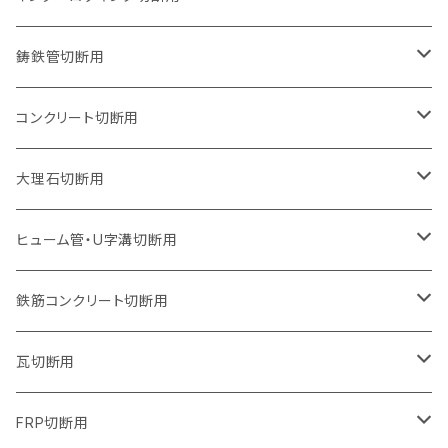
オフセットタイプ（ハットタイプ
セグメントタイプ（ビス穴付き
ウェーブタイプ
セグメントタイプ
セグメントタイプ
セグメントタイプ
180mm（7インチ）
150mm（6インチ）
125mm（5インチ）
105mm（4インチ）
鋳鉄管切断用
オフセットタイプ（ハットタイプ
ウェーブタイプ
ウェーブタイプ
セグメントタイプ
セグメントタイプ
セグメントタイプ
セグメントタイプ
205mm（8インチ）
180mm（7インチ）
150mm（6インチ）
125mm（5インチ）
105mm（4インチ）
コンクリート切断用
ウェーブタイプ
ウェーブタイプ
セグメントタイプ（ビス穴付き
セグメントタイプ
セグメントタイプ
セグメントタイプ
セグメントタイプ
セグメントタイプ
230mm（9インチ）
205mm（8インチ）
180mm（7インチ）
150mm（6インチ）
125mm（5インチ）
105mm（4インチ）
大理石切断用
オフセットタイプ（ハットタイプ
ウェーブタイプ
ウェーブタイプ
セグメントタイプ（ビス穴付き
セグメントタイプ（ビス穴付き
セグメントタイプ
セグメントタイプ
セグメントタイプ
セグメントタイプ
セグメントタイプ
セグメントタイプ
305mm（12インチ）
230mm（9インチ）
205mm（8インチ）
180mm（7インチ）
150mm（6インチ）
125mm（5インチ）
125mm（5インチ）
ヒューム管・U字溝切断用
オフセットタイプ（ハットタイプ
オフセットタイプ（ハットタイプ
ウェーブタイプ
ウェーブタイプ
セグメントタイプ（ビス穴付き
ウェーブタイプ
セグメント
セグメントタイプ
セグメントタイプ
セグメントタイプ
セグメントタイプ
セグメントタイプ
355mm（14インチ）
255mm（10インチ）
230mm（9インチ）
205mm（8インチ）
180mm（7インチ）
150mm（6インチ）
105mm（4インチ）
鉄筋コンクリート切断用
オフセットタイプ（ハットタイプ
セグメントタイプ（ビス穴付き
セグメント（特殊凸凹加工チップ）
ウェーブタイプ
ウェーブタイプ
ウェーブタイプ
セグメント
セグメントタイプ
セグメントタイプ
セグメントタイプ
セグメントタイプ
セグメントタイプ
セグメントタイプ
405mm（16インチ）
305mm（12インチ）
255mm（10インチ）
230mm（9インチ）
205mm（8インチ）
180mm（7インチ）
125mm（5インチ）
305mm（12インチ）
瓦切断用
オフセットタイプ（ハットタイプ
セグメントタイプ（ビス穴付き
セグメント（特殊凸凹加工チップ）
ウェーブタイプ
ウェーブタイプ
セグメントタイプ
セグメント
セグメントタイプ
セグメントタイプ
セグメントタイプ
セグメントタイプ
セグメントタイプ
セグメントタイプ
355mm（14インチ）
305mm（12インチ）
255mm（10インチ）
230mm（9インチ）
205mm（8インチ）
150mm（6インチ）
355mm（14インチ）
105mm（4インチ）
FRP切断用