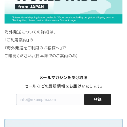
海外発送についての詳細は、
「ご利用案内」の
『海外発送をご利用のお客様へ』で
ご確認ください。（日本語でのご案内のみ）
メールマガジンを受け取る
セールなどの最新情報をお届けいたします。
登録