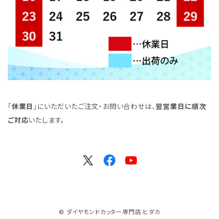
「
休業日
」にいただいたご注文・お問い合わせは、
翌営業日に順次
ご対応
いたします。
© ダイヤモンドカッター専門店 ヒダカ