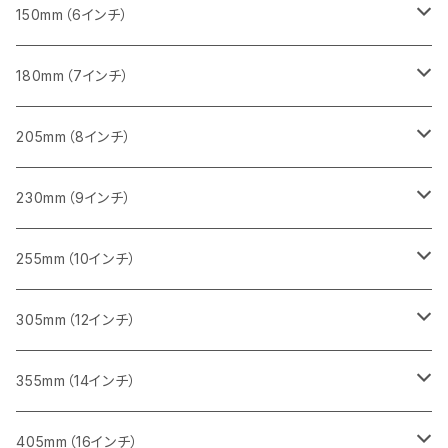
砥石（補強綱入り
セグメント（特殊凸凹加工チップ）
セグメントタイプ
一般道路カッター用
355ｍｍ（14インチ）
みかげ石（御影石）切断用
タイル切断用
150mm（6インチ）
砥石（補強綱入り
一般道路カッター用
405mm（16インチ）
コンクリート切断用
みかげ石（御影石）切断用
みかげ石（御影石）切断用
180mm（7インチ）
一般道路カッター用
455ｍｍ（18インチ）
ブロック切断用
コンクリート切断用
コンクリート切断用
みかげ石（御影石）切断用
205mm（8インチ）
一般道路カッター用
レンガ切断用
ブロック切断用
ブロック切断用
コンクリート切断用
みかげ石（御影石）切断用
230mm（9インチ）
インターロッキング切断用
レンガ切断用
レンガ切断用
ブロック切断用
コンクリート切断用
みかげ石（御影石）切断用
255mm（10インチ）
鋳鉄管切断用
インターロッキング切断用
インターロッキング切断用
レンガ切断用
ブロック切断用
コンクリート切断用
コンクリート切断用
305mm（12インチ）
一般道路カッター用
ヒューム管・U字溝切断用
鋳鉄管切断用
鋳鉄管切断用
インターロッキング切断用
レンガ切断用
ブロック切断用
ブロック切断用
みかげ石（御影石）切断用
355mm（14インチ）
セグメント
ヒューム管・U字溝切断用
ヒューム管・U字溝切断用
鋳鉄管切断用
インターロッキング切断用
レンガ切断用
レンガ切断用
鉄筋コンクリート切断用
みかげ石（御影石）切断用
405mm（16インチ）