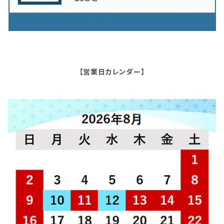
【営業日カレンダー】