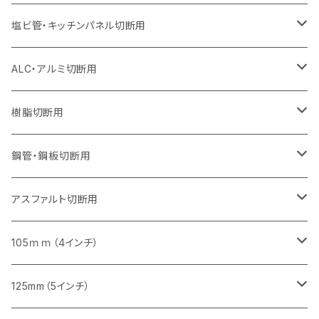
オフセットタイプ（ハットタイプ
セグメント（特殊凸凹加工チップ）
ウェーブタイプ
セグメント
セグメント
セグメントタイプ（一般道路カッター用
セグメントタイプ
セグメントタイプ
セグメントタイプ
セグメントタイプ
355mm（14インチ）
305mm（12インチ）
305mm（12インチ）
230mm（9インチ）
180mm（7インチ）
405mm（16インチ）
125ｍｍ（5インチ）
塩ビ管・キッチンパネル切断用
セグメント（特殊凸凹加工チップ）
セグメント（特殊凸凹加工チップ）
ウェーブタイプ
セグメント
セグメントタイプ
セグメントタイプ
セグメントタイプ
セグメントタイプ
セグメントタイプ
355mm（14インチ）
355mm（14インチ）
255mm（10インチ）
205mm（8インチ）
125ｍｍ（5インチ）
ALC・アルミ切断用
セグメント（特殊凸凹加工チップ）
セグメントタイプ（一般道路カッター用
埋設鋳鉄管工事対応タイプ
ウェーブタイプ
セグメントタイプ
セグメントタイプ
セグメントタイプ
セグメントタイプ
405mm（16インチ）
405mm（16インチ）
305mm（12インチ）
230mm（9インチ）
305mm（12インチ）
樹脂切断用
砥石（補強綱入り）
セグメントタイプ（一般道路カッター用
埋設鋳鉄管工事対応タイプ
セグメントタイプ（一般道路カッター用
セグメントタイプ
セグメントタイプ
セグメント
セグメントタイプ
砥石（補強綱入り）
455mm（18インチ）
355mm（14インチ）
255mm（10インチ）
355mm（14インチ）
305mm（12インチ）
鋼管・鋼板切断用
砥石（補強綱入り）
セグメントタイプ（一般道路カッター用
埋設鋳鉄管工事対応タイプ
セグメント（特殊凸凹加工チップ）
セグメント（一般道路カッター用
セグメント
セグメントタイプ
砥石（補強綱入り）
砥石（補強綱入り）
405mm（16インチ）
305mm（12インチ）
355mm（14インチ）
305mm（12インチ）
アスファルト切断用
砥石（補強綱入り）
セグメント（特殊凸凹加工チップ）
セグメント
セグメント
砥石（補強綱入り）
砥石（補強綱入り）
473mm（18インチ）
355mm（14インチ）
355mm（14インチ）
255ｍｍ（10インチ）
105ｍｍ（4インチ）
セグメント（一般道路カッター用
砥石（補強綱入り）
セグメント（一般道路カッター用
セグメント（特殊凸凹加工チップ）
セグメント（一般道路カッター用
セグメント
砥石（補強綱入り）
一般道路カッター用
405mm（16インチ）
305ｍｍ（12インチ）
タイル切断用
125mm（5インチ）
セグメント（一般道路カッター用