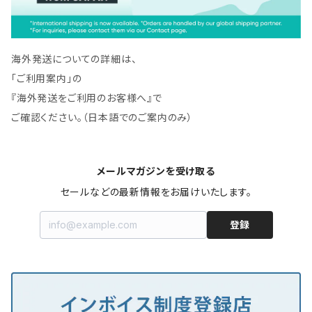
海外発送についての詳細は、
「ご利用案内」の
『海外発送をご利用のお客様へ』で
ご確認ください。（日本語でのご案内のみ）
メールマガジンを受け取る
セールなどの最新情報をお届けいたします。
登録