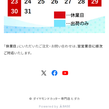
「
休業日
」にいただいたご注文・お問い合わせは、
翌営業日に順次
ご対応
いたします。
© ダイヤモンドカッター専門店 ヒダカ
Powered by