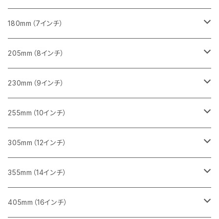
砥石（補強綱入り
一般道路カッター用
405mm（16インチ）
コンクリート切断用
みかげ石（御影石）切断用
みかげ石（御影石）切断用
180mm（7インチ）
一般道路カッター用
455ｍｍ（18インチ）
ブロック切断用
コンクリート切断用
コンクリート切断用
みかげ石（御影石）切断用
205mm（8インチ）
一般道路カッター用
レンガ切断用
ブロック切断用
ブロック切断用
コンクリート切断用
みかげ石（御影石）切断用
230mm（9インチ）
インターロッキング切断用
レンガ切断用
レンガ切断用
ブロック切断用
コンクリート切断用
みかげ石（御影石）切断用
255mm（10インチ）
鋳鉄管切断用
インターロッキング切断用
インターロッキング切断用
レンガ切断用
ブロック切断用
コンクリート切断用
コンクリート切断用
305mm（12インチ）
一般道路カッター用
ヒューム管・U字溝切断用
鋳鉄管切断用
鋳鉄管切断用
インターロッキング切断用
レンガ切断用
ブロック切断用
ブロック切断用
みかげ石（御影石）切断用
355mm（14インチ）
セグメント
ヒューム管・U字溝切断用
ヒューム管・U字溝切断用
鋳鉄管切断用
インターロッキング切断用
レンガ切断用
レンガ切断用
鉄筋コンクリート切断用
みかげ石（御影石）切断用
405mm（16インチ）