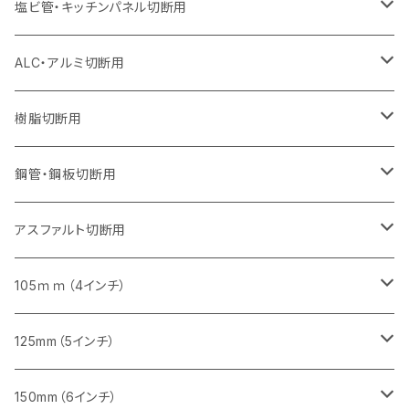
セグメント
セグメント
セグメントタイプ（一般道路カッター用
セグメントタイプ
セグメントタイプ
セグメントタイプ
セグメントタイプ
355mm（14インチ）
305mm（12インチ）
305mm（12インチ）
230mm（9インチ）
180mm（7インチ）
405mm（16インチ）
125ｍｍ（5インチ）
塩ビ管・キッチンパネル切断用
セグメント（特殊凸凹加工チップ）
セグメント（特殊凸凹加工チップ）
ウェーブタイプ
セグメント
セグメントタイプ
セグメントタイプ
セグメントタイプ
セグメントタイプ
セグメントタイプ
355mm（14インチ）
355mm（14インチ）
255mm（10インチ）
205mm（8インチ）
125ｍｍ（5インチ）
ALC・アルミ切断用
セグメント（特殊凸凹加工チップ）
セグメントタイプ（一般道路カッター用
埋設鋳鉄管工事対応タイプ
ウェーブタイプ
セグメントタイプ
セグメントタイプ
セグメントタイプ
セグメントタイプ
405mm（16インチ）
405mm（16インチ）
305mm（12インチ）
230mm（9インチ）
305mm（12インチ）
樹脂切断用
砥石（補強綱入り）
セグメントタイプ（一般道路カッター用
埋設鋳鉄管工事対応タイプ
セグメントタイプ（一般道路カッター用
セグメントタイプ
セグメントタイプ
セグメント
セグメントタイプ
砥石（補強綱入り）
455mm（18インチ）
355mm（14インチ）
255mm（10インチ）
355mm（14インチ）
305mm（12インチ）
鋼管・鋼板切断用
砥石（補強綱入り）
セグメントタイプ（一般道路カッター用
埋設鋳鉄管工事対応タイプ
セグメント（特殊凸凹加工チップ）
セグメント（一般道路カッター用
セグメント
セグメントタイプ
砥石（補強綱入り）
砥石（補強綱入り）
405mm（16インチ）
305mm（12インチ）
355mm（14インチ）
305mm（12インチ）
アスファルト切断用
砥石（補強綱入り）
セグメント（特殊凸凹加工チップ）
セグメント
セグメント
砥石（補強綱入り）
砥石（補強綱入り）
473mm（18インチ）
355mm（14インチ）
355mm（14インチ）
255ｍｍ（10インチ）
105ｍｍ（4インチ）
セグメント（一般道路カッター用
砥石（補強綱入り）
セグメント（一般道路カッター用
セグメント（特殊凸凹加工チップ）
セグメント（一般道路カッター用
セグメント
砥石（補強綱入り）
一般道路カッター用
405mm（16インチ）
305ｍｍ（12インチ）
タイル切断用
125mm（5インチ）
セグメント（一般道路カッター用
砥石（補強綱入り
セグメント（特殊凸凹加工チップ）
セグメントタイプ
一般道路カッター用
355ｍｍ（14インチ）
みかげ石（御影石）切断用
タイル切断用
150mm（6インチ）