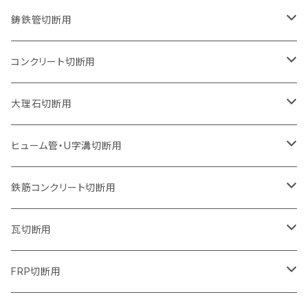
オフセットタイプ（ハットタイプ
セグメントタイプ（ビス穴付き
ウェーブタイプ
セグメントタイプ
セグメントタイプ
セグメントタイプ
180mm（7インチ）
150mm（6インチ）
125mm（5インチ）
105mm（4インチ）
鋳鉄管切断用
オフセットタイプ（ハットタイプ
ウェーブタイプ
ウェーブタイプ
セグメントタイプ
セグメントタイプ
セグメントタイプ
セグメントタイプ
205mm（8インチ）
180mm（7インチ）
150mm（6インチ）
125mm（5インチ）
105mm（4インチ）
コンクリート切断用
ウェーブタイプ
ウェーブタイプ
セグメントタイプ（ビス穴付き
セグメントタイプ
セグメントタイプ
セグメントタイプ
セグメントタイプ
セグメントタイプ
230mm（9インチ）
205mm（8インチ）
180mm（7インチ）
150mm（6インチ）
125mm（5インチ）
105mm（4インチ）
大理石切断用
オフセットタイプ（ハットタイプ
ウェーブタイプ
ウェーブタイプ
セグメントタイプ（ビス穴付き
セグメントタイプ（ビス穴付き
セグメントタイプ
セグメントタイプ
セグメントタイプ
セグメントタイプ
セグメントタイプ
セグメントタイプ
305mm（12インチ）
230mm（9インチ）
205mm（8インチ）
180mm（7インチ）
150mm（6インチ）
125mm（5インチ）
125mm（5インチ）
ヒューム管・U字溝切断用
オフセットタイプ（ハットタイプ
オフセットタイプ（ハットタイプ
ウェーブタイプ
ウェーブタイプ
セグメントタイプ（ビス穴付き
ウェーブタイプ
セグメント
セグメントタイプ
セグメントタイプ
セグメントタイプ
セグメントタイプ
セグメントタイプ
355mm（14インチ）
255mm（10インチ）
230mm（9インチ）
205mm（8インチ）
180mm（7インチ）
150mm（6インチ）
105mm（4インチ）
鉄筋コンクリート切断用
オフセットタイプ（ハットタイプ
セグメントタイプ（ビス穴付き
セグメント（特殊凸凹加工チップ）
ウェーブタイプ
ウェーブタイプ
ウェーブタイプ
セグメント
セグメントタイプ
セグメントタイプ
セグメントタイプ
セグメントタイプ
セグメントタイプ
セグメントタイプ
405mm（16インチ）
305mm（12インチ）
255mm（10インチ）
230mm（9インチ）
205mm（8インチ）
180mm（7インチ）
125mm（5インチ）
305mm（12インチ）
瓦切断用
オフセットタイプ（ハットタイプ
セグメントタイプ（ビス穴付き
セグメント（特殊凸凹加工チップ）
ウェーブタイプ
ウェーブタイプ
セグメントタイプ
セグメント
セグメントタイプ
セグメントタイプ
セグメントタイプ
セグメントタイプ
セグメントタイプ
セグメントタイプ
355mm（14インチ）
305mm（12インチ）
255mm（10インチ）
230mm（9インチ）
205mm（8インチ）
150mm（6インチ）
355mm（14インチ）
105mm（4インチ）
FRP切断用
オフセットタイプ（ハットタイプ
セグメント（特殊凸凹加工チップ）
ウェーブタイプ