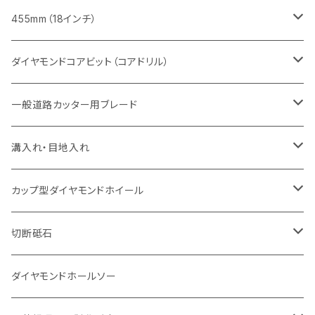
セグメント（特殊凹凸加工チップ
セグメントタイプ
セグメント
FRP切断用
ヒューム管・U字溝切断用
鋳鉄管切断用
インターロッキング切断用
インターロッキング切断用
コンクリート切断用
鉄筋コンクリート切断用
みかげ石（御影石）切断用
455mm（18インチ）
セグメント（特殊凸凹加工チップ
一般道路カッター用
セグメント
セグメントタイプ
セグメントタイプ
塩ビ管・キッチンパネル切断用
ヒューム管・U字溝切断用
鋳鉄管切断用
ヒューム管・U字溝切断用
ブロック切断用
コンクリート切断用
コンクリート切断用
道路コンクリート切断用
ダイヤモンドコアビット（コアドリル）
セグメント（特殊凸凹加工チップ
セグメント
セグメント
セグメントタイプ
大理石
ヒューム管・U字溝切断用
アスファルト切断用
レンガ切断用
ブロック切断用
鉄筋コンクリート切断用
道路アスファルト切断用
Aロット
一般道路カッター用ブレード
一般道路カッター用
セグメント（特殊凸凹加工チップ
セグメント（特殊凸凹加工チップ
一般道路カッター用
一般道路カッター用
セグメント
セグメント
セグメントタイプ
有効長 250mm
インターロッキング切断用
レンガ切断用
インターロッキング切断用
Ｃロット
道路（アスファルト用）
溝入れ・目地入れ
砥石（補強綱入り
一般道路カッター用
セグメント（特殊凸凹加工チップ
セグメント（特殊凸凹加工チップ
有効長 370mm
セグメントタイプ
セグメント
セグメントタイプ
有効長 250mm
255mm（10インチ）
鋳鉄管切断用
インターロッキング切断用
鋳鉄管切断用
M27
道路（コンクリート舗装面）
V型チップ
カップ型ダイヤモンドホイール
砥石（補強綱入り
有効長 420mm
一般道路カッター用
セグメント（特殊凸凹加工チップ
一般道路カッター用
305mm（12インチ）
セグメントタイプ
セグメントタイプ
セグメントタイプ
有効長 250mm
255mm（10インチ）
ヒューム管・U字溝切断用
鋳鉄管切断用
ヒューム管・U字溝切断用
道路（アス・コン兼用）
ストレート型チップ
100mm（4インチ）
切断砥石
355mm（14インチ）
埋設鋳鉄管工事対応タイプ
一般道路カッター用
埋設鋳鉄管工事対応タイプ
305mm（12インチ）
セグメント
セグメントタイプ
セグメントタイプ
305mm（12インチ）
アスファルト切断用
ヒューム管・U字溝切断用
アスファルト切断用
U型チップ
125mm（5インチ）
金属用
ダイヤモンドホールソー
405mm（16インチ）
砥石（補強綱入り
355mm（14インチ）
セグメント（特殊凸凹加工チップ
埋設鋳鉄管工事対応タイプ
355mm（14インチ）