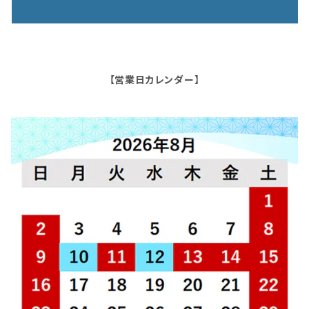
【営業日カレンダー】