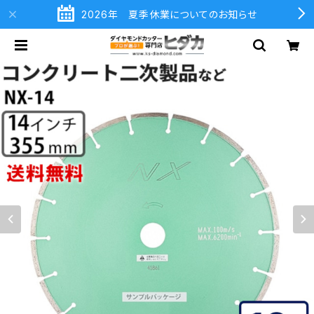
2026年 夏季休業についてのお知らせ