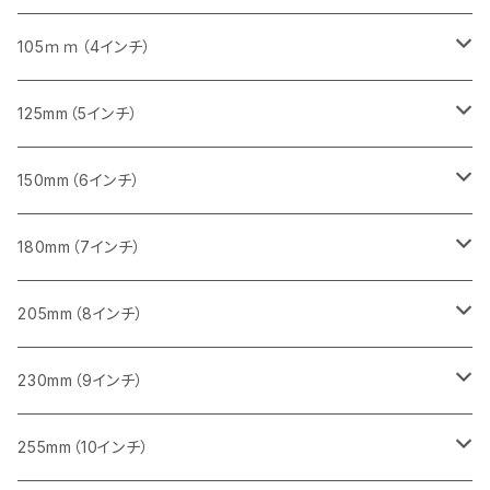
砥石（補強綱入り）
セグメント（特殊凸凹加工チップ）
セグメント
セグメント
砥石（補強綱入り）
砥石（補強綱入り）
473mm（18インチ）
355mm（14インチ）
355mm（14インチ）
255ｍｍ（10インチ）
105ｍｍ（4インチ）
セグメント（一般道路カッター用
砥石（補強綱入り）
セグメント（一般道路カッター用
セグメント（特殊凸凹加工チップ）
セグメント（一般道路カッター用
セグメント
砥石（補強綱入り）
一般道路カッター用
405mm（16インチ）
305ｍｍ（12インチ）
タイル切断用
125mm（5インチ）
セグメント（一般道路カッター用
砥石（補強綱入り
セグメント（特殊凸凹加工チップ）
セグメントタイプ
一般道路カッター用
355ｍｍ（14インチ）
みかげ石（御影石）切断用
タイル切断用
150mm（6インチ）
砥石（補強綱入り
一般道路カッター用
405mm（16インチ）
コンクリート切断用
みかげ石（御影石）切断用
みかげ石（御影石）切断用
180mm（7インチ）
一般道路カッター用
455ｍｍ（18インチ）
ブロック切断用
コンクリート切断用
コンクリート切断用
みかげ石（御影石）切断用
205mm（8インチ）
一般道路カッター用
レンガ切断用
ブロック切断用
ブロック切断用
コンクリート切断用
みかげ石（御影石）切断用
230mm（9インチ）
インターロッキング切断用
レンガ切断用
レンガ切断用
ブロック切断用
コンクリート切断用
みかげ石（御影石）切断用
255mm（10インチ）