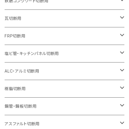
355mm（14インチ）
255mm（10インチ）
230mm（9インチ）
205mm（8インチ）
180mm（7インチ）
150mm（6インチ）
105mm（4インチ）
鉄筋コンクリート切断用
オフセットタイプ（ハットタイプ
セグメントタイプ（ビス穴付き
セグメント（特殊凸凹加工チップ）
ウェーブタイプ
ウェーブタイプ
ウェーブタイプ
セグメント
セグメントタイプ
セグメントタイプ
セグメントタイプ
セグメントタイプ
セグメントタイプ
セグメントタイプ
405mm（16インチ）
305mm（12インチ）
255mm（10インチ）
230mm（9インチ）
205mm（8インチ）
180mm（7インチ）
125mm（5インチ）
305mm（12インチ）
瓦切断用
オフセットタイプ（ハットタイプ
セグメントタイプ（ビス穴付き
セグメント（特殊凸凹加工チップ）
ウェーブタイプ
ウェーブタイプ
セグメントタイプ
セグメント
セグメントタイプ
セグメントタイプ
セグメントタイプ
セグメントタイプ
セグメントタイプ
セグメントタイプ
355mm（14インチ）
305mm（12インチ）
255mm（10インチ）
230mm（9インチ）
205mm（8インチ）
150mm（6インチ）
355mm（14インチ）
105mm（4インチ）
FRP切断用
オフセットタイプ（ハットタイプ
セグメント（特殊凸凹加工チップ）
ウェーブタイプ
セグメント
セグメント
セグメントタイプ（一般道路カッター用
セグメントタイプ
セグメントタイプ
セグメントタイプ
セグメントタイプ
355mm（14インチ）
305mm（12インチ）
305mm（12インチ）
230mm（9インチ）
180mm（7インチ）
405mm（16インチ）
125ｍｍ（5インチ）
塩ビ管・キッチンパネル切断用
セグメント（特殊凸凹加工チップ）
セグメント（特殊凸凹加工チップ）
ウェーブタイプ
セグメント
セグメントタイプ
セグメントタイプ
セグメントタイプ
セグメントタイプ
セグメントタイプ
355mm（14インチ）
355mm（14インチ）
255mm（10インチ）
205mm（8インチ）
125ｍｍ（5インチ）
ALC・アルミ切断用
セグメント（特殊凸凹加工チップ）
セグメントタイプ（一般道路カッター用
埋設鋳鉄管工事対応タイプ
ウェーブタイプ
セグメントタイプ
セグメントタイプ
セグメントタイプ
セグメントタイプ
405mm（16インチ）
405mm（16インチ）
305mm（12インチ）
230mm（9インチ）
305mm（12インチ）
樹脂切断用
砥石（補強綱入り）
セグメントタイプ（一般道路カッター用
埋設鋳鉄管工事対応タイプ
セグメントタイプ（一般道路カッター用
セグメントタイプ
セグメントタイプ
セグメント
セグメントタイプ
砥石（補強綱入り）
455mm（18インチ）
355mm（14インチ）
255mm（10インチ）
355mm（14インチ）
305mm（12インチ）
鋼管・鋼板切断用
砥石（補強綱入り）
セグメントタイプ（一般道路カッター用
埋設鋳鉄管工事対応タイプ
セグメント（特殊凸凹加工チップ）
セグメント（一般道路カッター用
セグメント
セグメントタイプ
砥石（補強綱入り）
砥石（補強綱入り）
405mm（16インチ）
305mm（12インチ）
355mm（14インチ）
305mm（12インチ）
アスファルト切断用