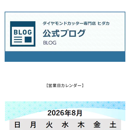
【営業日カレンダー】