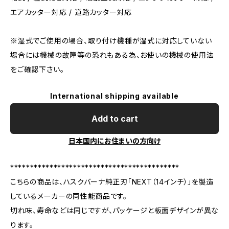
エアカッター対応 / 道路カッター対応
※湿式でご使用の場合、取り付け機種が湿式に対応していない
場合には機械の故障等の恐れもある為、お使いの機械の使用法
をご確認下さい。
International shipping available
Add to cart
日本国内にお住まいの方向け
*******************************************
こちらの商品は、ハスクバーナ純正刃「NEXT（14インチ）」を製造
しているメーカーの同性能商品です。
切れ味、寿命などは同じですが、パッケージと板面デザインが異な
ります。