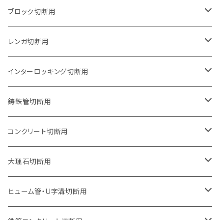
125mm（5インチ）
105mm（4インチ）
ブロック切断用
グラインダー取付用
セグメントタイプ
125mm（5インチ）
105mm（4インチ）
レンガ切断用
石井超硬電動切断機 取付用
セグメントタイプ（ビス穴付き
セグメントタイプ
セグメントタイプ
150mm（6インチ）
125mm（5インチ）
105mm（4インチ）
インターロッキング切断用
オフセットタイプ（ハットタイプ
セグメントタイプ（ビス穴付き
ウェーブタイプ
セグメントタイプ
セグメントタイプ
セグメントタイプ
180mm（7インチ）
150mm（6インチ）
125mm（5インチ）
105mm（4インチ）
鋳鉄管切断用
オフセットタイプ（ハットタイプ
ウェーブタイプ
ウェーブタイプ
セグメントタイプ
セグメントタイプ
セグメントタイプ
セグメントタイプ
205mm（8インチ）
180mm（7インチ）
150mm（6インチ）
125mm（5インチ）
105mm（4インチ）
コンクリート切断用
ウェーブタイプ
ウェーブタイプ
セグメントタイプ（ビス穴付き
セグメントタイプ
セグメントタイプ
セグメントタイプ
セグメントタイプ
セグメントタイプ
230mm（9インチ）
205mm（8インチ）
180mm（7インチ）
150mm（6インチ）
125mm（5インチ）
105mm（4インチ）
大理石切断用
オフセットタイプ（ハットタイプ
ウェーブタイプ
ウェーブタイプ
セグメントタイプ（ビス穴付き
セグメントタイプ（ビス穴付き
セグメントタイプ
セグメントタイプ
セグメントタイプ
セグメントタイプ
セグメントタイプ
セグメントタイプ
305mm（12インチ）
230mm（9インチ）
205mm（8インチ）
180mm（7インチ）
150mm（6インチ）
125mm（5インチ）
125mm（5インチ）
ヒューム管・U字溝切断用
オフセットタイプ（ハットタイプ
オフセットタイプ（ハットタイプ
ウェーブタイプ
ウェーブタイプ
セグメントタイプ（ビス穴付き
ウェーブタイプ
セグメント
セグメントタイプ
セグメントタイプ
セグメントタイプ
セグメントタイプ
セグメントタイプ