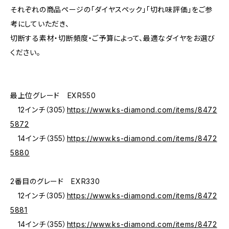
それぞれの商品ページの「ダイヤスペック」「切れ味評価」をご参
考にしていただき、
切断する素材・切断頻度・ご予算によって、最適なダイヤをお選び
ください。
最上位グレード EXR550
12インチ（305）
https://www.ks-diamond.com/items/8472
5872
14インチ（355）
https://www.ks-diamond.com/items/8472
5880
2番目のグレード EXR330
12インチ（305）
https://www.ks-diamond.com/items/8472
5881
14インチ（355）
https://www.ks-diamond.com/items/8472