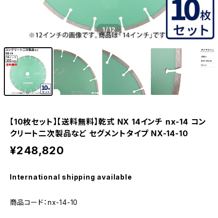
1
/12
【10枚セット】【送料無料】乾式 NX 14インチ nx-14 コン
クリート二次製品など セグメントタイプ NX-14-10
¥248,820
International shipping available
商品コード：nx-14-10