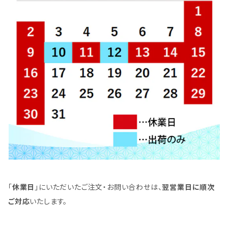
「
休業日
」にいただいたご注文・お問い合わせは、
翌営業日に順次
ご対応
いたします。