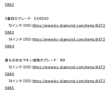
5882
3番目のグレード EXR260
12インチ（305）
https://www.ks-diamond.com/items/8472
5883
14インチ（355）
https://www.ks-diamond.com/items/8472
5884
最もお求めやすい価格のグレード NX
12インチ（305）
https://www.ks-diamond.com/items/8472
5886
14インチ（355）
https://www.ks-diamond.com/items/8472
5885