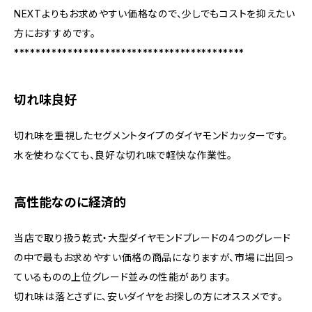
NEXTよりもお求めやすい価格なので、少しでもコストを抑えたい
方におすすめです。
*******************************************
切れ味良好
切れ味を重視したセグメントタイプのダイヤモンドカッターです。
水を使わなくても、良好な切れ味で軽快な作業性。
高性能なのに経済的
当店で取り扱う乾式・大型ダイヤモンドブレードの4つのグレード
の中で最もお求めやすい価格の商品になりますが、市場に出回っ
ているものの上位グレード並みの性能があります。
切れ味は落とさずに、安いダイヤをお探しの方にオススメです。