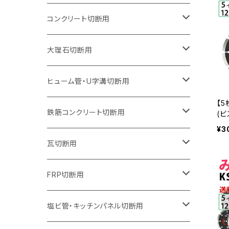
オフセットタイプ（ハットタイプ
ウェーブタイプ
ウェーブタイプ
セグメントタイプ
セグメントタイプ
セグメントタイプ
セグメントタイプ
205mm（8インチ）
180mm（7インチ）
150mm（6インチ）
125mm（5インチ）
105mm（4インチ）
コンクリート切断用
ウェーブタイプ
ウェーブタイプ
セグメントタイプ（ビス穴付き
セグメントタイプ
セグメントタイプ
セグメントタイプ
セグメントタイプ
セグメントタイプ
230mm（9インチ）
205mm（8インチ）
180mm（7インチ）
150mm（6インチ）
125mm（5インチ）
105mm（4インチ）
大理石切断用
オフセットタイプ（ハットタイプ
ウェーブタイプ
ウェーブタイプ
セグメントタイプ（ビス穴付き
セグメントタイプ（ビス穴付き
セグメントタイプ
セグメントタイプ
セグメントタイプ
セグメントタイプ
セグメントタイプ
セグメントタイプ
305mm（12インチ）
230mm（9インチ）
205mm（8インチ）
180mm（7インチ）
150mm（6インチ）
125mm（5インチ）
125mm（5インチ）
ヒューム管・U字溝切断用
【5
オフセットタイプ（ハットタイプ
オフセットタイプ（ハットタイプ
ウェーブタイプ
ウェーブタイプ
セグメントタイプ（ビス穴付き
ウェーブタイプ
セグメント
セグメントタイプ
セグメントタイプ
セグメントタイプ
セグメントタイプ
セグメントタイプ
355mm（14インチ）
255mm（10インチ）
230mm（9インチ）
205mm（8インチ）
180mm（7インチ）
150mm（6インチ）
105mm（4インチ）
鉄筋コンクリート切断用
(ビ
チ 
¥3
ヤ
オフセットタイプ（ハットタイプ
セグメントタイプ（ビス穴付き
セグメント（特殊凸凹加工チップ）
ウェーブタイプ
ウェーブタイプ
ウェーブタイプ
セグメント
セグメントタイプ
セグメントタイプ
セグメントタイプ
セグメントタイプ
セグメントタイプ
セグメントタイプ
405mm（16インチ）
305mm（12インチ）
255mm（10インチ）
230mm（9インチ）
205mm（8インチ）
180mm（7インチ）
125mm（5インチ）
305mm（12インチ）
瓦切断用
ビス
SP
オフセットタイプ（ハットタイプ
セグメントタイプ（ビス穴付き
セグメント（特殊凸凹加工チップ）
ウェーブタイプ
ウェーブタイプ
セグメントタイプ
セグメント
セグメントタイプ
セグメントタイプ
セグメントタイプ
セグメントタイプ
セグメントタイプ
セグメントタイプ
355mm（14インチ）
305mm（12インチ）
255mm（10インチ）
230mm（9インチ）
205mm（8インチ）
150mm（6インチ）
355mm（14インチ）
105mm（4インチ）
FRP切断用
オフセットタイプ（ハットタイプ
セグメント（特殊凸凹加工チップ）
ウェーブタイプ
セグメント
セグメント
セグメントタイプ（一般道路カッター用
セグメントタイプ
セグメントタイプ
セグメントタイプ
セグメントタイプ
355mm（14インチ）
305mm（12インチ）
305mm（12インチ）
230mm（9インチ）
180mm（7インチ）
405mm（16インチ）
125ｍｍ（5インチ）
塩ビ管・キッチンパネル切断用