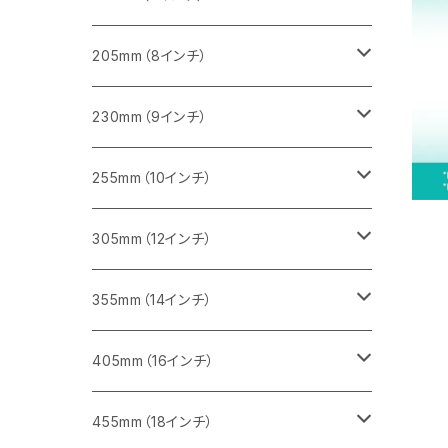
一般道路カッター用
455ｍｍ（18インチ）
ブロック切断用
コンクリート切断用
コンクリート切断用
みかげ石（御影石）切断用
205mm（8インチ）
一般道路カッター用
レンガ切断用
ブロック切断用
ブロック切断用
コンクリート切断用
みかげ石（御影石）切断用
230mm（9インチ）
インターロッキング切断用
レンガ切断用
レンガ切断用
ブロック切断用
コンクリート切断用
みかげ石（御影石）切断用
255mm（10インチ）
鋳鉄管切断用
インターロッキング切断用
インターロッキング切断用
レンガ切断用
ブロック切断用
コンクリート切断用
コンクリート切断用
305mm（12インチ）
一般道路カッター用
ヒューム管・U字溝切断用
鋳鉄管切断用
鋳鉄管切断用
インターロッキング切断用
レンガ切断用
ブロック切断用
ブロック切断用
みかげ石（御影石）切断用
355mm（14インチ）
セグメント
ヒューム管・U字溝切断用
ヒューム管・U字溝切断用
鋳鉄管切断用
インターロッキング切断用
レンガ切断用
レンガ切断用
鉄筋コンクリート切断用
みかげ石（御影石）切断用
405mm（16インチ）
セグメント（特殊凹凸加工チップ
セグメントタイプ
セグメント
FRP切断用
ヒューム管・U字溝切断用
鋳鉄管切断用
インターロッキング切断用
インターロッキング切断用
コンクリート切断用
鉄筋コンクリート切断用
みかげ石（御影石）切断用
455mm（18インチ）