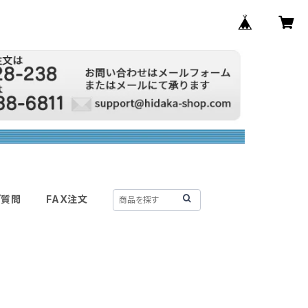
ご質問
FAX注文