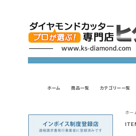
ホーム
商品一覧
カテゴリー一覧
ホー
ITE