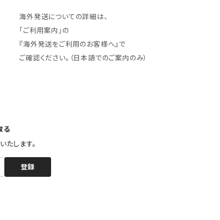
海外発送についての詳細は、
「ご利用案内」の
『海外発送をご利用のお客様へ』で
ご確認ください。（日本語でのご案内のみ）
取る
いたします。
登録