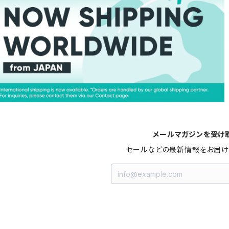
メールマガジンを受け
セールなどの最新情報をお届け