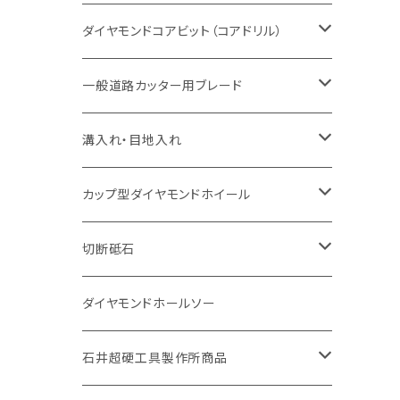
セグメント（特殊凸凹加工チップ
一般道路カッター用
セグメント
セグメントタイプ
セグメントタイプ
塩ビ管・キッチンパネル切断用
ヒューム管・U字溝切断用
鋳鉄管切断用
ヒューム管・U字溝切断用
ブロック切断用
コンクリート切断用
コンクリート切断用
道路コンクリート切断用
ダイヤモンドコアビット（コアドリル）
セグメント（特殊凸凹加工チップ
セグメント
セグメント
セグメントタイプ
大理石
ヒューム管・U字溝切断用
アスファルト切断用
レンガ切断用
ブロック切断用
鉄筋コンクリート切断用
道路アスファルト切断用
Aロット
一般道路カッター用ブレード
一般道路カッター用
セグメント（特殊凸凹加工チップ
セグメント（特殊凸凹加工チップ
一般道路カッター用
一般道路カッター用
セグメント
セグメント
セグメントタイプ
有効長 250mm
インターロッキング切断用
レンガ切断用
インターロッキング切断用
Ｃロット
道路（アスファルト用）
溝入れ・目地入れ
砥石（補強綱入り
一般道路カッター用
セグメント（特殊凸凹加工チップ
セグメント（特殊凸凹加工チップ
有効長 370mm
セグメントタイプ
セグメント
セグメントタイプ
有効長 250mm
255mm（10インチ）
鋳鉄管切断用
インターロッキング切断用
鋳鉄管切断用
M27
道路（コンクリート舗装面）
V型チップ
カップ型ダイヤモンドホイール
砥石（補強綱入り
有効長 420mm
一般道路カッター用
セグメント（特殊凸凹加工チップ
一般道路カッター用
305mm（12インチ）
セグメントタイプ
セグメントタイプ
セグメントタイプ
有効長 250mm
255mm（10インチ）
ヒューム管・U字溝切断用
鋳鉄管切断用
ヒューム管・U字溝切断用
道路（アス・コン兼用）
ストレート型チップ
100mm（4インチ）
切断砥石
355mm（14インチ）
埋設鋳鉄管工事対応タイプ
一般道路カッター用
埋設鋳鉄管工事対応タイプ
305mm（12インチ）
セグメント
セグメントタイプ
セグメントタイプ
305mm（12インチ）
アスファルト切断用
ヒューム管・U字溝切断用
アスファルト切断用
U型チップ
125mm（5インチ）
金属用
ダイヤモンドホールソー
405mm（16インチ）
砥石（補強綱入り
355mm（14インチ）
セグメント（特殊凸凹加工チップ
埋設鋳鉄管工事対応タイプ
355mm（14インチ）
一般道路カッター用
セグメントタイプ
一般道路カッター用
305mm（12インチ）
アスファルト切断用
非金属用
石井超硬工具製作所商品
455mm（18インチ）
405mm（16インチ）