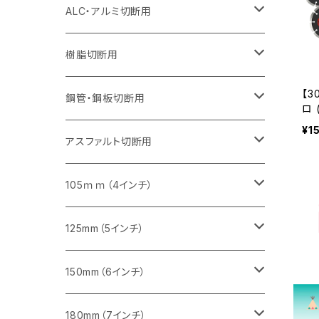
セグメント（特殊凸凹加工チップ）
セグメント（特殊凸凹加工チップ）
ウェーブタイプ
セグメント
セグメントタイプ
セグメントタイプ
セグメントタイプ
セグメントタイプ
セグメントタイプ
355mm（14インチ）
355mm（14インチ）
255mm（10インチ）
205mm（8インチ）
125ｍｍ（5インチ）
ALC・アルミ切断用
セグメント（特殊凸凹加工チップ）
セグメントタイプ（一般道路カッター用
埋設鋳鉄管工事対応タイプ
ウェーブタイプ
セグメントタイプ
セグメントタイプ
セグメントタイプ
セグメントタイプ
405mm（16インチ）
405mm（16インチ）
305mm（12インチ）
230mm（9インチ）
305mm（12インチ）
樹脂切断用
砥石（補強綱入り）
セグメントタイプ（一般道路カッター用
埋設鋳鉄管工事対応タイプ
セグメントタイプ（一般道路カッター用
【3
セグメントタイプ
セグメントタイプ
セグメント
セグメントタイプ
砥石（補強綱入り）
455mm（18インチ）
355mm（14インチ）
255mm（10インチ）
355mm（14インチ）
305mm（12インチ）
鋼管・鋼板切断用
ロ 
ンチ
¥1
砥石（補強綱入り）
セグメントタイプ（一般道路カッター用
埋設鋳鉄管工事対応タイプ
セグメント（特殊凸凹加工チップ）
イ
セグメント（一般道路カッター用
セグメント
セグメントタイプ
砥石（補強綱入り）
砥石（補強綱入り）
405mm（16インチ）
305mm（12インチ）
355mm（14インチ）
305mm（12インチ）
アスファルト切断用
ビス
SP
砥石（補強綱入り）
セグメント（特殊凸凹加工チップ）
セグメント
セグメント
砥石（補強綱入り）
砥石（補強綱入り）
473mm（18インチ）
355mm（14インチ）
355mm（14インチ）
255ｍｍ（10インチ）
105ｍｍ（4インチ）
セグメント（一般道路カッター用
砥石（補強綱入り）
セグメント（一般道路カッター用
セグメント（特殊凸凹加工チップ）
セグメント（一般道路カッター用
セグメント
砥石（補強綱入り）
一般道路カッター用
405mm（16インチ）
305ｍｍ（12インチ）
タイル切断用
125mm（5インチ）
セグメント（一般道路カッター用
砥石（補強綱入り
セグメント（特殊凸凹加工チップ）
セグメントタイプ
一般道路カッター用
355ｍｍ（14インチ）
みかげ石（御影石）切断用
タイル切断用
150mm（6インチ）
砥石（補強綱入り
一般道路カッター用
405mm（16インチ）
コンクリート切断用
みかげ石（御影石）切断用
みかげ石（御影石）切断用
180mm（7インチ）