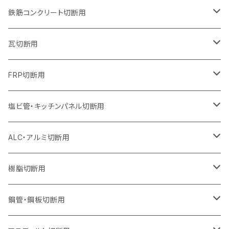
オフセットタイプ（ハットタイプ
オフセットタイプ（ハットタイプ
ウェーブタイプ
ウェーブタイプ
セグメントタイプ（ビス穴付き
ウェーブタイプ
セグメント
セグメントタイプ
セグメントタイプ
セグメントタイプ
セグメントタイプ
セグメントタイプ
355mm（14インチ）
255mm（10インチ）
230mm（9インチ）
205mm（8インチ）
180mm（7インチ）
150mm（6インチ）
105mm（4インチ）
鉄筋コンクリート切断用
オフセットタイプ（ハットタイプ
セグメントタイプ（ビス穴付き
セグメント（特殊凸凹加工チップ）
ウェーブタイプ
ウェーブタイプ
ウェーブタイプ
セグメント
セグメントタイプ
セグメントタイプ
セグメントタイプ
セグメントタイプ
セグメントタイプ
セグメントタイプ
405mm（16インチ）
305mm（12インチ）
255mm（10インチ）
230mm（9インチ）
205mm（8インチ）
180mm（7インチ）
125mm（5インチ）
305mm（12インチ）
瓦切断用
オフセットタイプ（ハットタイプ
セグメントタイプ（ビス穴付き
セグメント（特殊凸凹加工チップ）
ウェーブタイプ
ウェーブタイプ
セグメントタイプ
セグメント
セグメントタイプ
セグメントタイプ
セグメントタイプ
セグメントタイプ
セグメントタイプ
セグメントタイプ
355mm（14インチ）
305mm（12インチ）
255mm（10インチ）
230mm（9インチ）
205mm（8インチ）
150mm（6インチ）
355mm（14インチ）
105mm（4インチ）
FRP切断用
オフセットタイプ（ハットタイプ
セグメント（特殊凸凹加工チップ）
ウェーブタイプ
セグメント
セグメント
セグメントタイプ（一般道路カッター用
セグメントタイプ
セグメントタイプ
セグメントタイプ
セグメントタイプ
355mm（14インチ）
305mm（12インチ）
305mm（12インチ）
230mm（9インチ）
180mm（7インチ）
405mm（16インチ）
125ｍｍ（5インチ）
塩ビ管・キッチンパネル切断用
セグメント（特殊凸凹加工チップ）
セグメント（特殊凸凹加工チップ）
ウェーブタイプ
セグメント
セグメントタイプ
セグメントタイプ
セグメントタイプ
セグメントタイプ
セグメントタイプ
355mm（14インチ）
355mm（14インチ）
255mm（10インチ）
205mm（8インチ）
125ｍｍ（5インチ）
ALC・アルミ切断用
セグメント（特殊凸凹加工チップ）
セグメントタイプ（一般道路カッター用
埋設鋳鉄管工事対応タイプ
ウェーブタイプ
セグメントタイプ
セグメントタイプ
セグメントタイプ
セグメントタイプ
405mm（16インチ）
405mm（16インチ）
305mm（12インチ）
230mm（9インチ）
305mm（12インチ）
樹脂切断用
砥石（補強綱入り）
セグメントタイプ（一般道路カッター用
埋設鋳鉄管工事対応タイプ
セグメントタイプ（一般道路カッター用
セグメントタイプ
セグメントタイプ
セグメント
セグメントタイプ
砥石（補強綱入り）
455mm（18インチ）
355mm（14インチ）
255mm（10インチ）
355mm（14インチ）
305mm（12インチ）
鋼管・鋼板切断用
砥石（補強綱入り）
セグメントタイプ（一般道路カッター用
埋設鋳鉄管工事対応タイプ
セグメント（特殊凸凹加工チップ）
セグメント（一般道路カッター用
セグメント
セグメントタイプ
砥石（補強綱入り）
砥石（補強綱入り）