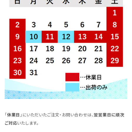
「
休業日
」にいただいたご注文・お問い合わせは、
翌営業日に順次
ご対応
いたします。