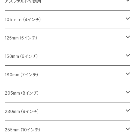
405mm（16インチ）
305mm（12インチ）
355mm（14インチ）
305mm（12インチ）
アスファルト切断用
砥石（補強綱入り）
セグメント（特殊凸凹加工チップ）
セグメント
セグメント
砥石（補強綱入り）
砥石（補強綱入り）
473mm（18インチ）
355mm（14インチ）
355mm（14インチ）
255ｍｍ（10インチ）
105ｍｍ（4インチ）
セグメント（一般道路カッター用
砥石（補強綱入り）
セグメント（一般道路カッター用
セグメント（特殊凸凹加工チップ）
セグメント（一般道路カッター用
セグメント
砥石（補強綱入り）
一般道路カッター用
405mm（16インチ）
305ｍｍ（12インチ）
タイル切断用
125mm（5インチ）
セグメント（一般道路カッター用
砥石（補強綱入り
セグメント（特殊凸凹加工チップ）
セグメントタイプ
一般道路カッター用
355ｍｍ（14インチ）
みかげ石（御影石）切断用
タイル切断用
150mm（6インチ）
砥石（補強綱入り
一般道路カッター用
405mm（16インチ）
コンクリート切断用
みかげ石（御影石）切断用
みかげ石（御影石）切断用
180mm（7インチ）
一般道路カッター用
455ｍｍ（18インチ）
ブロック切断用
コンクリート切断用
コンクリート切断用
みかげ石（御影石）切断用
205mm（8インチ）
一般道路カッター用
レンガ切断用
ブロック切断用
ブロック切断用
コンクリート切断用
みかげ石（御影石）切断用
230mm（9インチ）
インターロッキング切断用
レンガ切断用
レンガ切断用
ブロック切断用
コンクリート切断用
みかげ石（御影石）切断用
255mm（10インチ）