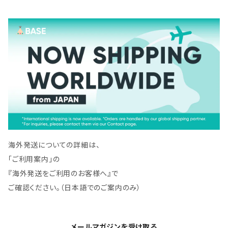
海外発送についての詳細は、
「ご利用案内」の
『海外発送をご利用のお客様へ』で
ご確認ください。（日本語でのご案内のみ）
メールマガジンを受け取る