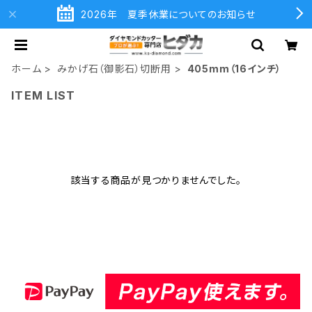
2026年 夏季休業についてのお知らせ
ホーム
みかげ石（御影石）切断用
405mm（16インチ）
ITEM LIST
該当する商品が見つかりませんでした。