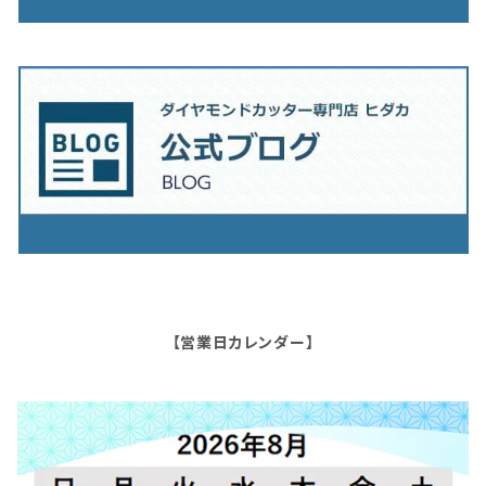
【営業日カレンダー】