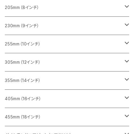
一般道路カッター用
455ｍｍ（18インチ）
ブロック切断用
コンクリート切断用
コンクリート切断用
みかげ石（御影石）切断用
205mm（8インチ）
一般道路カッター用
レンガ切断用
ブロック切断用
ブロック切断用
コンクリート切断用
みかげ石（御影石）切断用
230mm（9インチ）
インターロッキング切断用
レンガ切断用
レンガ切断用
ブロック切断用
コンクリート切断用
みかげ石（御影石）切断用
255mm（10インチ）
鋳鉄管切断用
インターロッキング切断用
インターロッキング切断用
レンガ切断用
ブロック切断用
コンクリート切断用
コンクリート切断用
305mm（12インチ）
一般道路カッター用
ヒューム管・U字溝切断用
鋳鉄管切断用
鋳鉄管切断用
インターロッキング切断用
レンガ切断用
ブロック切断用
ブロック切断用
みかげ石（御影石）切断用
355mm（14インチ）
セグメント
ヒューム管・U字溝切断用
ヒューム管・U字溝切断用
鋳鉄管切断用
インターロッキング切断用
レンガ切断用
レンガ切断用
鉄筋コンクリート切断用
みかげ石（御影石）切断用
405mm（16インチ）
セグメント（特殊凹凸加工チップ
セグメントタイプ
セグメント
FRP切断用
ヒューム管・U字溝切断用
鋳鉄管切断用
インターロッキング切断用
インターロッキング切断用
コンクリート切断用
鉄筋コンクリート切断用
みかげ石（御影石）切断用
455mm（18インチ）
セグメント（特殊凸凹加工チップ
一般道路カッター用
セグメント
セグメントタイプ
セグメントタイプ