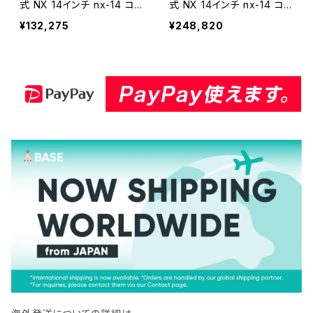
式 NX 14インチ nx-14 コン
式 NX 14インチ nx-14 コン
クリート二次製品など セグ
クリート二次製品など セグ
¥132,275
¥248,820
メントタイプ NX-14-05
メントタイプ NX-14-10