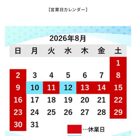
【営業日カレンダー】