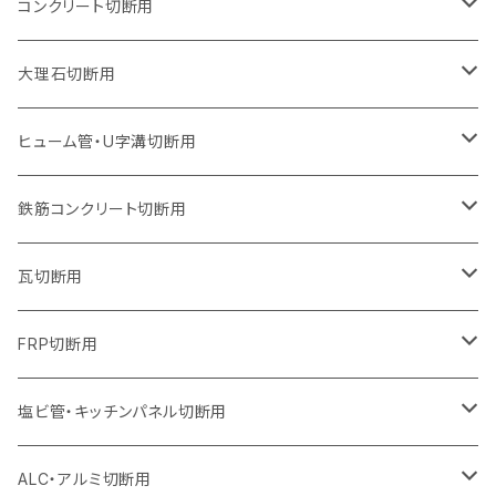
セグメントタイプ
セグメントタイプ
セグメントタイプ
セグメントタイプ
205mm（8インチ）
180mm（7インチ）
150mm（6インチ）
125mm（5インチ）
105mm（4インチ）
コンクリート切断用
ウェーブタイプ
ウェーブタイプ
セグメントタイプ（ビス穴付き
セグメントタイプ
セグメントタイプ
セグメントタイプ
セグメントタイプ
セグメントタイプ
230mm（9インチ）
205mm（8インチ）
180mm（7インチ）
150mm（6インチ）
125mm（5インチ）
105mm（4インチ）
大理石切断用
オフセットタイプ（ハットタイプ
ウェーブタイプ
ウェーブタイプ
セグメントタイプ（ビス穴付き
セグメントタイプ（ビス穴付き
セグメントタイプ
セグメントタイプ
セグメントタイプ
セグメントタイプ
セグメントタイプ
セグメントタイプ
305mm（12インチ）
230mm（9インチ）
205mm（8インチ）
180mm（7インチ）
150mm（6インチ）
125mm（5インチ）
125mm（5インチ）
ヒューム管・U字溝切断用
オフセットタイプ（ハットタイプ
オフセットタイプ（ハットタイプ
ウェーブタイプ
ウェーブタイプ
セグメントタイプ（ビス穴付き
ウェーブタイプ
セグメント
セグメントタイプ
セグメントタイプ
セグメントタイプ
セグメントタイプ
セグメントタイプ
355mm（14インチ）
255mm（10インチ）
230mm（9インチ）
205mm（8インチ）
180mm（7インチ）
150mm（6インチ）
105mm（4インチ）
鉄筋コンクリート切断用
オフセットタイプ（ハットタイプ
セグメントタイプ（ビス穴付き
セグメント（特殊凸凹加工チップ）
ウェーブタイプ
ウェーブタイプ
ウェーブタイプ
セグメント
セグメントタイプ
セグメントタイプ
セグメントタイプ
セグメントタイプ
セグメントタイプ
セグメントタイプ
405mm（16インチ）
305mm（12インチ）
255mm（10インチ）
230mm（9インチ）
205mm（8インチ）
180mm（7インチ）
125mm（5インチ）
305mm（12インチ）
瓦切断用
オフセットタイプ（ハットタイプ
セグメントタイプ（ビス穴付き
セグメント（特殊凸凹加工チップ）
ウェーブタイプ
ウェーブタイプ
セグメントタイプ
セグメント
セグメントタイプ
セグメントタイプ
セグメントタイプ
セグメントタイプ
セグメントタイプ
セグメントタイプ
355mm（14インチ）
305mm（12インチ）
255mm（10インチ）
230mm（9インチ）
205mm（8インチ）
150mm（6インチ）
355mm（14インチ）
105mm（4インチ）
FRP切断用
オフセットタイプ（ハットタイプ
セグメント（特殊凸凹加工チップ）
ウェーブタイプ
セグメント
セグメント
セグメントタイプ（一般道路カッター用
セグメントタイプ
セグメントタイプ
セグメントタイプ
セグメントタイプ
355mm（14インチ）
305mm（12インチ）
305mm（12インチ）
230mm（9インチ）
180mm（7インチ）
405mm（16インチ）
125ｍｍ（5インチ）
塩ビ管・キッチンパネル切断用
セグメント（特殊凸凹加工チップ）
セグメント（特殊凸凹加工チップ）
ウェーブタイプ
セグメント
セグメントタイプ
セグメントタイプ
セグメントタイプ
セグメントタイプ
セグメントタイプ
355mm（14インチ）
355mm（14インチ）
255mm（10インチ）
205mm（8インチ）
125ｍｍ（5インチ）
ALC・アルミ切断用