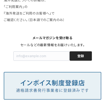
海外発送についての詳細は、
「ご利用案内」の
『海外発送をご利用のお客様へ』で
ご確認ください。（日本語でのご案内のみ）
メールマガジンを受け取る
セールなどの最新情報をお届けいたします。
登録