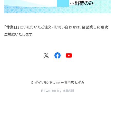
「
休業日
」にいただいたご注文・お問い合わせは、
翌営業日に順次
ご対応
いたします。
© ダイヤモンドカッター専門店 ヒダカ
Powered by