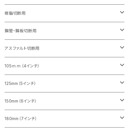
セグメント（特殊凸凹加工チップ）
セグメントタイプ（一般道路カッター用
埋設鋳鉄管工事対応タイプ
ウェーブタイプ
セグメントタイプ
セグメントタイプ
セグメントタイプ
セグメントタイプ
405mm（16インチ）
405mm（16インチ）
305mm（12インチ）
230mm（9インチ）
305mm（12インチ）
樹脂切断用
砥石（補強綱入り）
セグメントタイプ（一般道路カッター用
埋設鋳鉄管工事対応タイプ
セグメントタイプ（一般道路カッター用
セグメントタイプ
セグメントタイプ
セグメント
セグメントタイプ
砥石（補強綱入り）
455mm（18インチ）
355mm（14インチ）
255mm（10インチ）
355mm（14インチ）
305mm（12インチ）
鋼管・鋼板切断用
砥石（補強綱入り）
セグメントタイプ（一般道路カッター用
埋設鋳鉄管工事対応タイプ
セグメント（特殊凸凹加工チップ）
セグメント（一般道路カッター用
セグメント
セグメントタイプ
砥石（補強綱入り）
砥石（補強綱入り）
405mm（16インチ）
305mm（12インチ）
355mm（14インチ）
305mm（12インチ）
アスファルト切断用
砥石（補強綱入り）
セグメント（特殊凸凹加工チップ）
セグメント
セグメント
砥石（補強綱入り）
砥石（補強綱入り）
473mm（18インチ）
355mm（14インチ）
355mm（14インチ）
255ｍｍ（10インチ）
105ｍｍ（4インチ）
セグメント（一般道路カッター用
砥石（補強綱入り）
セグメント（一般道路カッター用
セグメント（特殊凸凹加工チップ）
セグメント（一般道路カッター用
セグメント
砥石（補強綱入り）
一般道路カッター用
405mm（16インチ）
305ｍｍ（12インチ）
タイル切断用
125mm（5インチ）
セグメント（一般道路カッター用
砥石（補強綱入り
セグメント（特殊凸凹加工チップ）
セグメントタイプ
一般道路カッター用
355ｍｍ（14インチ）
みかげ石（御影石）切断用
タイル切断用
150mm（6インチ）
砥石（補強綱入り
一般道路カッター用
405mm（16インチ）
コンクリート切断用
みかげ石（御影石）切断用
みかげ石（御影石）切断用
180mm（7インチ）