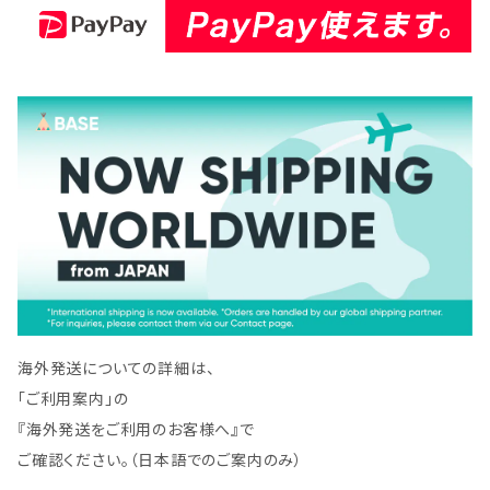
125SPRO-B-50
海外発送についての詳細は、
「ご利用案内」の
『海外発送をご利用のお客様へ』で
ご確認ください。（日本語でのご案内のみ）