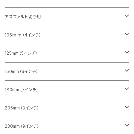
砥石（補強綱入り）
セグメントタイプ（一般道路カッター用
埋設鋳鉄管工事対応タイプ
セグメント（特殊凸凹加工チップ）
セグメント（一般道路カッター用
セグメント
セグメントタイプ
砥石（補強綱入り）
砥石（補強綱入り）
405mm（16インチ）
305mm（12インチ）
355mm（14インチ）
305mm（12インチ）
アスファルト切断用
砥石（補強綱入り）
セグメント（特殊凸凹加工チップ）
セグメント
セグメント
砥石（補強綱入り）
砥石（補強綱入り）
473mm（18インチ）
355mm（14インチ）
355mm（14インチ）
255ｍｍ（10インチ）
105ｍｍ（4インチ）
セグメント（一般道路カッター用
砥石（補強綱入り）
セグメント（一般道路カッター用
セグメント（特殊凸凹加工チップ）
セグメント（一般道路カッター用
セグメント
砥石（補強綱入り）
一般道路カッター用
405mm（16インチ）
305ｍｍ（12インチ）
タイル切断用
125mm（5インチ）
セグメント（一般道路カッター用
砥石（補強綱入り
セグメント（特殊凸凹加工チップ）
セグメントタイプ
一般道路カッター用
355ｍｍ（14インチ）
みかげ石（御影石）切断用
タイル切断用
150mm（6インチ）
砥石（補強綱入り
一般道路カッター用
405mm（16インチ）
コンクリート切断用
みかげ石（御影石）切断用
みかげ石（御影石）切断用
180mm（7インチ）
一般道路カッター用
455ｍｍ（18インチ）
ブロック切断用
コンクリート切断用
コンクリート切断用
みかげ石（御影石）切断用
205mm（8インチ）
一般道路カッター用
レンガ切断用
ブロック切断用
ブロック切断用
コンクリート切断用
みかげ石（御影石）切断用
230mm（9インチ）