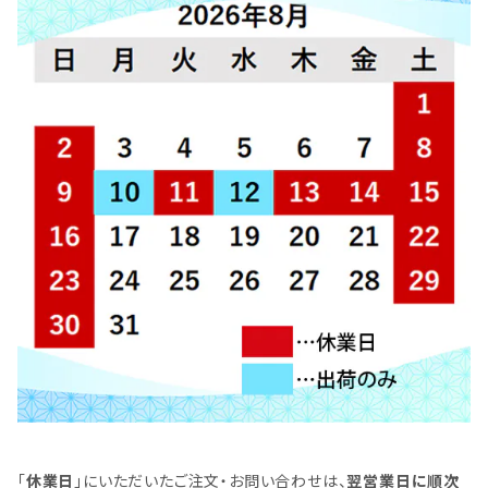
「
休業日
」にいただいたご注文・お問い合わせは、
翌営業日に順次