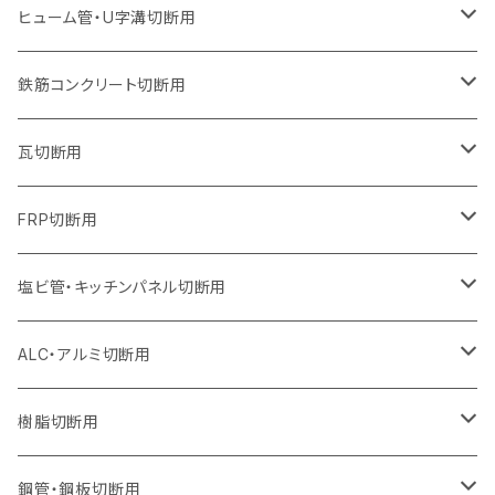
オフセットタイプ（ハットタイプ
ウェーブタイプ
ウェーブタイプ
セグメントタイプ（ビス穴付き
セグメントタイプ（ビス穴付き
セグメントタイプ
セグメントタイプ
セグメントタイプ
セグメントタイプ
セグメントタイプ
セグメントタイプ
305mm（12インチ）
230mm（9インチ）
205mm（8インチ）
180mm（7インチ）
150mm（6インチ）
125mm（5インチ）
125mm（5インチ）
ヒューム管・U字溝切断用
オフセットタイプ（ハットタイプ
オフセットタイプ（ハットタイプ
ウェーブタイプ
ウェーブタイプ
セグメントタイプ（ビス穴付き
ウェーブタイプ
セグメント
セグメントタイプ
セグメントタイプ
セグメントタイプ
セグメントタイプ
セグメントタイプ
355mm（14インチ）
255mm（10インチ）
230mm（9インチ）
205mm（8インチ）
180mm（7インチ）
150mm（6インチ）
105mm（4インチ）
鉄筋コンクリート切断用
オフセットタイプ（ハットタイプ
セグメントタイプ（ビス穴付き
セグメント（特殊凸凹加工チップ）
ウェーブタイプ
ウェーブタイプ
ウェーブタイプ
セグメント
セグメントタイプ
セグメントタイプ
セグメントタイプ
セグメントタイプ
セグメントタイプ
セグメントタイプ
405mm（16インチ）
305mm（12インチ）
255mm（10インチ）
230mm（9インチ）
205mm（8インチ）
180mm（7インチ）
125mm（5インチ）
305mm（12インチ）
瓦切断用
オフセットタイプ（ハットタイプ
セグメントタイプ（ビス穴付き
セグメント（特殊凸凹加工チップ）
ウェーブタイプ
ウェーブタイプ
セグメントタイプ
セグメント
セグメントタイプ
セグメントタイプ
セグメントタイプ
セグメントタイプ
セグメントタイプ
セグメントタイプ
355mm（14インチ）
305mm（12インチ）
255mm（10インチ）
230mm（9インチ）
205mm（8インチ）
150mm（6インチ）
355mm（14インチ）
105mm（4インチ）
FRP切断用
オフセットタイプ（ハットタイプ
セグメント（特殊凸凹加工チップ）
ウェーブタイプ
セグメント
セグメント
セグメントタイプ（一般道路カッター用
セグメントタイプ
セグメントタイプ
セグメントタイプ
セグメントタイプ
355mm（14インチ）
305mm（12インチ）
305mm（12インチ）
230mm（9インチ）
180mm（7インチ）
405mm（16インチ）
125ｍｍ（5インチ）
塩ビ管・キッチンパネル切断用
セグメント（特殊凸凹加工チップ）
セグメント（特殊凸凹加工チップ）
ウェーブタイプ
セグメント
セグメントタイプ
セグメントタイプ
セグメントタイプ
セグメントタイプ
セグメントタイプ
355mm（14インチ）
355mm（14インチ）
255mm（10インチ）
205mm（8インチ）
125ｍｍ（5インチ）
ALC・アルミ切断用
セグメント（特殊凸凹加工チップ）
セグメントタイプ（一般道路カッター用
埋設鋳鉄管工事対応タイプ
ウェーブタイプ
セグメントタイプ
セグメントタイプ
セグメントタイプ
セグメントタイプ
405mm（16インチ）
405mm（16インチ）
305mm（12インチ）
230mm（9インチ）
305mm（12インチ）
樹脂切断用
砥石（補強綱入り）
セグメントタイプ（一般道路カッター用
埋設鋳鉄管工事対応タイプ
セグメントタイプ（一般道路カッター用
セグメントタイプ
セグメントタイプ
セグメント
セグメントタイプ
砥石（補強綱入り）
455mm（18インチ）
355mm（14インチ）
255mm（10インチ）
355mm（14インチ）
305mm（12インチ）
鋼管・鋼板切断用