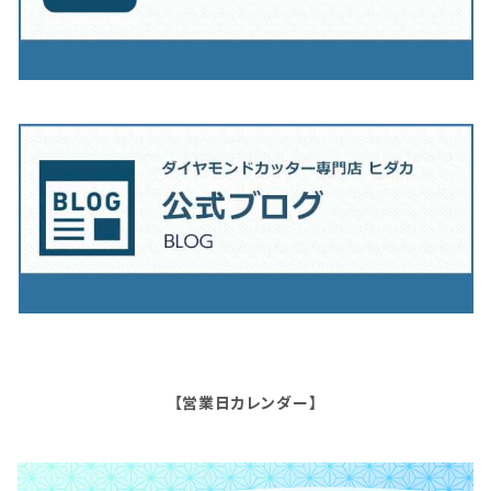
【営業日カレンダー】