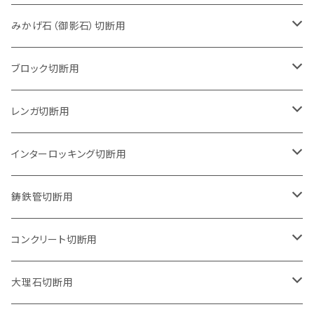
105mm（4インチ）
みかげ石（御影石）切断用
125mm（5インチ）
105mm（4インチ）
ブロック切断用
グラインダー取付用
セグメントタイプ
125mm（5インチ）
105mm（4インチ）
レンガ切断用
石井超硬電動切断機 取付用
セグメントタイプ（ビス穴付き
セグメントタイプ
セグメントタイプ
150mm（6インチ）
125mm（5インチ）
105mm（4インチ）
インターロッキング切断用
オフセットタイプ（ハットタイプ
セグメントタイプ（ビス穴付き
ウェーブタイプ
セグメントタイプ
セグメントタイプ
セグメントタイプ
180mm（7インチ）
150mm（6インチ）
125mm（5インチ）
105mm（4インチ）
鋳鉄管切断用
オフセットタイプ（ハットタイプ
ウェーブタイプ
ウェーブタイプ
セグメントタイプ
セグメントタイプ
セグメントタイプ
セグメントタイプ
205mm（8インチ）
180mm（7インチ）
150mm（6インチ）
125mm（5インチ）
105mm（4インチ）
コンクリート切断用
ウェーブタイプ
ウェーブタイプ
セグメントタイプ（ビス穴付き
セグメントタイプ
セグメントタイプ
セグメントタイプ
セグメントタイプ
セグメントタイプ
230mm（9インチ）
205mm（8インチ）
180mm（7インチ）
150mm（6インチ）
125mm（5インチ）
105mm（4インチ）
大理石切断用