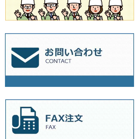
230mm（9インチ）
205mm（8インチ）
180ｍｍ（7インチ）
230mm（9インチ）
205mm（8インチ）
230ｍｍ（9インチ）