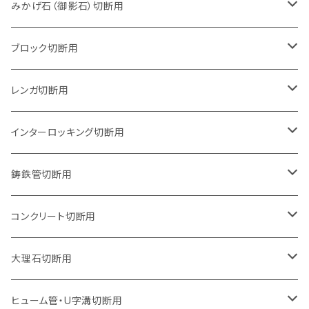
105mm（4インチ）
みかげ石（御影石）切断用
125mm（5インチ）
105mm（4インチ）
ブロック切断用
グラインダー取付用
セグメントタイプ
125mm（5インチ）
105mm（4インチ）
レンガ切断用
石井超硬電動切断機 取付用
セグメントタイプ（ビス穴付き
セグメントタイプ
セグメントタイプ
150mm（6インチ）
125mm（5インチ）
105mm（4インチ）
インターロッキング切断用
オフセットタイプ（ハットタイプ
セグメントタイプ（ビス穴付き
ウェーブタイプ
セグメントタイプ
セグメントタイプ
セグメントタイプ
180mm（7インチ）
150mm（6インチ）
125mm（5インチ）
105mm（4インチ）
鋳鉄管切断用
オフセットタイプ（ハットタイプ
ウェーブタイプ
ウェーブタイプ
セグメントタイプ
セグメントタイプ
セグメントタイプ
セグメントタイプ
205mm（8インチ）
180mm（7インチ）
150mm（6インチ）
125mm（5インチ）
105mm（4インチ）
コンクリート切断用
ウェーブタイプ
ウェーブタイプ
セグメントタイプ（ビス穴付き
セグメントタイプ
セグメントタイプ
セグメントタイプ
セグメントタイプ
セグメントタイプ
230mm（9インチ）
205mm（8インチ）
180mm（7インチ）
150mm（6インチ）
125mm（5インチ）
105mm（4インチ）
大理石切断用
オフセットタイプ（ハットタイプ
ウェーブタイプ
ウェーブタイプ
セグメントタイプ（ビス穴付き
セグメントタイプ（ビス穴付き
セグメントタイプ
セグメントタイプ
セグメントタイプ
セグメントタイプ
セグメントタイプ
セグメントタイプ
305mm（12インチ）
230mm（9インチ）
205mm（8インチ）
180mm（7インチ）
150mm（6インチ）
125mm（5インチ）
125mm（5インチ）
ヒューム管・U字溝切断用