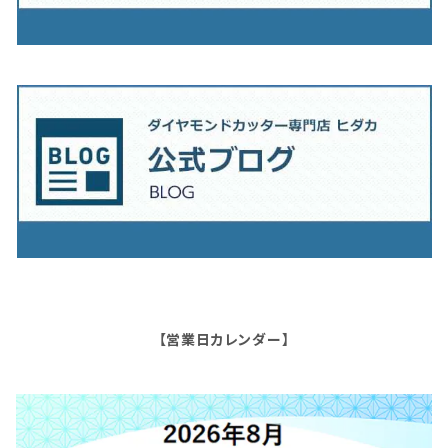
【営業日カレンダー】