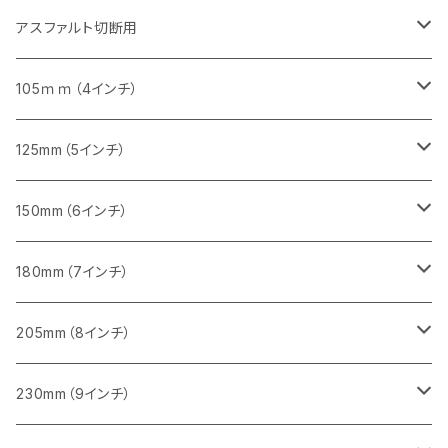
砥石（補強綱入り）
セグメントタイプ（一般道路カッター用
埋設鋳鉄管工事対応タイプ
セグメント（特殊凸凹加工チップ）
セグメント（一般道路カッター用
セグメント
セグメントタイプ
砥石（補強綱入り）
砥石（補強綱入り）
405mm（16インチ）
305mm（12インチ）
355mm（14インチ）
305mm（12インチ）
アスファルト切断用
砥石（補強綱入り）
セグメント（特殊凸凹加工チップ）
セグメント
セグメント
砥石（補強綱入り）
砥石（補強綱入り）
473mm（18インチ）
355mm（14インチ）
355mm（14インチ）
255ｍｍ（10インチ）
105ｍｍ（4インチ）
セグメント（一般道路カッター用
砥石（補強綱入り）
セグメント（一般道路カッター用
セグメント（特殊凸凹加工チップ）
セグメント（一般道路カッター用
セグメント
砥石（補強綱入り）
一般道路カッター用
405mm（16インチ）
305ｍｍ（12インチ）
タイル切断用
125mm（5インチ）
セグメント（一般道路カッター用
砥石（補強綱入り
セグメント（特殊凸凹加工チップ）
セグメントタイプ
一般道路カッター用
355ｍｍ（14インチ）
みかげ石（御影石）切断用
タイル切断用
150mm（6インチ）
砥石（補強綱入り
一般道路カッター用
405mm（16インチ）
コンクリート切断用
みかげ石（御影石）切断用
みかげ石（御影石）切断用
180mm（7インチ）
一般道路カッター用
455ｍｍ（18インチ）
ブロック切断用
コンクリート切断用
コンクリート切断用
みかげ石（御影石）切断用
205mm（8インチ）
一般道路カッター用
レンガ切断用
ブロック切断用
ブロック切断用
コンクリート切断用
みかげ石（御影石）切断用
230mm（9インチ）