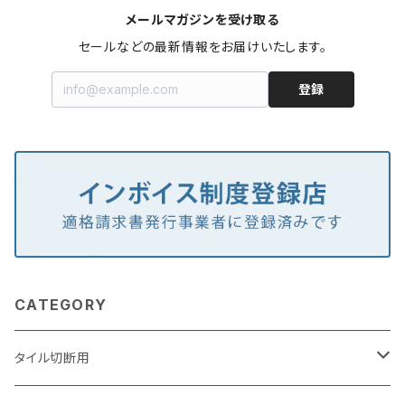
メールマガジンを受け取る
セールなどの最新情報をお届けいたします。
登録
CATEGORY
タイル切断用