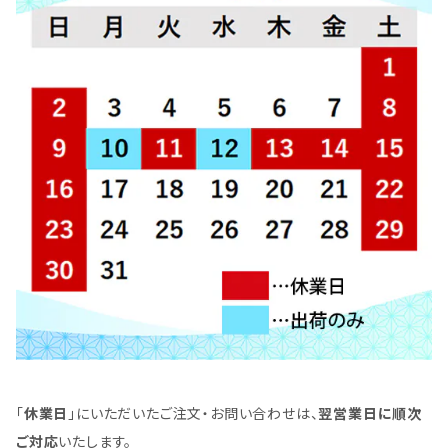
「
休業日
」にいただいたご注文・お問い合わせは、
翌営業日に順次
ご対応
いたします。