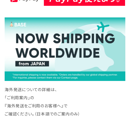
海外発送についての詳細は、
「ご利用案内」の
『海外発送をご利用のお客様へ』で
ご確認ください。（日本語でのご案内のみ）