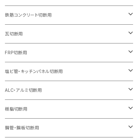
オフセットタイプ（ハットタイプ
オフセットタイプ（ハットタイプ
ウェーブタイプ
ウェーブタイプ
セグメントタイプ（ビス穴付き
ウェーブタイプ
セグメント
セグメントタイプ
セグメントタイプ
セグメントタイプ
セグメントタイプ
セグメントタイプ
355mm（14インチ）
255mm（10インチ）
230mm（9インチ）
205mm（8インチ）
180mm（7インチ）
150mm（6インチ）
105mm（4インチ）
鉄筋コンクリート切断用
オフセットタイプ（ハットタイプ
セグメントタイプ（ビス穴付き
セグメント（特殊凸凹加工チップ）
ウェーブタイプ
ウェーブタイプ
ウェーブタイプ
セグメント
セグメントタイプ
セグメントタイプ
セグメントタイプ
セグメントタイプ
セグメントタイプ
セグメントタイプ
405mm（16インチ）
305mm（12インチ）
255mm（10インチ）
230mm（9インチ）
205mm（8インチ）
180mm（7インチ）
125mm（5インチ）
305mm（12インチ）
瓦切断用
オフセットタイプ（ハットタイプ
セグメントタイプ（ビス穴付き
セグメント（特殊凸凹加工チップ）
ウェーブタイプ
ウェーブタイプ
セグメントタイプ
セグメント
セグメントタイプ
セグメントタイプ
セグメントタイプ
セグメントタイプ
セグメントタイプ
セグメントタイプ
355mm（14インチ）
305mm（12インチ）
255mm（10インチ）
230mm（9インチ）
205mm（8インチ）
150mm（6インチ）
355mm（14インチ）
105mm（4インチ）
FRP切断用
オフセットタイプ（ハットタイプ
セグメント（特殊凸凹加工チップ）
ウェーブタイプ
セグメント
セグメント
セグメントタイプ（一般道路カッター用
セグメントタイプ
セグメントタイプ
セグメントタイプ
セグメントタイプ
355mm（14インチ）
305mm（12インチ）
305mm（12インチ）
230mm（9インチ）
180mm（7インチ）
405mm（16インチ）
125ｍｍ（5インチ）
塩ビ管・キッチンパネル切断用
セグメント（特殊凸凹加工チップ）
セグメント（特殊凸凹加工チップ）
ウェーブタイプ
セグメント
セグメントタイプ
セグメントタイプ
セグメントタイプ
セグメントタイプ
セグメントタイプ
355mm（14インチ）
355mm（14インチ）
255mm（10インチ）
205mm（8インチ）
125ｍｍ（5インチ）
ALC・アルミ切断用
セグメント（特殊凸凹加工チップ）
セグメントタイプ（一般道路カッター用
埋設鋳鉄管工事対応タイプ
ウェーブタイプ
セグメントタイプ
セグメントタイプ
セグメントタイプ
セグメントタイプ
405mm（16インチ）
405mm（16インチ）
305mm（12インチ）
230mm（9インチ）
305mm（12インチ）
樹脂切断用
砥石（補強綱入り）
セグメントタイプ（一般道路カッター用
埋設鋳鉄管工事対応タイプ
セグメントタイプ（一般道路カッター用
セグメントタイプ
セグメントタイプ
セグメント
セグメントタイプ
砥石（補強綱入り）
455mm（18インチ）
355mm（14インチ）
255mm（10インチ）
355mm（14インチ）
305mm（12インチ）
鋼管・鋼板切断用