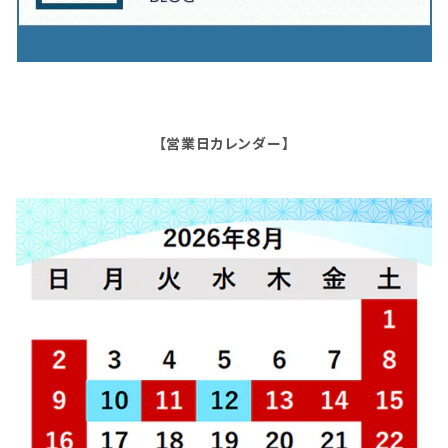
【営業日カレンダー】