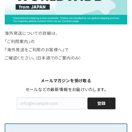
海外発送についての詳細は、
「ご利用案内」の
『海外発送をご利用のお客様へ』で
ご確認ください。（日本語でのご案内のみ）
メールマガジンを受け取る
セールなどの最新情報をお届けいたします。
登録