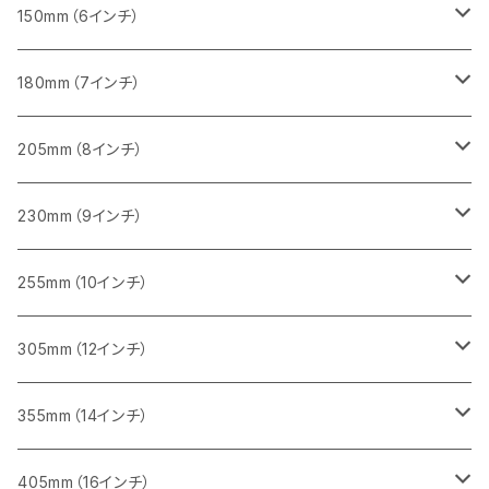
砥石（補強綱入り
セグメント（特殊凸凹加工チップ）
セグメントタイプ
一般道路カッター用
355ｍｍ（14インチ）
みかげ石（御影石）切断用
タイル切断用
150mm（6インチ）
砥石（補強綱入り
一般道路カッター用
405mm（16インチ）
コンクリート切断用
みかげ石（御影石）切断用
みかげ石（御影石）切断用
180mm（7インチ）
一般道路カッター用
455ｍｍ（18インチ）
ブロック切断用
コンクリート切断用
コンクリート切断用
みかげ石（御影石）切断用
205mm（8インチ）
一般道路カッター用
レンガ切断用
ブロック切断用
ブロック切断用
コンクリート切断用
みかげ石（御影石）切断用
230mm（9インチ）
インターロッキング切断用
レンガ切断用
レンガ切断用
ブロック切断用
コンクリート切断用
みかげ石（御影石）切断用
255mm（10インチ）
鋳鉄管切断用
インターロッキング切断用
インターロッキング切断用
レンガ切断用
ブロック切断用
コンクリート切断用
コンクリート切断用
305mm（12インチ）
一般道路カッター用
ヒューム管・U字溝切断用
鋳鉄管切断用
鋳鉄管切断用
インターロッキング切断用
レンガ切断用
ブロック切断用
ブロック切断用
みかげ石（御影石）切断用
355mm（14インチ）
セグメント
ヒューム管・U字溝切断用
ヒューム管・U字溝切断用
鋳鉄管切断用
インターロッキング切断用
レンガ切断用
レンガ切断用
鉄筋コンクリート切断用
みかげ石（御影石）切断用
405mm（16インチ）