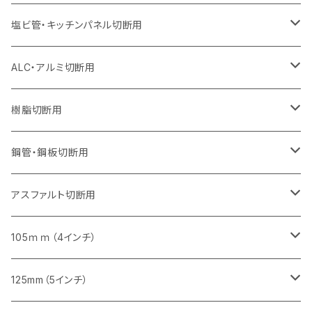
オフセットタイプ（ハットタイプ
セグメント（特殊凸凹加工チップ）
ウェーブタイプ
セグメント
セグメント
セグメントタイプ（一般道路カッター用
セグメントタイプ
セグメントタイプ
セグメントタイプ
セグメントタイプ
355mm（14インチ）
305mm（12インチ）
305mm（12インチ）
230mm（9インチ）
180mm（7インチ）
405mm（16インチ）
125ｍｍ（5インチ）
塩ビ管・キッチンパネル切断用
セグメント（特殊凸凹加工チップ）
セグメント（特殊凸凹加工チップ）
ウェーブタイプ
セグメント
セグメントタイプ
セグメントタイプ
セグメントタイプ
セグメントタイプ
セグメントタイプ
355mm（14インチ）
355mm（14インチ）
255mm（10インチ）
205mm（8インチ）
125ｍｍ（5インチ）
ALC・アルミ切断用
セグメント（特殊凸凹加工チップ）
セグメントタイプ（一般道路カッター用
埋設鋳鉄管工事対応タイプ
ウェーブタイプ
セグメントタイプ
セグメントタイプ
セグメントタイプ
セグメントタイプ
405mm（16インチ）
405mm（16インチ）
305mm（12インチ）
230mm（9インチ）
305mm（12インチ）
樹脂切断用
砥石（補強綱入り）
セグメントタイプ（一般道路カッター用
埋設鋳鉄管工事対応タイプ
セグメントタイプ（一般道路カッター用
セグメントタイプ
セグメントタイプ
セグメント
セグメントタイプ
砥石（補強綱入り）
455mm（18インチ）
355mm（14インチ）
255mm（10インチ）
355mm（14インチ）
305mm（12インチ）
鋼管・鋼板切断用
砥石（補強綱入り）
セグメントタイプ（一般道路カッター用
埋設鋳鉄管工事対応タイプ
セグメント（特殊凸凹加工チップ）
セグメント（一般道路カッター用
セグメント
セグメントタイプ
砥石（補強綱入り）
砥石（補強綱入り）
405mm（16インチ）
305mm（12インチ）
355mm（14インチ）
305mm（12インチ）
アスファルト切断用
砥石（補強綱入り）
セグメント（特殊凸凹加工チップ）
セグメント
セグメント
砥石（補強綱入り）
砥石（補強綱入り）
473mm（18インチ）
355mm（14インチ）
355mm（14インチ）
255ｍｍ（10インチ）
105ｍｍ（4インチ）
セグメント（一般道路カッター用
砥石（補強綱入り）
セグメント（一般道路カッター用
セグメント（特殊凸凹加工チップ）
セグメント（一般道路カッター用
セグメント
砥石（補強綱入り）
一般道路カッター用
405mm（16インチ）
305ｍｍ（12インチ）
タイル切断用
125mm（5インチ）
セグメント（一般道路カッター用