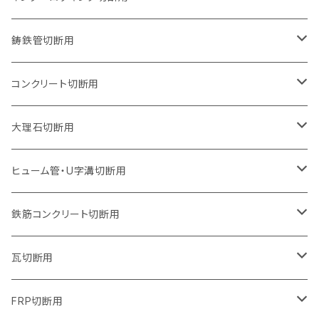
オフセットタイプ（ハットタイプ
セグメントタイプ（ビス穴付き
ウェーブタイプ
セグメントタイプ
セグメントタイプ
セグメントタイプ
180mm（7インチ）
150mm（6インチ）
125mm（5インチ）
105mm（4インチ）
鋳鉄管切断用
オフセットタイプ（ハットタイプ
ウェーブタイプ
ウェーブタイプ
セグメントタイプ
セグメントタイプ
セグメントタイプ
セグメントタイプ
205mm（8インチ）
180mm（7インチ）
150mm（6インチ）
125mm（5インチ）
105mm（4インチ）
コンクリート切断用
ウェーブタイプ
ウェーブタイプ
セグメントタイプ（ビス穴付き
セグメントタイプ
セグメントタイプ
セグメントタイプ
セグメントタイプ
セグメントタイプ
230mm（9インチ）
205mm（8インチ）
180mm（7インチ）
150mm（6インチ）
125mm（5インチ）
105mm（4インチ）
大理石切断用
オフセットタイプ（ハットタイプ
ウェーブタイプ
ウェーブタイプ
セグメントタイプ（ビス穴付き
セグメントタイプ（ビス穴付き
セグメントタイプ
セグメントタイプ
セグメントタイプ
セグメントタイプ
セグメントタイプ
セグメントタイプ
305mm（12インチ）
230mm（9インチ）
205mm（8インチ）
180mm（7インチ）
150mm（6インチ）
125mm（5インチ）
125mm（5インチ）
ヒューム管・U字溝切断用
オフセットタイプ（ハットタイプ
オフセットタイプ（ハットタイプ
ウェーブタイプ
ウェーブタイプ
セグメントタイプ（ビス穴付き
ウェーブタイプ
セグメント
セグメントタイプ
セグメントタイプ
セグメントタイプ
セグメントタイプ
セグメントタイプ
355mm（14インチ）
255mm（10インチ）
230mm（9インチ）
205mm（8インチ）
180mm（7インチ）
150mm（6インチ）
105mm（4インチ）
鉄筋コンクリート切断用
オフセットタイプ（ハットタイプ
セグメントタイプ（ビス穴付き
セグメント（特殊凸凹加工チップ）
ウェーブタイプ
ウェーブタイプ
ウェーブタイプ
セグメント
セグメントタイプ
セグメントタイプ
セグメントタイプ
セグメントタイプ
セグメントタイプ
セグメントタイプ
405mm（16インチ）
305mm（12インチ）
255mm（10インチ）
230mm（9インチ）
205mm（8インチ）
180mm（7インチ）
125mm（5インチ）
305mm（12インチ）
瓦切断用
オフセットタイプ（ハットタイプ
セグメントタイプ（ビス穴付き
セグメント（特殊凸凹加工チップ）
ウェーブタイプ
ウェーブタイプ
セグメントタイプ
セグメント
セグメントタイプ
セグメントタイプ
セグメントタイプ
セグメントタイプ
セグメントタイプ
セグメントタイプ
355mm（14インチ）
305mm（12インチ）
255mm（10インチ）
230mm（9インチ）
205mm（8インチ）
150mm（6インチ）
355mm（14インチ）
105mm（4インチ）
FRP切断用