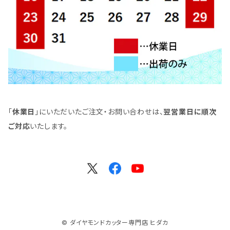
「
休業日
」にいただいたご注文・お問い合わせは、
翌営業日に順次
ご対応
いたします。
© ダイヤモンドカッター専門店 ヒダカ