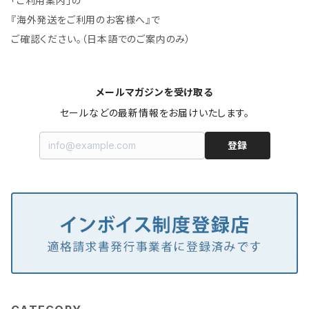
「ご利用案内」の
『海外発送をご利用のお客様へ』で
ご確認ください。（日本語でのご案内のみ）
メールマガジンを受け取る
セールなどの最新情報をお届けいたします。
登録