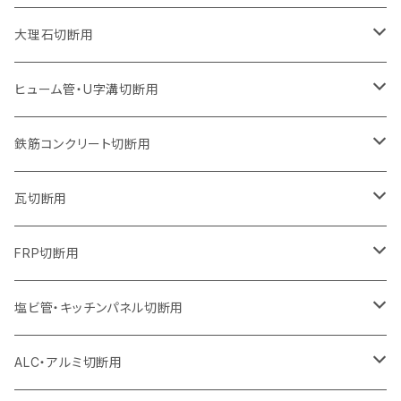
ウェーブタイプ
ウェーブタイプ
セグメントタイプ（ビス穴付き
セグメントタイプ
セグメントタイプ
セグメントタイプ
セグメントタイプ
セグメントタイプ
230mm（9インチ）
205mm（8インチ）
180mm（7インチ）
150mm（6インチ）
125mm（5インチ）
105mm（4インチ）
大理石切断用
オフセットタイプ（ハットタイプ
ウェーブタイプ
ウェーブタイプ
セグメントタイプ（ビス穴付き
セグメントタイプ（ビス穴付き
セグメントタイプ
セグメントタイプ
セグメントタイプ
セグメントタイプ
セグメントタイプ
セグメントタイプ
305mm（12インチ）
230mm（9インチ）
205mm（8インチ）
180mm（7インチ）
150mm（6インチ）
125mm（5インチ）
125mm（5インチ）
ヒューム管・U字溝切断用
オフセットタイプ（ハットタイプ
オフセットタイプ（ハットタイプ
ウェーブタイプ
ウェーブタイプ
セグメントタイプ（ビス穴付き
ウェーブタイプ
セグメント
セグメントタイプ
セグメントタイプ
セグメントタイプ
セグメントタイプ
セグメントタイプ
355mm（14インチ）
255mm（10インチ）
230mm（9インチ）
205mm（8インチ）
180mm（7インチ）
150mm（6インチ）
105mm（4インチ）
鉄筋コンクリート切断用
オフセットタイプ（ハットタイプ
セグメントタイプ（ビス穴付き
セグメント（特殊凸凹加工チップ）
ウェーブタイプ
ウェーブタイプ
ウェーブタイプ
セグメント
セグメントタイプ
セグメントタイプ
セグメントタイプ
セグメントタイプ
セグメントタイプ
セグメントタイプ
405mm（16インチ）
305mm（12インチ）
255mm（10インチ）
230mm（9インチ）
205mm（8インチ）
180mm（7インチ）
125mm（5インチ）
305mm（12インチ）
瓦切断用
オフセットタイプ（ハットタイプ
セグメントタイプ（ビス穴付き
セグメント（特殊凸凹加工チップ）
ウェーブタイプ
ウェーブタイプ
セグメントタイプ
セグメント
セグメントタイプ
セグメントタイプ
セグメントタイプ
セグメントタイプ
セグメントタイプ
セグメントタイプ
355mm（14インチ）
305mm（12インチ）
255mm（10インチ）
230mm（9インチ）
205mm（8インチ）
150mm（6インチ）
355mm（14インチ）
105mm（4インチ）
FRP切断用
オフセットタイプ（ハットタイプ
セグメント（特殊凸凹加工チップ）
ウェーブタイプ
セグメント
セグメント
セグメントタイプ（一般道路カッター用
セグメントタイプ
セグメントタイプ
セグメントタイプ
セグメントタイプ
355mm（14インチ）
305mm（12インチ）
305mm（12インチ）
230mm（9インチ）
180mm（7インチ）
405mm（16インチ）
125ｍｍ（5インチ）
塩ビ管・キッチンパネル切断用
セグメント（特殊凸凹加工チップ）
セグメント（特殊凸凹加工チップ）
ウェーブタイプ
セグメント
セグメントタイプ
セグメントタイプ
セグメントタイプ
セグメントタイプ
セグメントタイプ
355mm（14インチ）
355mm（14インチ）
255mm（10インチ）
205mm（8インチ）
125ｍｍ（5インチ）
ALC・アルミ切断用