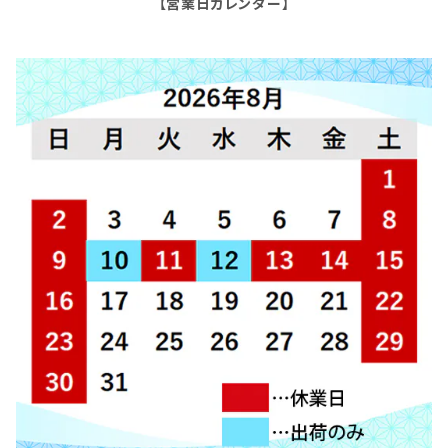
【営業日カレンダー】