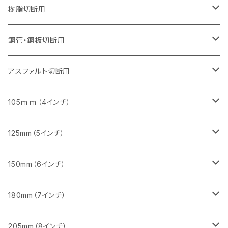
セグメント（特殊凸凹加工チップ）
セグメントタイプ（一般道路カッター用
埋設鋳鉄管工事対応タイプ
ウェーブタイプ
セグメントタイプ
セグメントタイプ
セグメントタイプ
セグメントタイプ
405mm（16インチ）
405mm（16インチ）
305mm（12インチ）
230mm（9インチ）
305mm（12インチ）
樹脂切断用
砥石（補強綱入り）
セグメントタイプ（一般道路カッター用
埋設鋳鉄管工事対応タイプ
セグメントタイプ（一般道路カッター用
セグメントタイプ
セグメントタイプ
セグメント
セグメントタイプ
砥石（補強綱入り）
455mm（18インチ）
355mm（14インチ）
255mm（10インチ）
355mm（14インチ）
305mm（12インチ）
鋼管・鋼板切断用
砥石（補強綱入り）
セグメントタイプ（一般道路カッター用
埋設鋳鉄管工事対応タイプ
セグメント（特殊凸凹加工チップ）
セグメント（一般道路カッター用
セグメント
セグメントタイプ
砥石（補強綱入り）
砥石（補強綱入り）
405mm（16インチ）
305mm（12インチ）
355mm（14インチ）
305mm（12インチ）
アスファルト切断用
砥石（補強綱入り）
セグメント（特殊凸凹加工チップ）
セグメント
セグメント
砥石（補強綱入り）
砥石（補強綱入り）
473mm（18インチ）
355mm（14インチ）
355mm（14インチ）
255ｍｍ（10インチ）
105ｍｍ（4インチ）
セグメント（一般道路カッター用
砥石（補強綱入り）
セグメント（一般道路カッター用
セグメント（特殊凸凹加工チップ）
セグメント（一般道路カッター用
セグメント
砥石（補強綱入り）
一般道路カッター用
405mm（16インチ）
305ｍｍ（12インチ）
タイル切断用
125mm（5インチ）
セグメント（一般道路カッター用
砥石（補強綱入り
セグメント（特殊凸凹加工チップ）
セグメントタイプ
一般道路カッター用
355ｍｍ（14インチ）
みかげ石（御影石）切断用
タイル切断用
150mm（6インチ）
砥石（補強綱入り
一般道路カッター用
405mm（16インチ）
コンクリート切断用
みかげ石（御影石）切断用
みかげ石（御影石）切断用
180mm（7インチ）
一般道路カッター用
455ｍｍ（18インチ）
ブロック切断用
コンクリート切断用
コンクリート切断用
みかげ石（御影石）切断用
205mm（8インチ）