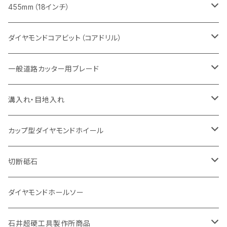
セグメント（特殊凹凸加工チップ
セグメントタイプ
セグメント
FRP切断用
ヒューム管・U字溝切断用
鋳鉄管切断用
インターロッキング切断用
インターロッキング切断用
コンクリート切断用
鉄筋コンクリート切断用
みかげ石（御影石）切断用
455mm（18インチ）
セグメント（特殊凸凹加工チップ
一般道路カッター用
セグメント
セグメントタイプ
セグメントタイプ
塩ビ管・キッチンパネル切断用
ヒューム管・U字溝切断用
鋳鉄管切断用
ヒューム管・U字溝切断用
ブロック切断用
コンクリート切断用
コンクリート切断用
道路コンクリート切断用
ダイヤモンドコアビット（コアドリル）
セグメント（特殊凸凹加工チップ
セグメント
セグメント
セグメントタイプ
大理石
ヒューム管・U字溝切断用
アスファルト切断用
レンガ切断用
ブロック切断用
鉄筋コンクリート切断用
道路アスファルト切断用
Aロット
一般道路カッター用ブレード
一般道路カッター用
セグメント（特殊凸凹加工チップ
セグメント（特殊凸凹加工チップ
一般道路カッター用
一般道路カッター用
セグメント
セグメント
セグメントタイプ
有効長 250mm
インターロッキング切断用
レンガ切断用
インターロッキング切断用
Ｃロット
道路（アスファルト用）
溝入れ・目地入れ
砥石（補強綱入り
一般道路カッター用
セグメント（特殊凸凹加工チップ
セグメント（特殊凸凹加工チップ
有効長 370mm
セグメントタイプ
セグメント
セグメントタイプ
有効長 250mm
255mm（10インチ）
鋳鉄管切断用
インターロッキング切断用
鋳鉄管切断用
M27
道路（コンクリート舗装面）
V型チップ
カップ型ダイヤモンドホイール
砥石（補強綱入り
有効長 420mm
一般道路カッター用
セグメント（特殊凸凹加工チップ
一般道路カッター用
305mm（12インチ）
セグメントタイプ
セグメントタイプ
セグメントタイプ
有効長 250mm
255mm（10インチ）
ヒューム管・U字溝切断用
鋳鉄管切断用
ヒューム管・U字溝切断用
道路（アス・コン兼用）
ストレート型チップ
100mm（4インチ）
切断砥石
355mm（14インチ）
埋設鋳鉄管工事対応タイプ
一般道路カッター用
埋設鋳鉄管工事対応タイプ
305mm（12インチ）
セグメント
セグメントタイプ
セグメントタイプ
305mm（12インチ）
アスファルト切断用
ヒューム管・U字溝切断用
アスファルト切断用
U型チップ
125mm（5インチ）
金属用
ダイヤモンドホールソー
405mm（16インチ）
砥石（補強綱入り
355mm（14インチ）
セグメント（特殊凸凹加工チップ
埋設鋳鉄管工事対応タイプ
355mm（14インチ）
一般道路カッター用
セグメントタイプ
一般道路カッター用
305mm（12インチ）
アスファルト切断用
非金属用
石井超硬工具製作所商品