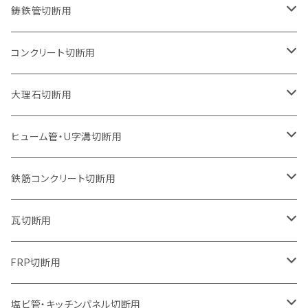
オフセットタイプ（ハットタイプ
セグメントタイプ（ビス穴付き
ウェーブタイプ
セグメントタイプ
セグメントタイプ
セグメントタイプ
180mm（7インチ）
150mm（6インチ）
125mm（5インチ）
105mm（4インチ）
鋳鉄管切断用
オフセットタイプ（ハットタイプ
ウェーブタイプ
ウェーブタイプ
セグメントタイプ
セグメントタイプ
セグメントタイプ
セグメントタイプ
205mm（8インチ）
180mm（7インチ）
150mm（6インチ）
125mm（5インチ）
105mm（4インチ）
コンクリート切断用
ウェーブタイプ
ウェーブタイプ
セグメントタイプ（ビス穴付き
セグメントタイプ
セグメントタイプ
セグメントタイプ
セグメントタイプ
セグメントタイプ
230mm（9インチ）
205mm（8インチ）
180mm（7インチ）
150mm（6インチ）
125mm（5インチ）
105mm（4インチ）
大理石切断用
オフセットタイプ（ハットタイプ
ウェーブタイプ
ウェーブタイプ
セグメントタイプ（ビス穴付き
セグメントタイプ（ビス穴付き
セグメントタイプ
セグメントタイプ
セグメントタイプ
セグメントタイプ
セグメントタイプ
セグメントタイプ
305mm（12インチ）
230mm（9インチ）
205mm（8インチ）
180mm（7インチ）
150mm（6インチ）
125mm（5インチ）
125mm（5インチ）
ヒューム管・U字溝切断用
オフセットタイプ（ハットタイプ
オフセットタイプ（ハットタイプ
ウェーブタイプ
ウェーブタイプ
セグメントタイプ（ビス穴付き
ウェーブタイプ
セグメント
セグメントタイプ
セグメントタイプ
セグメントタイプ
セグメントタイプ
セグメントタイプ
355mm（14インチ）
255mm（10インチ）
230mm（9インチ）
205mm（8インチ）
180mm（7インチ）
150mm（6インチ）
105mm（4インチ）
鉄筋コンクリート切断用
オフセットタイプ（ハットタイプ
セグメントタイプ（ビス穴付き
セグメント（特殊凸凹加工チップ）
ウェーブタイプ
ウェーブタイプ
ウェーブタイプ
セグメント
セグメントタイプ
セグメントタイプ
セグメントタイプ
セグメントタイプ
セグメントタイプ
セグメントタイプ
405mm（16インチ）
305mm（12インチ）
255mm（10インチ）
230mm（9インチ）
205mm（8インチ）
180mm（7インチ）
125mm（5インチ）
305mm（12インチ）
瓦切断用
オフセットタイプ（ハットタイプ
セグメントタイプ（ビス穴付き
セグメント（特殊凸凹加工チップ）
ウェーブタイプ
ウェーブタイプ
セグメントタイプ
セグメント
セグメントタイプ
セグメントタイプ
セグメントタイプ
セグメントタイプ
セグメントタイプ
セグメントタイプ
355mm（14インチ）
305mm（12インチ）
255mm（10インチ）
230mm（9インチ）
205mm（8インチ）
150mm（6インチ）
355mm（14インチ）
105mm（4インチ）
FRP切断用
オフセットタイプ（ハットタイプ
セグメント（特殊凸凹加工チップ）
ウェーブタイプ
セグメント
セグメント
セグメントタイプ（一般道路カッター用
セグメントタイプ
セグメントタイプ
セグメントタイプ
セグメントタイプ
355mm（14インチ）
305mm（12インチ）
305mm（12インチ）
230mm（9インチ）
180mm（7インチ）
405mm（16インチ）
125ｍｍ（5インチ）
塩ビ管・キッチンパネル切断用