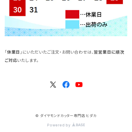
「
休業日
」にいただいたご注文・お問い合わせは、
翌営業日に順次
ご対応
いたします。
© ダイヤモンドカッター専門店 ヒダカ
Powered by