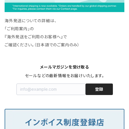
海外発送についての詳細は、
「ご利用案内」の
『海外発送をご利用のお客様へ』で
ご確認ください。（日本語でのご案内のみ）
メールマガジンを受け取る
セールなどの最新情報をお届けいたします。
登録