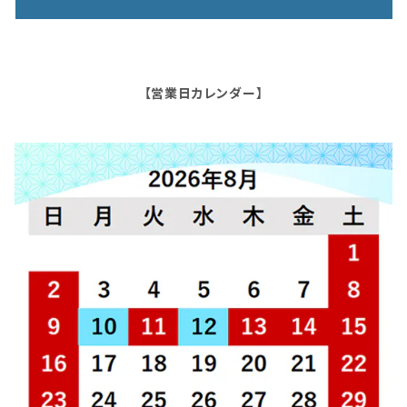
【営業日カレンダー】