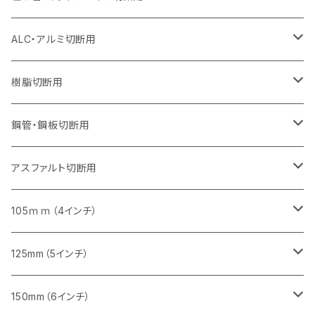
セグメント（特殊凸凹加工チップ）
セグメント（特殊凸凹加工チップ）
ウェーブタイプ
セグメント
セグメントタイプ
セグメントタイプ
セグメントタイプ
セグメントタイプ
セグメントタイプ
355mm（14インチ）
355mm（14インチ）
255mm（10インチ）
205mm（8インチ）
125ｍｍ（5インチ）
ALC・アルミ切断用
セグメント（特殊凸凹加工チップ）
セグメントタイプ（一般道路カッター用
埋設鋳鉄管工事対応タイプ
ウェーブタイプ
セグメントタイプ
セグメントタイプ
セグメントタイプ
セグメントタイプ
405mm（16インチ）
405mm（16インチ）
305mm（12インチ）
230mm（9インチ）
305mm（12インチ）
樹脂切断用
砥石（補強綱入り）
セグメントタイプ（一般道路カッター用
埋設鋳鉄管工事対応タイプ
セグメントタイプ（一般道路カッター用
セグメントタイプ
セグメントタイプ
セグメント
セグメントタイプ
砥石（補強綱入り）
455mm（18インチ）
355mm（14インチ）
255mm（10インチ）
355mm（14インチ）
305mm（12インチ）
鋼管・鋼板切断用
砥石（補強綱入り）
セグメントタイプ（一般道路カッター用
埋設鋳鉄管工事対応タイプ
セグメント（特殊凸凹加工チップ）
セグメント（一般道路カッター用
セグメント
セグメントタイプ
砥石（補強綱入り）
砥石（補強綱入り）
405mm（16インチ）
305mm（12インチ）
355mm（14インチ）
305mm（12インチ）
アスファルト切断用
砥石（補強綱入り）
セグメント（特殊凸凹加工チップ）
セグメント
セグメント
砥石（補強綱入り）
砥石（補強綱入り）
473mm（18インチ）
355mm（14インチ）
355mm（14インチ）
255ｍｍ（10インチ）
105ｍｍ（4インチ）
セグメント（一般道路カッター用
砥石（補強綱入り）
セグメント（一般道路カッター用
セグメント（特殊凸凹加工チップ）
セグメント（一般道路カッター用
セグメント
砥石（補強綱入り）
一般道路カッター用
405mm（16インチ）
305ｍｍ（12インチ）
タイル切断用
125mm（5インチ）
セグメント（一般道路カッター用
砥石（補強綱入り
セグメント（特殊凸凹加工チップ）
セグメントタイプ
一般道路カッター用
355ｍｍ（14インチ）
みかげ石（御影石）切断用
タイル切断用
150mm（6インチ）