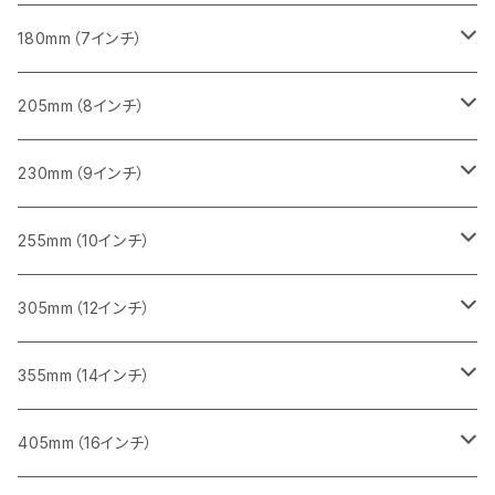
砥石（補強綱入り
一般道路カッター用
405mm（16インチ）
コンクリート切断用
みかげ石（御影石）切断用
みかげ石（御影石）切断用
180mm（7インチ）
一般道路カッター用
455ｍｍ（18インチ）
ブロック切断用
コンクリート切断用
コンクリート切断用
みかげ石（御影石）切断用
205mm（8インチ）
一般道路カッター用
レンガ切断用
ブロック切断用
ブロック切断用
コンクリート切断用
みかげ石（御影石）切断用
230mm（9インチ）
インターロッキング切断用
レンガ切断用
レンガ切断用
ブロック切断用
コンクリート切断用
みかげ石（御影石）切断用
255mm（10インチ）
鋳鉄管切断用
インターロッキング切断用
インターロッキング切断用
レンガ切断用
ブロック切断用
コンクリート切断用
コンクリート切断用
305mm（12インチ）
一般道路カッター用
ヒューム管・U字溝切断用
鋳鉄管切断用
鋳鉄管切断用
インターロッキング切断用
レンガ切断用
ブロック切断用
ブロック切断用
みかげ石（御影石）切断用
355mm（14インチ）
セグメント
ヒューム管・U字溝切断用
ヒューム管・U字溝切断用
鋳鉄管切断用
インターロッキング切断用
レンガ切断用
レンガ切断用
鉄筋コンクリート切断用
みかげ石（御影石）切断用
405mm（16インチ）