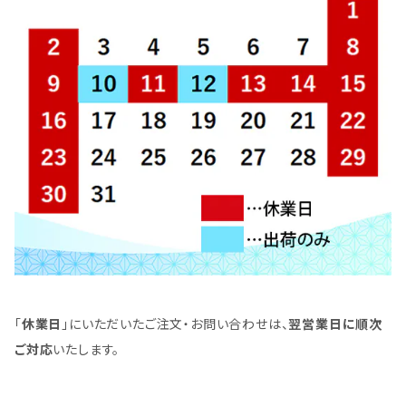
「
休業日
」にいただいたご注文・お問い合わせは、
翌営業日に順次
ご対応
いたします。