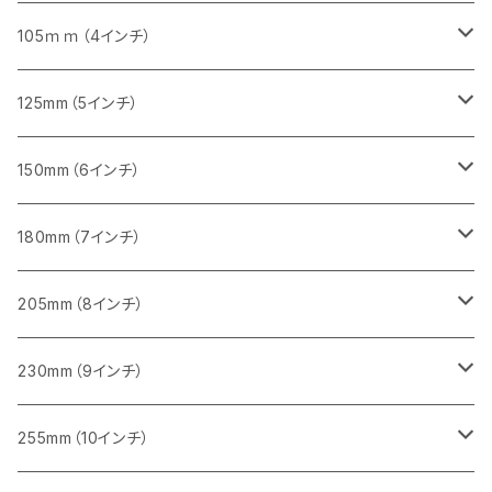
砥石（補強綱入り）
セグメント（特殊凸凹加工チップ）
セグメント
セグメント
砥石（補強綱入り）
砥石（補強綱入り）
473mm（18インチ）
355mm（14インチ）
355mm（14インチ）
255ｍｍ（10インチ）
105ｍｍ（4インチ）
セグメント（一般道路カッター用
砥石（補強綱入り）
セグメント（一般道路カッター用
セグメント（特殊凸凹加工チップ）
セグメント（一般道路カッター用
セグメント
砥石（補強綱入り）
一般道路カッター用
405mm（16インチ）
305ｍｍ（12インチ）
タイル切断用
125mm（5インチ）
セグメント（一般道路カッター用
砥石（補強綱入り
セグメント（特殊凸凹加工チップ）
セグメントタイプ
一般道路カッター用
355ｍｍ（14インチ）
みかげ石（御影石）切断用
タイル切断用
150mm（6インチ）
砥石（補強綱入り
一般道路カッター用
405mm（16インチ）
コンクリート切断用
みかげ石（御影石）切断用
みかげ石（御影石）切断用
180mm（7インチ）
一般道路カッター用
455ｍｍ（18インチ）
ブロック切断用
コンクリート切断用
コンクリート切断用
みかげ石（御影石）切断用
205mm（8インチ）
一般道路カッター用
レンガ切断用
ブロック切断用
ブロック切断用
コンクリート切断用
みかげ石（御影石）切断用
230mm（9インチ）
インターロッキング切断用
レンガ切断用
レンガ切断用
ブロック切断用
コンクリート切断用
みかげ石（御影石）切断用
255mm（10インチ）