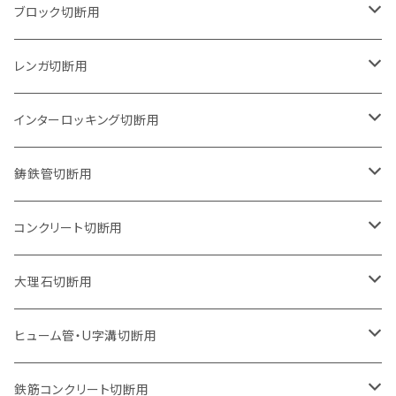
125mm（5インチ）
105mm（4インチ）
ブロック切断用
グラインダー取付用
セグメントタイプ
125mm（5インチ）
105mm（4インチ）
レンガ切断用
石井超硬電動切断機 取付用
セグメントタイプ（ビス穴付き
セグメントタイプ
セグメントタイプ
150mm（6インチ）
125mm（5インチ）
105mm（4インチ）
インターロッキング切断用
オフセットタイプ（ハットタイプ
セグメントタイプ（ビス穴付き
ウェーブタイプ
セグメントタイプ
セグメントタイプ
セグメントタイプ
180mm（7インチ）
150mm（6インチ）
125mm（5インチ）
105mm（4インチ）
鋳鉄管切断用
オフセットタイプ（ハットタイプ
ウェーブタイプ
ウェーブタイプ
セグメントタイプ
セグメントタイプ
セグメントタイプ
セグメントタイプ
205mm（8インチ）
180mm（7インチ）
150mm（6インチ）
125mm（5インチ）
105mm（4インチ）
コンクリート切断用
ウェーブタイプ
ウェーブタイプ
セグメントタイプ（ビス穴付き
セグメントタイプ
セグメントタイプ
セグメントタイプ
セグメントタイプ
セグメントタイプ
230mm（9インチ）
205mm（8インチ）
180mm（7インチ）
150mm（6インチ）
125mm（5インチ）
105mm（4インチ）
大理石切断用
オフセットタイプ（ハットタイプ
ウェーブタイプ
ウェーブタイプ
セグメントタイプ（ビス穴付き
セグメントタイプ（ビス穴付き
セグメントタイプ
セグメントタイプ
セグメントタイプ
セグメントタイプ
セグメントタイプ
セグメントタイプ
305mm（12インチ）
230mm（9インチ）
205mm（8インチ）
180mm（7インチ）
150mm（6インチ）
125mm（5インチ）
125mm（5インチ）
ヒューム管・U字溝切断用
オフセットタイプ（ハットタイプ
オフセットタイプ（ハットタイプ
ウェーブタイプ
ウェーブタイプ
セグメントタイプ（ビス穴付き
ウェーブタイプ
セグメント
セグメントタイプ
セグメントタイプ
セグメントタイプ
セグメントタイプ
セグメントタイプ
355mm（14インチ）
255mm（10インチ）
230mm（9インチ）
205mm（8インチ）
180mm（7インチ）
150mm（6インチ）
105mm（4インチ）
鉄筋コンクリート切断用