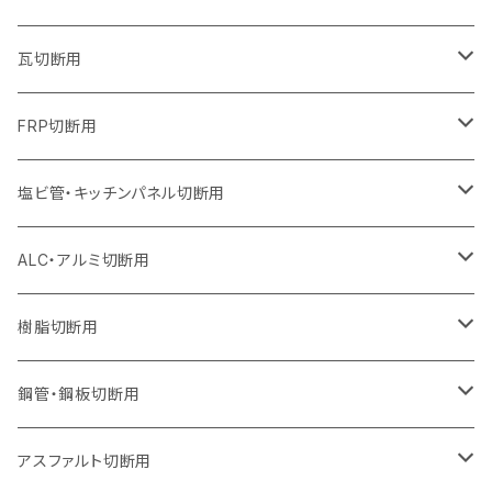
オフセットタイプ（ハットタイプ
セグメントタイプ（ビス穴付き
セグメント（特殊凸凹加工チップ）
ウェーブタイプ
ウェーブタイプ
ウェーブタイプ
セグメント
セグメントタイプ
セグメントタイプ
セグメントタイプ
セグメントタイプ
セグメントタイプ
セグメントタイプ
405mm（16インチ）
305mm（12インチ）
255mm（10インチ）
230mm（9インチ）
205mm（8インチ）
180mm（7インチ）
125mm（5インチ）
305mm（12インチ）
瓦切断用
オフセットタイプ（ハットタイプ
セグメントタイプ（ビス穴付き
セグメント（特殊凸凹加工チップ）
ウェーブタイプ
ウェーブタイプ
セグメントタイプ
セグメント
セグメントタイプ
セグメントタイプ
セグメントタイプ
セグメントタイプ
セグメントタイプ
セグメントタイプ
355mm（14インチ）
305mm（12インチ）
255mm（10インチ）
230mm（9インチ）
205mm（8インチ）
150mm（6インチ）
355mm（14インチ）
105mm（4インチ）
FRP切断用
オフセットタイプ（ハットタイプ
セグメント（特殊凸凹加工チップ）
ウェーブタイプ
セグメント
セグメント
セグメントタイプ（一般道路カッター用
セグメントタイプ
セグメントタイプ
セグメントタイプ
セグメントタイプ
355mm（14インチ）
305mm（12インチ）
305mm（12インチ）
230mm（9インチ）
180mm（7インチ）
405mm（16インチ）
125ｍｍ（5インチ）
塩ビ管・キッチンパネル切断用
セグメント（特殊凸凹加工チップ）
セグメント（特殊凸凹加工チップ）
ウェーブタイプ
セグメント
セグメントタイプ
セグメントタイプ
セグメントタイプ
セグメントタイプ
セグメントタイプ
355mm（14インチ）
355mm（14インチ）
255mm（10インチ）
205mm（8インチ）
125ｍｍ（5インチ）
ALC・アルミ切断用
セグメント（特殊凸凹加工チップ）
セグメントタイプ（一般道路カッター用
埋設鋳鉄管工事対応タイプ
ウェーブタイプ
セグメントタイプ
セグメントタイプ
セグメントタイプ
セグメントタイプ
405mm（16インチ）
405mm（16インチ）
305mm（12インチ）
230mm（9インチ）
305mm（12インチ）
樹脂切断用
砥石（補強綱入り）
セグメントタイプ（一般道路カッター用
埋設鋳鉄管工事対応タイプ
セグメントタイプ（一般道路カッター用
セグメントタイプ
セグメントタイプ
セグメント
セグメントタイプ
砥石（補強綱入り）
455mm（18インチ）
355mm（14インチ）
255mm（10インチ）
355mm（14インチ）
305mm（12インチ）
鋼管・鋼板切断用
砥石（補強綱入り）
セグメントタイプ（一般道路カッター用
埋設鋳鉄管工事対応タイプ
セグメント（特殊凸凹加工チップ）
セグメント（一般道路カッター用
セグメント
セグメントタイプ
砥石（補強綱入り）
砥石（補強綱入り）
405mm（16インチ）
305mm（12インチ）
355mm（14インチ）
305mm（12インチ）
アスファルト切断用