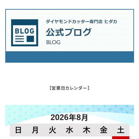
【営業日カレンダー】