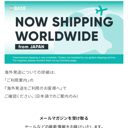
海外発送についての詳細は、
「ご利用案内」の
『海外発送をご利用のお客様へ』で
ご確認ください。（日本語でのご案内のみ）
メールマガジンを受け取る
セールなどの最新情報をお届けいたします。