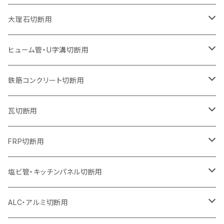
ウェーブタイプ
ウェーブタイプ
セグメントタイプ（ビス穴付き
セグメントタイプ
セグメントタイプ
セグメントタイプ
セグメントタイプ
セグメントタイプ
230mm（9インチ）
205mm（8インチ）
180mm（7インチ）
150mm（6インチ）
125mm（5インチ）
105mm（4インチ）
大理石切断用
オフセットタイプ（ハットタイプ
ウェーブタイプ
ウェーブタイプ
セグメントタイプ（ビス穴付き
セグメントタイプ（ビス穴付き
セグメントタイプ
セグメントタイプ
セグメントタイプ
セグメントタイプ
セグメントタイプ
セグメントタイプ
305mm（12インチ）
230mm（9インチ）
205mm（8インチ）
180mm（7インチ）
150mm（6インチ）
125mm（5インチ）
125mm（5インチ）
ヒューム管・U字溝切断用
オフセットタイプ（ハットタイプ
オフセットタイプ（ハットタイプ
ウェーブタイプ
ウェーブタイプ
セグメントタイプ（ビス穴付き
ウェーブタイプ
セグメント
セグメントタイプ
セグメントタイプ
セグメントタイプ
セグメントタイプ
セグメントタイプ
355mm（14インチ）
255mm（10インチ）
230mm（9インチ）
205mm（8インチ）
180mm（7インチ）
150mm（6インチ）
105mm（4インチ）
鉄筋コンクリート切断用
オフセットタイプ（ハットタイプ
セグメントタイプ（ビス穴付き
セグメント（特殊凸凹加工チップ）
ウェーブタイプ
ウェーブタイプ
ウェーブタイプ
セグメント
セグメントタイプ
セグメントタイプ
セグメントタイプ
セグメントタイプ
セグメントタイプ
セグメントタイプ
405mm（16インチ）
305mm（12インチ）
255mm（10インチ）
230mm（9インチ）
205mm（8インチ）
180mm（7インチ）
125mm（5インチ）
305mm（12インチ）
瓦切断用
オフセットタイプ（ハットタイプ
セグメントタイプ（ビス穴付き
セグメント（特殊凸凹加工チップ）
ウェーブタイプ
ウェーブタイプ
セグメントタイプ
セグメント
セグメントタイプ
セグメントタイプ
セグメントタイプ
セグメントタイプ
セグメントタイプ
セグメントタイプ
355mm（14インチ）
305mm（12インチ）
255mm（10インチ）
230mm（9インチ）
205mm（8インチ）
150mm（6インチ）
355mm（14インチ）
105mm（4インチ）
FRP切断用
オフセットタイプ（ハットタイプ
セグメント（特殊凸凹加工チップ）
ウェーブタイプ
セグメント
セグメント
セグメントタイプ（一般道路カッター用
セグメントタイプ
セグメントタイプ
セグメントタイプ
セグメントタイプ
355mm（14インチ）
305mm（12インチ）
305mm（12インチ）
230mm（9インチ）
180mm（7インチ）
405mm（16インチ）
125ｍｍ（5インチ）
塩ビ管・キッチンパネル切断用
セグメント（特殊凸凹加工チップ）
セグメント（特殊凸凹加工チップ）
ウェーブタイプ
セグメント
セグメントタイプ
セグメントタイプ
セグメントタイプ
セグメントタイプ
セグメントタイプ
355mm（14インチ）
355mm（14インチ）
255mm（10インチ）
205mm（8インチ）
125ｍｍ（5インチ）
ALC・アルミ切断用