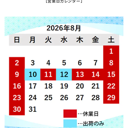
【営業日カレンダー】