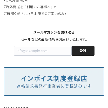
「ご利用案内」の
『海外発送をご利用のお客様へ』で
ご確認ください。（日本語でのご案内のみ）
メールマガジンを受け取る
セールなどの最新情報をお届けいたします。
登録