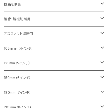
セグメント（特殊凸凹加工チップ）
セグメントタイプ（一般道路カッター用
埋設鋳鉄管工事対応タイプ
ウェーブタイプ
セグメントタイプ
セグメントタイプ
セグメントタイプ
セグメントタイプ
405mm（16インチ）
405mm（16インチ）
305mm（12インチ）
230mm（9インチ）
305mm（12インチ）
樹脂切断用
砥石（補強綱入り）
セグメントタイプ（一般道路カッター用
埋設鋳鉄管工事対応タイプ
セグメントタイプ（一般道路カッター用
セグメントタイプ
セグメントタイプ
セグメント
セグメントタイプ
砥石（補強綱入り）
455mm（18インチ）
355mm（14インチ）
255mm（10インチ）
355mm（14インチ）
305mm（12インチ）
鋼管・鋼板切断用
砥石（補強綱入り）
セグメントタイプ（一般道路カッター用
埋設鋳鉄管工事対応タイプ
セグメント（特殊凸凹加工チップ）
セグメント（一般道路カッター用
セグメント
セグメントタイプ
砥石（補強綱入り）
砥石（補強綱入り）
405mm（16インチ）
305mm（12インチ）
355mm（14インチ）
305mm（12インチ）
アスファルト切断用
砥石（補強綱入り）
セグメント（特殊凸凹加工チップ）
セグメント
セグメント
砥石（補強綱入り）
砥石（補強綱入り）
473mm（18インチ）
355mm（14インチ）
355mm（14インチ）
255ｍｍ（10インチ）
105ｍｍ（4インチ）
セグメント（一般道路カッター用
砥石（補強綱入り）
セグメント（一般道路カッター用
セグメント（特殊凸凹加工チップ）
セグメント（一般道路カッター用
セグメント
砥石（補強綱入り）
一般道路カッター用
405mm（16インチ）
305ｍｍ（12インチ）
タイル切断用
125mm（5インチ）
セグメント（一般道路カッター用
砥石（補強綱入り
セグメント（特殊凸凹加工チップ）
セグメントタイプ
一般道路カッター用
355ｍｍ（14インチ）
みかげ石（御影石）切断用
タイル切断用
150mm（6インチ）
砥石（補強綱入り
一般道路カッター用
405mm（16インチ）
コンクリート切断用
みかげ石（御影石）切断用
みかげ石（御影石）切断用
180mm（7インチ）
一般道路カッター用
455ｍｍ（18インチ）
ブロック切断用
コンクリート切断用
コンクリート切断用
みかげ石（御影石）切断用
205mm（8インチ）