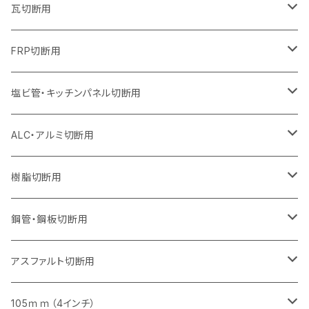
オフセットタイプ（ハットタイプ
セグメントタイプ（ビス穴付き
セグメント（特殊凸凹加工チップ）
ウェーブタイプ
ウェーブタイプ
ウェーブタイプ
セグメント
セグメントタイプ
セグメントタイプ
セグメントタイプ
セグメントタイプ
セグメントタイプ
セグメントタイプ
405mm（16インチ）
305mm（12インチ）
255mm（10インチ）
230mm（9インチ）
205mm（8インチ）
180mm（7インチ）
125mm（5インチ）
305mm（12インチ）
瓦切断用
オフセットタイプ（ハットタイプ
セグメントタイプ（ビス穴付き
セグメント（特殊凸凹加工チップ）
ウェーブタイプ
ウェーブタイプ
セグメントタイプ
セグメント
セグメントタイプ
セグメントタイプ
セグメントタイプ
セグメントタイプ
セグメントタイプ
セグメントタイプ
355mm（14インチ）
305mm（12インチ）
255mm（10インチ）
230mm（9インチ）
205mm（8インチ）
150mm（6インチ）
355mm（14インチ）
105mm（4インチ）
FRP切断用
オフセットタイプ（ハットタイプ
セグメント（特殊凸凹加工チップ）
ウェーブタイプ
セグメント
セグメント
セグメントタイプ（一般道路カッター用
セグメントタイプ
セグメントタイプ
セグメントタイプ
セグメントタイプ
355mm（14インチ）
305mm（12インチ）
305mm（12インチ）
230mm（9インチ）
180mm（7インチ）
405mm（16インチ）
125ｍｍ（5インチ）
塩ビ管・キッチンパネル切断用
セグメント（特殊凸凹加工チップ）
セグメント（特殊凸凹加工チップ）
ウェーブタイプ
セグメント
セグメントタイプ
セグメントタイプ
セグメントタイプ
セグメントタイプ
セグメントタイプ
355mm（14インチ）
355mm（14インチ）
255mm（10インチ）
205mm（8インチ）
125ｍｍ（5インチ）
ALC・アルミ切断用
セグメント（特殊凸凹加工チップ）
セグメントタイプ（一般道路カッター用
埋設鋳鉄管工事対応タイプ
ウェーブタイプ
セグメントタイプ
セグメントタイプ
セグメントタイプ
セグメントタイプ
405mm（16インチ）
405mm（16インチ）
305mm（12インチ）
230mm（9インチ）
305mm（12インチ）
樹脂切断用
砥石（補強綱入り）
セグメントタイプ（一般道路カッター用
埋設鋳鉄管工事対応タイプ
セグメントタイプ（一般道路カッター用
セグメントタイプ
セグメントタイプ
セグメント
セグメントタイプ
砥石（補強綱入り）
455mm（18インチ）
355mm（14インチ）
255mm（10インチ）
355mm（14インチ）
305mm（12インチ）
鋼管・鋼板切断用
砥石（補強綱入り）
セグメントタイプ（一般道路カッター用
埋設鋳鉄管工事対応タイプ
セグメント（特殊凸凹加工チップ）
セグメント（一般道路カッター用
セグメント
セグメントタイプ
砥石（補強綱入り）
砥石（補強綱入り）
405mm（16インチ）
305mm（12インチ）
355mm（14インチ）
305mm（12インチ）
アスファルト切断用
砥石（補強綱入り）
セグメント（特殊凸凹加工チップ）
セグメント
セグメント
砥石（補強綱入り）
砥石（補強綱入り）
473mm（18インチ）
355mm（14インチ）
355mm（14インチ）
255ｍｍ（10インチ）
105ｍｍ（4インチ）