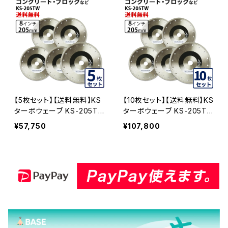
【5枚セット】【送料無料】KS
【10枚セット】【送料無料】KS
ターボウェーブ KS-205T
ターボウェーブ KS-205T
W 8インチ コンクリート、ブ
W 8インチ コンクリート、ブ
¥57,750
¥107,800
ロックなど (ks-205tw-0
ロックなど (ks-205tw-10)
5)