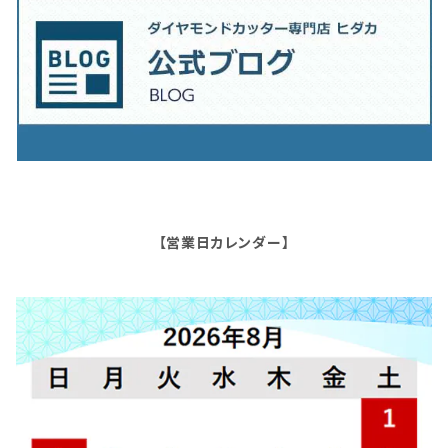
【営業日カレンダー】