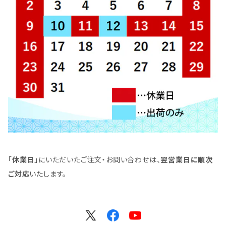
「
休業日
」にいただいたご注文・お問い合わせは、
翌営業日に順次
ご対応
いたします。