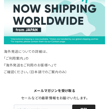
海外発送についての詳細は、
「ご利用案内」の
『海外発送をご利用のお客様へ』で
ご確認ください。（日本語でのご案内のみ）
メールマガジンを受け取る
セールなどの最新情報をお届けいたします。