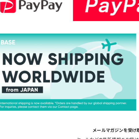
メールマガジンを受け