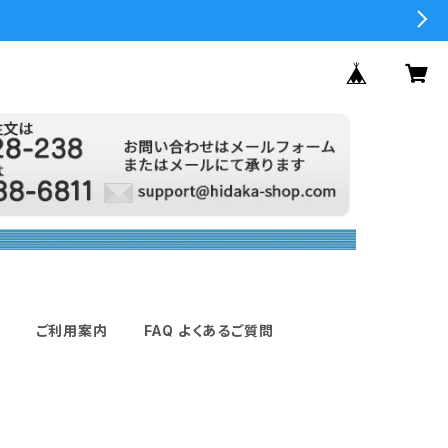
ご利用案内
FAQ よくあるご質問