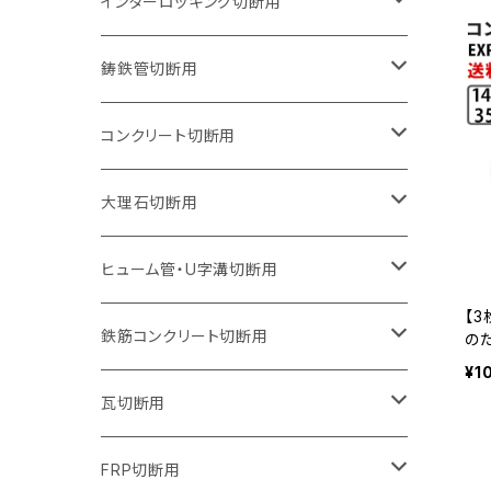
150mm（6インチ）
125mm（5インチ）
105mm（4インチ）
インターロッキング切断用
オフセットタイプ（ハットタイプ
セグメントタイプ（ビス穴付き
ウェーブタイプ
セグメントタイプ
セグメントタイプ
セグメントタイプ
180mm（7インチ）
150mm（6インチ）
125mm（5インチ）
105mm（4インチ）
鋳鉄管切断用
オフセットタイプ（ハットタイプ
ウェーブタイプ
ウェーブタイプ
セグメントタイプ
セグメントタイプ
セグメントタイプ
セグメントタイプ
205mm（8インチ）
180mm（7インチ）
150mm（6インチ）
125mm（5インチ）
105mm（4インチ）
コンクリート切断用
ウェーブタイプ
ウェーブタイプ
セグメントタイプ（ビス穴付き
セグメントタイプ
セグメントタイプ
セグメントタイプ
セグメントタイプ
セグメントタイプ
230mm（9インチ）
205mm（8インチ）
180mm（7インチ）
150mm（6インチ）
125mm（5インチ）
105mm（4インチ）
大理石切断用
オフセットタイプ（ハットタイプ
ウェーブタイプ
ウェーブタイプ
セグメントタイプ（ビス穴付き
セグメントタイプ（ビス穴付き
セグメントタイプ
セグメントタイプ
セグメントタイプ
セグメントタイプ
セグメントタイプ
セグメントタイプ
305mm（12インチ）
230mm（9インチ）
205mm（8インチ）
180mm（7インチ）
150mm（6インチ）
125mm（5インチ）
125mm（5インチ）
ヒューム管・U字溝切断用
【
オフセットタイプ（ハットタイプ
オフセットタイプ（ハットタイプ
ウェーブタイプ
ウェーブタイプ
セグメントタイプ（ビス穴付き
ウェーブタイプ
セグメント
セグメントタイプ
セグメントタイプ
セグメントタイプ
セグメントタイプ
セグメントタイプ
355mm（14インチ）
255mm（10インチ）
230mm（9インチ）
205mm（8インチ）
180mm（7インチ）
150mm（6インチ）
105mm（4インチ）
鉄筋コンクリート切断用
のた
チ 
¥1
-1
オフセットタイプ（ハットタイプ
セグメントタイプ（ビス穴付き
セグメント（特殊凸凹加工チップ）
ウェーブタイプ
ウェーブタイプ
ウェーブタイプ
セグメント
セグメントタイプ
セグメントタイプ
セグメントタイプ
セグメントタイプ
セグメントタイプ
セグメントタイプ
405mm（16インチ）
305mm（12インチ）
255mm（10インチ）
230mm（9インチ）
205mm（8インチ）
180mm（7インチ）
125mm（5インチ）
305mm（12インチ）
瓦切断用
オフセットタイプ（ハットタイプ
セグメントタイプ（ビス穴付き
セグメント（特殊凸凹加工チップ）
ウェーブタイプ
ウェーブタイプ
セグメントタイプ
セグメント
セグメントタイプ
セグメントタイプ
セグメントタイプ
セグメントタイプ
セグメントタイプ
セグメントタイプ
355mm（14インチ）
305mm（12インチ）
255mm（10インチ）
230mm（9インチ）
205mm（8インチ）
150mm（6インチ）
355mm（14インチ）
105mm（4インチ）
FRP切断用