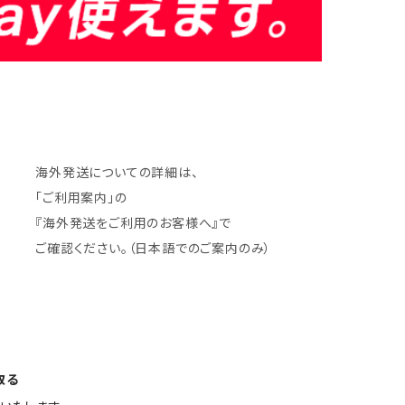
海外発送についての詳細は、
「ご利用案内」の
『海外発送をご利用のお客様へ』で
ご確認ください。（日本語でのご案内のみ）
取る