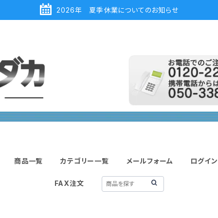
2026年 夏季休業についてのお知らせ
商品一覧
カテゴリー一覧
メールフォーム
ログイン
FAX注文