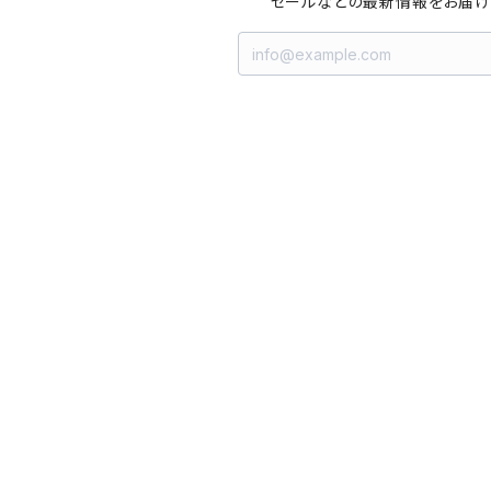
セールなどの最新情報をお届け