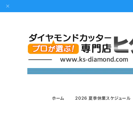
ホーム
2026 夏季休業スケジュール