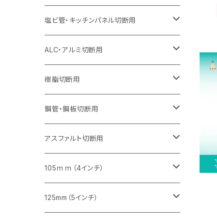
オフセットタイプ（ハットタイプ
セグメント（特殊凸凹加工チップ）
ウェーブタイプ
セグメント
セグメント
セグメントタイプ（一般道路カッター用
セグメントタイプ
セグメントタイプ
セグメントタイプ
セグメントタイプ
355mm（14インチ）
305mm（12インチ）
305mm（12インチ）
230mm（9インチ）
180mm（7インチ）
405mm（16インチ）
125ｍｍ（5インチ）
塩ビ管・キッチンパネル切断用
セグメント（特殊凸凹加工チップ）
セグメント（特殊凸凹加工チップ）
ウェーブタイプ
セグメント
セグメントタイプ
セグメントタイプ
セグメントタイプ
セグメントタイプ
セグメントタイプ
355mm（14インチ）
355mm（14インチ）
255mm（10インチ）
205mm（8インチ）
125ｍｍ（5インチ）
ALC・アルミ切断用
セグメント（特殊凸凹加工チップ）
セグメントタイプ（一般道路カッター用
埋設鋳鉄管工事対応タイプ
ウェーブタイプ
セグメントタイプ
セグメントタイプ
セグメントタイプ
セグメントタイプ
405mm（16インチ）
405mm（16インチ）
305mm（12インチ）
230mm（9インチ）
305mm（12インチ）
樹脂切断用
砥石（補強綱入り）
セグメントタイプ（一般道路カッター用
埋設鋳鉄管工事対応タイプ
セグメントタイプ（一般道路カッター用
セグメントタイプ
セグメントタイプ
セグメント
セグメントタイプ
砥石（補強綱入り）
455mm（18インチ）
355mm（14インチ）
255mm（10インチ）
355mm（14インチ）
305mm（12インチ）
鋼管・鋼板切断用
砥石（補強綱入り）
セグメントタイプ（一般道路カッター用
埋設鋳鉄管工事対応タイプ
セグメント（特殊凸凹加工チップ）
セグメント（一般道路カッター用
セグメント
セグメントタイプ
砥石（補強綱入り）
砥石（補強綱入り）
405mm（16インチ）
305mm（12インチ）
355mm（14インチ）
305mm（12インチ）
アスファルト切断用
砥石（補強綱入り）
セグメント（特殊凸凹加工チップ）
セグメント
セグメント
砥石（補強綱入り）
砥石（補強綱入り）
473mm（18インチ）
355mm（14インチ）
355mm（14インチ）
255ｍｍ（10インチ）
105ｍｍ（4インチ）
セグメント（一般道路カッター用
砥石（補強綱入り）
セグメント（一般道路カッター用
セグメント（特殊凸凹加工チップ）
セグメント（一般道路カッター用
セグメント
砥石（補強綱入り）
一般道路カッター用
405mm（16インチ）
305ｍｍ（12インチ）
タイル切断用
125mm（5インチ）