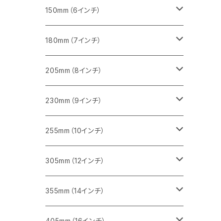
セグメント（一般道路カッター用
砥石（補強綱入り
セグメント（特殊凸凹加工チップ）
セグメントタイプ
一般道路カッター用
355ｍｍ（14インチ）
みかげ石（御影石）切断用
タイル切断用
150mm（6インチ）
砥石（補強綱入り
一般道路カッター用
405mm（16インチ）
コンクリート切断用
みかげ石（御影石）切断用
みかげ石（御影石）切断用
180mm（7インチ）
一般道路カッター用
455ｍｍ（18インチ）
ブロック切断用
コンクリート切断用
コンクリート切断用
みかげ石（御影石）切断用
205mm（8インチ）
一般道路カッター用
レンガ切断用
ブロック切断用
ブロック切断用
コンクリート切断用
みかげ石（御影石）切断用
230mm（9インチ）
インターロッキング切断用
レンガ切断用
レンガ切断用
ブロック切断用
コンクリート切断用
みかげ石（御影石）切断用
255mm（10インチ）
鋳鉄管切断用
インターロッキング切断用
インターロッキング切断用
レンガ切断用
ブロック切断用
コンクリート切断用
コンクリート切断用
305mm（12インチ）
一般道路カッター用
ヒューム管・U字溝切断用
鋳鉄管切断用
鋳鉄管切断用
インターロッキング切断用
レンガ切断用
ブロック切断用
ブロック切断用
みかげ石（御影石）切断用
355mm（14インチ）
セグメント
ヒューム管・U字溝切断用
ヒューム管・U字溝切断用
鋳鉄管切断用
インターロッキング切断用
レンガ切断用
レンガ切断用
鉄筋コンクリート切断用
みかげ石（御影石）切断用
405mm（16インチ）