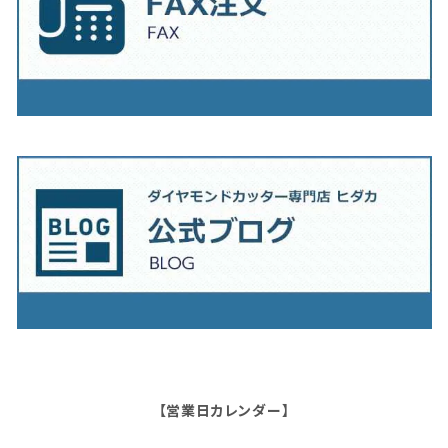
【営業日カレンダー】