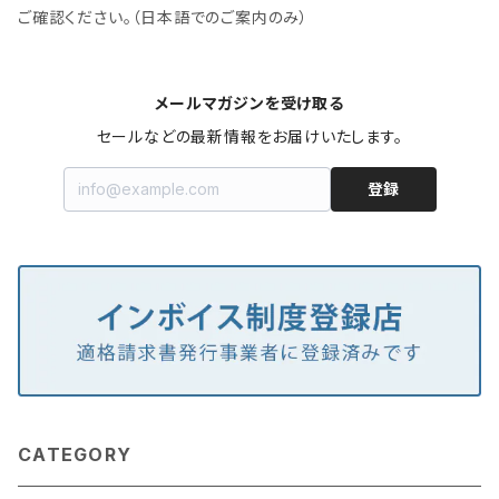
ご確認ください。（日本語でのご案内のみ）
メールマガジンを受け取る
セールなどの最新情報をお届けいたします。
登録
CATEGORY