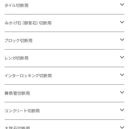
タイル切断用
105mm（4インチ）
みかげ石（御影石）切断用
125mm（5インチ）
105mm（4インチ）
ブロック切断用
グラインダー取付用
セグメントタイプ
125mm（5インチ）
105mm（4インチ）
レンガ切断用
石井超硬電動切断機 取付用
セグメントタイプ（ビス穴付き
セグメントタイプ
セグメントタイプ
150mm（6インチ）
125mm（5インチ）
105mm（4インチ）
インターロッキング切断用
オフセットタイプ（ハットタイプ
セグメントタイプ（ビス穴付き
ウェーブタイプ
セグメントタイプ
セグメントタイプ
セグメントタイプ
180mm（7インチ）
150mm（6インチ）
125mm（5インチ）
105mm（4インチ）
鋳鉄管切断用
オフセットタイプ（ハットタイプ
ウェーブタイプ
ウェーブタイプ
セグメントタイプ
セグメントタイプ
セグメントタイプ
セグメントタイプ
205mm（8インチ）
180mm（7インチ）
150mm（6インチ）
125mm（5インチ）
105mm（4インチ）
コンクリート切断用
ウェーブタイプ
ウェーブタイプ
セグメントタイプ（ビス穴付き
セグメントタイプ
セグメントタイプ
セグメントタイプ
セグメントタイプ
セグメントタイプ
230mm（9インチ）
205mm（8インチ）
180mm（7インチ）
150mm（6インチ）
125mm（5インチ）
105mm（4インチ）
大理石切断用