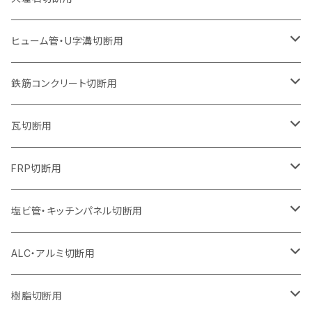
オフセットタイプ（ハットタイプ
ウェーブタイプ
ウェーブタイプ
セグメントタイプ（ビス穴付き
セグメントタイプ（ビス穴付き
セグメントタイプ
セグメントタイプ
セグメントタイプ
セグメントタイプ
セグメントタイプ
セグメントタイプ
305mm（12インチ）
230mm（9インチ）
205mm（8インチ）
180mm（7インチ）
150mm（6インチ）
125mm（5インチ）
125mm（5インチ）
ヒューム管・U字溝切断用
オフセットタイプ（ハットタイプ
オフセットタイプ（ハットタイプ
ウェーブタイプ
ウェーブタイプ
セグメントタイプ（ビス穴付き
ウェーブタイプ
セグメント
セグメントタイプ
セグメントタイプ
セグメントタイプ
セグメントタイプ
セグメントタイプ
355mm（14インチ）
255mm（10インチ）
230mm（9インチ）
205mm（8インチ）
180mm（7インチ）
150mm（6インチ）
105mm（4インチ）
鉄筋コンクリート切断用
オフセットタイプ（ハットタイプ
セグメントタイプ（ビス穴付き
セグメント（特殊凸凹加工チップ）
ウェーブタイプ
ウェーブタイプ
ウェーブタイプ
セグメント
セグメントタイプ
セグメントタイプ
セグメントタイプ
セグメントタイプ
セグメントタイプ
セグメントタイプ
405mm（16インチ）
305mm（12インチ）
255mm（10インチ）
230mm（9インチ）
205mm（8インチ）
180mm（7インチ）
125mm（5インチ）
305mm（12インチ）
瓦切断用
オフセットタイプ（ハットタイプ
セグメントタイプ（ビス穴付き
セグメント（特殊凸凹加工チップ）
ウェーブタイプ
ウェーブタイプ
セグメントタイプ
セグメント
セグメントタイプ
セグメントタイプ
セグメントタイプ
セグメントタイプ
セグメントタイプ
セグメントタイプ
355mm（14インチ）
305mm（12インチ）
255mm（10インチ）
230mm（9インチ）
205mm（8インチ）
150mm（6インチ）
355mm（14インチ）
105mm（4インチ）
FRP切断用
オフセットタイプ（ハットタイプ
セグメント（特殊凸凹加工チップ）
ウェーブタイプ
セグメント
セグメント
セグメントタイプ（一般道路カッター用
セグメントタイプ
セグメントタイプ
セグメントタイプ
セグメントタイプ
355mm（14インチ）
305mm（12インチ）
305mm（12インチ）
230mm（9インチ）
180mm（7インチ）
405mm（16インチ）
125ｍｍ（5インチ）
塩ビ管・キッチンパネル切断用
セグメント（特殊凸凹加工チップ）
セグメント（特殊凸凹加工チップ）
ウェーブタイプ
セグメント
セグメントタイプ
セグメントタイプ
セグメントタイプ
セグメントタイプ
セグメントタイプ
355mm（14インチ）
355mm（14インチ）
255mm（10インチ）
205mm（8インチ）
125ｍｍ（5インチ）
ALC・アルミ切断用
セグメント（特殊凸凹加工チップ）
セグメントタイプ（一般道路カッター用
埋設鋳鉄管工事対応タイプ
ウェーブタイプ
セグメントタイプ
セグメントタイプ
セグメントタイプ
セグメントタイプ
405mm（16インチ）
405mm（16インチ）
305mm（12インチ）
230mm（9インチ）
305mm（12インチ）
樹脂切断用