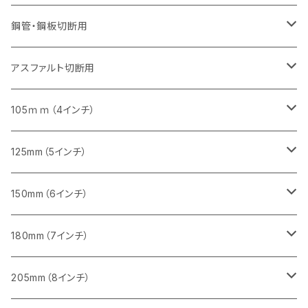
砥石（補強綱入り）
セグメントタイプ（一般道路カッター用
埋設鋳鉄管工事対応タイプ
セグメントタイプ（一般道路カッター用
セグメントタイプ
セグメントタイプ
セグメント
セグメントタイプ
砥石（補強綱入り）
455mm（18インチ）
355mm（14インチ）
255mm（10インチ）
355mm（14インチ）
305mm（12インチ）
鋼管・鋼板切断用
砥石（補強綱入り）
セグメントタイプ（一般道路カッター用
埋設鋳鉄管工事対応タイプ
セグメント（特殊凸凹加工チップ）
セグメント（一般道路カッター用
セグメント
セグメントタイプ
砥石（補強綱入り）
砥石（補強綱入り）
405mm（16インチ）
305mm（12インチ）
355mm（14インチ）
305mm（12インチ）
アスファルト切断用
砥石（補強綱入り）
セグメント（特殊凸凹加工チップ）
セグメント
セグメント
砥石（補強綱入り）
砥石（補強綱入り）
473mm（18インチ）
355mm（14インチ）
355mm（14インチ）
255ｍｍ（10インチ）
105ｍｍ（4インチ）
セグメント（一般道路カッター用
砥石（補強綱入り）
セグメント（一般道路カッター用
セグメント（特殊凸凹加工チップ）
セグメント（一般道路カッター用
セグメント
砥石（補強綱入り）
一般道路カッター用
405mm（16インチ）
305ｍｍ（12インチ）
タイル切断用
125mm（5インチ）
セグメント（一般道路カッター用
砥石（補強綱入り
セグメント（特殊凸凹加工チップ）
セグメントタイプ
一般道路カッター用
355ｍｍ（14インチ）
みかげ石（御影石）切断用
タイル切断用
150mm（6インチ）
砥石（補強綱入り
一般道路カッター用
405mm（16インチ）
コンクリート切断用
みかげ石（御影石）切断用
みかげ石（御影石）切断用
180mm（7インチ）
一般道路カッター用
455ｍｍ（18インチ）
ブロック切断用
コンクリート切断用
コンクリート切断用
みかげ石（御影石）切断用
205mm（8インチ）