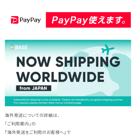
0
次製品など EXR330-12-1
0
海外発送についての詳細は、
「ご利用案内」の
『海外発送をご利用のお客様へ』で