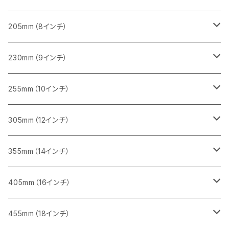
一般道路カッター用
455ｍｍ（18インチ）
ブロック切断用
コンクリート切断用
コンクリート切断用
みかげ石（御影石）切断用
205mm（8インチ）
一般道路カッター用
レンガ切断用
ブロック切断用
ブロック切断用
コンクリート切断用
みかげ石（御影石）切断用
230mm（9インチ）
インターロッキング切断用
レンガ切断用
レンガ切断用
ブロック切断用
コンクリート切断用
みかげ石（御影石）切断用
255mm（10インチ）
鋳鉄管切断用
インターロッキング切断用
インターロッキング切断用
レンガ切断用
ブロック切断用
コンクリート切断用
コンクリート切断用
305mm（12インチ）
一般道路カッター用
ヒューム管・U字溝切断用
鋳鉄管切断用
鋳鉄管切断用
インターロッキング切断用
レンガ切断用
ブロック切断用
ブロック切断用
みかげ石（御影石）切断用
355mm（14インチ）
セグメント
ヒューム管・U字溝切断用
ヒューム管・U字溝切断用
鋳鉄管切断用
インターロッキング切断用
レンガ切断用
レンガ切断用
鉄筋コンクリート切断用
みかげ石（御影石）切断用
405mm（16インチ）
セグメント（特殊凹凸加工チップ
セグメントタイプ
セグメント
FRP切断用
ヒューム管・U字溝切断用
鋳鉄管切断用
インターロッキング切断用
インターロッキング切断用
コンクリート切断用
鉄筋コンクリート切断用
みかげ石（御影石）切断用
455mm（18インチ）