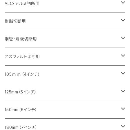
セグメント（特殊凸凹加工チップ）
セグメント（特殊凸凹加工チップ）
ウェーブタイプ
セグメント
セグメントタイプ
セグメントタイプ
セグメントタイプ
セグメントタイプ
セグメントタイプ
355mm（14インチ）
355mm（14インチ）
255mm（10インチ）
205mm（8インチ）
125ｍｍ（5インチ）
ALC・アルミ切断用
セグメント（特殊凸凹加工チップ）
セグメントタイプ（一般道路カッター用
埋設鋳鉄管工事対応タイプ
ウェーブタイプ
セグメントタイプ
セグメントタイプ
セグメントタイプ
セグメントタイプ
405mm（16インチ）
405mm（16インチ）
305mm（12インチ）
230mm（9インチ）
305mm（12インチ）
樹脂切断用
砥石（補強綱入り）
セグメントタイプ（一般道路カッター用
埋設鋳鉄管工事対応タイプ
セグメントタイプ（一般道路カッター用
セグメントタイプ
セグメントタイプ
セグメント
セグメントタイプ
砥石（補強綱入り）
455mm（18インチ）
355mm（14インチ）
255mm（10インチ）
355mm（14インチ）
305mm（12インチ）
鋼管・鋼板切断用
砥石（補強綱入り）
セグメントタイプ（一般道路カッター用
埋設鋳鉄管工事対応タイプ
セグメント（特殊凸凹加工チップ）
セグメント（一般道路カッター用
セグメント
セグメントタイプ
砥石（補強綱入り）
砥石（補強綱入り）
405mm（16インチ）
305mm（12インチ）
355mm（14インチ）
305mm（12インチ）
アスファルト切断用
砥石（補強綱入り）
セグメント（特殊凸凹加工チップ）
セグメント
セグメント
砥石（補強綱入り）
砥石（補強綱入り）
473mm（18インチ）
355mm（14インチ）
355mm（14インチ）
255ｍｍ（10インチ）
105ｍｍ（4インチ）
セグメント（一般道路カッター用
砥石（補強綱入り）
セグメント（一般道路カッター用
セグメント（特殊凸凹加工チップ）
セグメント（一般道路カッター用
セグメント
砥石（補強綱入り）
一般道路カッター用
405mm（16インチ）
305ｍｍ（12インチ）
タイル切断用
125mm（5インチ）
セグメント（一般道路カッター用
砥石（補強綱入り
セグメント（特殊凸凹加工チップ）
セグメントタイプ
一般道路カッター用
355ｍｍ（14インチ）
みかげ石（御影石）切断用
タイル切断用
150mm（6インチ）
砥石（補強綱入り
一般道路カッター用
405mm（16インチ）
コンクリート切断用
みかげ石（御影石）切断用
みかげ石（御影石）切断用
180mm（7インチ）