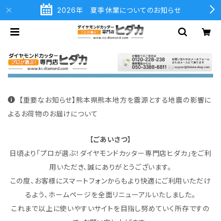
2026年 夏季休業についてのお知らせ
【重要なお知らせ】熊本県熊本地方を震源とする地震の影響に
よるお荷物のお届けについて
【ごあいさつ】
日頃より「プロが選ぶ！ダイヤモンドカッター専門店ヒダカ」をご利
用いただき、誠にありがとうございます。
この度、お客様にスマートフォンからもより快適にご利用いただけ
るよう、ホームページを全面リニューアルいたしました。
これまで以上に使いやすいサイトを目指し努めていく所存ですの