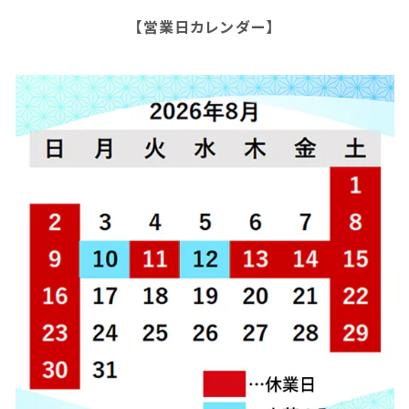
【営業日カレンダー】