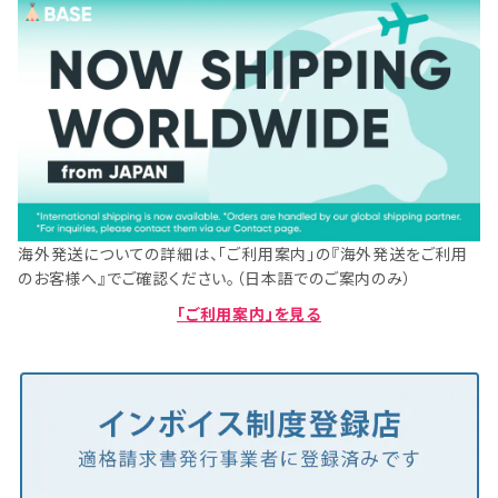
海外発送についての詳細は、「ご利用案内」の『海外発送をご利用
のお客様へ』でご確認ください。（日本語でのご案内のみ）
「ご利用案内」を見る