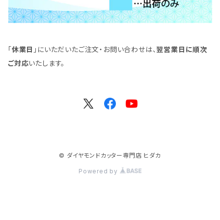
「
休業日
」にいただいたご注文・お問い合わせは、
翌営業日に順次
ご対応
いたします。
© ダイヤモンドカッター専門店 ヒダカ
Powered by