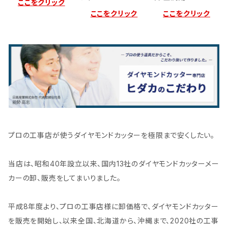
ここをクリック
ここをクリック
ここをクリック
プロの工事店が使うダイヤモンドカッターを極限まで安くしたい。
当店は、昭和40年設立以来、国内13社のダイヤモンドカッターメー
カーの卸、販売をしてまいりました。
平成8年度より、プロの工事店様に卸価格で、ダイヤモンドカッター
を販売を開始し、以来全国、北海道から、沖縄まで、2020社の工事