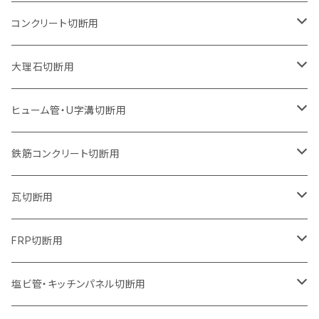
オフセットタイプ（ハットタイプ
ウェーブタイプ
ウェーブタイプ
セグメントタイプ
セグメントタイプ
セグメントタイプ
セグメントタイプ
205mm（8インチ）
180mm（7インチ）
150mm（6インチ）
125mm（5インチ）
105mm（4インチ）
コンクリート切断用
ウェーブタイプ
ウェーブタイプ
セグメントタイプ（ビス穴付き
セグメントタイプ
セグメントタイプ
セグメントタイプ
セグメントタイプ
セグメントタイプ
230mm（9インチ）
205mm（8インチ）
180mm（7インチ）
150mm（6インチ）
125mm（5インチ）
105mm（4インチ）
大理石切断用
オフセットタイプ（ハットタイプ
ウェーブタイプ
ウェーブタイプ
セグメントタイプ（ビス穴付き
セグメントタイプ（ビス穴付き
セグメントタイプ
セグメントタイプ
セグメントタイプ
セグメントタイプ
セグメントタイプ
セグメントタイプ
305mm（12インチ）
230mm（9インチ）
205mm（8インチ）
180mm（7インチ）
150mm（6インチ）
125mm（5インチ）
125mm（5インチ）
ヒューム管・U字溝切断用
オフセットタイプ（ハットタイプ
オフセットタイプ（ハットタイプ
ウェーブタイプ
ウェーブタイプ
セグメントタイプ（ビス穴付き
ウェーブタイプ
セグメント
セグメントタイプ
セグメントタイプ
セグメントタイプ
セグメントタイプ
セグメントタイプ
355mm（14インチ）
255mm（10インチ）
230mm（9インチ）
205mm（8インチ）
180mm（7インチ）
150mm（6インチ）
105mm（4インチ）
鉄筋コンクリート切断用
オフセットタイプ（ハットタイプ
セグメントタイプ（ビス穴付き
セグメント（特殊凸凹加工チップ）
ウェーブタイプ
ウェーブタイプ
ウェーブタイプ
セグメント
セグメントタイプ
セグメントタイプ
セグメントタイプ
セグメントタイプ
セグメントタイプ
セグメントタイプ
405mm（16インチ）
305mm（12インチ）
255mm（10インチ）
230mm（9インチ）
205mm（8インチ）
180mm（7インチ）
125mm（5インチ）
305mm（12インチ）
瓦切断用
オフセットタイプ（ハットタイプ
セグメントタイプ（ビス穴付き
セグメント（特殊凸凹加工チップ）
ウェーブタイプ
ウェーブタイプ
セグメントタイプ
セグメント
セグメントタイプ
セグメントタイプ
セグメントタイプ
セグメントタイプ
セグメントタイプ
セグメントタイプ
355mm（14インチ）
305mm（12インチ）
255mm（10インチ）
230mm（9インチ）
205mm（8インチ）
150mm（6インチ）
355mm（14インチ）
105mm（4インチ）
FRP切断用
オフセットタイプ（ハットタイプ
セグメント（特殊凸凹加工チップ）
ウェーブタイプ
セグメント
セグメント
セグメントタイプ（一般道路カッター用
セグメントタイプ
セグメントタイプ
セグメントタイプ
セグメントタイプ
355mm（14インチ）
305mm（12インチ）
305mm（12インチ）
230mm（9インチ）
180mm（7インチ）
405mm（16インチ）
125ｍｍ（5インチ）
塩ビ管・キッチンパネル切断用