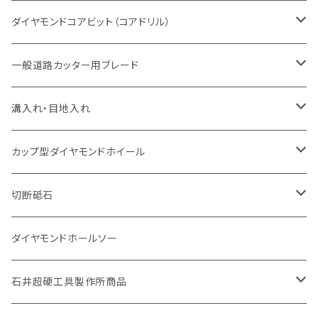
セグメント（特殊凸凹加工チップ
一般道路カッター用
セグメント
セグメントタイプ
セグメントタイプ
塩ビ管・キッチンパネル切断用
ヒューム管・U字溝切断用
鋳鉄管切断用
ヒューム管・U字溝切断用
ブロック切断用
コンクリート切断用
コンクリート切断用
道路コンクリート切断用
ダイヤモンドコアビット（コアドリル）
セグメント（特殊凸凹加工チップ
セグメント
セグメント
セグメントタイプ
大理石
ヒューム管・U字溝切断用
アスファルト切断用
レンガ切断用
ブロック切断用
鉄筋コンクリート切断用
道路アスファルト切断用
Aロット
一般道路カッター用ブレード
一般道路カッター用
セグメント（特殊凸凹加工チップ
セグメント（特殊凸凹加工チップ
一般道路カッター用
一般道路カッター用
セグメント
セグメント
セグメントタイプ
有効長 250mm
インターロッキング切断用
レンガ切断用
インターロッキング切断用
Ｃロット
道路（アスファルト用）
溝入れ・目地入れ
砥石（補強綱入り
一般道路カッター用
セグメント（特殊凸凹加工チップ
セグメント（特殊凸凹加工チップ
有効長 370mm
セグメントタイプ
セグメント
セグメントタイプ
有効長 250mm
255mm（10インチ）
鋳鉄管切断用
インターロッキング切断用
鋳鉄管切断用
M27
道路（コンクリート舗装面）
V型チップ
カップ型ダイヤモンドホイール
砥石（補強綱入り
有効長 420mm
一般道路カッター用
セグメント（特殊凸凹加工チップ
一般道路カッター用
305mm（12インチ）
セグメントタイプ
セグメントタイプ
セグメントタイプ
有効長 250mm
255mm（10インチ）
ヒューム管・U字溝切断用
鋳鉄管切断用
ヒューム管・U字溝切断用
道路（アス・コン兼用）
ストレート型チップ
100mm（4インチ）
切断砥石
355mm（14インチ）
埋設鋳鉄管工事対応タイプ
一般道路カッター用
埋設鋳鉄管工事対応タイプ
305mm（12インチ）
セグメント
セグメントタイプ
セグメントタイプ
305mm（12インチ）
アスファルト切断用
ヒューム管・U字溝切断用
アスファルト切断用
U型チップ
125mm（5インチ）
金属用
ダイヤモンドホールソー
405mm（16インチ）
砥石（補強綱入り
355mm（14インチ）
セグメント（特殊凸凹加工チップ
埋設鋳鉄管工事対応タイプ
355mm（14インチ）
一般道路カッター用
セグメントタイプ
一般道路カッター用
305mm（12インチ）
アスファルト切断用
非金属用
石井超硬工具製作所商品
455mm（18インチ）
405mm（16インチ）
砥石（補強綱入り
砥石（補強綱入り