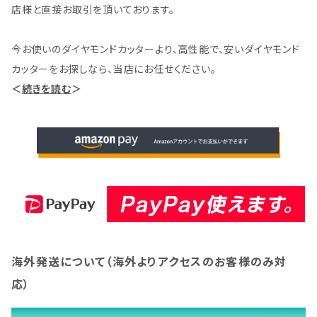
店様と直接お取引を頂いております。
今お使いのダイヤモンドカッターより、高性能で、安いダイヤモンド
カッターをお探しなら、当店にお任せください。
＜
続きを読む
＞
海外発送について（海外よりアクセスのお客様のみ対
応）