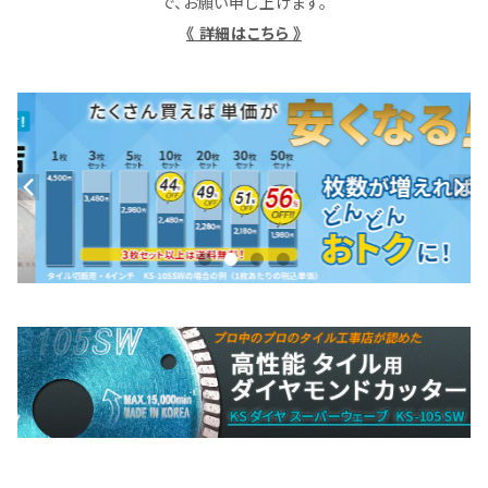
で、お願い申し上げます。
《 詳細はこちら 》