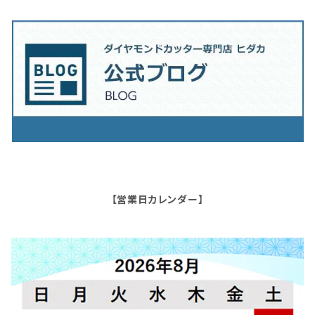
【営業日カレンダー】