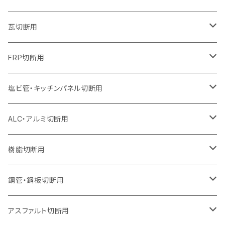
オフセットタイプ（ハットタイプ
セグメントタイプ（ビス穴付き
セグメント（特殊凸凹加工チップ）
ウェーブタイプ
ウェーブタイプ
ウェーブタイプ
セグメント
セグメントタイプ
セグメントタイプ
セグメントタイプ
セグメントタイプ
セグメントタイプ
セグメントタイプ
405mm（16インチ）
305mm（12インチ）
255mm（10インチ）
230mm（9インチ）
205mm（8インチ）
180mm（7インチ）
125mm（5インチ）
305mm（12インチ）
瓦切断用
オフセットタイプ（ハットタイプ
セグメントタイプ（ビス穴付き
セグメント（特殊凸凹加工チップ）
ウェーブタイプ
ウェーブタイプ
セグメントタイプ
セグメント
セグメントタイプ
セグメントタイプ
セグメントタイプ
セグメントタイプ
セグメントタイプ
セグメントタイプ
355mm（14インチ）
305mm（12インチ）
255mm（10インチ）
230mm（9インチ）
205mm（8インチ）
150mm（6インチ）
355mm（14インチ）
105mm（4インチ）
FRP切断用
オフセットタイプ（ハットタイプ
セグメント（特殊凸凹加工チップ）
ウェーブタイプ
セグメント
セグメント
セグメントタイプ（一般道路カッター用
セグメントタイプ
セグメントタイプ
セグメントタイプ
セグメントタイプ
355mm（14インチ）
305mm（12インチ）
305mm（12インチ）
230mm（9インチ）
180mm（7インチ）
405mm（16インチ）
125ｍｍ（5インチ）
塩ビ管・キッチンパネル切断用
セグメント（特殊凸凹加工チップ）
セグメント（特殊凸凹加工チップ）
ウェーブタイプ
セグメント
セグメントタイプ
セグメントタイプ
セグメントタイプ
セグメントタイプ
セグメントタイプ
355mm（14インチ）
355mm（14インチ）
255mm（10インチ）
205mm（8インチ）
125ｍｍ（5インチ）
ALC・アルミ切断用
セグメント（特殊凸凹加工チップ）
セグメントタイプ（一般道路カッター用
埋設鋳鉄管工事対応タイプ
ウェーブタイプ
セグメントタイプ
セグメントタイプ
セグメントタイプ
セグメントタイプ
405mm（16インチ）
405mm（16インチ）
305mm（12インチ）
230mm（9インチ）
305mm（12インチ）
樹脂切断用
砥石（補強綱入り）
セグメントタイプ（一般道路カッター用
埋設鋳鉄管工事対応タイプ
セグメントタイプ（一般道路カッター用
セグメントタイプ
セグメントタイプ
セグメント
セグメントタイプ
砥石（補強綱入り）
455mm（18インチ）
355mm（14インチ）
255mm（10インチ）
355mm（14インチ）
305mm（12インチ）
鋼管・鋼板切断用
砥石（補強綱入り）
セグメントタイプ（一般道路カッター用
埋設鋳鉄管工事対応タイプ
セグメント（特殊凸凹加工チップ）
セグメント（一般道路カッター用
セグメント
セグメントタイプ
砥石（補強綱入り）
砥石（補強綱入り）
405mm（16インチ）
305mm（12インチ）
355mm（14インチ）
305mm（12インチ）
アスファルト切断用