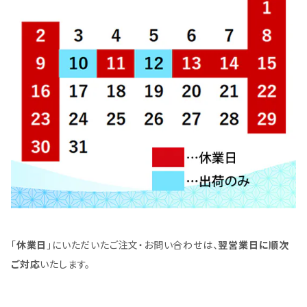
「
休業日
」にいただいたご注文・お問い合わせは、
翌営業日に順次
ご対応
いたします。