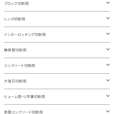
125mm（5インチ）
105mm（4インチ）
ブロック切断用
グラインダー取付用
セグメントタイプ
125mm（5インチ）
105mm（4インチ）
レンガ切断用
石井超硬電動切断機 取付用
セグメントタイプ（ビス穴付き
セグメントタイプ
セグメントタイプ
150mm（6インチ）
125mm（5インチ）
105mm（4インチ）
インターロッキング切断用
オフセットタイプ（ハットタイプ
セグメントタイプ（ビス穴付き
ウェーブタイプ
セグメントタイプ
セグメントタイプ
セグメントタイプ
180mm（7インチ）
150mm（6インチ）
125mm（5インチ）
105mm（4インチ）
鋳鉄管切断用
オフセットタイプ（ハットタイプ
ウェーブタイプ
ウェーブタイプ
セグメントタイプ
セグメントタイプ
セグメントタイプ
セグメントタイプ
205mm（8インチ）
180mm（7インチ）
150mm（6インチ）
125mm（5インチ）
105mm（4インチ）
コンクリート切断用
ウェーブタイプ
ウェーブタイプ
セグメントタイプ（ビス穴付き
セグメントタイプ
セグメントタイプ
セグメントタイプ
セグメントタイプ
セグメントタイプ
230mm（9インチ）
205mm（8インチ）
180mm（7インチ）
150mm（6インチ）
125mm（5インチ）
105mm（4インチ）
大理石切断用
オフセットタイプ（ハットタイプ
ウェーブタイプ
ウェーブタイプ
セグメントタイプ（ビス穴付き
セグメントタイプ（ビス穴付き
セグメントタイプ
セグメントタイプ
セグメントタイプ
セグメントタイプ
セグメントタイプ
セグメントタイプ
305mm（12インチ）
230mm（9インチ）
205mm（8インチ）
180mm（7インチ）
150mm（6インチ）
125mm（5インチ）
125mm（5インチ）
ヒューム管・U字溝切断用
オフセットタイプ（ハットタイプ
オフセットタイプ（ハットタイプ
ウェーブタイプ
ウェーブタイプ
セグメントタイプ（ビス穴付き
ウェーブタイプ
セグメント
セグメントタイプ
セグメントタイプ
セグメントタイプ
セグメントタイプ
セグメントタイプ
355mm（14インチ）
255mm（10インチ）
230mm（9インチ）
205mm（8インチ）
180mm（7インチ）
150mm（6インチ）
105mm（4インチ）
鉄筋コンクリート切断用