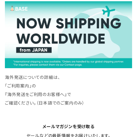
海外発送についての詳細は、
「ご利用案内」の
『海外発送をご利用のお客様へ』で
ご確認ください。（日本語でのご案内のみ）
メールマガジンを受け取る
セールなどの最新情報をお届けいたします。