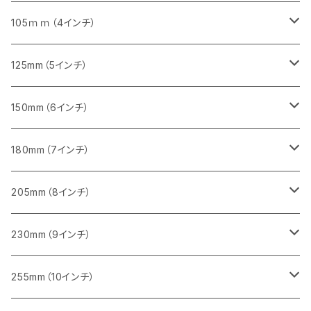
砥石（補強綱入り）
セグメント（特殊凸凹加工チップ）
セグメント
セグメント
砥石（補強綱入り）
砥石（補強綱入り）
473mm（18インチ）
355mm（14インチ）
355mm（14インチ）
255ｍｍ（10インチ）
105ｍｍ（4インチ）
セグメント（一般道路カッター用
砥石（補強綱入り）
セグメント（一般道路カッター用
セグメント（特殊凸凹加工チップ）
セグメント（一般道路カッター用
セグメント
砥石（補強綱入り）
一般道路カッター用
405mm（16インチ）
305ｍｍ（12インチ）
タイル切断用
125mm（5インチ）
セグメント（一般道路カッター用
砥石（補強綱入り
セグメント（特殊凸凹加工チップ）
セグメントタイプ
一般道路カッター用
355ｍｍ（14インチ）
みかげ石（御影石）切断用
タイル切断用
150mm（6インチ）
砥石（補強綱入り
一般道路カッター用
405mm（16インチ）
コンクリート切断用
みかげ石（御影石）切断用
みかげ石（御影石）切断用
180mm（7インチ）
一般道路カッター用
455ｍｍ（18インチ）
ブロック切断用
コンクリート切断用
コンクリート切断用
みかげ石（御影石）切断用
205mm（8インチ）
一般道路カッター用
レンガ切断用
ブロック切断用
ブロック切断用
コンクリート切断用
みかげ石（御影石）切断用
230mm（9インチ）
インターロッキング切断用
レンガ切断用
レンガ切断用
ブロック切断用
コンクリート切断用
みかげ石（御影石）切断用
255mm（10インチ）