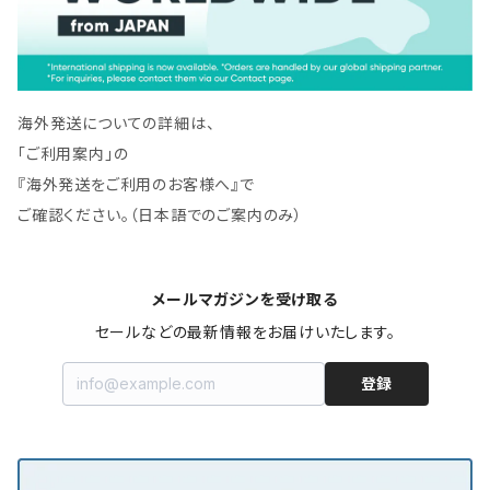
海外発送についての詳細は、
「ご利用案内」の
『海外発送をご利用のお客様へ』で
ご確認ください。（日本語でのご案内のみ）
メールマガジンを受け取る
セールなどの最新情報をお届けいたします。
登録