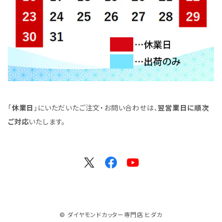
「
休業日
」にいただいたご注文・お問い合わせは、
翌営業日に順次
ご対応
いたします。
© ダイヤモンドカッター専門店 ヒダカ