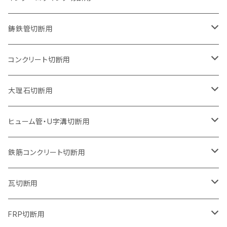
オフセットタイプ（ハットタイプ
セグメントタイプ（ビス穴付き
ウェーブタイプ
セグメントタイプ
セグメントタイプ
セグメントタイプ
180mm（7インチ）
150mm（6インチ）
125mm（5インチ）
105mm（4インチ）
鋳鉄管切断用
オフセットタイプ（ハットタイプ
ウェーブタイプ
ウェーブタイプ
セグメントタイプ
セグメントタイプ
セグメントタイプ
セグメントタイプ
205mm（8インチ）
180mm（7インチ）
150mm（6インチ）
125mm（5インチ）
105mm（4インチ）
コンクリート切断用
ウェーブタイプ
ウェーブタイプ
セグメントタイプ（ビス穴付き
セグメントタイプ
セグメントタイプ
セグメントタイプ
セグメントタイプ
セグメントタイプ
230mm（9インチ）
205mm（8インチ）
180mm（7インチ）
150mm（6インチ）
125mm（5インチ）
105mm（4インチ）
大理石切断用
オフセットタイプ（ハットタイプ
ウェーブタイプ
ウェーブタイプ
セグメントタイプ（ビス穴付き
セグメントタイプ（ビス穴付き
セグメントタイプ
セグメントタイプ
セグメントタイプ
セグメントタイプ
セグメントタイプ
セグメントタイプ
305mm（12インチ）
230mm（9インチ）
205mm（8インチ）
180mm（7インチ）
150mm（6インチ）
125mm（5インチ）
125mm（5インチ）
ヒューム管・U字溝切断用
オフセットタイプ（ハットタイプ
オフセットタイプ（ハットタイプ
ウェーブタイプ
ウェーブタイプ
セグメントタイプ（ビス穴付き
ウェーブタイプ
セグメント
セグメントタイプ
セグメントタイプ
セグメントタイプ
セグメントタイプ
セグメントタイプ
355mm（14インチ）
255mm（10インチ）
230mm（9インチ）
205mm（8インチ）
180mm（7インチ）
150mm（6インチ）
105mm（4インチ）
鉄筋コンクリート切断用
オフセットタイプ（ハットタイプ
セグメントタイプ（ビス穴付き
セグメント（特殊凸凹加工チップ）
ウェーブタイプ
ウェーブタイプ
ウェーブタイプ
セグメント
セグメントタイプ
セグメントタイプ
セグメントタイプ
セグメントタイプ
セグメントタイプ
セグメントタイプ
405mm（16インチ）
305mm（12インチ）
255mm（10インチ）
230mm（9インチ）
205mm（8インチ）
180mm（7インチ）
125mm（5インチ）
305mm（12インチ）
瓦切断用
オフセットタイプ（ハットタイプ
セグメントタイプ（ビス穴付き
セグメント（特殊凸凹加工チップ）
ウェーブタイプ
ウェーブタイプ
セグメントタイプ
セグメント
セグメントタイプ
セグメントタイプ
セグメントタイプ
セグメントタイプ
セグメントタイプ
セグメントタイプ
355mm（14インチ）
305mm（12インチ）
255mm（10インチ）
230mm（9インチ）
205mm（8インチ）
150mm（6インチ）
355mm（14インチ）
105mm（4インチ）
FRP切断用