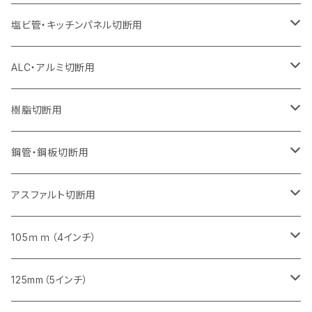
オフセットタイプ（ハットタイプ
セグメント（特殊凸凹加工チップ）
ウェーブタイプ
セグメント
セグメント
セグメントタイプ（一般道路カッター用
セグメントタイプ
セグメントタイプ
セグメントタイプ
セグメントタイプ
355mm（14インチ）
305mm（12インチ）
305mm（12インチ）
230mm（9インチ）
180mm（7インチ）
405mm（16インチ）
125ｍｍ（5インチ）
塩ビ管・キッチンパネル切断用
セグメント（特殊凸凹加工チップ）
セグメント（特殊凸凹加工チップ）
ウェーブタイプ
セグメント
セグメントタイプ
セグメントタイプ
セグメントタイプ
セグメントタイプ
セグメントタイプ
355mm（14インチ）
355mm（14インチ）
255mm（10インチ）
205mm（8インチ）
125ｍｍ（5インチ）
ALC・アルミ切断用
セグメント（特殊凸凹加工チップ）
セグメントタイプ（一般道路カッター用
埋設鋳鉄管工事対応タイプ
ウェーブタイプ
セグメントタイプ
セグメントタイプ
セグメントタイプ
セグメントタイプ
405mm（16インチ）
405mm（16インチ）
305mm（12インチ）
230mm（9インチ）
305mm（12インチ）
樹脂切断用
砥石（補強綱入り）
セグメントタイプ（一般道路カッター用
埋設鋳鉄管工事対応タイプ
セグメントタイプ（一般道路カッター用
セグメントタイプ
セグメントタイプ
セグメント
セグメントタイプ
砥石（補強綱入り）
455mm（18インチ）
355mm（14インチ）
255mm（10インチ）
355mm（14インチ）
305mm（12インチ）
鋼管・鋼板切断用
砥石（補強綱入り）
セグメントタイプ（一般道路カッター用
埋設鋳鉄管工事対応タイプ
セグメント（特殊凸凹加工チップ）
セグメント（一般道路カッター用
セグメント
セグメントタイプ
砥石（補強綱入り）
砥石（補強綱入り）
405mm（16インチ）
305mm（12インチ）
355mm（14インチ）
305mm（12インチ）
アスファルト切断用
砥石（補強綱入り）
セグメント（特殊凸凹加工チップ）
セグメント
セグメント
砥石（補強綱入り）
砥石（補強綱入り）
473mm（18インチ）
355mm（14インチ）
355mm（14インチ）
255ｍｍ（10インチ）
105ｍｍ（4インチ）
セグメント（一般道路カッター用
砥石（補強綱入り）
セグメント（一般道路カッター用
セグメント（特殊凸凹加工チップ）
セグメント（一般道路カッター用
セグメント
砥石（補強綱入り）
一般道路カッター用
405mm（16インチ）
305ｍｍ（12インチ）
タイル切断用
125mm（5インチ）
セグメント（一般道路カッター用