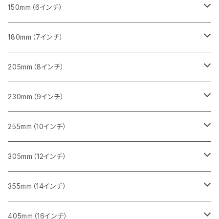
砥石（補強綱入り
セグメント（特殊凸凹加工チップ）
セグメントタイプ
一般道路カッター用
355ｍｍ（14インチ）
みかげ石（御影石）切断用
タイル切断用
150mm（6インチ）
砥石（補強綱入り
一般道路カッター用
405mm（16インチ）
コンクリート切断用
みかげ石（御影石）切断用
みかげ石（御影石）切断用
180mm（7インチ）
一般道路カッター用
455ｍｍ（18インチ）
ブロック切断用
コンクリート切断用
コンクリート切断用
みかげ石（御影石）切断用
205mm（8インチ）
一般道路カッター用
レンガ切断用
ブロック切断用
ブロック切断用
コンクリート切断用
みかげ石（御影石）切断用
230mm（9インチ）
インターロッキング切断用
レンガ切断用
レンガ切断用
ブロック切断用
コンクリート切断用
みかげ石（御影石）切断用
255mm（10インチ）
鋳鉄管切断用
インターロッキング切断用
インターロッキング切断用
レンガ切断用
ブロック切断用
コンクリート切断用
コンクリート切断用
305mm（12インチ）
一般道路カッター用
ヒューム管・U字溝切断用
鋳鉄管切断用
鋳鉄管切断用
インターロッキング切断用
レンガ切断用
ブロック切断用
ブロック切断用
みかげ石（御影石）切断用
355mm（14インチ）
セグメント
ヒューム管・U字溝切断用
ヒューム管・U字溝切断用
鋳鉄管切断用
インターロッキング切断用
レンガ切断用
レンガ切断用
鉄筋コンクリート切断用
みかげ石（御影石）切断用
405mm（16インチ）