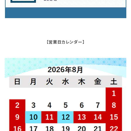
【営業日カレンダー】