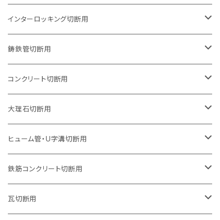
石井超硬電動切断機 取付用
セグメントタイプ（ビス穴付き
セグメントタイプ
セグメントタイプ
150mm（6インチ）
125mm（5インチ）
105mm（4インチ）
インターロッキング切断用
オフセットタイプ（ハットタイプ
セグメントタイプ（ビス穴付き
ウェーブタイプ
セグメントタイプ
セグメントタイプ
セグメントタイプ
180mm（7インチ）
150mm（6インチ）
125mm（5インチ）
105mm（4インチ）
鋳鉄管切断用
オフセットタイプ（ハットタイプ
ウェーブタイプ
ウェーブタイプ
セグメントタイプ
セグメントタイプ
セグメントタイプ
セグメントタイプ
205mm（8インチ）
180mm（7インチ）
150mm（6インチ）
125mm（5インチ）
105mm（4インチ）
コンクリート切断用
ウェーブタイプ
ウェーブタイプ
セグメントタイプ（ビス穴付き
セグメントタイプ
セグメントタイプ
セグメントタイプ
セグメントタイプ
セグメントタイプ
230mm（9インチ）
205mm（8インチ）
180mm（7インチ）
150mm（6インチ）
125mm（5インチ）
105mm（4インチ）
大理石切断用
オフセットタイプ（ハットタイプ
ウェーブタイプ
ウェーブタイプ
セグメントタイプ（ビス穴付き
セグメントタイプ（ビス穴付き
セグメントタイプ
セグメントタイプ
セグメントタイプ
セグメントタイプ
セグメントタイプ
セグメントタイプ
305mm（12インチ）
230mm（9インチ）
205mm（8インチ）
180mm（7インチ）
150mm（6インチ）
125mm（5インチ）
125mm（5インチ）
ヒューム管・U字溝切断用
オフセットタイプ（ハットタイプ
オフセットタイプ（ハットタイプ
ウェーブタイプ
ウェーブタイプ
セグメントタイプ（ビス穴付き
ウェーブタイプ
セグメント
セグメントタイプ
セグメントタイプ
セグメントタイプ
セグメントタイプ
セグメントタイプ
355mm（14インチ）
255mm（10インチ）
230mm（9インチ）
205mm（8インチ）
180mm（7インチ）
150mm（6インチ）
105mm（4インチ）
鉄筋コンクリート切断用
オフセットタイプ（ハットタイプ
セグメントタイプ（ビス穴付き
セグメント（特殊凸凹加工チップ）
ウェーブタイプ
ウェーブタイプ
ウェーブタイプ
セグメント
セグメントタイプ
セグメントタイプ
セグメントタイプ
セグメントタイプ
セグメントタイプ
セグメントタイプ
405mm（16インチ）
305mm（12インチ）
255mm（10インチ）
230mm（9インチ）
205mm（8インチ）
180mm（7インチ）
125mm（5インチ）
305mm（12インチ）
瓦切断用