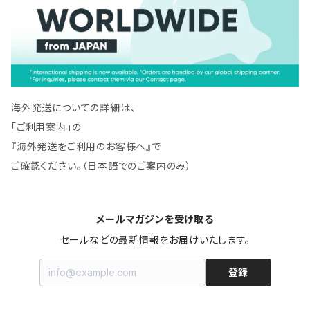
海外発送についての詳細は、
「ご利用案内」の
『海外発送をご利用のお客様へ』で
ご確認ください。（日本語でのご案内のみ）
メールマガジンを受け取る
セールなどの最新情報をお届けいたします。
登録