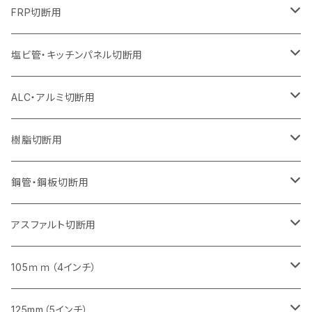
オフセットタイプ（ハットタイプ
セグメントタイプ（ビス穴付き
セグメント（特殊凸凹加工チップ）
ウェーブタイプ
ウェーブタイプ
セグメントタイプ
セグメント
セグメントタイプ
セグメントタイプ
セグメントタイプ
セグメントタイプ
セグメントタイプ
セグメントタイプ
355mm（14インチ）
305mm（12インチ）
255mm（10インチ）
230mm（9インチ）
205mm（8インチ）
150mm（6インチ）
355mm（14インチ）
105mm（4インチ）
FRP切断用
オフセットタイプ（ハットタイプ
セグメント（特殊凸凹加工チップ）
ウェーブタイプ
セグメント
セグメント
セグメントタイプ（一般道路カッター用
セグメントタイプ
セグメントタイプ
セグメントタイプ
セグメントタイプ
355mm（14インチ）
305mm（12インチ）
305mm（12インチ）
230mm（9インチ）
180mm（7インチ）
405mm（16インチ）
125ｍｍ（5インチ）
塩ビ管・キッチンパネル切断用
セグメント（特殊凸凹加工チップ）
セグメント（特殊凸凹加工チップ）
ウェーブタイプ
セグメント
セグメントタイプ
セグメントタイプ
セグメントタイプ
セグメントタイプ
セグメントタイプ
355mm（14インチ）
355mm（14インチ）
255mm（10インチ）
205mm（8インチ）
125ｍｍ（5インチ）
ALC・アルミ切断用
セグメント（特殊凸凹加工チップ）
セグメントタイプ（一般道路カッター用
埋設鋳鉄管工事対応タイプ
ウェーブタイプ
セグメントタイプ
セグメントタイプ
セグメントタイプ
セグメントタイプ
405mm（16インチ）
405mm（16インチ）
305mm（12インチ）
230mm（9インチ）
305mm（12インチ）
樹脂切断用
砥石（補強綱入り）
セグメントタイプ（一般道路カッター用
埋設鋳鉄管工事対応タイプ
セグメントタイプ（一般道路カッター用
セグメントタイプ
セグメントタイプ
セグメント
セグメントタイプ
砥石（補強綱入り）
455mm（18インチ）
355mm（14インチ）
255mm（10インチ）
355mm（14インチ）
305mm（12インチ）
鋼管・鋼板切断用
砥石（補強綱入り）
セグメントタイプ（一般道路カッター用
埋設鋳鉄管工事対応タイプ
セグメント（特殊凸凹加工チップ）
セグメント（一般道路カッター用
セグメント
セグメントタイプ
砥石（補強綱入り）
砥石（補強綱入り）
405mm（16インチ）
305mm（12インチ）
355mm（14インチ）
305mm（12インチ）
アスファルト切断用
砥石（補強綱入り）
セグメント（特殊凸凹加工チップ）
セグメント
セグメント
砥石（補強綱入り）
砥石（補強綱入り）
473mm（18インチ）
355mm（14インチ）
355mm（14インチ）
255ｍｍ（10インチ）
105ｍｍ（4インチ）
セグメント（一般道路カッター用
砥石（補強綱入り）
セグメント（一般道路カッター用
セグメント（特殊凸凹加工チップ）
セグメント（一般道路カッター用
セグメント
砥石（補強綱入り）
一般道路カッター用
405mm（16インチ）
305ｍｍ（12インチ）
タイル切断用
125mm（5インチ）