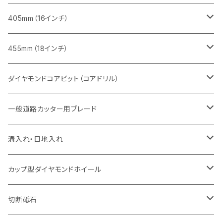
セグメント
ヒューム管・U字溝切断用
ヒューム管・U字溝切断用
鋳鉄管切断用
インターロッキング切断用
レンガ切断用
レンガ切断用
鉄筋コンクリート切断用
みかげ石（御影石）切断用
405mm（16インチ）
セグメント（特殊凹凸加工チップ
セグメントタイプ
セグメント
FRP切断用
ヒューム管・U字溝切断用
鋳鉄管切断用
インターロッキング切断用
インターロッキング切断用
コンクリート切断用
鉄筋コンクリート切断用
みかげ石（御影石）切断用
455mm（18インチ）
セグメント（特殊凸凹加工チップ
一般道路カッター用
セグメント
セグメントタイプ
セグメントタイプ
塩ビ管・キッチンパネル切断用
ヒューム管・U字溝切断用
鋳鉄管切断用
ヒューム管・U字溝切断用
ブロック切断用
コンクリート切断用
コンクリート切断用
道路コンクリート切断用
ダイヤモンドコアビット（コアドリル）
セグメント（特殊凸凹加工チップ
セグメント
セグメント
セグメントタイプ
大理石
ヒューム管・U字溝切断用
アスファルト切断用
レンガ切断用
ブロック切断用
鉄筋コンクリート切断用
道路アスファルト切断用
Aロット
一般道路カッター用ブレード
一般道路カッター用
セグメント（特殊凸凹加工チップ
セグメント（特殊凸凹加工チップ
一般道路カッター用
一般道路カッター用
セグメント
セグメント
セグメントタイプ
有効長 250mm
インターロッキング切断用
レンガ切断用
インターロッキング切断用
Ｃロット
道路（アスファルト用）
溝入れ・目地入れ
砥石（補強綱入り
一般道路カッター用
セグメント（特殊凸凹加工チップ
セグメント（特殊凸凹加工チップ
有効長 370mm
セグメントタイプ
セグメント
セグメントタイプ
有効長 250mm
255mm（10インチ）
鋳鉄管切断用
インターロッキング切断用
鋳鉄管切断用
M27
道路（コンクリート舗装面）
V型チップ
カップ型ダイヤモンドホイール
砥石（補強綱入り
有効長 420mm
一般道路カッター用
セグメント（特殊凸凹加工チップ
一般道路カッター用
305mm（12インチ）
セグメントタイプ
セグメントタイプ
セグメントタイプ
有効長 250mm
255mm（10インチ）
ヒューム管・U字溝切断用
鋳鉄管切断用
ヒューム管・U字溝切断用
道路（アス・コン兼用）
ストレート型チップ
100mm（4インチ）
切断砥石