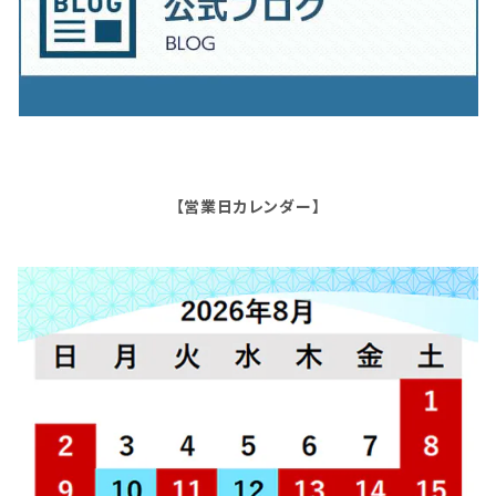
【営業日カレンダー】