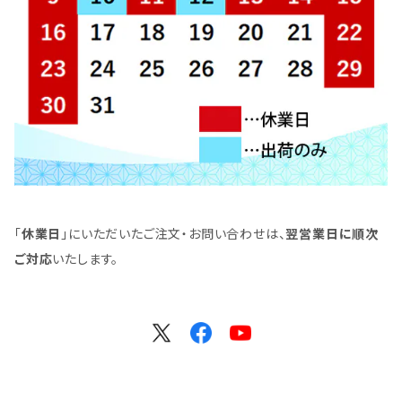
「
休業日
」にいただいたご注文・お問い合わせは、
翌営業日に順次
ご対応
いたします。